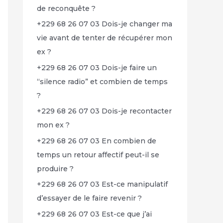
de reconquête ?
+229 68 26 07 03 Dois-je changer ma
vie avant de tenter de récupérer mon
ex ?
+229 68 26 07 03 Dois-je faire un
“silence radio” et combien de temps
?
+229 68 26 07 03 Dois-je recontacter
mon ex ?
+229 68 26 07 03 En combien de
temps un retour affectif peut-il se
produire ?
+229 68 26 07 03 Est-ce manipulatif
d’essayer de le faire revenir ?
+229 68 26 07 03 Est-ce que j’ai