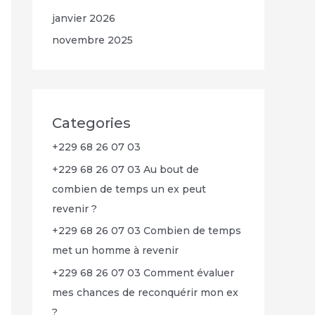
janvier 2026
novembre 2025
Categories
+229 68 26 07 03
+229 68 26 07 03 Au bout de
combien de temps un ex peut
revenir ?
+229 68 26 07 03 Combien de temps
met un homme à revenir
+229 68 26 07 03 Comment évaluer
mes chances de reconquérir mon ex
?