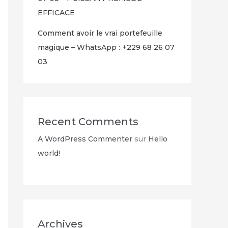
EFFICACE
Comment avoir le vrai portefeuille
magique – WhatsApp : +229 68 26 07
03
Recent Comments
A WordPress Commenter
sur
Hello
world!
Archives