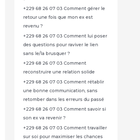
+229 68 26 07 03 Comment gérer le
retour une fois que mon ex est
revenu ?
+229 68 26 07 03 Comment lui poser
des questions pour raviver le lien
sans le/la brusquer ?
+229 68 26 07 03 Comment
reconstruire une relation solide
+229 68 26 07 03 Comment rétablir
une bonne communication, sans
retomber dans les erreurs du passé
+229 68 26 07 03 Comment savoir si
son ex va revenir ?
+229 68 26 07 03 Comment travailler
sur soi pour maximiser les chances