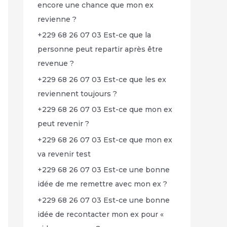
encore une chance que mon ex
revienne ?
+229 68 26 07 03 Est-ce que la
personne peut repartir après être
revenue ?
+229 68 26 07 03 Est-ce que les ex
reviennent toujours ?
+229 68 26 07 03 Est-ce que mon ex
peut revenir ?
+229 68 26 07 03 Est-ce que mon ex
va revenir test
+229 68 26 07 03 Est-ce une bonne
idée de me remettre avec mon ex ?
+229 68 26 07 03 Est-ce une bonne
idée de recontacter mon ex pour «