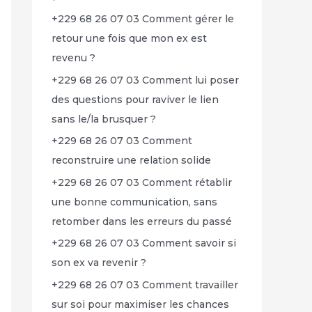
+229 68 26 07 03 Comment gérer le
retour une fois que mon ex est
revenu ?
+229 68 26 07 03 Comment lui poser
des questions pour raviver le lien
sans le/la brusquer ?
+229 68 26 07 03 Comment
reconstruire une relation solide
+229 68 26 07 03 Comment rétablir
une bonne communication, sans
retomber dans les erreurs du passé
+229 68 26 07 03 Comment savoir si
son ex va revenir ?
+229 68 26 07 03 Comment travailler
sur soi pour maximiser les chances