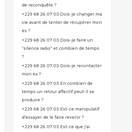
de reconquête ?
+229 68 26 07 03 Dois-je changer ma
vie avant de tenter de récupérer mon
ex ?
+229 68 26 07 03 Dois-je faire un
“silence radio” et combien de temps
?
+229 68 26 07 03 Dois-je recontacter
mon ex ?
+229 68 26 07 03 En combien de
temps un retour affectif peut-il se
produire ?
+229 68 26 07 03 Est-ce manipulatif
d’essayer de le faire revenir ?
+229 68 26 07 03 Est-ce que j’ai