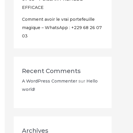
EFFICACE
Comment avoir le vrai portefeuille
magique – WhatsApp : +229 68 26 07
03
Recent Comments
A WordPress Commenter
sur
Hello
world!
Archives