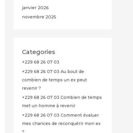
janvier 2026
novembre 2025
Categories
+229 68 26 07 03
+229 68 26 07 03 Au bout de
combien de temps un ex peut
revenir ?
+229 68 26 07 03 Combien de temps
met un homme à revenir
+229 68 26 07 03 Comment évaluer
mes chances de reconquérir mon ex
?