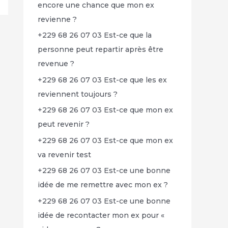
encore une chance que mon ex
revienne ?
+229 68 26 07 03 Est-ce que la
personne peut repartir après être
revenue ?
+229 68 26 07 03 Est-ce que les ex
reviennent toujours ?
+229 68 26 07 03 Est-ce que mon ex
peut revenir ?
+229 68 26 07 03 Est-ce que mon ex
va revenir test
+229 68 26 07 03 Est-ce une bonne
idée de me remettre avec mon ex ?
+229 68 26 07 03 Est-ce une bonne
idée de recontacter mon ex pour «