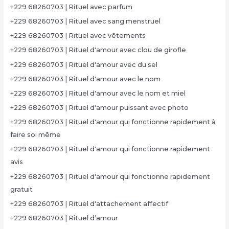
+229 68260703 | Rituel avec parfum
+229 68260703 | Rituel avec sang menstruel
+229 68260703 | Rituel avec vêtements
+229 68260703 | Rituel d'amour avec clou de girofle
+229 68260703 | Rituel d'amour avec du sel
+229 68260703 | Rituel d'amour avec le nom
+229 68260703 | Rituel d'amour avec le nom et miel
+229 68260703 | Rituel d'amour puissant avec photo
+229 68260703 | Rituel d'amour qui fonctionne rapidement à
faire soi même
+229 68260703 | Rituel d'amour qui fonctionne rapidement
avis
+229 68260703 | Rituel d'amour qui fonctionne rapidement
gratuit
+229 68260703 | Rituel d'attachement affectif
+229 68260703 | Rituel d’amour