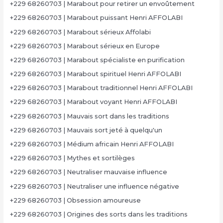
+229 68260703 | Marabout pour retirer un envoûtement
+229 68260703 | Marabout puissant Henri AFFOLABI
+229 68260703 | Marabout sérieux Affolabi
+229 68260703 | Marabout sérieux en Europe
+229 68260703 | Marabout spécialiste en purification
+229 68260703 | Marabout spirituel Henri AFFOLABI
+229 68260703 | Marabout traditionnel Henri AFFOLABI
+229 68260703 | Marabout voyant Henri AFFOLABI
+229 68260703 | Mauvais sort dans les traditions
+229 68260703 | Mauvais sort jeté à quelqu'un
+229 68260703 | Médium africain Henri AFFOLABI
+229 68260703 | Mythes et sortilèges
+229 68260703 | Neutraliser mauvaise influence
+229 68260703 | Neutraliser une influence négative
+229 68260703 | Obsession amoureuse
+229 68260703 | Origines des sorts dans les traditions