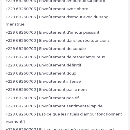
+229 68260703 | Envoûtement amoureux sur photo
+229 68260703 | Envoûtement avec photo
+229 68260703 | Envoûtement d'amour avec du sang
menstruel
+229 68260703 | Envoûtement d'amour puissant
+229 68260703 | Envoûtement dans les récits anciens
+229 68260703 | Envoûtement de couple
+229 68260703 | Envoûtement de retour amoureux
+229 68260703 | Envoûtement définitif
+229 68260703 | Envoûtement doux
+229 68260703 | Envoûtement intense
+229 68260703 | Envoûtement par le nom
+229 68260703 | Envoûtement positif
+229 68260703 | Envoûtement sentimental rapide
+229 68260703 | Est-ce que les rituels d'amour fonctionnent
vraiment ?
+229 68260703 | Est-ce que quelqu'un peut jeter un sort