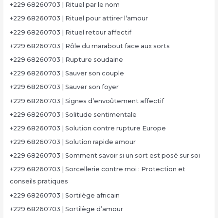
+229 68260703 | Rituel par le nom
+229 68260703 | Rituel pour attirer l’amour
+229 68260703 | Rituel retour affectif
+229 68260703 | Rôle du marabout face aux sorts
+229 68260703 | Rupture soudaine
+229 68260703 | Sauver son couple
+229 68260703 | Sauver son foyer
+229 68260703 | Signes d’envoûtement affectif
+229 68260703 | Solitude sentimentale
+229 68260703 | Solution contre rupture Europe
+229 68260703 | Solution rapide amour
+229 68260703 | Somment savoir si un sort est posé sur soi
+229 68260703 | Sorcellerie contre moi : Protection et
conseils pratiques
+229 68260703 | Sortilège africain
+229 68260703 | Sortilège d’amour