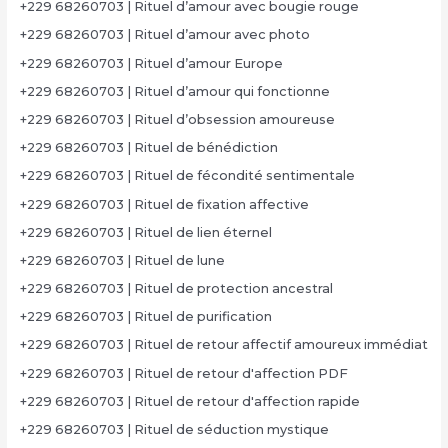
+229 68260703 | Rituel d’amour avec bougie rouge
+229 68260703 | Rituel d’amour avec photo
+229 68260703 | Rituel d’amour Europe
+229 68260703 | Rituel d’amour qui fonctionne
+229 68260703 | Rituel d’obsession amoureuse
+229 68260703 | Rituel de bénédiction
+229 68260703 | Rituel de fécondité sentimentale
+229 68260703 | Rituel de fixation affective
+229 68260703 | Rituel de lien éternel
+229 68260703 | Rituel de lune
+229 68260703 | Rituel de protection ancestral
+229 68260703 | Rituel de purification
+229 68260703 | Rituel de retour affectif amoureux immédiat
+229 68260703 | Rituel de retour d'affection PDF
+229 68260703 | Rituel de retour d'affection rapide
+229 68260703 | Rituel de séduction mystique