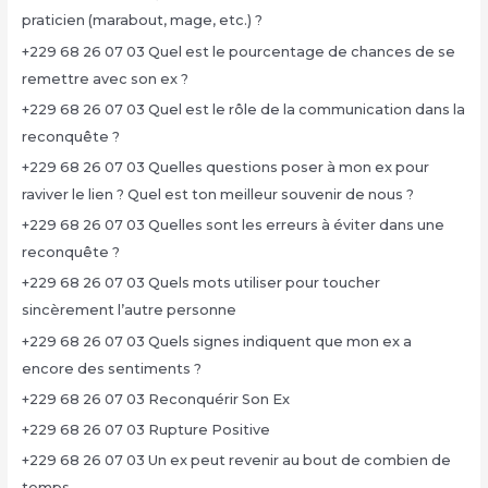
praticien (marabout, mage, etc.) ?
+229 68 26 07 03 Quel est le pourcentage de chances de se
remettre avec son ex ?
+229 68 26 07 03 Quel est le rôle de la communication dans la
reconquête ?
+229 68 26 07 03 Quelles questions poser à mon ex pour
raviver le lien ? Quel est ton meilleur souvenir de nous ?
+229 68 26 07 03 Quelles sont les erreurs à éviter dans une
reconquête ?
+229 68 26 07 03 Quels mots utiliser pour toucher
sincèrement l’autre personne
+229 68 26 07 03 Quels signes indiquent que mon ex a
encore des sentiments ?
+229 68 26 07 03 Reconquérir Son Ex
+229 68 26 07 03 Rupture Positive
+229 68 26 07 03 Un ex peut revenir au bout de combien de
temps