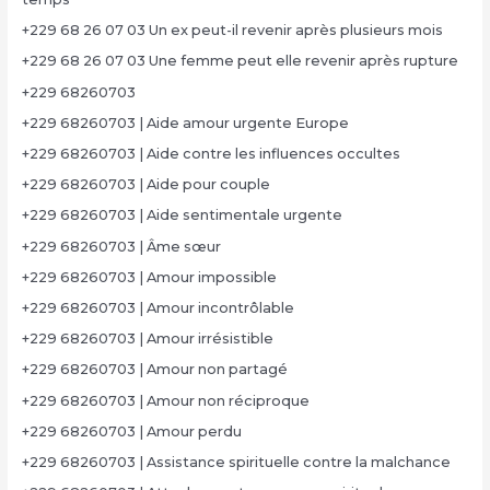
+229 68 26 07 03 Un ex peut-il revenir après plusieurs mois
+229 68 26 07 03 Une femme peut elle revenir après rupture
+229 68260703
+229 68260703 | Aide amour urgente Europe
+229 68260703 | Aide contre les influences occultes
+229 68260703 | Aide pour couple
+229 68260703 | Aide sentimentale urgente
+229 68260703 | Âme sœur
+229 68260703 | Amour impossible
+229 68260703 | Amour incontrôlable
+229 68260703 | Amour irrésistible
+229 68260703 | Amour non partagé
+229 68260703 | Amour non réciproque
+229 68260703 | Amour perdu
+229 68260703 | Assistance spirituelle contre la malchance