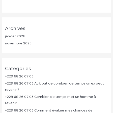
Archives
janvier 2026
novembre 2025
Categories
+229 68 26 07 03
+229 68 26 07 03 Au bout de combien de temps un ex peut
revenir ?
+229 68 26 07 03 Combien de temps met un homme à
revenir
+229 68 26 07 03 Comment évaluer mes chances de