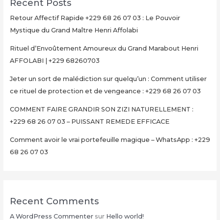
Recent Posts
Retour Affectif Rapide +229 68 26 07 03 : Le Pouvoir
Mystique du Grand Maître Henri Affolabi
Rituel d’Envoûtement Amoureux du Grand Marabout Henri
AFFOLABI | +229 68260703
Jeter un sort de malédiction sur quelqu’un : Comment utiliser
ce rituel de protection et de vengeance : +229 68 26 07 03
COMMENT FAIRE GRANDIR SON ZIZI NATURELLEMENT :
+229 68 26 07 03 – PUISSANT REMEDE EFFICACE
Comment avoir le vrai portefeuille magique – WhatsApp : +229
68 26 07 03
Recent Comments
A WordPress Commenter
sur
Hello world!