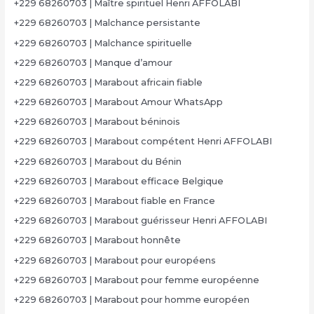
+229 68260703 | Maître spirituel Henri AFFOLABI
+229 68260703 | Malchance persistante
+229 68260703 | Malchance spirituelle
+229 68260703 | Manque d’amour
+229 68260703 | Marabout africain fiable
+229 68260703 | Marabout Amour WhatsApp
+229 68260703 | Marabout béninois
+229 68260703 | Marabout compétent Henri AFFOLABI
+229 68260703 | Marabout du Bénin
+229 68260703 | Marabout efficace Belgique
+229 68260703 | Marabout fiable en France
+229 68260703 | Marabout guérisseur Henri AFFOLABI
+229 68260703 | Marabout honnête
+229 68260703 | Marabout pour européens
+229 68260703 | Marabout pour femme européenne
+229 68260703 | Marabout pour homme européen