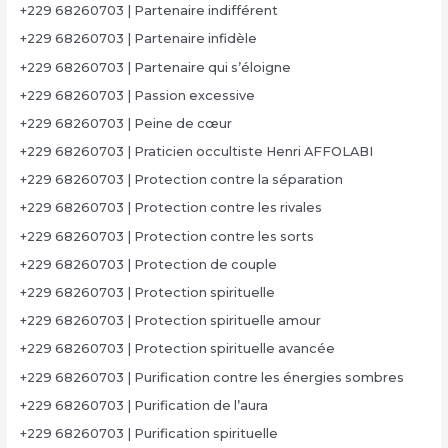
+229 68260703 | Partenaire indifférent
+229 68260703 | Partenaire infidèle
+229 68260703 | Partenaire qui s’éloigne
+229 68260703 | Passion excessive
+229 68260703 | Peine de cœur
+229 68260703 | Praticien occultiste Henri AFFOLABI
+229 68260703 | Protection contre la séparation
+229 68260703 | Protection contre les rivales
+229 68260703 | Protection contre les sorts
+229 68260703 | Protection de couple
+229 68260703 | Protection spirituelle
+229 68260703 | Protection spirituelle amour
+229 68260703 | Protection spirituelle avancée
+229 68260703 | Purification contre les énergies sombres
+229 68260703 | Purification de l’aura
+229 68260703 | Purification spirituelle