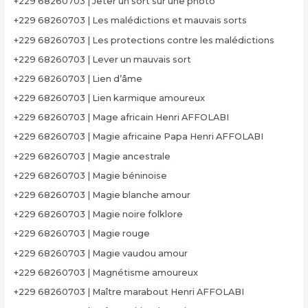
+229 68260703 | Jeter un sort sur une photo
+229 68260703 | Les malédictions et mauvais sorts
+229 68260703 | Les protections contre les malédictions
+229 68260703 | Lever un mauvais sort
+229 68260703 | Lien d’âme
+229 68260703 | Lien karmique amoureux
+229 68260703 | Mage africain Henri AFFOLABI
+229 68260703 | Magie africaine Papa Henri AFFOLABI
+229 68260703 | Magie ancestrale
+229 68260703 | Magie béninoise
+229 68260703 | Magie blanche amour
+229 68260703 | Magie noire folklore
+229 68260703 | Magie rouge
+229 68260703 | Magie vaudou amour
+229 68260703 | Magnétisme amoureux
+229 68260703 | Maître marabout Henri AFFOLABI