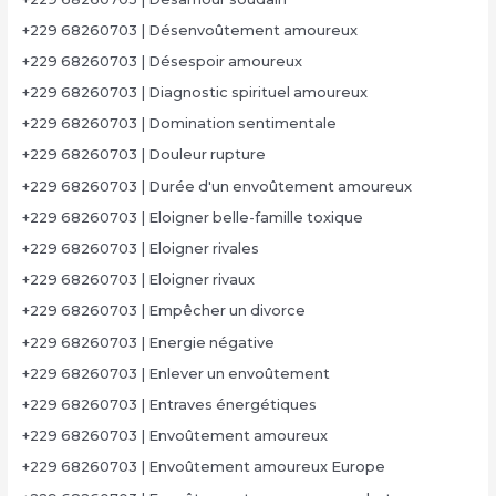
+229 68260703 | Désenvoûtement amoureux
+229 68260703 | Désespoir amoureux
+229 68260703 | Diagnostic spirituel amoureux
+229 68260703 | Domination sentimentale
+229 68260703 | Douleur rupture
+229 68260703 | Durée d'un envoûtement amoureux
+229 68260703 | Eloigner belle-famille toxique
+229 68260703 | Eloigner rivales
+229 68260703 | Eloigner rivaux
+229 68260703 | Empêcher un divorce
+229 68260703 | Energie négative
+229 68260703 | Enlever un envoûtement
+229 68260703 | Entraves énergétiques
+229 68260703 | Envoûtement amoureux
+229 68260703 | Envoûtement amoureux Europe