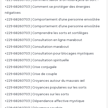
+229 68260703 | Comment se protéger des énergies
négatives
+229 68260703 | Comportement d'une personne envoûtée
+229 68260703 | Comportement d’une personne envoûtée
+229 68260703 | Comprendre les sorts et sortilèges
+229 68260703 | Consultation en ligne marabout
+229 68260703 | Consultation marabout
+229 68260703 | Consultation pour blocages mystiques
+229 68260703 | Consultation spirituelle
+229 68260703 | Crise conjugale
+229 68260703 | Crise de couple
+229 68260703 | Croyances autour du mauvais œil
+229 68260703 | Croyances populaires sur les sorts
+229 68260703 | Croyances sur les sorts
+229 68260703 | Dépendance affective mystique
+229 68260703 | Désamour soudain