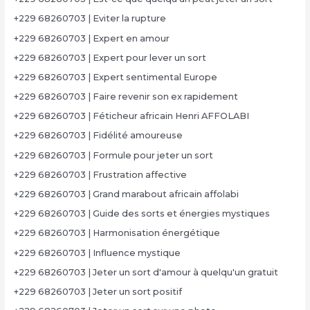
+229 68260703 | Eviter la rupture
+229 68260703 | Expert en amour
+229 68260703 | Expert pour lever un sort
+229 68260703 | Expert sentimental Europe
+229 68260703 | Faire revenir son ex rapidement
+229 68260703 | Féticheur africain Henri AFFOLABI
+229 68260703 | Fidélité amoureuse
+229 68260703 | Formule pour jeter un sort
+229 68260703 | Frustration affective
+229 68260703 | Grand marabout africain affolabi
+229 68260703 | Guide des sorts et énergies mystiques
+229 68260703 | Harmonisation énergétique
+229 68260703 | Influence mystique
+229 68260703 | Jeter un sort d'amour à quelqu'un gratuit
+229 68260703 | Jeter un sort positif