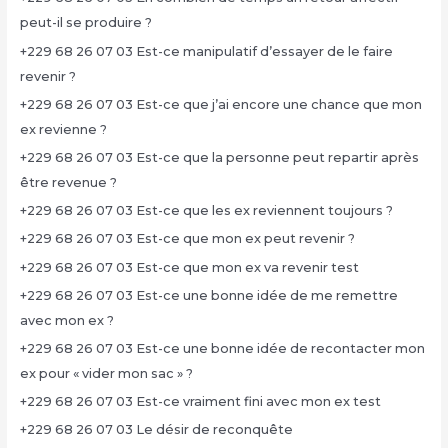
peut-il se produire ?
+229 68 26 07 03 Est-ce manipulatif d’essayer de le faire
revenir ?
+229 68 26 07 03 Est-ce que j’ai encore une chance que mon
ex revienne ?
+229 68 26 07 03 Est-ce que la personne peut repartir après
être revenue ?
+229 68 26 07 03 Est-ce que les ex reviennent toujours ?
+229 68 26 07 03 Est-ce que mon ex peut revenir ?
+229 68 26 07 03 Est-ce que mon ex va revenir test
+229 68 26 07 03 Est-ce une bonne idée de me remettre
avec mon ex ?
+229 68 26 07 03 Est-ce une bonne idée de recontacter mon
ex pour « vider mon sac » ?
+229 68 26 07 03 Est-ce vraiment fini avec mon ex test
+229 68 26 07 03 Le désir de reconquête