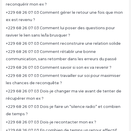
reconquérir mon ex ?
+229 68 26 07 03 Comment gérer le retour une fois que mon
ex est revenu ?
+229 68 26 07 03 Comment lui poser des questions pour
raviver le lien sans le/la brusquer ?
+229 68 26 07 03 Comment reconstruire une relation solide
+229 68 26 07 03 Comment rétablir une bonne
communication, sans retomber dans les erreurs du passé
+229 68 26 07 03 Comment savoir si son ex va revenir ?
+229 68 26 07 03 Comment travailler sur soi pour maximiser
les chances de reconquête ?
+229 68 26 07 03 Dois-je changer ma vie avant de tenter de
récupérer mon ex ?
+229 68 26 07 03 Dois-je faire un “silence radio” et combien
de temps ?
+229 68 26 07 03 Dois-je recontacter mon ex ?
+229 68 26 07 03 En combien de temps un retour affectif