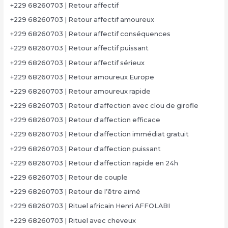
+229 68260703 | Retour affectif
+229 68260703 | Retour affectif amoureux
+229 68260703 | Retour affectif conséquences
+229 68260703 | Retour affectif puissant
+229 68260703 | Retour affectif sérieux
+229 68260703 | Retour amoureux Europe
+229 68260703 | Retour amoureux rapide
+229 68260703 | Retour d'affection avec clou de girofle
+229 68260703 | Retour d'affection efficace
+229 68260703 | Retour d'affection immédiat gratuit
+229 68260703 | Retour d'affection puissant
+229 68260703 | Retour d'affection rapide en 24h
+229 68260703 | Retour de couple
+229 68260703 | Retour de l’être aimé
+229 68260703 | Rituel africain Henri AFFOLABI
+229 68260703 | Rituel avec cheveux