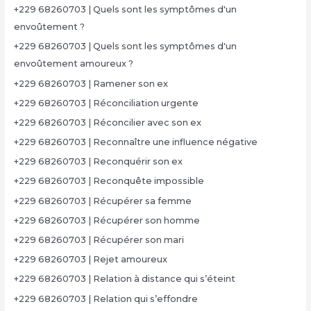
+229 68260703 | Quels sont les symptômes d'un
envoûtement ?
+229 68260703 | Quels sont les symptômes d'un
envoûtement amoureux ?
+229 68260703 | Ramener son ex
+229 68260703 | Réconciliation urgente
+229 68260703 | Réconcilier avec son ex
+229 68260703 | Reconnaître une influence négative
+229 68260703 | Reconquérir son ex
+229 68260703 | Reconquête impossible
+229 68260703 | Récupérer sa femme
+229 68260703 | Récupérer son homme
+229 68260703 | Récupérer son mari
+229 68260703 | Rejet amoureux
+229 68260703 | Relation à distance qui s’éteint
+229 68260703 | Relation qui s’effondre