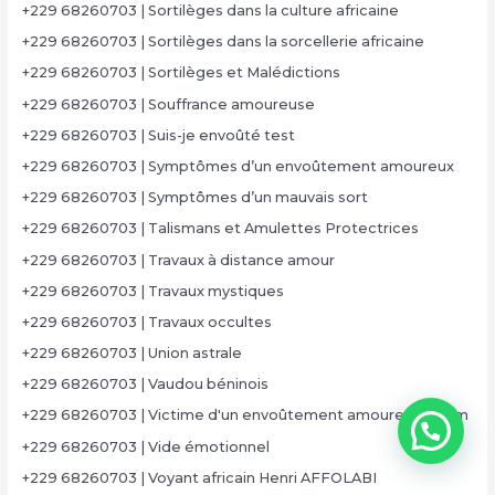
+229 68260703 | Sortilèges dans la culture africaine
+229 68260703 | Sortilèges dans la sorcellerie africaine
+229 68260703 | Sortilèges et Malédictions
+229 68260703 | Souffrance amoureuse
+229 68260703 | Suis-je envoûté test
+229 68260703 | Symptômes d’un envoûtement amoureux
+229 68260703 | Symptômes d’un mauvais sort
+229 68260703 | Talismans et Amulettes Protectrices
+229 68260703 | Travaux à distance amour
+229 68260703 | Travaux mystiques
+229 68260703 | Travaux occultes
+229 68260703 | Union astrale
+229 68260703 | Vaudou béninois
+229 68260703 | Victime d'un envoûtement amoureux forum
+229 68260703 | Vide émotionnel
+229 68260703 | Voyant africain Henri AFFOLABI