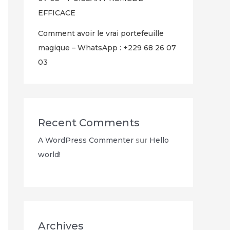
EFFICACE
Comment avoir le vrai portefeuille
magique – WhatsApp : +229 68 26 07
03
Recent Comments
A WordPress Commenter
sur
Hello
world!
Archives