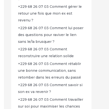
+229 68 26 07 03 Comment gérer le
retour une fois que mon ex est
revenu ?
+229 68 26 07 03 Comment lui poser
des questions pour raviver le lien
sans le/la brusquer ?
+229 68 26 07 03 Comment
reconstruire une relation solide
+229 68 26 07 03 Comment rétablir
une bonne communication, sans
retomber dans les erreurs du passé
+229 68 26 07 03 Comment savoir si
son ex va revenir ?
+229 68 26 07 03 Comment travailler
sur soi pour maximiser les chances