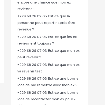
encore une chance que mon ex
revienne ?
+229 68 26 07 03 Est-ce que la
personne peut repartir après être
revenue ?
+229 68 26 07 03 Est-ce que les ex
reviennent toujours ?
+229 68 26 07 03 Est-ce que mon ex
peut revenir ?
+229 68 26 07 03 Est-ce que mon ex
va revenir test
+229 68 26 07 03 Est-ce une bonne
idée de me remettre avec mon ex ?
+229 68 26 07 03 Est-ce une bonne
idée de recontacter mon ex pour «