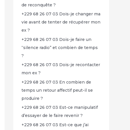
de reconquête ?
+229 68 26 07 03 Dois-je changer ma
vie avant de tenter de récupérer mon
ex ?
+229 68 26 07 03 Dois-je faire un
“silence radio” et combien de temps
?
+229 68 26 07 03 Dois-je recontacter
mon ex ?
+229 68 26 07 03 En combien de
temps un retour affectif peut-il se
produire ?
+229 68 26 07 03 Est-ce manipulatif
d’essayer de le faire revenir ?
+229 68 26 07 03 Est-ce que j’ai