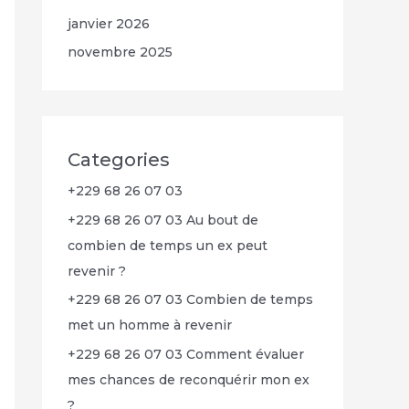
janvier 2026
novembre 2025
Categories
+229 68 26 07 03
+229 68 26 07 03 Au bout de
combien de temps un ex peut
revenir ?
+229 68 26 07 03 Combien de temps
met un homme à revenir
+229 68 26 07 03 Comment évaluer
mes chances de reconquérir mon ex
?