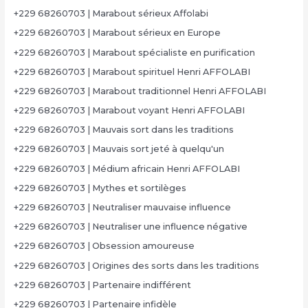
+229 68260703 | Marabout sérieux Affolabi
+229 68260703 | Marabout sérieux en Europe
+229 68260703 | Marabout spécialiste en purification
+229 68260703 | Marabout spirituel Henri AFFOLABI
+229 68260703 | Marabout traditionnel Henri AFFOLABI
+229 68260703 | Marabout voyant Henri AFFOLABI
+229 68260703 | Mauvais sort dans les traditions
+229 68260703 | Mauvais sort jeté à quelqu'un
+229 68260703 | Médium africain Henri AFFOLABI
+229 68260703 | Mythes et sortilèges
+229 68260703 | Neutraliser mauvaise influence
+229 68260703 | Neutraliser une influence négative
+229 68260703 | Obsession amoureuse
+229 68260703 | Origines des sorts dans les traditions
+229 68260703 | Partenaire indifférent
+229 68260703 | Partenaire infidèle