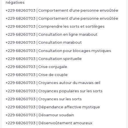
négatives
+229 68260703 | Comportement d'une personne envoûtée
+229 68260703 | Comportement d’une personne envoûtée
+229 68260703 | Comprendre les sorts et sortilèges
+229 68260703 | Consultation en ligne marabout
+229 68260703 | Consultation marabout
+229 68260703 | Consultation pour blocages mystiques
+229 68260703 | Consultation spirituelle
+229 68260703 | Crise conjugale
+229 68260703 | Crise de couple
+229 68260703 | Croyances autour du mauvais œil
+229 68260703 | Croyances populaires sur les sorts
+229 68260703 | Croyances sur les sorts
+229 68260703 | Dépendance affective mystique
+229 68260703 | Désamour soudain
+229 68260703 | Désenvoûtement amoureux