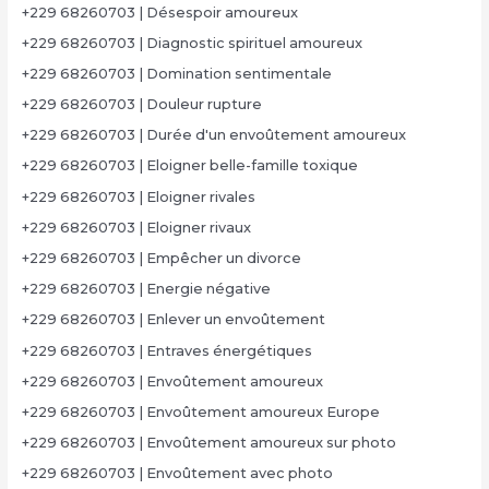
+229 68260703 | Désespoir amoureux
+229 68260703 | Diagnostic spirituel amoureux
+229 68260703 | Domination sentimentale
+229 68260703 | Douleur rupture
+229 68260703 | Durée d'un envoûtement amoureux
+229 68260703 | Eloigner belle-famille toxique
+229 68260703 | Eloigner rivales
+229 68260703 | Eloigner rivaux
+229 68260703 | Empêcher un divorce
+229 68260703 | Energie négative
+229 68260703 | Enlever un envoûtement
+229 68260703 | Entraves énergétiques
+229 68260703 | Envoûtement amoureux
+229 68260703 | Envoûtement amoureux Europe
+229 68260703 | Envoûtement amoureux sur photo
+229 68260703 | Envoûtement avec photo