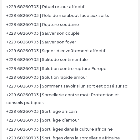
+229 68260703 | Rituel retour affectif
+229 68260703 | Rôle du marabout face aux sorts
+229 68260703 | Rupture soudaine
+229 68260703 | Sauver son couple
+229 68260703 | Sauver son foyer
+229 68260703 | Signes d’envoûtement affectif
+229 68260703 | Solitude sentimentale
+229 68260703 | Solution contre rupture Europe
+229 68260703 | Solution rapide amour
+229 68260703 | Somment savoir si un sort est posé sur soi
+229 68260703 | Sorcellerie contre moi : Protection et
conseils pratiques
+229 68260703 | Sortilège africain
+229 68260703 | Sortilège d’amour
+229 68260703 | Sortilèges dans la culture africaine
+229 68260703 | Sortilèges dans la sorcellerie africaine