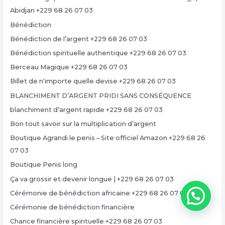
Abidjan +229 68 26 07 03
Bénédiction
Bénédiction de l’argent +229 68 26 07 03
Bénédiction spirituelle authentique +229 68 26 07 03
Berceau Magique +229 68 26 07 03
Billet de n'importe quelle devise +229 68 26 07 03
BLANCHIMENT D’ARGENT PRIDI SANS CONSÉQUENCE
blanchiment d’argent rapide +229 68 26 07 03
Bon tout savoir sur la multiplication d’argent
Boutique Agrandi le penis – Site officiel Amazon +229 68 26
07 03
Boutique Penis long
Ça va grossir et devenir longue | +229 68 26 07 03
Cérémonie de bénédiction africaine +229 68 26 07 03
Cérémonie de bénédiction financière
Chance financière spirituelle +229 68 26 07 03