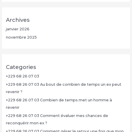
Archives
janvier 2026
novembre 2025
Categories
+229 68 26 07 03
+229 68 26 07 03 Au bout de combien de temps un ex peut
revenir ?
+229 68 26 07 03 Combien de temps met un homme à
revenir
+229 68 26 07 03 Comment évaluer mes chances de
reconquérir mon ex ?
+229 68 26 07 03 Comment gérer le retour une fois que mon