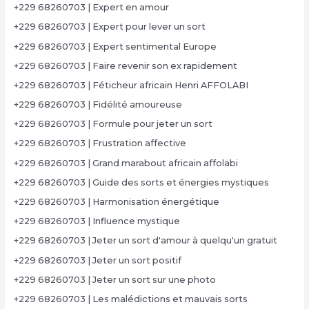
+229 68260703 | Expert en amour
+229 68260703 | Expert pour lever un sort
+229 68260703 | Expert sentimental Europe
+229 68260703 | Faire revenir son ex rapidement
+229 68260703 | Féticheur africain Henri AFFOLABI
+229 68260703 | Fidélité amoureuse
+229 68260703 | Formule pour jeter un sort
+229 68260703 | Frustration affective
+229 68260703 | Grand marabout africain affolabi
+229 68260703 | Guide des sorts et énergies mystiques
+229 68260703 | Harmonisation énergétique
+229 68260703 | Influence mystique
+229 68260703 | Jeter un sort d'amour à quelqu'un gratuit
+229 68260703 | Jeter un sort positif
+229 68260703 | Jeter un sort sur une photo
+229 68260703 | Les malédictions et mauvais sorts