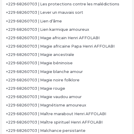
+229 68260703 | Les protections contre les malédictions
+229 68260703 | Lever un mauvais sort
+229 68260703 | Lien d’âme
+229 68260703 | Lien karmique amoureux
+229 68260703 | Mage africain Henri AFFOLABI
+229 68260703 | Magie africaine Papa Henri AFFOLABI
+229 68260703 | Magie ancestrale
+229 68260703 | Magie béninoise
+229 68260703 | Magie blanche amour
+229 68260703 | Magie noire folklore
+229 68260703 | Magie rouge
+229 68260703 | Magie vaudou amour
+229 68260703 | Magnétisme amoureux
+229 68260703 | Maître marabout Henri AFFOLABI
+229 68260703 | Maître spirituel Henri AFFOLABI
+229 68260703 | Malchance persistante