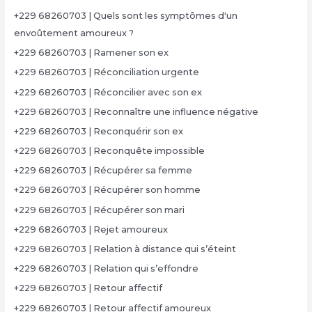
+229 68260703 | Quels sont les symptômes d'un
envoûtement amoureux ?
+229 68260703 | Ramener son ex
+229 68260703 | Réconciliation urgente
+229 68260703 | Réconcilier avec son ex
+229 68260703 | Reconnaître une influence négative
+229 68260703 | Reconquérir son ex
+229 68260703 | Reconquête impossible
+229 68260703 | Récupérer sa femme
+229 68260703 | Récupérer son homme
+229 68260703 | Récupérer son mari
+229 68260703 | Rejet amoureux
+229 68260703 | Relation à distance qui s’éteint
+229 68260703 | Relation qui s’effondre
+229 68260703 | Retour affectif
+229 68260703 | Retour affectif amoureux