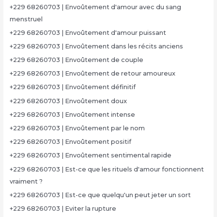
+229 68260703 | Envoûtement d'amour avec du sang
menstruel
+229 68260703 | Envoûtement d'amour puissant
+229 68260703 | Envoûtement dans les récits anciens
+229 68260703 | Envoûtement de couple
+229 68260703 | Envoûtement de retour amoureux
+229 68260703 | Envoûtement définitif
+229 68260703 | Envoûtement doux
+229 68260703 | Envoûtement intense
+229 68260703 | Envoûtement par le nom
+229 68260703 | Envoûtement positif
+229 68260703 | Envoûtement sentimental rapide
+229 68260703 | Est-ce que les rituels d'amour fonctionnent
vraiment ?
+229 68260703 | Est-ce que quelqu'un peut jeter un sort
+229 68260703 | Eviter la rupture