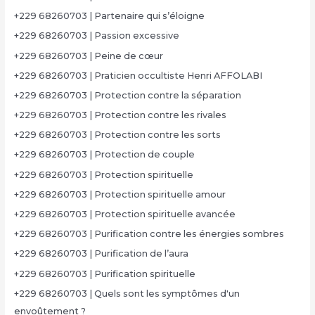
+229 68260703 | Partenaire qui s’éloigne
+229 68260703 | Passion excessive
+229 68260703 | Peine de cœur
+229 68260703 | Praticien occultiste Henri AFFOLABI
+229 68260703 | Protection contre la séparation
+229 68260703 | Protection contre les rivales
+229 68260703 | Protection contre les sorts
+229 68260703 | Protection de couple
+229 68260703 | Protection spirituelle
+229 68260703 | Protection spirituelle amour
+229 68260703 | Protection spirituelle avancée
+229 68260703 | Purification contre les énergies sombres
+229 68260703 | Purification de l’aura
+229 68260703 | Purification spirituelle
+229 68260703 | Quels sont les symptômes d'un
envoûtement ?