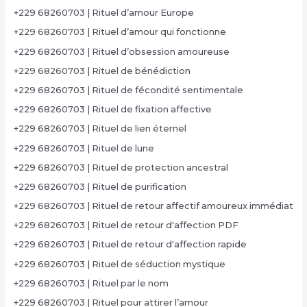
+229 68260703 | Rituel d’amour Europe
+229 68260703 | Rituel d’amour qui fonctionne
+229 68260703 | Rituel d’obsession amoureuse
+229 68260703 | Rituel de bénédiction
+229 68260703 | Rituel de fécondité sentimentale
+229 68260703 | Rituel de fixation affective
+229 68260703 | Rituel de lien éternel
+229 68260703 | Rituel de lune
+229 68260703 | Rituel de protection ancestral
+229 68260703 | Rituel de purification
+229 68260703 | Rituel de retour affectif amoureux immédiat
+229 68260703 | Rituel de retour d'affection PDF
+229 68260703 | Rituel de retour d'affection rapide
+229 68260703 | Rituel de séduction mystique
+229 68260703 | Rituel par le nom
+229 68260703 | Rituel pour attirer l’amour