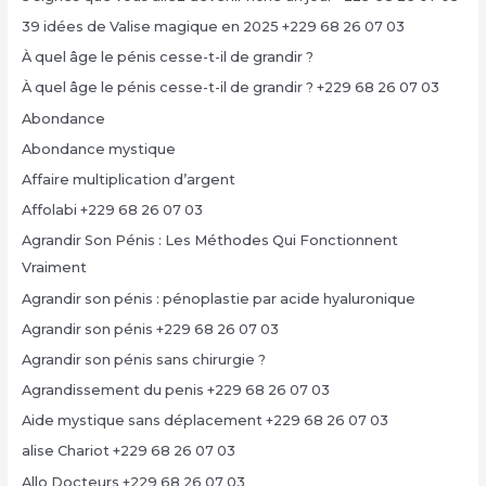
39 idées de Valise magique en 2025 +229 68 26 07 03
À quel âge le pénis cesse-t-il de grandir ?
À quel âge le pénis cesse-t-il de grandir ? +229 68 26 07 03
Abondance
Abondance mystique
Affaire multiplication d’argent
Affolabi +229 68 26 07 03
Agrandir Son Pénis : Les Méthodes Qui Fonctionnent
Vraiment
Agrandir son pénis : pénoplastie par acide hyaluronique
Agrandir son pénis +229 68 26 07 03
Agrandir son pénis sans chirurgie ?
Agrandissement du penis +229 68 26 07 03
Aide mystique sans déplacement +229 68 26 07 03
alise Chariot +229 68 26 07 03
Allo Docteurs +229 68 26 07 03