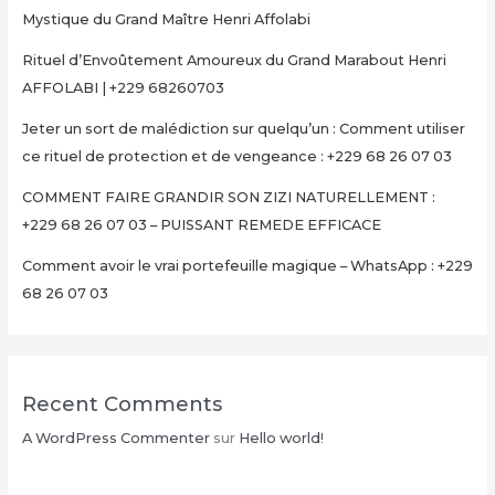
Mystique du Grand Maître Henri Affolabi
Rituel d’Envoûtement Amoureux du Grand Marabout Henri
AFFOLABI | +229 68260703
Jeter un sort de malédiction sur quelqu’un : Comment utiliser
ce rituel de protection et de vengeance : +229 68 26 07 03
COMMENT FAIRE GRANDIR SON ZIZI NATURELLEMENT :
+229 68 26 07 03 – PUISSANT REMEDE EFFICACE
Comment avoir le vrai portefeuille magique – WhatsApp : +229
68 26 07 03
Recent Comments
A WordPress Commenter
sur
Hello world!