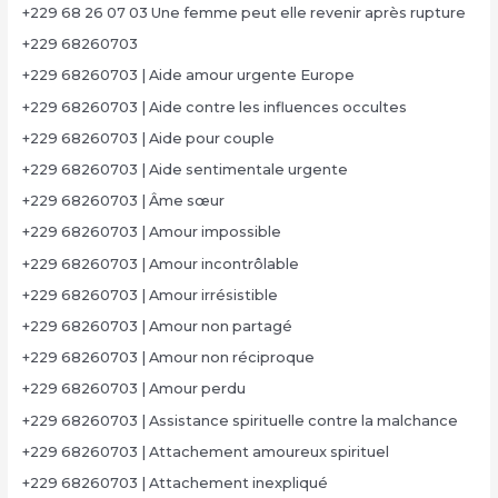
+229 68 26 07 03 Une femme peut elle revenir après rupture
+229 68260703
+229 68260703 | Aide amour urgente Europe
+229 68260703 | Aide contre les influences occultes
+229 68260703 | Aide pour couple
+229 68260703 | Aide sentimentale urgente
+229 68260703 | Âme sœur
+229 68260703 | Amour impossible
+229 68260703 | Amour incontrôlable
+229 68260703 | Amour irrésistible
+229 68260703 | Amour non partagé
+229 68260703 | Amour non réciproque
+229 68260703 | Amour perdu
+229 68260703 | Assistance spirituelle contre la malchance
+229 68260703 | Attachement amoureux spirituel
+229 68260703 | Attachement inexpliqué