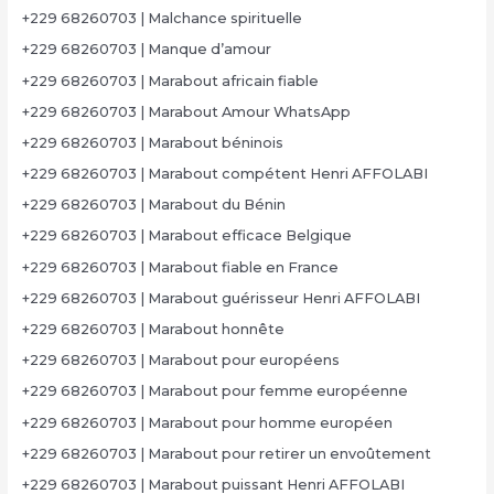
+229 68260703 | Malchance spirituelle
+229 68260703 | Manque d’amour
+229 68260703 | Marabout africain fiable
+229 68260703 | Marabout Amour WhatsApp
+229 68260703 | Marabout béninois
+229 68260703 | Marabout compétent Henri AFFOLABI
+229 68260703 | Marabout du Bénin
+229 68260703 | Marabout efficace Belgique
+229 68260703 | Marabout fiable en France
+229 68260703 | Marabout guérisseur Henri AFFOLABI
+229 68260703 | Marabout honnête
+229 68260703 | Marabout pour européens
+229 68260703 | Marabout pour femme européenne
+229 68260703 | Marabout pour homme européen
+229 68260703 | Marabout pour retirer un envoûtement
+229 68260703 | Marabout puissant Henri AFFOLABI