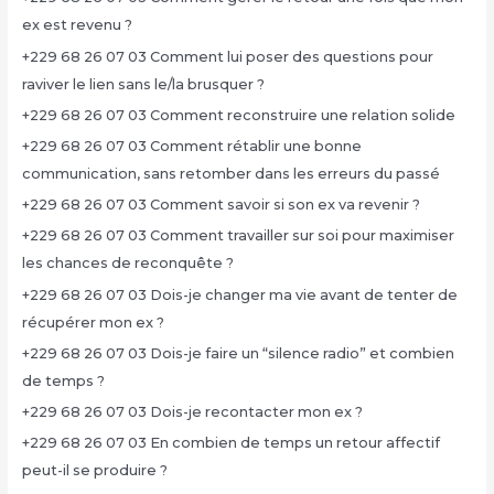
ex est revenu ?
+229 68 26 07 03 Comment lui poser des questions pour
raviver le lien sans le/la brusquer ?
+229 68 26 07 03 Comment reconstruire une relation solide
+229 68 26 07 03 Comment rétablir une bonne
communication, sans retomber dans les erreurs du passé
+229 68 26 07 03 Comment savoir si son ex va revenir ?
+229 68 26 07 03 Comment travailler sur soi pour maximiser
les chances de reconquête ?
+229 68 26 07 03 Dois-je changer ma vie avant de tenter de
récupérer mon ex ?
+229 68 26 07 03 Dois-je faire un “silence radio” et combien
de temps ?
+229 68 26 07 03 Dois-je recontacter mon ex ?
+229 68 26 07 03 En combien de temps un retour affectif
peut-il se produire ?