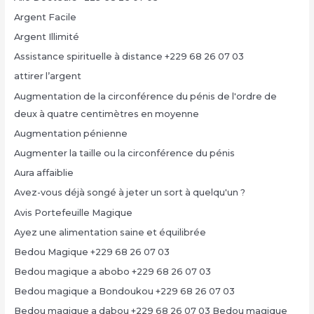
Argent Facile
Argent Illimité
Assistance spirituelle à distance +229 68 26 07 03
attirer l’argent
Augmentation de la circonférence du pénis de l'ordre de
deux à quatre centimètres en moyenne
Augmentation pénienne
Augmenter la taille ou la circonférence du pénis
Aura affaiblie
Avez-vous déjà songé à jeter un sort à quelqu'un ?
Avis Portefeuille Magique
Ayez une alimentation saine et équilibrée
Bedou Magique +229 68 26 07 03
Bedou magique a abobo +229 68 26 07 03
Bedou magique a Bondoukou +229 68 26 07 03
Bedou magique a dabou +229 68 26 07 03 Bedou magique