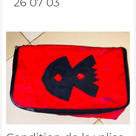
26 07 03