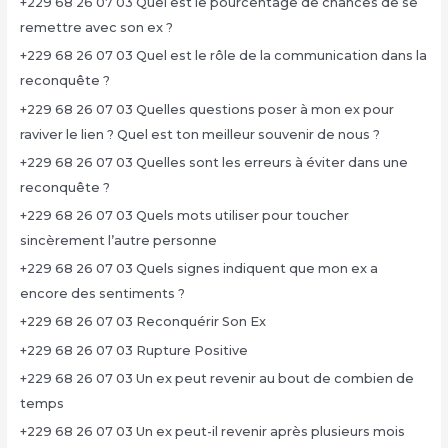
+229 68 26 07 03 Quel est le pourcentage de chances de se
remettre avec son ex ?
+229 68 26 07 03 Quel est le rôle de la communication dans la
reconquête ?
+229 68 26 07 03 Quelles questions poser à mon ex pour
raviver le lien ? Quel est ton meilleur souvenir de nous ?
+229 68 26 07 03 Quelles sont les erreurs à éviter dans une
reconquête ?
+229 68 26 07 03 Quels mots utiliser pour toucher
sincèrement l’autre personne
+229 68 26 07 03 Quels signes indiquent que mon ex a
encore des sentiments ?
+229 68 26 07 03 Reconquérir Son Ex
+229 68 26 07 03 Rupture Positive
+229 68 26 07 03 Un ex peut revenir au bout de combien de
temps
+229 68 26 07 03 Un ex peut-il revenir après plusieurs mois