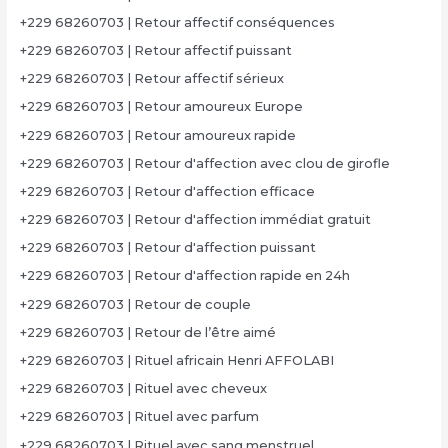
+229 68260703 | Retour affectif conséquences
+229 68260703 | Retour affectif puissant
+229 68260703 | Retour affectif sérieux
+229 68260703 | Retour amoureux Europe
+229 68260703 | Retour amoureux rapide
+229 68260703 | Retour d'affection avec clou de girofle
+229 68260703 | Retour d'affection efficace
+229 68260703 | Retour d'affection immédiat gratuit
+229 68260703 | Retour d'affection puissant
+229 68260703 | Retour d'affection rapide en 24h
+229 68260703 | Retour de couple
+229 68260703 | Retour de l’être aimé
+229 68260703 | Rituel africain Henri AFFOLABI
+229 68260703 | Rituel avec cheveux
+229 68260703 | Rituel avec parfum
+229 68260703 | Rituel avec sang menstruel