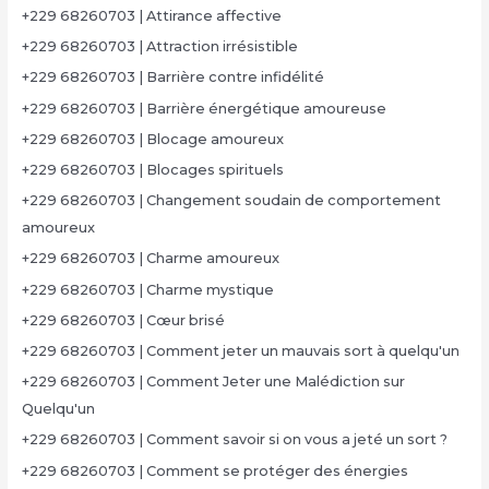
+229 68260703 | Attirance affective
+229 68260703 | Attraction irrésistible
+229 68260703 | Barrière contre infidélité
+229 68260703 | Barrière énergétique amoureuse
+229 68260703 | Blocage amoureux
+229 68260703 | Blocages spirituels
+229 68260703 | Changement soudain de comportement
amoureux
+229 68260703 | Charme amoureux
+229 68260703 | Charme mystique
+229 68260703 | Cœur brisé
+229 68260703 | Comment jeter un mauvais sort à quelqu'un
+229 68260703 | Comment Jeter une Malédiction sur
Quelqu'un
+229 68260703 | Comment savoir si on vous a jeté un sort ?
+229 68260703 | Comment se protéger des énergies