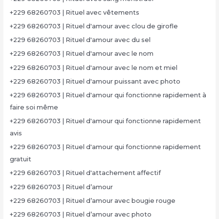
+229 68260703 | Rituel avec vêtements
+229 68260703 | Rituel d'amour avec clou de girofle
+229 68260703 | Rituel d'amour avec du sel
+229 68260703 | Rituel d'amour avec le nom
+229 68260703 | Rituel d'amour avec le nom et miel
+229 68260703 | Rituel d'amour puissant avec photo
+229 68260703 | Rituel d'amour qui fonctionne rapidement à
faire soi même
+229 68260703 | Rituel d'amour qui fonctionne rapidement
avis
+229 68260703 | Rituel d'amour qui fonctionne rapidement
gratuit
+229 68260703 | Rituel d'attachement affectif
+229 68260703 | Rituel d’amour
+229 68260703 | Rituel d’amour avec bougie rouge
+229 68260703 | Rituel d’amour avec photo