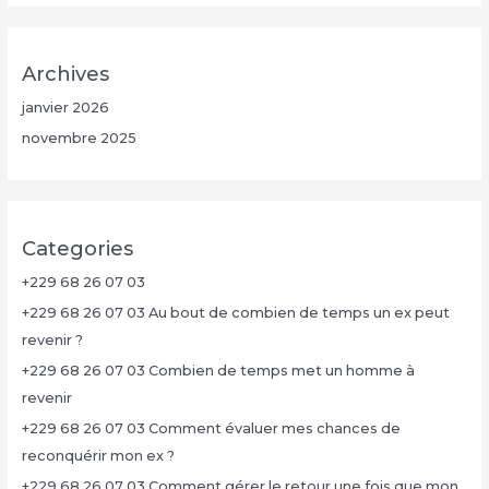
Archives
janvier 2026
novembre 2025
Categories
+229 68 26 07 03
+229 68 26 07 03 Au bout de combien de temps un ex peut
revenir ?
+229 68 26 07 03 Combien de temps met un homme à
revenir
+229 68 26 07 03 Comment évaluer mes chances de
reconquérir mon ex ?
+229 68 26 07 03 Comment gérer le retour une fois que mon