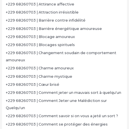
+229 68260703 | Attirance affective
+229 68260703 | Attraction irrésistible
+229 68260703 | Barrière contre infidélité
+229 68260703 | Barrière énergétique amoureuse
+229 68260703 | Blocage amoureux
+229 68260703 | Blocages spirituels
+229 68260703 | Changement soudain de comportement
amoureux
+229 68260703 | Charme amoureux
+229 68260703 | Charme mystique
+229 68260703 | Cœur brisé
+229 68260703 | Comment jeter un mauvais sort à quelqu'un
+229 68260703 | Comment Jeter une Malédiction sur
Quelqu'un
+229 68260703 | Comment savoir si on vous a jeté un sort ?
+229 68260703 | Comment se protéger des énergies