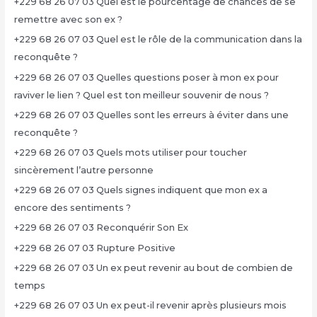
+229 68 26 07 03 Quel est le pourcentage de chances de se
remettre avec son ex ?
+229 68 26 07 03 Quel est le rôle de la communication dans la
reconquête ?
+229 68 26 07 03 Quelles questions poser à mon ex pour
raviver le lien ? Quel est ton meilleur souvenir de nous ?
+229 68 26 07 03 Quelles sont les erreurs à éviter dans une
reconquête ?
+229 68 26 07 03 Quels mots utiliser pour toucher
sincèrement l’autre personne
+229 68 26 07 03 Quels signes indiquent que mon ex a
encore des sentiments ?
+229 68 26 07 03 Reconquérir Son Ex
+229 68 26 07 03 Rupture Positive
+229 68 26 07 03 Un ex peut revenir au bout de combien de
temps
+229 68 26 07 03 Un ex peut-il revenir après plusieurs mois