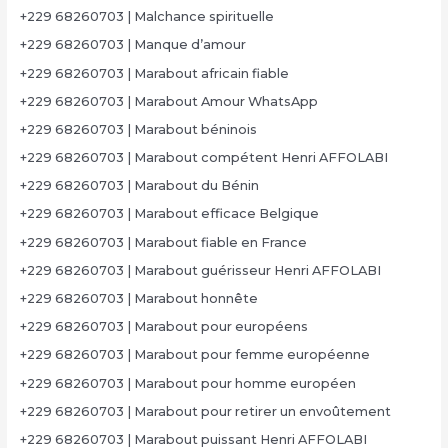
+229 68260703 | Malchance spirituelle
+229 68260703 | Manque d’amour
+229 68260703 | Marabout africain fiable
+229 68260703 | Marabout Amour WhatsApp
+229 68260703 | Marabout béninois
+229 68260703 | Marabout compétent Henri AFFOLABI
+229 68260703 | Marabout du Bénin
+229 68260703 | Marabout efficace Belgique
+229 68260703 | Marabout fiable en France
+229 68260703 | Marabout guérisseur Henri AFFOLABI
+229 68260703 | Marabout honnête
+229 68260703 | Marabout pour européens
+229 68260703 | Marabout pour femme européenne
+229 68260703 | Marabout pour homme européen
+229 68260703 | Marabout pour retirer un envoûtement
+229 68260703 | Marabout puissant Henri AFFOLABI