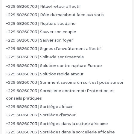
+229 68260703 | Rituel retour affectif
+229 68260703 | Rôle du marabout face aux sorts
+229 68260703 | Rupture soudaine
+229 68260703 | Sauver son couple
+229 68260703 | Sauver son foyer
+229 68260703 | Signes d’envoûtement affectif
+229 68260703 | Solitude sentimentale
+229 68260703 | Solution contre rupture Europe
+229 68260703 | Solution rapide amour
+229 68260703 | Somment savoir si un sort est posé sur soi
+229 68260703 | Sorcellerie contre moi : Protection et
conseils pratiques
+229 68260703 | Sortilège africain
+229 68260703 | Sortilège d’amour
+229 68260703 | Sortilèges dans la culture africaine
+229 68260703 | Sortilèges dans la sorcellerie africaine