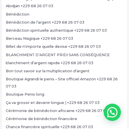
Abidjan +229 68 26 07 03
Bénédiction
Bénédiction de l’argent +229 68 26 07 03
Bénédiction spirituelle authentique +229 68 26 07 03
Berceau Magique +229 68 26 07 03
Billet de n'importe quelle devise +229 68 26 07 03
BLANCHIMENT D’ARGENT PRIDI SANS CONSÉQUENCE
blanchiment d’argent rapide +229 68 26 07 03
Bon tout savoir sur la multiplication d’argent
Boutique Agrandi le penis – Site officiel Amazon +229 68 26
07 03
Boutique Penis long
Ça va grossir et devenir longue | +229 68 26 07 03
Cérémonie de bénédiction africaine +229 68 26 07 03
Cérémonie de bénédiction financière
Chance financière spirituelle +229 68 26 07 03