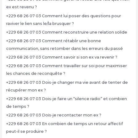
ex est revenu ?
+229 68 26 07 03 Comment lui poser des questions pour
raviver le lien sans le/la brusquer ?
+229 68 26 07 03 Comment reconstruire une relation solide
+229 68 26 07 03 Comment rétablir une bonne
communication, sans retomber dans les erreurs du passé
+229 68 26 07 03 Comment savoir si son ex va revenir ?
+229 68 26 07 03 Comment travailler sur soi pour maximiser
les chances de reconquête ?
+229 68 26 07 03 Dois-je changer ma vie avant de tenter de
récupérer mon ex ?
+229 68 26 07 03 Dois-je faire un “silence radio” et combien
de temps ?
+229 68 26 07 03 Dois-je recontacter mon ex ?
+229 68 26 07 03 En combien de temps un retour affectif
peut-il se produire ?