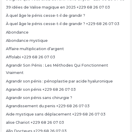
39 idées de Valise magique en 2025 +229 68 26 07 03
À quel âge le pénis cesse-t-il de grandir ?
À quel âge le pénis cesse-t-il de grandir ? +229 68 26 07 03
Abondance
Abondance mystique
Affaire multiplication d’argent
Affolabi +229 68 26 07 03
Agrandir Son Pénis : Les Méthodes Qui Fonctionnent
Vraiment
Agrandir son pénis : pénoplastie par acide hyaluronique
Agrandir son pénis +229 68 26 07 03
Agrandir son pénis sans chirurgie ?
Agrandissement du penis +229 68 26 07 03
Aide mystique sans déplacement +229 68 26 07 03
alise Chariot +229 68 26 07 03
Allo Docteurs +229 68 26 07 03