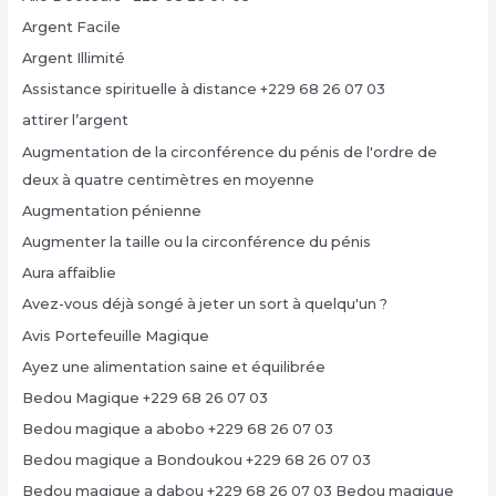
Argent Facile
Argent Illimité
Assistance spirituelle à distance +229 68 26 07 03
attirer l’argent
Augmentation de la circonférence du pénis de l'ordre de
deux à quatre centimètres en moyenne
Augmentation pénienne
Augmenter la taille ou la circonférence du pénis
Aura affaiblie
Avez-vous déjà songé à jeter un sort à quelqu'un ?
Avis Portefeuille Magique
Ayez une alimentation saine et équilibrée
Bedou Magique +229 68 26 07 03
Bedou magique a abobo +229 68 26 07 03
Bedou magique a Bondoukou +229 68 26 07 03
Bedou magique a dabou +229 68 26 07 03 Bedou magique