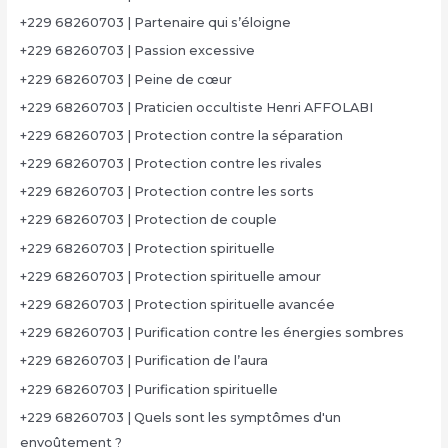
+229 68260703 | Partenaire qui s’éloigne
+229 68260703 | Passion excessive
+229 68260703 | Peine de cœur
+229 68260703 | Praticien occultiste Henri AFFOLABI
+229 68260703 | Protection contre la séparation
+229 68260703 | Protection contre les rivales
+229 68260703 | Protection contre les sorts
+229 68260703 | Protection de couple
+229 68260703 | Protection spirituelle
+229 68260703 | Protection spirituelle amour
+229 68260703 | Protection spirituelle avancée
+229 68260703 | Purification contre les énergies sombres
+229 68260703 | Purification de l’aura
+229 68260703 | Purification spirituelle
+229 68260703 | Quels sont les symptômes d'un
envoûtement ?