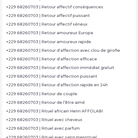
+229 68260703 | Retour affectif conséquences
+229 68260703 | Retour affectif puissant
+229 68260703 | Retour affectif sérieux
+229 68260703 | Retour amoureux Europe
+229 68260703 | Retour amoureux rapide
+229 68260703 | Retour d'affection avec clou de girofle
+229 68260703 | Retour d'affection efficace
+229 68260703 | Retour d'affection immédiat gratuit
+229 68260703 | Retour d'affection puissant
+229 68260703 | Retour d'affection rapide en 24h
+229 68260703 | Retour de couple
+229 68260703 | Retour de l’être aimé
+229 68260703 | Rituel africain Henri AFFOLABI
+229 68260703 | Rituel avec cheveux
+229 68260703 | Rituel avec parfum
+229 68260703 | Rituel avec sang menstruel