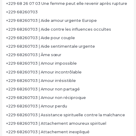
+229 68 26 07 03 Une femme peut elle revenir après rupture
+229 68260703
+229 68260703 | Aide amour urgente Europe
+229 68260703 | Aide contre les influences occultes
+229 68260703 | Aide pour couple
+229 68260703 | Aide sentimentale urgente
+229 68260703 | Âme sœur
+229 68260703 | Amour impossible
+229 68260703 | Amour incontrôlable
+229 68260703 | Amour irrésistible
+229 68260703 | Amour non partagé
+229 68260703 | Amour non réciproque
+229 68260703 | Amour perdu
+229 68260703 | Assistance spirituelle contre la malchance
+229 68260703 | Attachement amoureux spirituel
+229 68260703 | Attachement inexpliqué