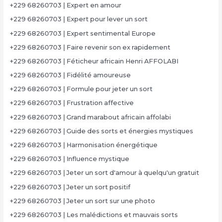
+229 68260703 | Expert en amour
+229 68260703 | Expert pour lever un sort
+229 68260703 | Expert sentimental Europe
+229 68260703 | Faire revenir son ex rapidement
+229 68260703 | Féticheur africain Henri AFFOLABI
+229 68260703 | Fidélité amoureuse
+229 68260703 | Formule pour jeter un sort
+229 68260703 | Frustration affective
+229 68260703 | Grand marabout africain affolabi
+229 68260703 | Guide des sorts et énergies mystiques
+229 68260703 | Harmonisation énergétique
+229 68260703 | Influence mystique
+229 68260703 | Jeter un sort d'amour à quelqu'un gratuit
+229 68260703 | Jeter un sort positif
+229 68260703 | Jeter un sort sur une photo
+229 68260703 | Les malédictions et mauvais sorts