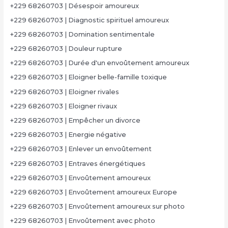
+229 68260703 | Désespoir amoureux
+229 68260703 | Diagnostic spirituel amoureux
+229 68260703 | Domination sentimentale
+229 68260703 | Douleur rupture
+229 68260703 | Durée d'un envoûtement amoureux
+229 68260703 | Eloigner belle-famille toxique
+229 68260703 | Eloigner rivales
+229 68260703 | Eloigner rivaux
+229 68260703 | Empêcher un divorce
+229 68260703 | Energie négative
+229 68260703 | Enlever un envoûtement
+229 68260703 | Entraves énergétiques
+229 68260703 | Envoûtement amoureux
+229 68260703 | Envoûtement amoureux Europe
+229 68260703 | Envoûtement amoureux sur photo
+229 68260703 | Envoûtement avec photo