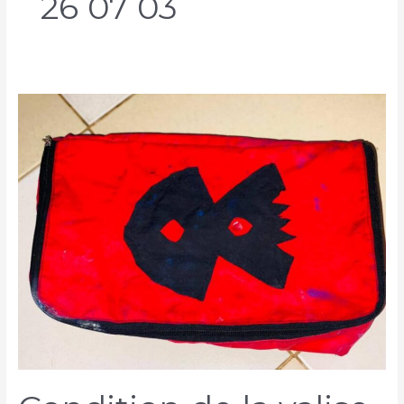
26 07 03