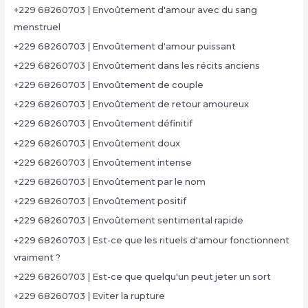
+229 68260703 | Envoûtement d'amour avec du sang
menstruel
+229 68260703 | Envoûtement d'amour puissant
+229 68260703 | Envoûtement dans les récits anciens
+229 68260703 | Envoûtement de couple
+229 68260703 | Envoûtement de retour amoureux
+229 68260703 | Envoûtement définitif
+229 68260703 | Envoûtement doux
+229 68260703 | Envoûtement intense
+229 68260703 | Envoûtement par le nom
+229 68260703 | Envoûtement positif
+229 68260703 | Envoûtement sentimental rapide
+229 68260703 | Est-ce que les rituels d'amour fonctionnent
vraiment ?
+229 68260703 | Est-ce que quelqu'un peut jeter un sort
+229 68260703 | Eviter la rupture