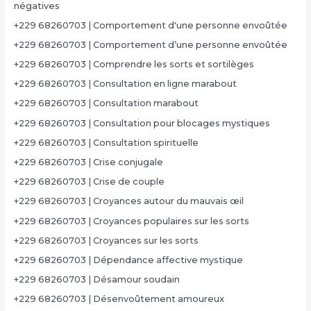
négatives
+229 68260703 | Comportement d'une personne envoûtée
+229 68260703 | Comportement d’une personne envoûtée
+229 68260703 | Comprendre les sorts et sortilèges
+229 68260703 | Consultation en ligne marabout
+229 68260703 | Consultation marabout
+229 68260703 | Consultation pour blocages mystiques
+229 68260703 | Consultation spirituelle
+229 68260703 | Crise conjugale
+229 68260703 | Crise de couple
+229 68260703 | Croyances autour du mauvais œil
+229 68260703 | Croyances populaires sur les sorts
+229 68260703 | Croyances sur les sorts
+229 68260703 | Dépendance affective mystique
+229 68260703 | Désamour soudain
+229 68260703 | Désenvoûtement amoureux