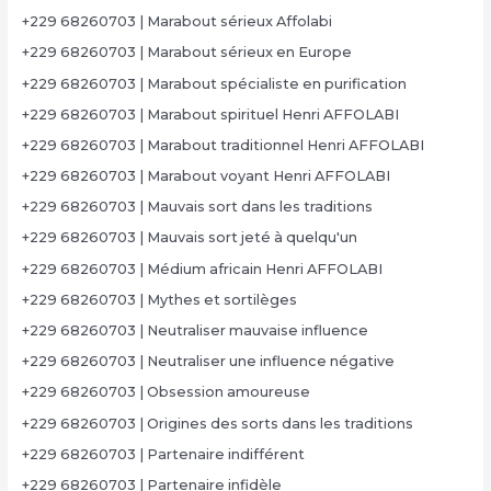
+229 68260703 | Marabout sérieux Affolabi
+229 68260703 | Marabout sérieux en Europe
+229 68260703 | Marabout spécialiste en purification
+229 68260703 | Marabout spirituel Henri AFFOLABI
+229 68260703 | Marabout traditionnel Henri AFFOLABI
+229 68260703 | Marabout voyant Henri AFFOLABI
+229 68260703 | Mauvais sort dans les traditions
+229 68260703 | Mauvais sort jeté à quelqu'un
+229 68260703 | Médium africain Henri AFFOLABI
+229 68260703 | Mythes et sortilèges
+229 68260703 | Neutraliser mauvaise influence
+229 68260703 | Neutraliser une influence négative
+229 68260703 | Obsession amoureuse
+229 68260703 | Origines des sorts dans les traditions
+229 68260703 | Partenaire indifférent
+229 68260703 | Partenaire infidèle