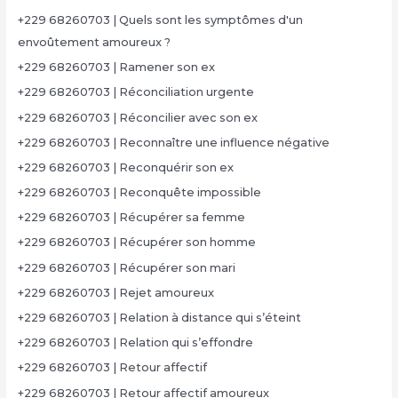
+229 68260703 | Quels sont les symptômes d'un
envoûtement amoureux ?
+229 68260703 | Ramener son ex
+229 68260703 | Réconciliation urgente
+229 68260703 | Réconcilier avec son ex
+229 68260703 | Reconnaître une influence négative
+229 68260703 | Reconquérir son ex
+229 68260703 | Reconquête impossible
+229 68260703 | Récupérer sa femme
+229 68260703 | Récupérer son homme
+229 68260703 | Récupérer son mari
+229 68260703 | Rejet amoureux
+229 68260703 | Relation à distance qui s’éteint
+229 68260703 | Relation qui s’effondre
+229 68260703 | Retour affectif
+229 68260703 | Retour affectif amoureux