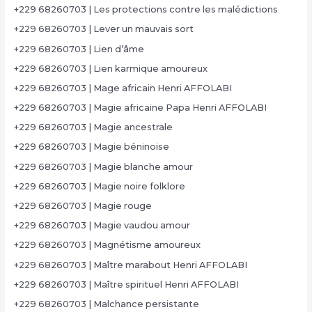
+229 68260703 | Les protections contre les malédictions
+229 68260703 | Lever un mauvais sort
+229 68260703 | Lien d’âme
+229 68260703 | Lien karmique amoureux
+229 68260703 | Mage africain Henri AFFOLABI
+229 68260703 | Magie africaine Papa Henri AFFOLABI
+229 68260703 | Magie ancestrale
+229 68260703 | Magie béninoise
+229 68260703 | Magie blanche amour
+229 68260703 | Magie noire folklore
+229 68260703 | Magie rouge
+229 68260703 | Magie vaudou amour
+229 68260703 | Magnétisme amoureux
+229 68260703 | Maître marabout Henri AFFOLABI
+229 68260703 | Maître spirituel Henri AFFOLABI
+229 68260703 | Malchance persistante