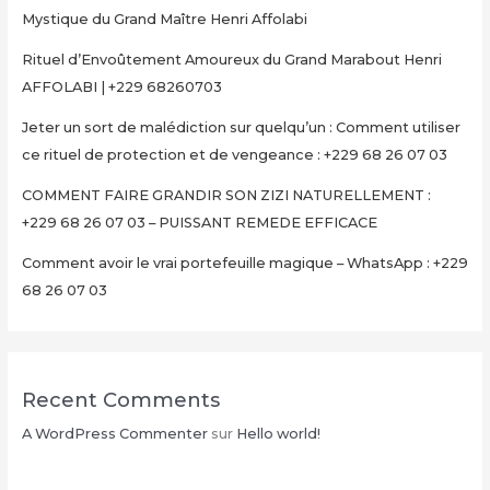
Mystique du Grand Maître Henri Affolabi
Rituel d’Envoûtement Amoureux du Grand Marabout Henri
AFFOLABI | +229 68260703
Jeter un sort de malédiction sur quelqu’un : Comment utiliser
ce rituel de protection et de vengeance : +229 68 26 07 03
COMMENT FAIRE GRANDIR SON ZIZI NATURELLEMENT :
+229 68 26 07 03 – PUISSANT REMEDE EFFICACE
Comment avoir le vrai portefeuille magique – WhatsApp : +229
68 26 07 03
Recent Comments
A WordPress Commenter
sur
Hello world!