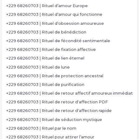
+229 68260703 | Rituel d’amour Europe
+229 68260703 | Rituel d’amour qui fonctionne
+229 68260703 | Rituel d’obsession amoureuse
+229 68260703 | Rituel de bénédiction
+229 68260703 | Rituel de fécondité sentimentale
+229 68260703 | Rituel de fixation affective
+229 68260703 | Rituel de lien éternel
+229 68260703 | Rituel de lune
+229 68260703 | Rituel de protection ancestral
+229 68260703 | Rituel de purification
+229 68260703 | Rituel de retour affectif amoureux immédiat
+229 68260703 | Rituel de retour d'affection PDF
+229 68260703 | Rituel de retour d'affection rapide
+229 68260703 | Rituel de séduction mystique
+229 68260703 | Rituel par le nom
+229 68260703 | Rituel pour attirer l’amour