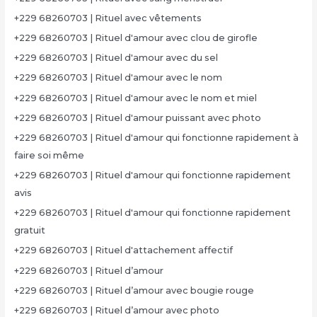
+229 68260703 | Rituel avec vêtements
+229 68260703 | Rituel d'amour avec clou de girofle
+229 68260703 | Rituel d'amour avec du sel
+229 68260703 | Rituel d'amour avec le nom
+229 68260703 | Rituel d'amour avec le nom et miel
+229 68260703 | Rituel d'amour puissant avec photo
+229 68260703 | Rituel d'amour qui fonctionne rapidement à
faire soi même
+229 68260703 | Rituel d'amour qui fonctionne rapidement
avis
+229 68260703 | Rituel d'amour qui fonctionne rapidement
gratuit
+229 68260703 | Rituel d'attachement affectif
+229 68260703 | Rituel d’amour
+229 68260703 | Rituel d’amour avec bougie rouge
+229 68260703 | Rituel d’amour avec photo