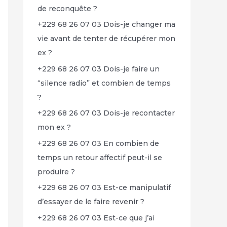
de reconquête ?
+229 68 26 07 03 Dois-je changer ma
vie avant de tenter de récupérer mon
ex ?
+229 68 26 07 03 Dois-je faire un
“silence radio” et combien de temps
?
+229 68 26 07 03 Dois-je recontacter
mon ex ?
+229 68 26 07 03 En combien de
temps un retour affectif peut-il se
produire ?
+229 68 26 07 03 Est-ce manipulatif
d’essayer de le faire revenir ?
+229 68 26 07 03 Est-ce que j’ai