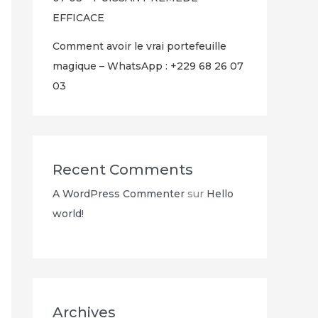
EFFICACE
Comment avoir le vrai portefeuille
magique – WhatsApp : +229 68 26 07
03
Recent Comments
A WordPress Commenter
sur
Hello
world!
Archives