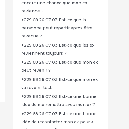
encore une chance que mon ex
revienne ?
+229 68 26 07 03 Est-ce que la
personne peut repartir après être
revenue ?
+229 68 26 07 03 Est-ce que les ex
reviennent toujours ?
+229 68 26 07 03 Est-ce que mon ex
peut revenir ?
+229 68 26 07 03 Est-ce que mon ex
va revenir test
+229 68 26 07 03 Est-ce une bonne
idée de me remettre avec mon ex ?
+229 68 26 07 03 Est-ce une bonne
idée de recontacter mon ex pour «