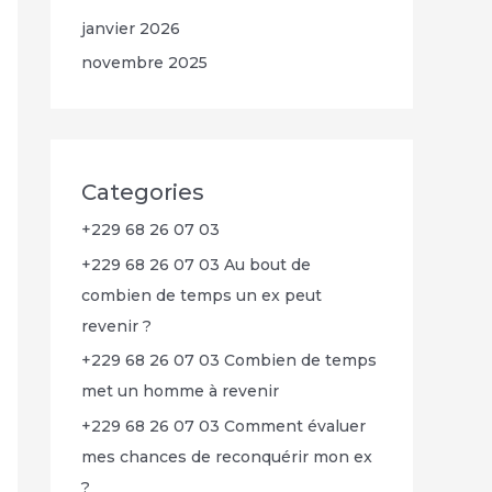
janvier 2026
novembre 2025
Categories
+229 68 26 07 03
+229 68 26 07 03 Au bout de
combien de temps un ex peut
revenir ?
+229 68 26 07 03 Combien de temps
met un homme à revenir
+229 68 26 07 03 Comment évaluer
mes chances de reconquérir mon ex
?