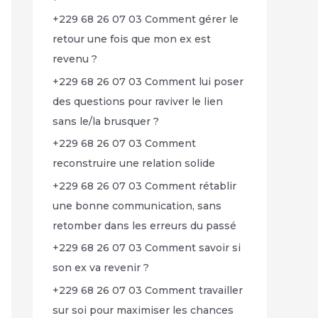
+229 68 26 07 03 Comment gérer le
retour une fois que mon ex est
revenu ?
+229 68 26 07 03 Comment lui poser
des questions pour raviver le lien
sans le/la brusquer ?
+229 68 26 07 03 Comment
reconstruire une relation solide
+229 68 26 07 03 Comment rétablir
une bonne communication, sans
retomber dans les erreurs du passé
+229 68 26 07 03 Comment savoir si
son ex va revenir ?
+229 68 26 07 03 Comment travailler
sur soi pour maximiser les chances