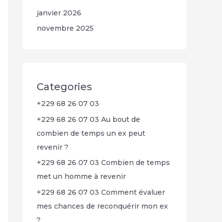
janvier 2026
novembre 2025
Categories
+229 68 26 07 03
+229 68 26 07 03 Au bout de
combien de temps un ex peut
revenir ?
+229 68 26 07 03 Combien de temps
met un homme à revenir
+229 68 26 07 03 Comment évaluer
mes chances de reconquérir mon ex
?