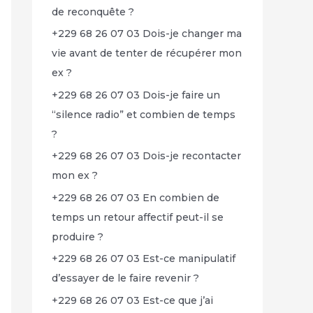
de reconquête ?
+229 68 26 07 03 Dois-je changer ma
vie avant de tenter de récupérer mon
ex ?
+229 68 26 07 03 Dois-je faire un
“silence radio” et combien de temps
?
+229 68 26 07 03 Dois-je recontacter
mon ex ?
+229 68 26 07 03 En combien de
temps un retour affectif peut-il se
produire ?
+229 68 26 07 03 Est-ce manipulatif
d’essayer de le faire revenir ?
+229 68 26 07 03 Est-ce que j’ai