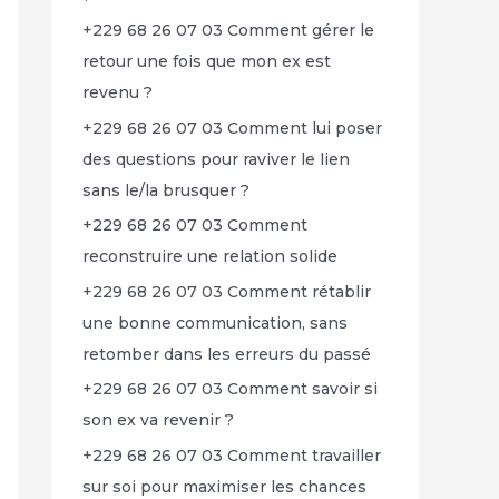
+229 68 26 07 03 Comment gérer le
retour une fois que mon ex est
revenu ?
+229 68 26 07 03 Comment lui poser
des questions pour raviver le lien
sans le/la brusquer ?
+229 68 26 07 03 Comment
reconstruire une relation solide
+229 68 26 07 03 Comment rétablir
une bonne communication, sans
retomber dans les erreurs du passé
+229 68 26 07 03 Comment savoir si
son ex va revenir ?
+229 68 26 07 03 Comment travailler
sur soi pour maximiser les chances