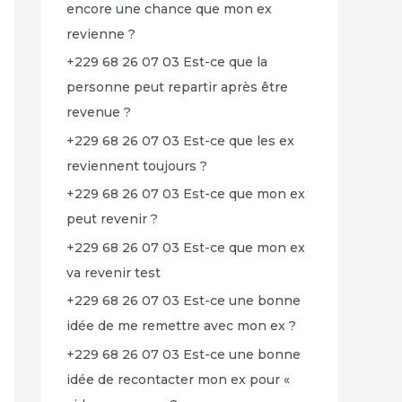
encore une chance que mon ex
revienne ?
+229 68 26 07 03 Est-ce que la
personne peut repartir après être
revenue ?
+229 68 26 07 03 Est-ce que les ex
reviennent toujours ?
+229 68 26 07 03 Est-ce que mon ex
peut revenir ?
+229 68 26 07 03 Est-ce que mon ex
va revenir test
+229 68 26 07 03 Est-ce une bonne
idée de me remettre avec mon ex ?
+229 68 26 07 03 Est-ce une bonne
idée de recontacter mon ex pour «