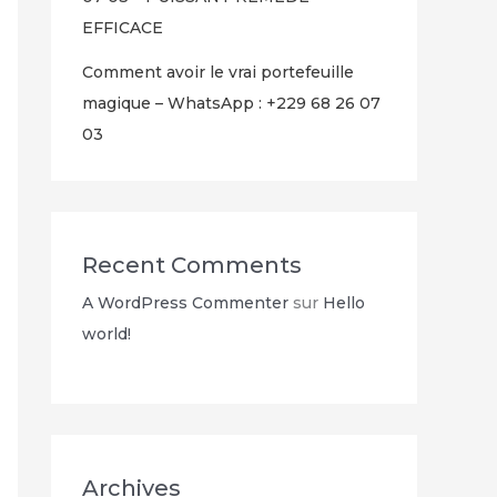
EFFICACE
Comment avoir le vrai portefeuille
magique – WhatsApp : +229 68 26 07
03
Recent Comments
A WordPress Commenter
sur
Hello
world!
Archives