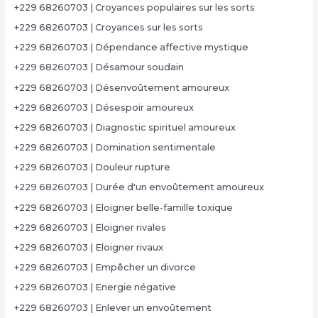
+229 68260703 | Croyances populaires sur les sorts
+229 68260703 | Croyances sur les sorts
+229 68260703 | Dépendance affective mystique
+229 68260703 | Désamour soudain
+229 68260703 | Désenvoûtement amoureux
+229 68260703 | Désespoir amoureux
+229 68260703 | Diagnostic spirituel amoureux
+229 68260703 | Domination sentimentale
+229 68260703 | Douleur rupture
+229 68260703 | Durée d'un envoûtement amoureux
+229 68260703 | Eloigner belle-famille toxique
+229 68260703 | Eloigner rivales
+229 68260703 | Eloigner rivaux
+229 68260703 | Empêcher un divorce
+229 68260703 | Energie négative
+229 68260703 | Enlever un envoûtement