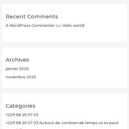
Recent Comments
A WordPress Commenter
sur
Hello world!
Archives
janvier 2026
novembre 2025
Categories
+229 68 26 07 03
+229 68 26 07 03 Au bout de combien de temps un ex peut