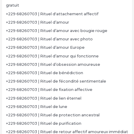
gratuit
+229 68260703 | Rituel d'attachement affectif
+229 68260703 | Rituel d’amour
+229 68260703 | Rituel d’amour avec bougie rouge
+229 68260703 | Rituel d’amour avec photo
+229 68260703 | Rituel d’amour Europe
+229 68260703 | Rituel d’amour qui fonctionne
+229 68260703 | Rituel d’obsession amoureuse
+229 68260703 | Rituel de bénédiction
+229 68260703 | Rituel de fécondité sentimentale
+229 68260703 | Rituel de fixation affective
+229 68260703 | Rituel de lien éternel
+229 68260703 | Rituel de lune
+229 68260703 | Rituel de protection ancestral
+229 68260703 | Rituel de purification
+229 68260703 | Rituel de retour affectif amoureux immédiat