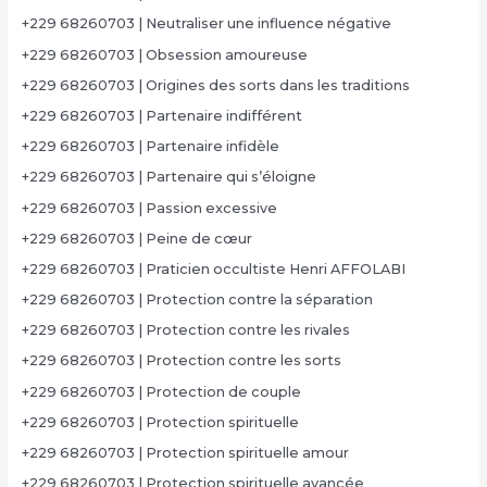
+229 68260703 | Neutraliser une influence négative
+229 68260703 | Obsession amoureuse
+229 68260703 | Origines des sorts dans les traditions
+229 68260703 | Partenaire indifférent
+229 68260703 | Partenaire infidèle
+229 68260703 | Partenaire qui s’éloigne
+229 68260703 | Passion excessive
+229 68260703 | Peine de cœur
+229 68260703 | Praticien occultiste Henri AFFOLABI
+229 68260703 | Protection contre la séparation
+229 68260703 | Protection contre les rivales
+229 68260703 | Protection contre les sorts
+229 68260703 | Protection de couple
+229 68260703 | Protection spirituelle
+229 68260703 | Protection spirituelle amour
+229 68260703 | Protection spirituelle avancée