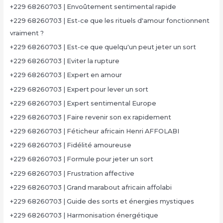
+229 68260703 | Envoûtement sentimental rapide
+229 68260703 | Est-ce que les rituels d'amour fonctionnent
vraiment ?
+229 68260703 | Est-ce que quelqu'un peut jeter un sort
+229 68260703 | Eviter la rupture
+229 68260703 | Expert en amour
+229 68260703 | Expert pour lever un sort
+229 68260703 | Expert sentimental Europe
+229 68260703 | Faire revenir son ex rapidement
+229 68260703 | Féticheur africain Henri AFFOLABI
+229 68260703 | Fidélité amoureuse
+229 68260703 | Formule pour jeter un sort
+229 68260703 | Frustration affective
+229 68260703 | Grand marabout africain affolabi
+229 68260703 | Guide des sorts et énergies mystiques
+229 68260703 | Harmonisation énergétique