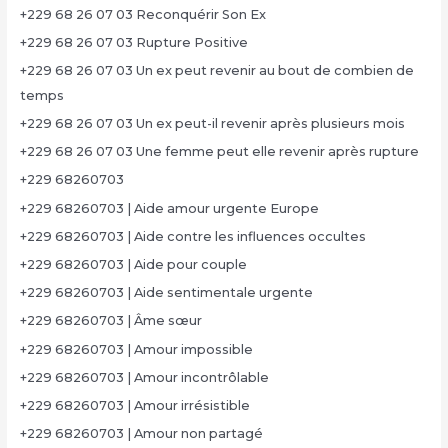
+229 68 26 07 03 Reconquérir Son Ex
+229 68 26 07 03 Rupture Positive
+229 68 26 07 03 Un ex peut revenir au bout de combien de
temps
+229 68 26 07 03 Un ex peut-il revenir après plusieurs mois
+229 68 26 07 03 Une femme peut elle revenir après rupture
+229 68260703
+229 68260703 | Aide amour urgente Europe
+229 68260703 | Aide contre les influences occultes
+229 68260703 | Aide pour couple
+229 68260703 | Aide sentimentale urgente
+229 68260703 | Âme sœur
+229 68260703 | Amour impossible
+229 68260703 | Amour incontrôlable
+229 68260703 | Amour irrésistible
+229 68260703 | Amour non partagé