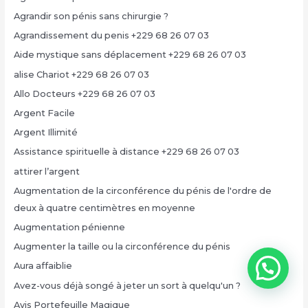
Agrandir son pénis sans chirurgie ?
Agrandissement du penis +229 68 26 07 03
Aide mystique sans déplacement +229 68 26 07 03
alise Chariot +229 68 26 07 03
Allo Docteurs +229 68 26 07 03
Argent Facile
Argent Illimité
Assistance spirituelle à distance +229 68 26 07 03
attirer l’argent
Augmentation de la circonférence du pénis de l'ordre de
deux à quatre centimètres en moyenne
Augmentation pénienne
Augmenter la taille ou la circonférence du pénis
Aura affaiblie
Avez-vous déjà songé à jeter un sort à quelqu'un ?
Avis Portefeuille Magique