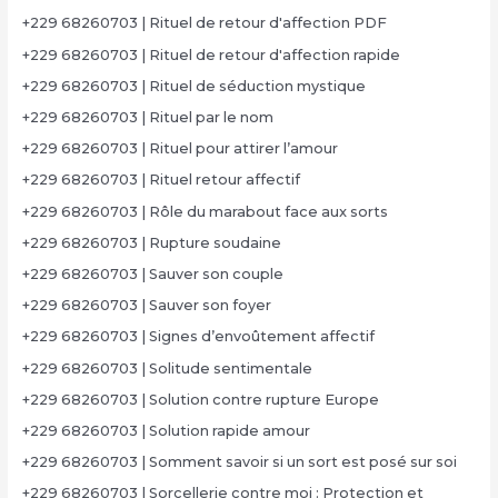
+229 68260703 | Rituel de retour d'affection PDF
+229 68260703 | Rituel de retour d'affection rapide
+229 68260703 | Rituel de séduction mystique
+229 68260703 | Rituel par le nom
+229 68260703 | Rituel pour attirer l’amour
+229 68260703 | Rituel retour affectif
+229 68260703 | Rôle du marabout face aux sorts
+229 68260703 | Rupture soudaine
+229 68260703 | Sauver son couple
+229 68260703 | Sauver son foyer
+229 68260703 | Signes d’envoûtement affectif
+229 68260703 | Solitude sentimentale
+229 68260703 | Solution contre rupture Europe
+229 68260703 | Solution rapide amour
+229 68260703 | Somment savoir si un sort est posé sur soi
+229 68260703 | Sorcellerie contre moi : Protection et