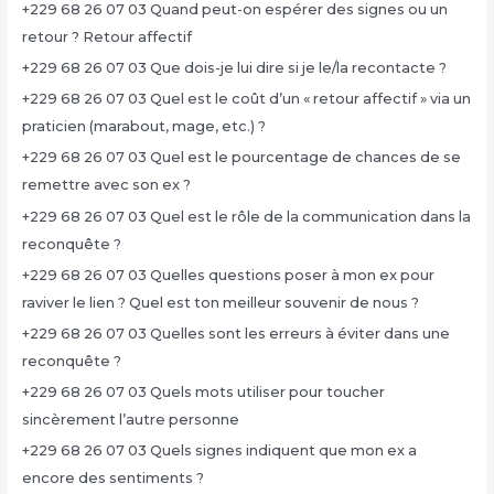
+229 68 26 07 03 Quand peut-on espérer des signes ou un
retour ? Retour affectif
+229 68 26 07 03 Que dois-je lui dire si je le/la recontacte ?
+229 68 26 07 03 Quel est le coût d’un « retour affectif » via un
praticien (marabout, mage, etc.) ?
+229 68 26 07 03 Quel est le pourcentage de chances de se
remettre avec son ex ?
+229 68 26 07 03 Quel est le rôle de la communication dans la
reconquête ?
+229 68 26 07 03 Quelles questions poser à mon ex pour
raviver le lien ? Quel est ton meilleur souvenir de nous ?
+229 68 26 07 03 Quelles sont les erreurs à éviter dans une
reconquête ?
+229 68 26 07 03 Quels mots utiliser pour toucher
sincèrement l’autre personne
+229 68 26 07 03 Quels signes indiquent que mon ex a
encore des sentiments ?