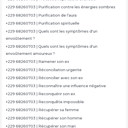
+229 68260703 | Purification contre les énergies sombres
+229 68260703 | Purification de l’aura
+229 68260703 | Purification spirituelle
+229 68260703 | Quels sont les symptômes d'un
envoûtement ?
+229 68260703 | Quels sont les symptômes d'un
envoûtement amoureux ?
+229 68260703 | Ramener son ex
+229 68260703 | Réconciliation urgente
+229 68260703 | Réconcilier avec son ex
+229 68260703 | Reconnaître une influence négative
+229 68260703 | Reconquérir son ex
+229 68260703 | Reconquête impossible
+229 68260703 | Récupérer sa femme
+229 68260703 | Récupérer son homme
+229 68260703 | Récupérer son mari