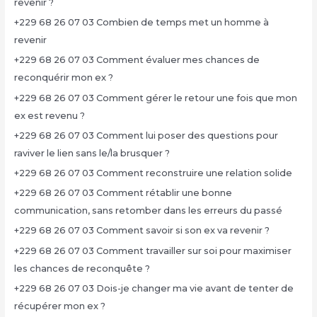
revenir ?
+229 68 26 07 03 Combien de temps met un homme à
revenir
+229 68 26 07 03 Comment évaluer mes chances de
reconquérir mon ex ?
+229 68 26 07 03 Comment gérer le retour une fois que mon
ex est revenu ?
+229 68 26 07 03 Comment lui poser des questions pour
raviver le lien sans le/la brusquer ?
+229 68 26 07 03 Comment reconstruire une relation solide
+229 68 26 07 03 Comment rétablir une bonne
communication, sans retomber dans les erreurs du passé
+229 68 26 07 03 Comment savoir si son ex va revenir ?
+229 68 26 07 03 Comment travailler sur soi pour maximiser
les chances de reconquête ?
+229 68 26 07 03 Dois-je changer ma vie avant de tenter de
récupérer mon ex ?