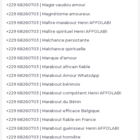
+229 68260703 | Magie vaudou amour
+229 68260703 | Magnétisme amoureux
+229 68260703 | Maître marabout Henri AFFOLABI
+229 68260703 | Maître spirituel Henri AFFOLABI
+229 68260703 | Malchance persistante
+229 68260703 | Malchance spirituelle
+229 68260703 | Manque d’amour
+229 68260703 | Marabout africain fiable
+229 68260703 | Marabout Amour WhatsApp
+229 68260703 | Marabout béninois
+229 68260703 | Marabout compétent Henri AFFOLABI
+229 68260703 | Marabout du Bénin
+229 68260703 | Marabout efficace Belgique
+229 68260703 | Marabout fiable en France
+229 68260703 | Marabout guérisseur Henri AFFOLABI
+229 68260703 | Marabout honnête