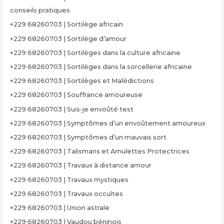
conseils pratiques
+229 68260703 | Sortilège africain
+229 68260703 | Sortilège d’amour
+229 68260703 | Sortilèges dans la culture africaine
+229 68260703 | Sortilèges dans la sorcellerie africaine
+229 68260703 | Sortilèges et Malédictions
+229 68260703 | Souffrance amoureuse
+229 68260703 | Suis-je envoûté test
+229 68260703 | Symptômes d’un envoûtement amoureux
+229 68260703 | Symptômes d’un mauvais sort
+229 68260703 | Talismans et Amulettes Protectrices
+229 68260703 | Travaux à distance amour
+229 68260703 | Travaux mystiques
+229 68260703 | Travaux occultes
+229 68260703 | Union astrale
+229 68260703 | Vaudou béninois