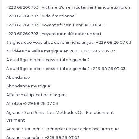
+229 68260703 | Victime d'un envoûtement amoureux forum
+229 68260703 | Vide émotionnel
+229 68260703 | Voyant africain Henri AFFOLABI
+229 68260703 | Voyant pour détecter un sort
3 signes que vous allez devenir riche un jour +229 68 26 07 03
39 idées de Valise magique en 2025 +229 68 26 07 03
À quel âge le pénis cesse-t-il de grandir ?
À quel âge le pénis cesse-t-il de grandir ? +229 68 26 07 03
Abondance
Abondance mystique
Affaire multiplication d’argent
Affolabi +229 68 26 07 03
Agrandir Son Pénis : Les Méthodes Qui Fonctionnent
Vraiment
Agrandir son pénis : pénoplastie par acide hyaluronique
Agrandir son pénis +229 68 26 07 03