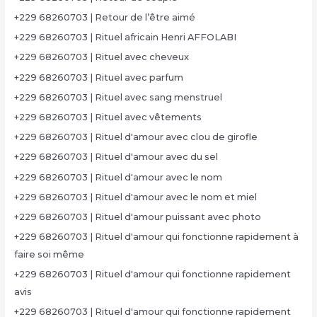
+229 68260703 | Retour de l’être aimé
+229 68260703 | Rituel africain Henri AFFOLABI
+229 68260703 | Rituel avec cheveux
+229 68260703 | Rituel avec parfum
+229 68260703 | Rituel avec sang menstruel
+229 68260703 | Rituel avec vêtements
+229 68260703 | Rituel d'amour avec clou de girofle
+229 68260703 | Rituel d'amour avec du sel
+229 68260703 | Rituel d'amour avec le nom
+229 68260703 | Rituel d'amour avec le nom et miel
+229 68260703 | Rituel d'amour puissant avec photo
+229 68260703 | Rituel d'amour qui fonctionne rapidement à
faire soi même
+229 68260703 | Rituel d'amour qui fonctionne rapidement
avis
+229 68260703 | Rituel d'amour qui fonctionne rapidement