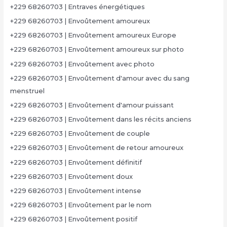
+229 68260703 | Entraves énergétiques
+229 68260703 | Envoûtement amoureux
+229 68260703 | Envoûtement amoureux Europe
+229 68260703 | Envoûtement amoureux sur photo
+229 68260703 | Envoûtement avec photo
+229 68260703 | Envoûtement d'amour avec du sang
menstruel
+229 68260703 | Envoûtement d'amour puissant
+229 68260703 | Envoûtement dans les récits anciens
+229 68260703 | Envoûtement de couple
+229 68260703 | Envoûtement de retour amoureux
+229 68260703 | Envoûtement définitif
+229 68260703 | Envoûtement doux
+229 68260703 | Envoûtement intense
+229 68260703 | Envoûtement par le nom
+229 68260703 | Envoûtement positif