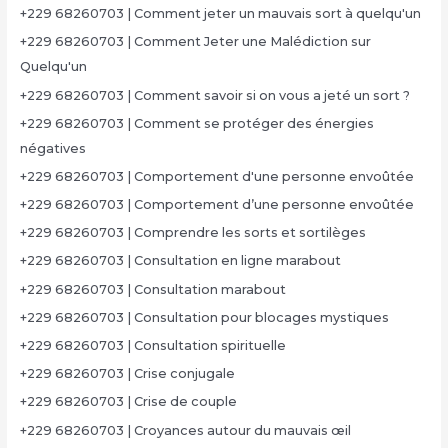
+229 68260703 | Comment jeter un mauvais sort à quelqu'un
+229 68260703 | Comment Jeter une Malédiction sur
Quelqu'un
+229 68260703 | Comment savoir si on vous a jeté un sort ?
+229 68260703 | Comment se protéger des énergies
négatives
+229 68260703 | Comportement d'une personne envoûtée
+229 68260703 | Comportement d’une personne envoûtée
+229 68260703 | Comprendre les sorts et sortilèges
+229 68260703 | Consultation en ligne marabout
+229 68260703 | Consultation marabout
+229 68260703 | Consultation pour blocages mystiques
+229 68260703 | Consultation spirituelle
+229 68260703 | Crise conjugale
+229 68260703 | Crise de couple
+229 68260703 | Croyances autour du mauvais œil