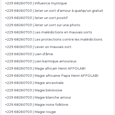
+229 68260703 | Influence mystique
+229 68260703 | Jeter un sort d'amour à quelqu'un gratuit
+229 68260703 | Jeter un sort positif
+229 68260703 | Jeter un sort sur une photo
+229 68260703 | Les malédictions et mauvais sorts
+229 68260703 | Les protections contre les malédictions
+229 68260703 | Lever un mauvais sort
+229 68260703 | Lien d’âme
+229 68260703 | Lien karmique amoureux
+229 68260703 | Mage africain Henri AFFOLABI
+229 68260703 | Magie africaine Papa Henri AFFOLABI
+229 68260703 | Magie ancestrale
+229 68260703 | Magie béninoise
+229 68260703 | Magie blanche amour
+229 68260703 | Magie noire folklore
+229 68260703 | Magie rouge