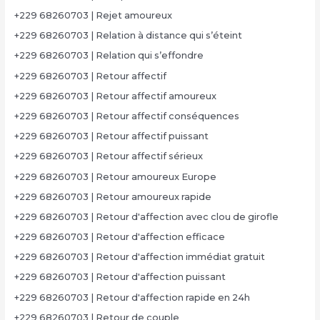
+229 68260703 | Rejet amoureux
+229 68260703 | Relation à distance qui s’éteint
+229 68260703 | Relation qui s’effondre
+229 68260703 | Retour affectif
+229 68260703 | Retour affectif amoureux
+229 68260703 | Retour affectif conséquences
+229 68260703 | Retour affectif puissant
+229 68260703 | Retour affectif sérieux
+229 68260703 | Retour amoureux Europe
+229 68260703 | Retour amoureux rapide
+229 68260703 | Retour d'affection avec clou de girofle
+229 68260703 | Retour d'affection efficace
+229 68260703 | Retour d'affection immédiat gratuit
+229 68260703 | Retour d'affection puissant
+229 68260703 | Retour d'affection rapide en 24h
+229 68260703 | Retour de couple