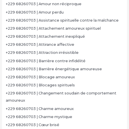
+229 68260703 | Amour non réciproque
+229 68260703 | Amour perdu
+229 68260703 | Assistance spirituelle contre la malchance
+229 68260703 | Attachement amoureux spirituel
+229 68260703 | Attachement inexpliqué
+229 68260703 | Attirance affective
+229 68260703 | Attraction irrésistible
+229 68260703 | Barrière contre infidélité
+229 68260703 | Barrière énergétique amoureuse
+229 68260703 | Blocage amoureux
+229 68260703 | Blocages spirituels
+229 68260703 | Changement soudain de comportement
amoureux
+229 68260703 | Charme amoureux
+229 68260703 | Charme mystique
+229 68260703 | Cœur brisé