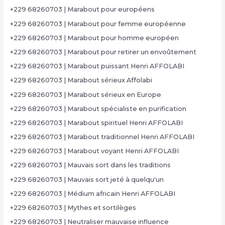
+229 68260703 | Marabout pour européens
+229 68260703 | Marabout pour femme européenne
+229 68260703 | Marabout pour homme européen
+229 68260703 | Marabout pour retirer un envoûtement
+229 68260703 | Marabout puissant Henri AFFOLABI
+229 68260703 | Marabout sérieux Affolabi
+229 68260703 | Marabout sérieux en Europe
+229 68260703 | Marabout spécialiste en purification
+229 68260703 | Marabout spirituel Henri AFFOLABI
+229 68260703 | Marabout traditionnel Henri AFFOLABI
+229 68260703 | Marabout voyant Henri AFFOLABI
+229 68260703 | Mauvais sort dans les traditions
+229 68260703 | Mauvais sort jeté à quelqu'un
+229 68260703 | Médium africain Henri AFFOLABI
+229 68260703 | Mythes et sortilèges
+229 68260703 | Neutraliser mauvaise influence