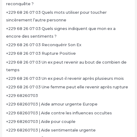
reconquête ?
+229 68 26 07 03 Quels mots utiliser pour toucher
sincèrement l’autre personne
+229 68 26 07 03 Quels signes indiquent que mon ex a
encore des sentiments ?
+229 68 26 07 03 Reconquérir Son Ex
+229 68 26 07 03 Rupture Positive
+229 68 26 07 03 Un ex peut revenir au bout de combien de
temps
+229 68 26 07 03 Un ex peut-il revenir après plusieurs mois
+229 68 26 07 03 Une femme peut elle revenir après rupture
+229 68260703
+229 68260703 | Aide amour urgente Europe
+229 68260703 | Aide contre les influences occultes
+229 68260703 | Aide pour couple
+229 68260703 | Aide sentimentale urgente