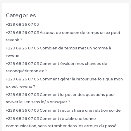
Categories
+229 68 26 07 03
+229 68 26 07 03 Au bout de combien de temps un ex peut
revenir ?
+229 68 26 07 03 Combien de temps met un homme à
revenir
+229 68 26 07 03 Comment évaluer mes chances de
reconquérir mon ex ?
+229 68 26 07 03 Comment gérer le retour une fois que mon
ex est revenu ?
+229 68 26 07 03 Comment lui poser des questions pour
raviver le lien sans le/la brusquer ?
+229 68 26 07 03 Comment reconstruire une relation solide
+229 68 26 07 03 Comment rétablir une bonne
communication, sans retomber dans les erreurs du passé