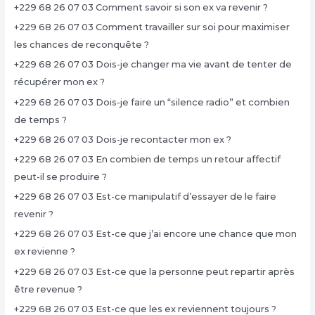
+229 68 26 07 03 Comment savoir si son ex va revenir ?
+229 68 26 07 03 Comment travailler sur soi pour maximiser
les chances de reconquête ?
+229 68 26 07 03 Dois-je changer ma vie avant de tenter de
récupérer mon ex ?
+229 68 26 07 03 Dois-je faire un “silence radio” et combien
de temps ?
+229 68 26 07 03 Dois-je recontacter mon ex ?
+229 68 26 07 03 En combien de temps un retour affectif
peut-il se produire ?
+229 68 26 07 03 Est-ce manipulatif d’essayer de le faire
revenir ?
+229 68 26 07 03 Est-ce que j’ai encore une chance que mon
ex revienne ?
+229 68 26 07 03 Est-ce que la personne peut repartir après
être revenue ?
+229 68 26 07 03 Est-ce que les ex reviennent toujours ?