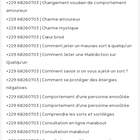
+229 68260703 | Changement soudain de comportement
amoureux
+229 68260703 | Charme amoureux
+229 68260703 | Charme mystique
+229 68260703 | Cœur brisé
+229 68260703 | Comment jeter un mauvais sort à quelqu'un
+229 68260703 | Comment Jeter une Malédiction sur
Quelqu'un
+229 68260703 | Comment savoir si on vous a jeté un sort ?
+229 68260703 | Comment se protéger des énergies
négatives
+229 68260703 | Comportement d'une personne envoûtée
+229 68260703 | Comportement d’une personne envoûtée
+229 68260703 | Comprendre les sorts et sortilèges
+229 68260703 | Consultation en ligne marabout
+229 68260703 | Consultation marabout