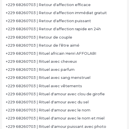
+229 68260703 | Retour d'affection efficace
+229 68260703 | Retour d'affection immédiat gratuit
+229 68260703 | Retour d'affection puissant
+229 68260703 | Retour d'affection rapide en 24h
+229 68260703 | Retour de couple
+229 68260703 | Retour de l’être aimé
+229 68260703 | Rituel africain Henri AFFOLABI
+229 68260703 | Rituel avec cheveux
+229 68260703 | Rituel avec parfum
+229 68260703 | Rituel avec sang menstruel
+229 68260703 | Rituel avec vêtements
+229 68260703 | Rituel d'amour avec clou de girofle
+229 68260703 | Rituel d'amour avec du sel
+229 68260703 | Rituel d'amour avec le nom
+229 68260703 | Rituel d'amour avec le nom et miel
+229 68260703 | Rituel d'amour puissant avec photo