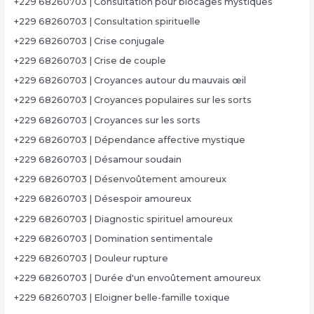
+229 68260703 | Consultation pour blocages mystiques
+229 68260703 | Consultation spirituelle
+229 68260703 | Crise conjugale
+229 68260703 | Crise de couple
+229 68260703 | Croyances autour du mauvais œil
+229 68260703 | Croyances populaires sur les sorts
+229 68260703 | Croyances sur les sorts
+229 68260703 | Dépendance affective mystique
+229 68260703 | Désamour soudain
+229 68260703 | Désenvoûtement amoureux
+229 68260703 | Désespoir amoureux
+229 68260703 | Diagnostic spirituel amoureux
+229 68260703 | Domination sentimentale
+229 68260703 | Douleur rupture
+229 68260703 | Durée d'un envoûtement amoureux
+229 68260703 | Eloigner belle-famille toxique