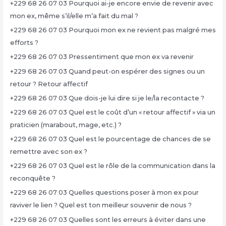
+229 68 26 07 03 Pourquoi ai-je encore envie de revenir avec
mon ex, même s’il/elle m’a fait du mal ?
+229 68 26 07 03 Pourquoi mon ex ne revient pas malgré mes
efforts ?
+229 68 26 07 03 Pressentiment que mon ex va revenir
+229 68 26 07 03 Quand peut-on espérer des signes ou un
retour ? Retour affectif
+229 68 26 07 03 Que dois-je lui dire si je le/la recontacte ?
+229 68 26 07 03 Quel est le coût d’un « retour affectif » via un
praticien (marabout, mage, etc.) ?
+229 68 26 07 03 Quel est le pourcentage de chances de se
remettre avec son ex ?
+229 68 26 07 03 Quel est le rôle de la communication dans la
reconquête ?
+229 68 26 07 03 Quelles questions poser à mon ex pour
raviver le lien ? Quel est ton meilleur souvenir de nous ?
+229 68 26 07 03 Quelles sont les erreurs à éviter dans une