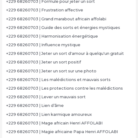
+229 68260703 | Formule pour jeter un sort
+229 68260703 | Frustration affective
+229 68260703 | Grand marabout africain affolabi
+229 68260703 | Guide des sorts et énergies mystiques
+229 68260703 | Harmonisation énergétique
+229 68260703 | Influence mystique
+229 68260703 | Jeter un sort d'amour à quelqu'un gratuit
+229 68260703 | Jeter un sort positif
+229 68260703 | Jeter un sort sur une photo
+229 68260703 | Les malédictions et mauvais sorts
+229 68260703 | Les protections contre les malédictions
+229 68260703 | Lever un mauvais sort
+229 68260703 | Lien d’âme
+229 68260703 | Lien karmique amoureux
+229 68260703 | Mage africain Henri AFFOLABI
+229 68260703 | Magie africaine Papa Henri AFFOLABI