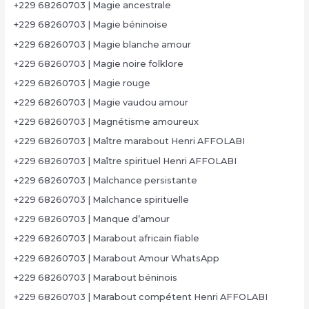
+229 68260703 | Magie ancestrale
+229 68260703 | Magie béninoise
+229 68260703 | Magie blanche amour
+229 68260703 | Magie noire folklore
+229 68260703 | Magie rouge
+229 68260703 | Magie vaudou amour
+229 68260703 | Magnétisme amoureux
+229 68260703 | Maître marabout Henri AFFOLABI
+229 68260703 | Maître spirituel Henri AFFOLABI
+229 68260703 | Malchance persistante
+229 68260703 | Malchance spirituelle
+229 68260703 | Manque d’amour
+229 68260703 | Marabout africain fiable
+229 68260703 | Marabout Amour WhatsApp
+229 68260703 | Marabout béninois
+229 68260703 | Marabout compétent Henri AFFOLABI