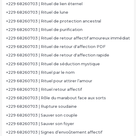
+229 68260703 | Rituel de lien éternel
+229 68260703 | Rituel de lune
+229 68260703 | Rituel de protection ancestral
+229 68260703 | Rituel de purification
+229 68260703 | Rituel de retour affectif amoureux immédiat
+229 68260703 | Rituel de retour d'affection PDF
+229 68260703 | Rituel de retour d'affection rapide
+229 68260703 | Rituel de séduction mystique
+229 68260703 | Rituel par le nom
+229 68260703 | Rituel pour attirer l’amour
+229 68260703 | Rituel retour affectif
+229 68260703 | Rôle du marabout face aux sorts
+229 68260703 | Rupture soudaine
+229 68260703 | Sauver son couple
+229 68260703 | Sauver son foyer
+229 68260703 | Signes d’envoûtement affectif