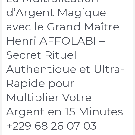
d’Argent Magique
avec le Grand Maître
Henri AFFOLABI –
Secret Rituel
Authentique et Ultra-
Rapide pour
Multiplier Votre
Argent en 15 Minutes
+229 68 26 07 03