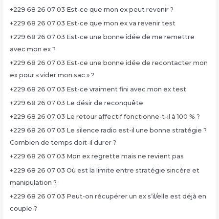
+229 68 26 07 03 Est-ce que mon ex peut revenir ?
+229 68 26 07 03 Est-ce que mon ex va revenir test
+229 68 26 07 03 Est-ce une bonne idée de me remettre
avec mon ex ?
+229 68 26 07 03 Est-ce une bonne idée de recontacter mon
ex pour « vider mon sac » ?
+229 68 26 07 03 Est-ce vraiment fini avec mon ex test
+229 68 26 07 03 Le désir de reconquête
+229 68 26 07 03 Le retour affectif fonctionne-t-il à 100 % ?
+229 68 26 07 03 Le silence radio est-il une bonne stratégie ?
Combien de temps doit-il durer ?
+229 68 26 07 03 Mon ex regrette mais ne revient pas
+229 68 26 07 03 Où est la limite entre stratégie sincère et
manipulation ?
+229 68 26 07 03 Peut-on récupérer un ex s’il/elle est déjà en
couple ?