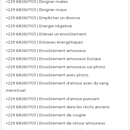
+229 68260703 | Eloigner rivales
+229 68260703 | Eloigner rivaux
+229 68260703 | Empêcher un divorce
+229 68260703 | Energie négative
+229 68260703 | Enlever un envoûtement
+229 68260703 | Entraves énergétiques
+229 68260703 | Envoûtement amoureux
+229 68260703 | Envoûtement amoureux Europe
+229 68260703 | Envoûtement amoureux sur photo
+229 68260703 | Envoûtement avec photo
+229 68260703 | Envoûtement d'amour avec du sang
menstruel
+229 68260703 | Envoûtement d'amour puissant
+229 68260703 | Envoûtement dans les récits anciens
+229 68260703 | Envoûtement de couple
+229 68260703 | Envoûtement de retour amoureux