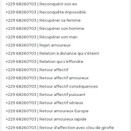
+229 68260703 | Reconquérir son ex
+229 68260703 | Reconquête impossible
+229 68260703 | Récupérer sa femme
+229 68260703 | Récupérer son homme
+229 68260703 | Récupérer son mari
+229 68260703 | Rejet amoureux
+229 68260703 | Relation à distance qui s’éteint
+229 68260703 | Relation qui s’effondre
+229 68260703 | Retour affectif
+229 68260703 | Retour affectif amoureux
+229 68260703 | Retour affectif conséquences
+229 68260703 | Retour affectif puissant
+229 68260703 | Retour affectif sérieux
+229 68260703 | Retour amoureux Europe
+229 68260703 | Retour amoureux rapide
+229 68260703 | Retour d'affection avec clou de girofle