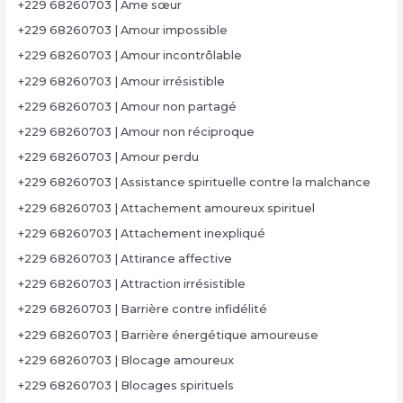
+229 68260703 | Âme sœur
+229 68260703 | Amour impossible
+229 68260703 | Amour incontrôlable
+229 68260703 | Amour irrésistible
+229 68260703 | Amour non partagé
+229 68260703 | Amour non réciproque
+229 68260703 | Amour perdu
+229 68260703 | Assistance spirituelle contre la malchance
+229 68260703 | Attachement amoureux spirituel
+229 68260703 | Attachement inexpliqué
+229 68260703 | Attirance affective
+229 68260703 | Attraction irrésistible
+229 68260703 | Barrière contre infidélité
+229 68260703 | Barrière énergétique amoureuse
+229 68260703 | Blocage amoureux
+229 68260703 | Blocages spirituels