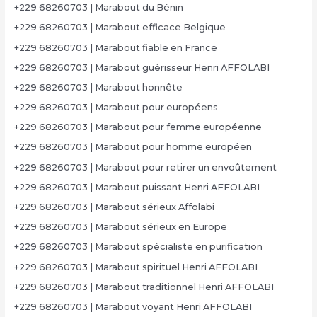
+229 68260703 | Marabout du Bénin
+229 68260703 | Marabout efficace Belgique
+229 68260703 | Marabout fiable en France
+229 68260703 | Marabout guérisseur Henri AFFOLABI
+229 68260703 | Marabout honnête
+229 68260703 | Marabout pour européens
+229 68260703 | Marabout pour femme européenne
+229 68260703 | Marabout pour homme européen
+229 68260703 | Marabout pour retirer un envoûtement
+229 68260703 | Marabout puissant Henri AFFOLABI
+229 68260703 | Marabout sérieux Affolabi
+229 68260703 | Marabout sérieux en Europe
+229 68260703 | Marabout spécialiste en purification
+229 68260703 | Marabout spirituel Henri AFFOLABI
+229 68260703 | Marabout traditionnel Henri AFFOLABI
+229 68260703 | Marabout voyant Henri AFFOLABI