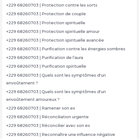
+229 68260703 | Protection contre les sorts
+229 68260703 | Protection de couple
+229 68260703 | Protection spirituelle
+229 68260703 | Protection spirituelle amour
+229 68260703 | Protection spirituelle avancée
+229 68260703 | Purification contre les énergies sombres
+229 68260703 | Purification de l’aura
+229 68260703 | Purification spirituelle
+229 68260703 | Quels sont les symptômes d'un
envoûtement ?
+229 68260703 | Quels sont les symptômes d'un
envoûtement amoureux ?
+229 68260703 | Ramener son ex
+229 68260703 | Réconciliation urgente
+229 68260703 | Réconcilier avec son ex
+229 68260703 | Reconnaître une influence négative