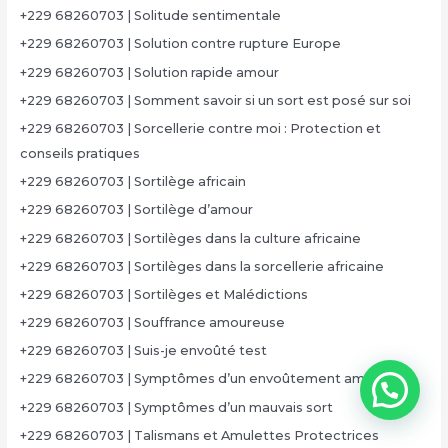
+229 68260703 | Solitude sentimentale
+229 68260703 | Solution contre rupture Europe
+229 68260703 | Solution rapide amour
+229 68260703 | Somment savoir si un sort est posé sur soi
+229 68260703 | Sorcellerie contre moi : Protection et
conseils pratiques
+229 68260703 | Sortilège africain
+229 68260703 | Sortilège d’amour
+229 68260703 | Sortilèges dans la culture africaine
+229 68260703 | Sortilèges dans la sorcellerie africaine
+229 68260703 | Sortilèges et Malédictions
+229 68260703 | Souffrance amoureuse
+229 68260703 | Suis-je envoûté test
+229 68260703 | Symptômes d’un envoûtement amoureux
+229 68260703 | Symptômes d’un mauvais sort
+229 68260703 | Talismans et Amulettes Protectrices