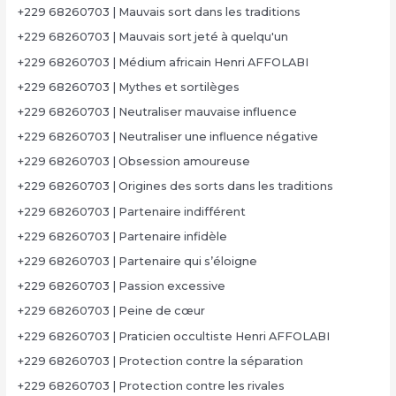
+229 68260703 | Mauvais sort dans les traditions
+229 68260703 | Mauvais sort jeté à quelqu'un
+229 68260703 | Médium africain Henri AFFOLABI
+229 68260703 | Mythes et sortilèges
+229 68260703 | Neutraliser mauvaise influence
+229 68260703 | Neutraliser une influence négative
+229 68260703 | Obsession amoureuse
+229 68260703 | Origines des sorts dans les traditions
+229 68260703 | Partenaire indifférent
+229 68260703 | Partenaire infidèle
+229 68260703 | Partenaire qui s’éloigne
+229 68260703 | Passion excessive
+229 68260703 | Peine de cœur
+229 68260703 | Praticien occultiste Henri AFFOLABI
+229 68260703 | Protection contre la séparation
+229 68260703 | Protection contre les rivales