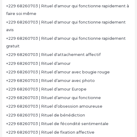
+229 68260703 | Rituel d'amour qui fonctionne rapidement à
faire soi même
+229 68260703 | Rituel d'amour qui fonctionne rapidement
avis
+229 68260703 | Rituel d'amour qui fonctionne rapidement
gratuit
+229 68260703 | Rituel d'attachement affectif
+229 68260703 | Rituel d’amour
+229 68260703 | Rituel d’amour avec bougie rouge
+229 68260703 | Rituel d’amour avec photo
+229 68260703 | Rituel d’amour Europe
+229 68260703 | Rituel d’amour qui fonctionne
+229 68260703 | Rituel d’obsession amoureuse
+229 68260703 | Rituel de bénédiction
+229 68260703 | Rituel de fécondité sentimentale
+229 68260703 | Rituel de fixation affective