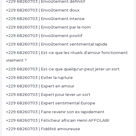
+229 68260703 | Envoûtement définitif
+229 68260703 | Envoûtement doux
+229 68260703 | Envoûtement intense
+229 68260703 | Envoûtement par le nom
+229 68260703 | Envoûtement positif
+229 68260703 | Envoûtement sentimental rapide
+229 68260703 | Est-ce que les rituels d'amour fonctionnent
vraiment ?
+229 68260703 | Est-ce que quelqu'un peut jeter un sort
+229 68260703 | Eviter la rupture
+229 68260703 | Expert en amour
+229 68260703 | Expert pour lever un sort
+229 68260703 | Expert sentimental Europe
+229 68260703 | Faire revenir son ex rapidement
+229 68260703 | Féticheur africain Henri AFFOLABI
+229 68260703 | Fidélité amoureuse