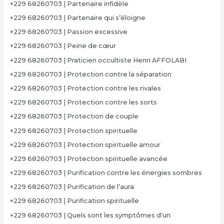
+229 68260703 | Partenaire infidèle
+229 68260703 | Partenaire qui s’éloigne
+229 68260703 | Passion excessive
+229 68260703 | Peine de cœur
+229 68260703 | Praticien occultiste Henri AFFOLABI
+229 68260703 | Protection contre la séparation
+229 68260703 | Protection contre les rivales
+229 68260703 | Protection contre les sorts
+229 68260703 | Protection de couple
+229 68260703 | Protection spirituelle
+229 68260703 | Protection spirituelle amour
+229 68260703 | Protection spirituelle avancée
+229 68260703 | Purification contre les énergies sombres
+229 68260703 | Purification de l’aura
+229 68260703 | Purification spirituelle
+229 68260703 | Quels sont les symptômes d'un