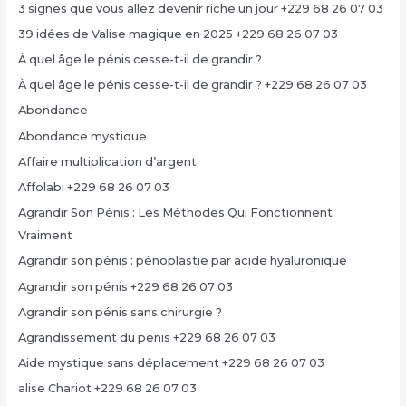
3 signes que vous allez devenir riche un jour +229 68 26 07 03
39 idées de Valise magique en 2025 +229 68 26 07 03
À quel âge le pénis cesse-t-il de grandir ?
À quel âge le pénis cesse-t-il de grandir ? +229 68 26 07 03
Abondance
Abondance mystique
Affaire multiplication d’argent
Affolabi +229 68 26 07 03
Agrandir Son Pénis : Les Méthodes Qui Fonctionnent
Vraiment
Agrandir son pénis : pénoplastie par acide hyaluronique
Agrandir son pénis +229 68 26 07 03
Agrandir son pénis sans chirurgie ?
Agrandissement du penis +229 68 26 07 03
Aide mystique sans déplacement +229 68 26 07 03
alise Chariot +229 68 26 07 03