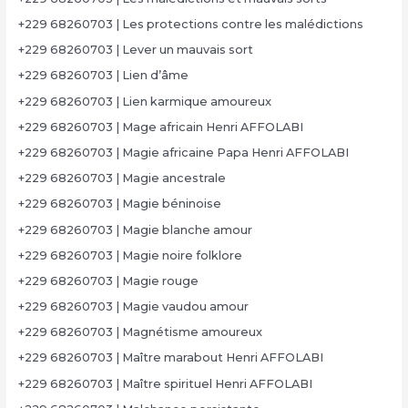
+229 68260703 | Les protections contre les malédictions
+229 68260703 | Lever un mauvais sort
+229 68260703 | Lien d’âme
+229 68260703 | Lien karmique amoureux
+229 68260703 | Mage africain Henri AFFOLABI
+229 68260703 | Magie africaine Papa Henri AFFOLABI
+229 68260703 | Magie ancestrale
+229 68260703 | Magie béninoise
+229 68260703 | Magie blanche amour
+229 68260703 | Magie noire folklore
+229 68260703 | Magie rouge
+229 68260703 | Magie vaudou amour
+229 68260703 | Magnétisme amoureux
+229 68260703 | Maître marabout Henri AFFOLABI
+229 68260703 | Maître spirituel Henri AFFOLABI