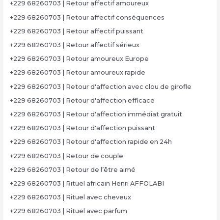
+229 68260703 | Retour affectif amoureux
+229 68260703 | Retour affectif conséquences
+229 68260703 | Retour affectif puissant
+229 68260703 | Retour affectif sérieux
+229 68260703 | Retour amoureux Europe
+229 68260703 | Retour amoureux rapide
+229 68260703 | Retour d'affection avec clou de girofle
+229 68260703 | Retour d'affection efficace
+229 68260703 | Retour d'affection immédiat gratuit
+229 68260703 | Retour d'affection puissant
+229 68260703 | Retour d'affection rapide en 24h
+229 68260703 | Retour de couple
+229 68260703 | Retour de l’être aimé
+229 68260703 | Rituel africain Henri AFFOLABI
+229 68260703 | Rituel avec cheveux
+229 68260703 | Rituel avec parfum