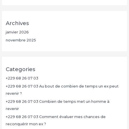
Archives
janvier 2026
novembre 2025
Categories
+229 68 26 07 03
+229 68 26 07 03 Au bout de combien de temps un ex peut
revenir ?
+229 68 26 07 03 Combien de temps met un homme à
revenir
+229 68 26 07 03 Comment évaluer mes chances de
reconquérir mon ex ?