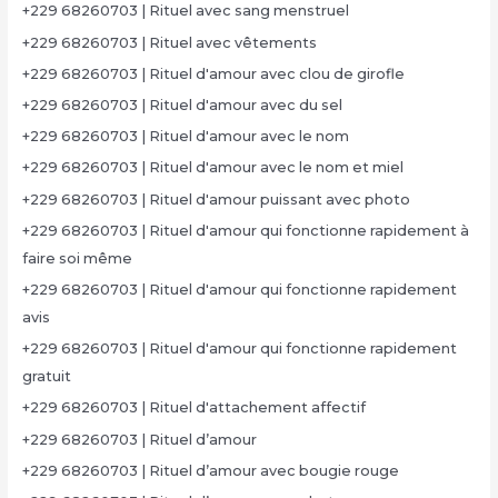
+229 68260703 | Rituel avec sang menstruel
+229 68260703 | Rituel avec vêtements
+229 68260703 | Rituel d'amour avec clou de girofle
+229 68260703 | Rituel d'amour avec du sel
+229 68260703 | Rituel d'amour avec le nom
+229 68260703 | Rituel d'amour avec le nom et miel
+229 68260703 | Rituel d'amour puissant avec photo
+229 68260703 | Rituel d'amour qui fonctionne rapidement à
faire soi même
+229 68260703 | Rituel d'amour qui fonctionne rapidement
avis
+229 68260703 | Rituel d'amour qui fonctionne rapidement
gratuit
+229 68260703 | Rituel d'attachement affectif
+229 68260703 | Rituel d’amour
+229 68260703 | Rituel d’amour avec bougie rouge