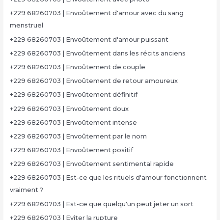
+229 68260703 | Envoûtement d'amour avec du sang
menstruel
+229 68260703 | Envoûtement d'amour puissant
+229 68260703 | Envoûtement dans les récits anciens
+229 68260703 | Envoûtement de couple
+229 68260703 | Envoûtement de retour amoureux
+229 68260703 | Envoûtement définitif
+229 68260703 | Envoûtement doux
+229 68260703 | Envoûtement intense
+229 68260703 | Envoûtement par le nom
+229 68260703 | Envoûtement positif
+229 68260703 | Envoûtement sentimental rapide
+229 68260703 | Est-ce que les rituels d'amour fonctionnent
vraiment ?
+229 68260703 | Est-ce que quelqu'un peut jeter un sort
+229 68260703 | Eviter la rupture