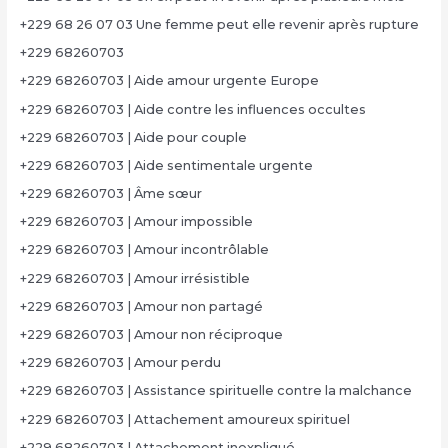
+229 68 26 07 03 Une femme peut elle revenir après rupture
+229 68260703
+229 68260703 | Aide amour urgente Europe
+229 68260703 | Aide contre les influences occultes
+229 68260703 | Aide pour couple
+229 68260703 | Aide sentimentale urgente
+229 68260703 | Âme sœur
+229 68260703 | Amour impossible
+229 68260703 | Amour incontrôlable
+229 68260703 | Amour irrésistible
+229 68260703 | Amour non partagé
+229 68260703 | Amour non réciproque
+229 68260703 | Amour perdu
+229 68260703 | Assistance spirituelle contre la malchance
+229 68260703 | Attachement amoureux spirituel
+229 68260703 | Attachement inexpliqué