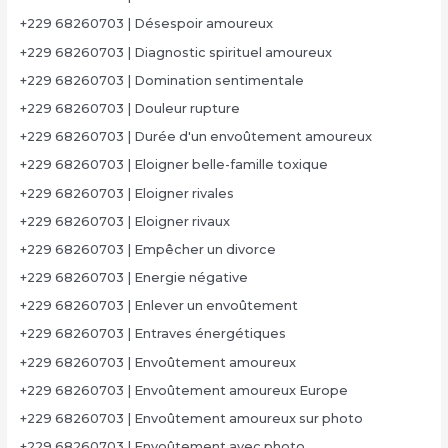
+229 68260703 | Désespoir amoureux
+229 68260703 | Diagnostic spirituel amoureux
+229 68260703 | Domination sentimentale
+229 68260703 | Douleur rupture
+229 68260703 | Durée d'un envoûtement amoureux
+229 68260703 | Eloigner belle-famille toxique
+229 68260703 | Eloigner rivales
+229 68260703 | Eloigner rivaux
+229 68260703 | Empêcher un divorce
+229 68260703 | Energie négative
+229 68260703 | Enlever un envoûtement
+229 68260703 | Entraves énergétiques
+229 68260703 | Envoûtement amoureux
+229 68260703 | Envoûtement amoureux Europe
+229 68260703 | Envoûtement amoureux sur photo
+229 68260703 | Envoûtement avec photo