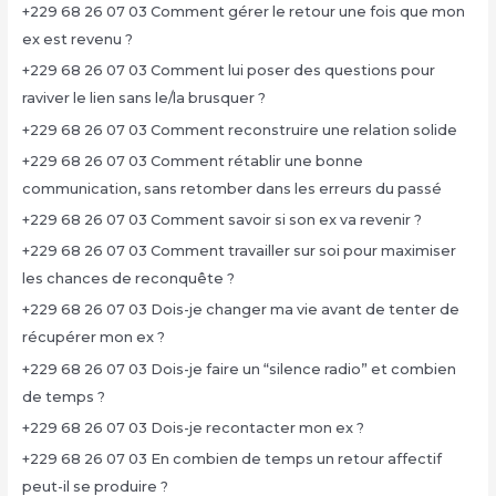
+229 68 26 07 03 Comment gérer le retour une fois que mon
ex est revenu ?
+229 68 26 07 03 Comment lui poser des questions pour
raviver le lien sans le/la brusquer ?
+229 68 26 07 03 Comment reconstruire une relation solide
+229 68 26 07 03 Comment rétablir une bonne
communication, sans retomber dans les erreurs du passé
+229 68 26 07 03 Comment savoir si son ex va revenir ?
+229 68 26 07 03 Comment travailler sur soi pour maximiser
les chances de reconquête ?
+229 68 26 07 03 Dois-je changer ma vie avant de tenter de
récupérer mon ex ?
+229 68 26 07 03 Dois-je faire un “silence radio” et combien
de temps ?
+229 68 26 07 03 Dois-je recontacter mon ex ?
+229 68 26 07 03 En combien de temps un retour affectif
peut-il se produire ?