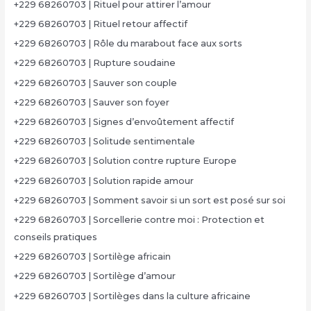
+229 68260703 | Rituel pour attirer l’amour
+229 68260703 | Rituel retour affectif
+229 68260703 | Rôle du marabout face aux sorts
+229 68260703 | Rupture soudaine
+229 68260703 | Sauver son couple
+229 68260703 | Sauver son foyer
+229 68260703 | Signes d’envoûtement affectif
+229 68260703 | Solitude sentimentale
+229 68260703 | Solution contre rupture Europe
+229 68260703 | Solution rapide amour
+229 68260703 | Somment savoir si un sort est posé sur soi
+229 68260703 | Sorcellerie contre moi : Protection et
conseils pratiques
+229 68260703 | Sortilège africain
+229 68260703 | Sortilège d’amour
+229 68260703 | Sortilèges dans la culture africaine