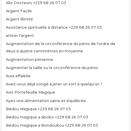
Allo Docteurs +229 68 26 07 03
Argent Facile
Argent Illimité
Assistance spirituelle à distance +229 68 26 07 03
attirer l’argent
Augmentation de la circonférence du pénis de l'ordre de
deux à quatre centimètres en moyenne
Augmentation pénienne
Augmenter la taille ou la circonférence du pénis
Aura affaiblie
Avez-vous déjà songé à jeter un sort à quelqu'un ?
Avis Portefeuille Magique
Ayez une alimentation saine et équilibrée
Bedou Magique +229 68 26 07 03
Bedou magique a abobo +229 68 26 07 03
Bedou magique a Bondoukou +229 68 26 07 03