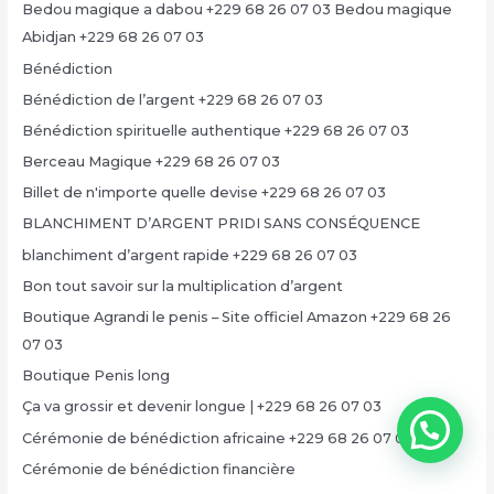
Bedou magique a dabou +229 68 26 07 03 Bedou magique
Abidjan +229 68 26 07 03
Bénédiction
Bénédiction de l’argent +229 68 26 07 03
Bénédiction spirituelle authentique +229 68 26 07 03
Berceau Magique +229 68 26 07 03
Billet de n'importe quelle devise +229 68 26 07 03
BLANCHIMENT D’ARGENT PRIDI SANS CONSÉQUENCE
blanchiment d’argent rapide +229 68 26 07 03
Bon tout savoir sur la multiplication d’argent
Boutique Agrandi le penis – Site officiel Amazon +229 68 26
07 03
Boutique Penis long
Ça va grossir et devenir longue | +229 68 26 07 03
Cérémonie de bénédiction africaine +229 68 26 07 03
Cérémonie de bénédiction financière