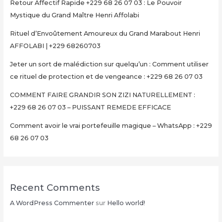
Retour Affectif Rapide +229 68 26 07 03 : Le Pouvoir
Mystique du Grand Maître Henri Affolabi
Rituel d’Envoûtement Amoureux du Grand Marabout Henri
AFFOLABI | +229 68260703
Jeter un sort de malédiction sur quelqu’un : Comment utiliser
ce rituel de protection et de vengeance : +229 68 26 07 03
COMMENT FAIRE GRANDIR SON ZIZI NATURELLEMENT :
+229 68 26 07 03 – PUISSANT REMEDE EFFICACE
Comment avoir le vrai portefeuille magique – WhatsApp : +229
68 26 07 03
Recent Comments
A WordPress Commenter
sur
Hello world!