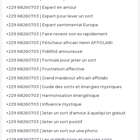
+229 68260703 | Expert en amour
+229 68260703 | Expert pour lever un sort
+229 68260703 | Expert sentimental Europe
+229 68260703 | Faire revenir son ex rapidement
+229 68260703 | Féticheur africain Henri AFFOLABI
+229 68260703 | Fidélité amoureuse
+229 68260703 | Formule pour jeter un sort
+229 68260703 | Frustration affective
+229 68260703 | Grand marabout africain affolabi
+229 68260703 | Guide des sorts et énergies mystiques
+229 68260703 | Harmonisation énergétique
+229 68260703 | Influence mystique
+229 68260703 | Jeter un sort d'amour à quelqu'un gratuit
+229 68260703 | Jeter un sort positif
+229 68260703 | Jeter un sort sur une photo
+229 68260703 | Les malédictions et mauvais sorts