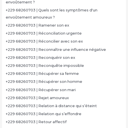
envoûtement ?
+229 68260703 | Quels sont les symptômes d'un
envoûtement amoureux ?
+229 68260703 | Ramener son ex
+229 68260703 | Réconciliation urgente
+229 68260703 | Réconcilier avec son ex
+229 68260703 | Reconnaître une influence négative
+229 68260703 | Reconquérir son ex
+229 68260703 | Reconquête impossible
+229 68260703 | Récupérer sa femme
+229 68260703 | Récupérer son homme
+229 68260703 | Récupérer son mari
+229 68260703 | Rejet amoureux
+229 68260703 | Relation à distance qui s’éteint
+229 68260703 | Relation qui s’effondre
+229 68260703 | Retour affectif