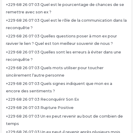
+229 68 26 07 03 Quel est le pourcentage de chances de se
remettre avec son ex ?
+229 68 26 07 03 Quel est le rôle de la communication dans la
reconquête ?
+229 68 26 07 03 Quelles questions poser à mon ex pour
raviver le lien ? Quel est ton meilleur souvenir de nous ?
+229 68 26 07 03 Quelles sont les erreurs à éviter dans une
reconquête ?
+229 68 26 07 03 Quels mots utiliser pour toucher
sincèrement l’autre personne
+229 68 26 07 03 Quels signes indiquent que mon ex a
encore des sentiments ?
+229 68 26 07 03 Reconquérir Son Ex
+229 68 26 07 03 Rupture Positive
+229 68 26 07 03 Un ex peut revenir au bout de combien de
temps
+229 68 26 07 03 Un ex peut-il revenir après plusieurs mois