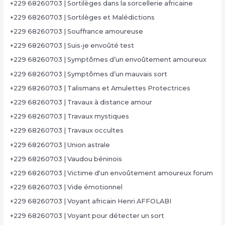
+229 68260703 | Sortilèges dans la sorcellerie africaine
+229 68260703 | Sortilèges et Malédictions
+229 68260703 | Souffrance amoureuse
+229 68260703 | Suis-je envoûté test
+229 68260703 | Symptômes d’un envoûtement amoureux
+229 68260703 | Symptômes d’un mauvais sort
+229 68260703 | Talismans et Amulettes Protectrices
+229 68260703 | Travaux à distance amour
+229 68260703 | Travaux mystiques
+229 68260703 | Travaux occultes
+229 68260703 | Union astrale
+229 68260703 | Vaudou béninois
+229 68260703 | Victime d'un envoûtement amoureux forum
+229 68260703 | Vide émotionnel
+229 68260703 | Voyant africain Henri AFFOLABI
+229 68260703 | Voyant pour détecter un sort