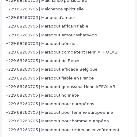
+229 68260703 | Malchance persistante
+229 68260703 | Malchance spirituelle
+229 68260703 | Manque d’amour
+229 68260703 | Marabout africain fiable
+229 68260703 | Marabout Amour WhatsApp
+229 68260703 | Marabout béninois
+229 68260703 | Marabout compétent Henri AFFOLABI
+229 68260703 | Marabout du Bénin
+229 68260703 | Marabout efficace Belgique
+229 68260703 | Marabout fiable en France
+229 68260703 | Marabout guérisseur Henri AFFOLABI
+229 68260703 | Marabout honnête
+229 68260703 | Marabout pour européens
+229 68260703 | Marabout pour femme européenne
+229 68260703 | Marabout pour homme européen
+229 68260703 | Marabout pour retirer un envoûtement