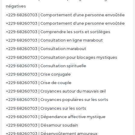
négatives
+229 68260703 | Comportement d'une personne envoûtée
+229 68260703 | Comportement d’une personne envoûtée
+229 68260703 | Comprendre les sorts et sortilèges
+229 68260703 | Consultation en ligne marabout
+229 68260703 | Consultation marabout
+229 68260703 | Consultation pour blocages mystiques
+229 68260703 | Consultation spirituelle
+229 68260703 | Crise conjugale
+229 68260703 | Crise de couple
+229 68260703 | Croyances autour du mauvais œil
+229 68260703 | Croyances populaires sur les sorts
+229 68260703 | Croyances sur les sorts
+229 68260703 | Dépendance affective mystique
+229 68260703 | Désamour soudain
+229 68260703 | Désenvoûtement amoureux