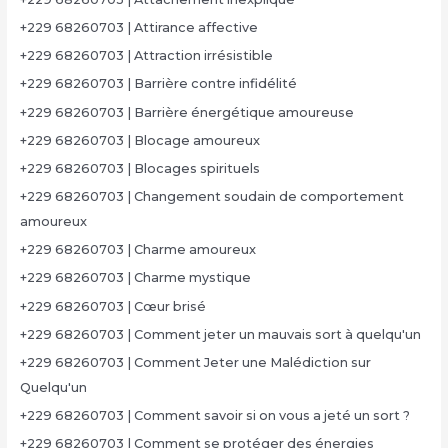
+229 68260703 | Attirance affective
+229 68260703 | Attraction irrésistible
+229 68260703 | Barrière contre infidélité
+229 68260703 | Barrière énergétique amoureuse
+229 68260703 | Blocage amoureux
+229 68260703 | Blocages spirituels
+229 68260703 | Changement soudain de comportement
amoureux
+229 68260703 | Charme amoureux
+229 68260703 | Charme mystique
+229 68260703 | Cœur brisé
+229 68260703 | Comment jeter un mauvais sort à quelqu'un
+229 68260703 | Comment Jeter une Malédiction sur
Quelqu'un
+229 68260703 | Comment savoir si on vous a jeté un sort ?
+229 68260703 | Comment se protéger des énergies