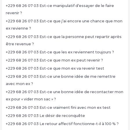
+229 68 26 07 03 Est-ce manipulatif d’essayer de le faire
revenir ?
+229 68 26 07 03 Est-ce que j’ai encore une chance que mon
ex revienne ?
+229 68 26 07 03 Est-ce que la personne peut repartir après
être revenue ?
+229 68 26 07 03 Est-ce que les ex reviennent toujours ?
+229 68 26 07 03 Est-ce que mon ex peut revenir ?
+229 68 26 07 03 Est-ce que mon ex va revenir test
+229 68 26 07 03 Est-ce une bonne idée de me remettre
avec mon ex ?
+229 68 26 07 03 Est-ce une bonne idée de recontacter mon
ex pour « vider mon sac » ?
+229 68 26 07 03 Est-ce vraiment fini avec mon ex test
+229 68 26 07 03 Le désir de reconquête
+229 68 26 07 03 Le retour affectif fonctionne-t-il à 100 % ?