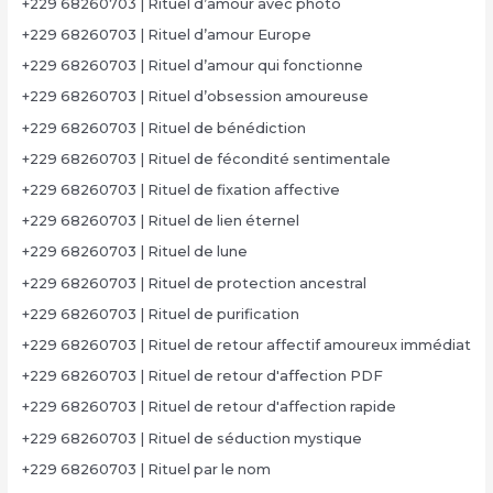
+229 68260703 | Rituel d’amour avec photo
+229 68260703 | Rituel d’amour Europe
+229 68260703 | Rituel d’amour qui fonctionne
+229 68260703 | Rituel d’obsession amoureuse
+229 68260703 | Rituel de bénédiction
+229 68260703 | Rituel de fécondité sentimentale
+229 68260703 | Rituel de fixation affective
+229 68260703 | Rituel de lien éternel
+229 68260703 | Rituel de lune
+229 68260703 | Rituel de protection ancestral
+229 68260703 | Rituel de purification
+229 68260703 | Rituel de retour affectif amoureux immédiat
+229 68260703 | Rituel de retour d'affection PDF
+229 68260703 | Rituel de retour d'affection rapide
+229 68260703 | Rituel de séduction mystique
+229 68260703 | Rituel par le nom