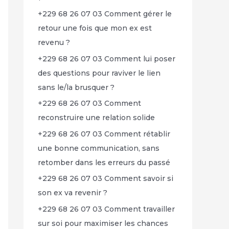
+229 68 26 07 03 Comment gérer le
retour une fois que mon ex est
revenu ?
+229 68 26 07 03 Comment lui poser
des questions pour raviver le lien
sans le/la brusquer ?
+229 68 26 07 03 Comment
reconstruire une relation solide
+229 68 26 07 03 Comment rétablir
une bonne communication, sans
retomber dans les erreurs du passé
+229 68 26 07 03 Comment savoir si
son ex va revenir ?
+229 68 26 07 03 Comment travailler
sur soi pour maximiser les chances