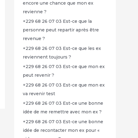
encore une chance que mon ex
revienne ?
+229 68 26 07 03 Est-ce que la
personne peut repartir après être
revenue ?
+229 68 26 07 03 Est-ce que les ex
reviennent toujours ?
+229 68 26 07 03 Est-ce que mon ex
peut revenir ?
+229 68 26 07 03 Est-ce que mon ex
va revenir test
+229 68 26 07 03 Est-ce une bonne
idée de me remettre avec mon ex ?
+229 68 26 07 03 Est-ce une bonne
idée de recontacter mon ex pour «