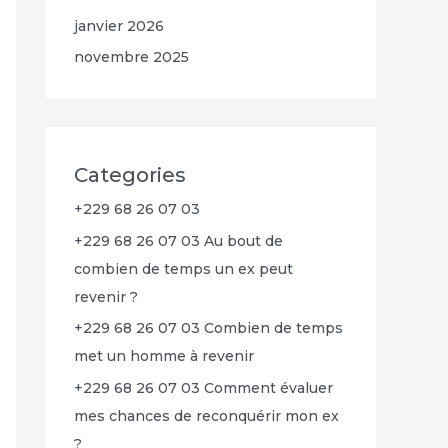
janvier 2026
novembre 2025
Categories
+229 68 26 07 03
+229 68 26 07 03 Au bout de
combien de temps un ex peut
revenir ?
+229 68 26 07 03 Combien de temps
met un homme à revenir
+229 68 26 07 03 Comment évaluer
mes chances de reconquérir mon ex
?