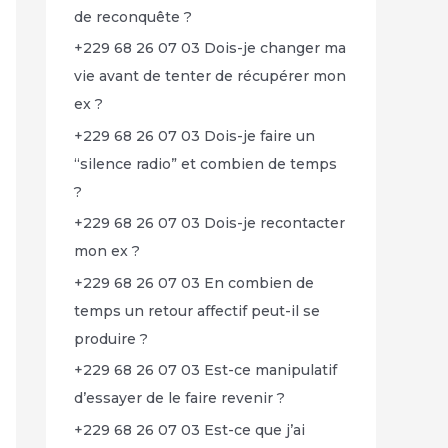
de reconquête ?
+229 68 26 07 03 Dois-je changer ma
vie avant de tenter de récupérer mon
ex ?
+229 68 26 07 03 Dois-je faire un
“silence radio” et combien de temps
?
+229 68 26 07 03 Dois-je recontacter
mon ex ?
+229 68 26 07 03 En combien de
temps un retour affectif peut-il se
produire ?
+229 68 26 07 03 Est-ce manipulatif
d’essayer de le faire revenir ?
+229 68 26 07 03 Est-ce que j’ai