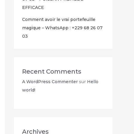
EFFICACE
Comment avoir le vrai portefeuille
magique – WhatsApp : +229 68 26 07
03
Recent Comments
A WordPress Commenter
sur
Hello
world!
Archives