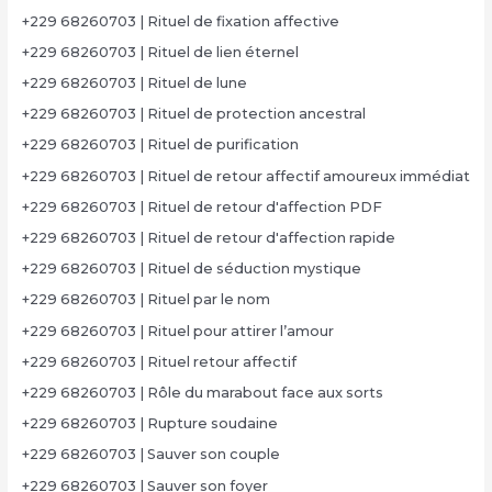
+229 68260703 | Rituel de fixation affective
+229 68260703 | Rituel de lien éternel
+229 68260703 | Rituel de lune
+229 68260703 | Rituel de protection ancestral
+229 68260703 | Rituel de purification
+229 68260703 | Rituel de retour affectif amoureux immédiat
+229 68260703 | Rituel de retour d'affection PDF
+229 68260703 | Rituel de retour d'affection rapide
+229 68260703 | Rituel de séduction mystique
+229 68260703 | Rituel par le nom
+229 68260703 | Rituel pour attirer l’amour
+229 68260703 | Rituel retour affectif
+229 68260703 | Rôle du marabout face aux sorts
+229 68260703 | Rupture soudaine
+229 68260703 | Sauver son couple
+229 68260703 | Sauver son foyer