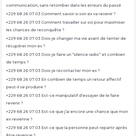
communication, sans retomber dans les erreurs du passé
+229 68 26 07 03 Comment savoir si son ex va revenir ?
+229 68 26 07 03 Comment travailler sur soi pour maximiser
les chances de reconquête ?
+229 68 26 07 03 Dois-je changer ma vie avant de tenter de
récupérer mon ex ?
+229 68 26 07 03 Dois-je faire un “silence radio” et combien
de temps ?
+229 68 26 07 03 Dois-je recontacter mon ex ?
+229 68 26 07 03 En combien de temps un retour affectif
peut-il se produire ?
+229 68 26 07 03 Est-ce manipulatif d’essayer de le faire
revenir ?
+229 68 26 07 03 Est-ce que j’ai encore une chance que mon
ex revienne ?
+229 68 26 07 03 Est-ce que la personne peut repartir après
être revenue ?