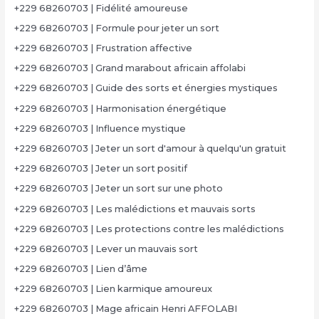
+229 68260703 | Fidélité amoureuse
+229 68260703 | Formule pour jeter un sort
+229 68260703 | Frustration affective
+229 68260703 | Grand marabout africain affolabi
+229 68260703 | Guide des sorts et énergies mystiques
+229 68260703 | Harmonisation énergétique
+229 68260703 | Influence mystique
+229 68260703 | Jeter un sort d'amour à quelqu'un gratuit
+229 68260703 | Jeter un sort positif
+229 68260703 | Jeter un sort sur une photo
+229 68260703 | Les malédictions et mauvais sorts
+229 68260703 | Les protections contre les malédictions
+229 68260703 | Lever un mauvais sort
+229 68260703 | Lien d’âme
+229 68260703 | Lien karmique amoureux
+229 68260703 | Mage africain Henri AFFOLABI