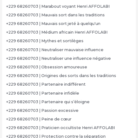
+229 68260703 | Marabout voyant Henri AFFOLABI
+229 68260703 | Mauvais sort dans les traditions
+229 68260703 | Mauvais sort jeté à quelqu'un
+229 68260703 | Médium africain Henri AFFOLABI
+229 68260703 | Mythes et sortilèges
+229 68260703 | Neutraliser mauvaise influence
+229 68260703 | Neutraliser une influence négative
+229 68260703 | Obsession amoureuse
+229 68260703 | Origines des sorts dans les traditions
+229 68260703 | Partenaire indifférent
+229 68260703 | Partenaire infidèle
+229 68260703 | Partenaire qui s’éloigne
+229 68260703 | Passion excessive
+229 68260703 | Peine de cœur
+229 68260703 | Praticien occultiste Henri AFFOLABI
+229 68260703 | Protection contre la séparation