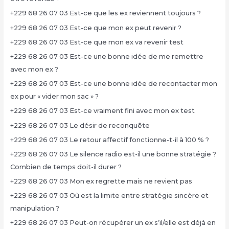
+229 68 26 07 03 Est-ce que les ex reviennent toujours ?
+229 68 26 07 03 Est-ce que mon ex peut revenir ?
+229 68 26 07 03 Est-ce que mon ex va revenir test
+229 68 26 07 03 Est-ce une bonne idée de me remettre
avec mon ex ?
+229 68 26 07 03 Est-ce une bonne idée de recontacter mon
ex pour « vider mon sac » ?
+229 68 26 07 03 Est-ce vraiment fini avec mon ex test
+229 68 26 07 03 Le désir de reconquête
+229 68 26 07 03 Le retour affectif fonctionne-t-il à 100 % ?
+229 68 26 07 03 Le silence radio est-il une bonne stratégie ?
Combien de temps doit-il durer ?
+229 68 26 07 03 Mon ex regrette mais ne revient pas
+229 68 26 07 03 Où est la limite entre stratégie sincère et
manipulation ?
+229 68 26 07 03 Peut-on récupérer un ex s’il/elle est déjà en