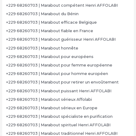
+229 68260703 | Marabout compétent Henri AFFOLABI
+229 68260703 | Marabout du Bénin
+229 68260703 | Marabout efficace Belgique
+229 68260703 | Marabout fiable en France
+229 68260703 | Marabout guérisseur Henri AFFOLABI
+229 68260703 | Marabout honnête
+229 68260703 | Marabout pour européens
+229 68260703 | Marabout pour femme européenne
+229 68260703 | Marabout pour homme européen
+229 68260703 | Marabout pour retirer un envoûtement
+229 68260703 | Marabout puissant Henri AFFOLABI
+229 68260703 | Marabout sérieux Affolabi
+229 68260703 | Marabout sérieux en Europe
+229 68260703 | Marabout spécialiste en purification
+229 68260703 | Marabout spirituel Henri AFFOLABI
+229 68260703 | Marabout traditionnel Henri AFFOLABI