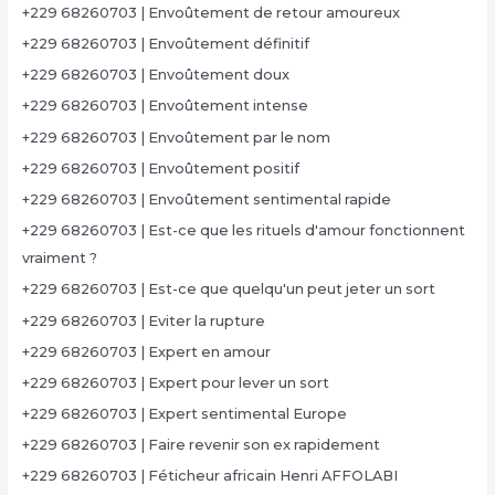
+229 68260703 | Envoûtement de retour amoureux
+229 68260703 | Envoûtement définitif
+229 68260703 | Envoûtement doux
+229 68260703 | Envoûtement intense
+229 68260703 | Envoûtement par le nom
+229 68260703 | Envoûtement positif
+229 68260703 | Envoûtement sentimental rapide
+229 68260703 | Est-ce que les rituels d'amour fonctionnent
vraiment ?
+229 68260703 | Est-ce que quelqu'un peut jeter un sort
+229 68260703 | Eviter la rupture
+229 68260703 | Expert en amour
+229 68260703 | Expert pour lever un sort
+229 68260703 | Expert sentimental Europe
+229 68260703 | Faire revenir son ex rapidement
+229 68260703 | Féticheur africain Henri AFFOLABI