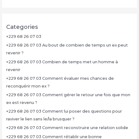
Categories
+229 68 26 07 03
+229 68 26 07 03 Au bout de combien de temps un ex peut
revenir ?
+229 68 26 07 03 Combien de temps met un homme à
revenir
+229 68 26 07 03 Comment évaluer mes chances de
reconquérir mon ex ?
+229 68 26 07 03 Comment gérer le retour une fois que mon
ex est revenu ?
+229 68 26 07 03 Comment lui poser des questions pour
raviver le lien sans le/la brusquer ?
+229 68 26 07 03 Comment reconstruire une relation solide
+229 68 26 07 03 Comment rétablir une bonne