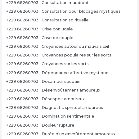
+229 68260703 | Consultation marabout
+229 68260703 | Consultation pour blocages mystiques
+229 68260703 | Consultation spirituelle
+229 68260703 | Crise conjugale
+229 68260703 | Crise de couple
+229 68260703 | Croyances autour du mauvais œil
+229 68260703 | Croyances populaires sur les sorts
+229 68260703 | Croyances sur les sorts
+229 68260703 | Dépendance affective mystique
+229 68260703 | Désamour soudain
+229 68260703 | Désenvoûtement amoureux
+229 68260703 | Désespoir amoureux
+229 68260703 | Diagnostic spirituel amoureux
+229 68260703 | Domination sentimentale
+229 68260703 | Douleur rupture
+229 68260703 | Durée d'un envoûtement amoureux