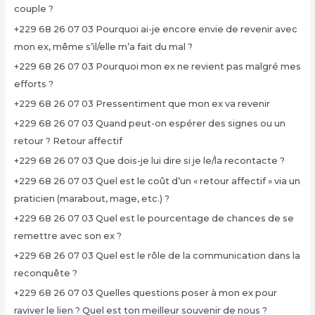
couple ?
+229 68 26 07 03 Pourquoi ai-je encore envie de revenir avec
mon ex, même s’il/elle m’a fait du mal ?
+229 68 26 07 03 Pourquoi mon ex ne revient pas malgré mes
efforts ?
+229 68 26 07 03 Pressentiment que mon ex va revenir
+229 68 26 07 03 Quand peut-on espérer des signes ou un
retour ? Retour affectif
+229 68 26 07 03 Que dois-je lui dire si je le/la recontacte ?
+229 68 26 07 03 Quel est le coût d’un « retour affectif » via un
praticien (marabout, mage, etc.) ?
+229 68 26 07 03 Quel est le pourcentage de chances de se
remettre avec son ex ?
+229 68 26 07 03 Quel est le rôle de la communication dans la
reconquête ?
+229 68 26 07 03 Quelles questions poser à mon ex pour
raviver le lien ? Quel est ton meilleur souvenir de nous ?