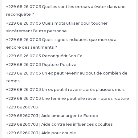
+229 68 26 07 03 Quelles sont les erreurs à éviter dans une
reconquête ?
+229 68 26 07 03 Quels mots utiliser pour toucher
sincèrement l’autre personne
+229 68 26 07 03 Quels signes indiquent que mon ex a
encore des sentiments ?
+229 68 26 07 03 Reconquérir Son Ex
+229 68 26 07 03 Rupture Positive
+229 68 26 07 03 Un ex peut revenir au bout de combien de
temps
+229 68 26 07 03 Un ex peut-il revenir après plusieurs mois
+229 68 26 07 03 Une femme peut elle revenir après rupture
+229 68260703
+229 68260703 | Aide amour urgente Europe
+229 68260703 | Aide contre les influences occultes
+229 68260703 | Aide pour couple