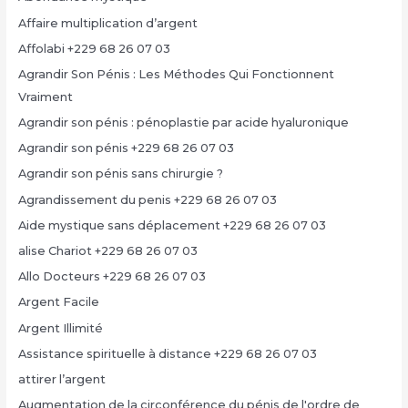
Affaire multiplication d’argent
Affolabi +229 68 26 07 03
Agrandir Son Pénis : Les Méthodes Qui Fonctionnent
Vraiment
Agrandir son pénis : pénoplastie par acide hyaluronique
Agrandir son pénis +229 68 26 07 03
Agrandir son pénis sans chirurgie ?
Agrandissement du penis +229 68 26 07 03
Aide mystique sans déplacement +229 68 26 07 03
alise Chariot +229 68 26 07 03
Allo Docteurs +229 68 26 07 03
Argent Facile
Argent Illimité
Assistance spirituelle à distance +229 68 26 07 03
attirer l’argent
Augmentation de la circonférence du pénis de l'ordre de