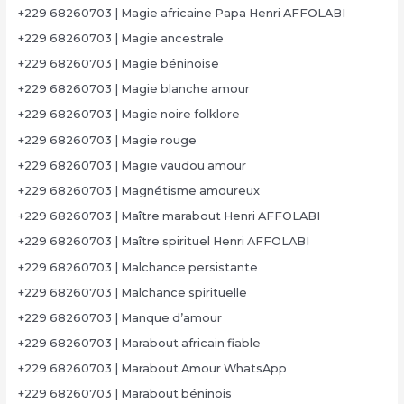
+229 68260703 | Magie africaine Papa Henri AFFOLABI
+229 68260703 | Magie ancestrale
+229 68260703 | Magie béninoise
+229 68260703 | Magie blanche amour
+229 68260703 | Magie noire folklore
+229 68260703 | Magie rouge
+229 68260703 | Magie vaudou amour
+229 68260703 | Magnétisme amoureux
+229 68260703 | Maître marabout Henri AFFOLABI
+229 68260703 | Maître spirituel Henri AFFOLABI
+229 68260703 | Malchance persistante
+229 68260703 | Malchance spirituelle
+229 68260703 | Manque d’amour
+229 68260703 | Marabout africain fiable
+229 68260703 | Marabout Amour WhatsApp
+229 68260703 | Marabout béninois