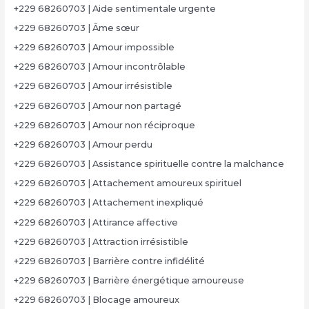
+229 68260703 | Aide sentimentale urgente
+229 68260703 | Âme sœur
+229 68260703 | Amour impossible
+229 68260703 | Amour incontrôlable
+229 68260703 | Amour irrésistible
+229 68260703 | Amour non partagé
+229 68260703 | Amour non réciproque
+229 68260703 | Amour perdu
+229 68260703 | Assistance spirituelle contre la malchance
+229 68260703 | Attachement amoureux spirituel
+229 68260703 | Attachement inexpliqué
+229 68260703 | Attirance affective
+229 68260703 | Attraction irrésistible
+229 68260703 | Barrière contre infidélité
+229 68260703 | Barrière énergétique amoureuse
+229 68260703 | Blocage amoureux