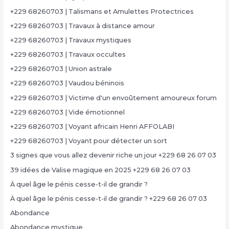
+229 68260703 | Talismans et Amulettes Protectrices
+229 68260703 | Travaux à distance amour
+229 68260703 | Travaux mystiques
+229 68260703 | Travaux occultes
+229 68260703 | Union astrale
+229 68260703 | Vaudou béninois
+229 68260703 | Victime d'un envoûtement amoureux forum
+229 68260703 | Vide émotionnel
+229 68260703 | Voyant africain Henri AFFOLABI
+229 68260703 | Voyant pour détecter un sort
3 signes que vous allez devenir riche un jour +229 68 26 07 03
39 idées de Valise magique en 2025 +229 68 26 07 03
À quel âge le pénis cesse-t-il de grandir ?
À quel âge le pénis cesse-t-il de grandir ? +229 68 26 07 03
Abondance
Abondance mystique