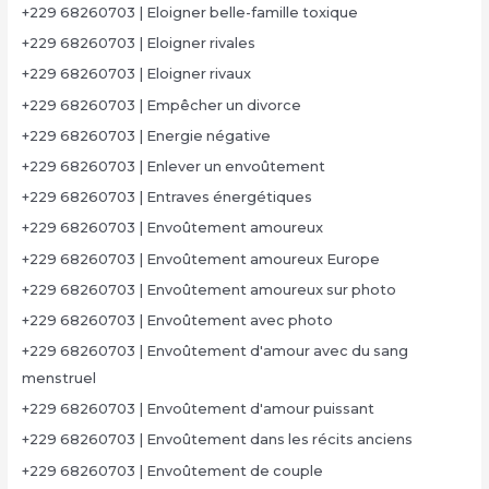
+229 68260703 | Eloigner belle-famille toxique
+229 68260703 | Eloigner rivales
+229 68260703 | Eloigner rivaux
+229 68260703 | Empêcher un divorce
+229 68260703 | Energie négative
+229 68260703 | Enlever un envoûtement
+229 68260703 | Entraves énergétiques
+229 68260703 | Envoûtement amoureux
+229 68260703 | Envoûtement amoureux Europe
+229 68260703 | Envoûtement amoureux sur photo
+229 68260703 | Envoûtement avec photo
+229 68260703 | Envoûtement d'amour avec du sang
menstruel
+229 68260703 | Envoûtement d'amour puissant
+229 68260703 | Envoûtement dans les récits anciens
+229 68260703 | Envoûtement de couple