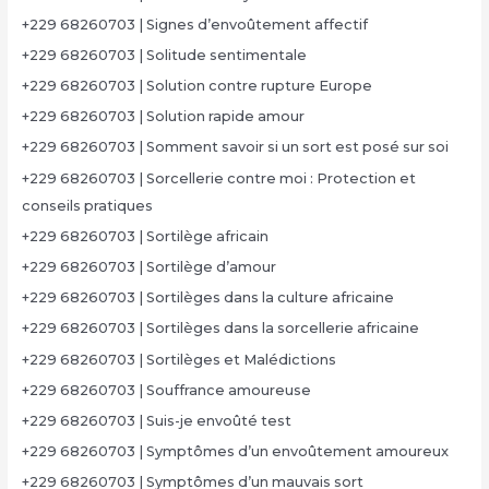
+229 68260703 | Signes d’envoûtement affectif
+229 68260703 | Solitude sentimentale
+229 68260703 | Solution contre rupture Europe
+229 68260703 | Solution rapide amour
+229 68260703 | Somment savoir si un sort est posé sur soi
+229 68260703 | Sorcellerie contre moi : Protection et
conseils pratiques
+229 68260703 | Sortilège africain
+229 68260703 | Sortilège d’amour
+229 68260703 | Sortilèges dans la culture africaine
+229 68260703 | Sortilèges dans la sorcellerie africaine
+229 68260703 | Sortilèges et Malédictions
+229 68260703 | Souffrance amoureuse
+229 68260703 | Suis-je envoûté test
+229 68260703 | Symptômes d’un envoûtement amoureux
+229 68260703 | Symptômes d’un mauvais sort