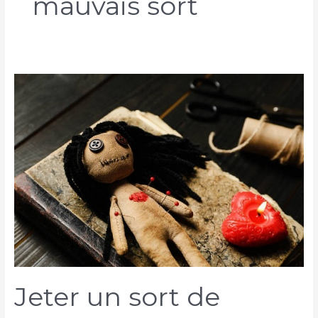
mauvais sort
Jeter un sort de