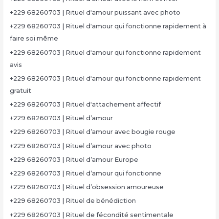
+229 68260703 | Rituel d'amour puissant avec photo
+229 68260703 | Rituel d'amour qui fonctionne rapidement à
faire soi même
+229 68260703 | Rituel d'amour qui fonctionne rapidement
avis
+229 68260703 | Rituel d'amour qui fonctionne rapidement
gratuit
+229 68260703 | Rituel d'attachement affectif
+229 68260703 | Rituel d’amour
+229 68260703 | Rituel d’amour avec bougie rouge
+229 68260703 | Rituel d’amour avec photo
+229 68260703 | Rituel d’amour Europe
+229 68260703 | Rituel d’amour qui fonctionne
+229 68260703 | Rituel d’obsession amoureuse
+229 68260703 | Rituel de bénédiction
+229 68260703 | Rituel de fécondité sentimentale