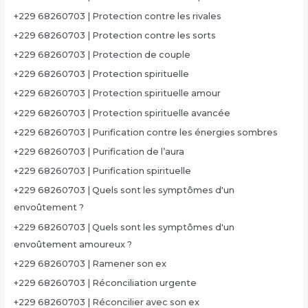
+229 68260703 | Protection contre les rivales
+229 68260703 | Protection contre les sorts
+229 68260703 | Protection de couple
+229 68260703 | Protection spirituelle
+229 68260703 | Protection spirituelle amour
+229 68260703 | Protection spirituelle avancée
+229 68260703 | Purification contre les énergies sombres
+229 68260703 | Purification de l’aura
+229 68260703 | Purification spirituelle
+229 68260703 | Quels sont les symptômes d'un
envoûtement ?
+229 68260703 | Quels sont les symptômes d'un
envoûtement amoureux ?
+229 68260703 | Ramener son ex
+229 68260703 | Réconciliation urgente
+229 68260703 | Réconcilier avec son ex