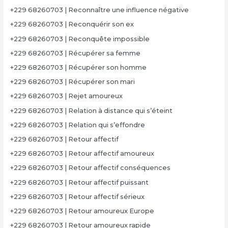
+229 68260703 | Reconnaître une influence négative
+229 68260703 | Reconquérir son ex
+229 68260703 | Reconquête impossible
+229 68260703 | Récupérer sa femme
+229 68260703 | Récupérer son homme
+229 68260703 | Récupérer son mari
+229 68260703 | Rejet amoureux
+229 68260703 | Relation à distance qui s’éteint
+229 68260703 | Relation qui s’effondre
+229 68260703 | Retour affectif
+229 68260703 | Retour affectif amoureux
+229 68260703 | Retour affectif conséquences
+229 68260703 | Retour affectif puissant
+229 68260703 | Retour affectif sérieux
+229 68260703 | Retour amoureux Europe
+229 68260703 | Retour amoureux rapide