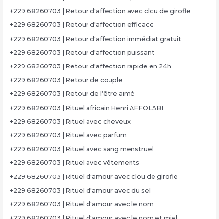
+229 68260703 | Retour d'affection avec clou de girofle
+229 68260703 | Retour d'affection efficace
+229 68260703 | Retour d'affection immédiat gratuit
+229 68260703 | Retour d'affection puissant
+229 68260703 | Retour d'affection rapide en 24h
+229 68260703 | Retour de couple
+229 68260703 | Retour de l’être aimé
+229 68260703 | Rituel africain Henri AFFOLABI
+229 68260703 | Rituel avec cheveux
+229 68260703 | Rituel avec parfum
+229 68260703 | Rituel avec sang menstruel
+229 68260703 | Rituel avec vêtements
+229 68260703 | Rituel d'amour avec clou de girofle
+229 68260703 | Rituel d'amour avec du sel
+229 68260703 | Rituel d'amour avec le nom
+229 68260703 | Rituel d'amour avec le nom et miel