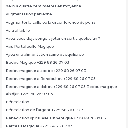
deux à quatre centimètres en moyenne
Augmentation pénienne
Augmenter la taille ou la circonférence du pénis
Aura affaiblie
Avez-vous déjà songé à jeter un sort à quelqu'un ?
Avis Portefeuille Magique
Ayez une alimentation saine et équilibrée
Bedou Magique +229 68 26 07 03
Bedou magique a abobo +229 68 26 07 03
Bedou magique a Bondoukou +229 68 26 07 03
Bedou magique a dabou +229 68 26 07 03 Bedou magique
Abidjan +229 68 26 07 03
Bénédiction
Bénédiction de l’argent +229 68 26 07 03
Bénédiction spirituelle authentique +229 68 26 07 03
Berceau Magique +229 68 26 07 03