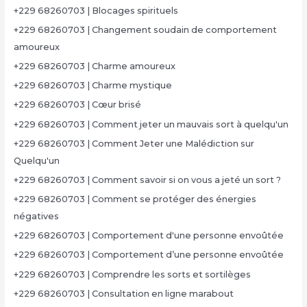
+229 68260703 | Blocages spirituels
+229 68260703 | Changement soudain de comportement
amoureux
+229 68260703 | Charme amoureux
+229 68260703 | Charme mystique
+229 68260703 | Cœur brisé
+229 68260703 | Comment jeter un mauvais sort à quelqu'un
+229 68260703 | Comment Jeter une Malédiction sur
Quelqu'un
+229 68260703 | Comment savoir si on vous a jeté un sort ?
+229 68260703 | Comment se protéger des énergies
négatives
+229 68260703 | Comportement d'une personne envoûtée
+229 68260703 | Comportement d’une personne envoûtée
+229 68260703 | Comprendre les sorts et sortilèges
+229 68260703 | Consultation en ligne marabout