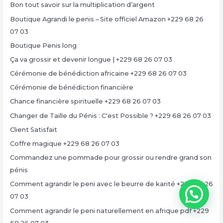
Bon tout savoir sur la multiplication d’argent
Boutique Agrandi le penis – Site officiel Amazon +229 68 26
07 03
Boutique Penis long
Ça va grossir et devenir longue | +229 68 26 07 03
Cérémonie de bénédiction africaine +229 68 26 07 03
Cérémonie de bénédiction financière
Chance financière spirituelle +229 68 26 07 03
Changer de Taille du Pénis : C'est Possible ? +229 68 26 07 03
Client Satisfait
Coffre magique +229 68 26 07 03
Commandez une pommade pour grossir ou rendre grand son
pénis
Comment agrandir le peni avec le beurre de karité +229 68 26
07 03
Comment agrandir le peni naturellement en afrique pdf +229