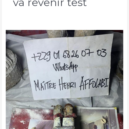
va revenir test