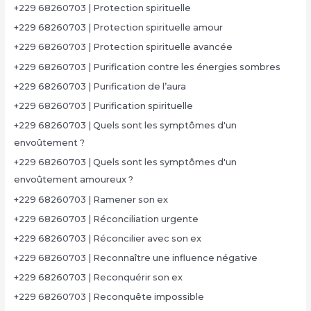
+229 68260703 | Protection spirituelle
+229 68260703 | Protection spirituelle amour
+229 68260703 | Protection spirituelle avancée
+229 68260703 | Purification contre les énergies sombres
+229 68260703 | Purification de l’aura
+229 68260703 | Purification spirituelle
+229 68260703 | Quels sont les symptômes d'un
envoûtement ?
+229 68260703 | Quels sont les symptômes d'un
envoûtement amoureux ?
+229 68260703 | Ramener son ex
+229 68260703 | Réconciliation urgente
+229 68260703 | Réconcilier avec son ex
+229 68260703 | Reconnaître une influence négative
+229 68260703 | Reconquérir son ex
+229 68260703 | Reconquête impossible