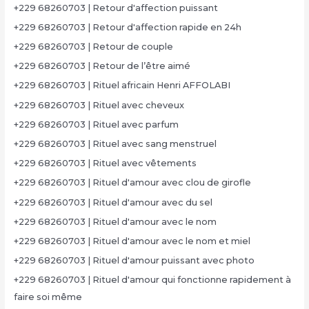
+229 68260703 | Retour d'affection puissant
+229 68260703 | Retour d'affection rapide en 24h
+229 68260703 | Retour de couple
+229 68260703 | Retour de l’être aimé
+229 68260703 | Rituel africain Henri AFFOLABI
+229 68260703 | Rituel avec cheveux
+229 68260703 | Rituel avec parfum
+229 68260703 | Rituel avec sang menstruel
+229 68260703 | Rituel avec vêtements
+229 68260703 | Rituel d'amour avec clou de girofle
+229 68260703 | Rituel d'amour avec du sel
+229 68260703 | Rituel d'amour avec le nom
+229 68260703 | Rituel d'amour avec le nom et miel
+229 68260703 | Rituel d'amour puissant avec photo
+229 68260703 | Rituel d'amour qui fonctionne rapidement à
faire soi même