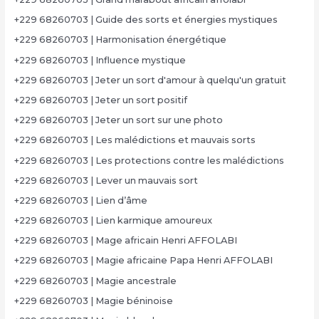
+229 68260703 | Guide des sorts et énergies mystiques
+229 68260703 | Harmonisation énergétique
+229 68260703 | Influence mystique
+229 68260703 | Jeter un sort d'amour à quelqu'un gratuit
+229 68260703 | Jeter un sort positif
+229 68260703 | Jeter un sort sur une photo
+229 68260703 | Les malédictions et mauvais sorts
+229 68260703 | Les protections contre les malédictions
+229 68260703 | Lever un mauvais sort
+229 68260703 | Lien d’âme
+229 68260703 | Lien karmique amoureux
+229 68260703 | Mage africain Henri AFFOLABI
+229 68260703 | Magie africaine Papa Henri AFFOLABI
+229 68260703 | Magie ancestrale
+229 68260703 | Magie béninoise