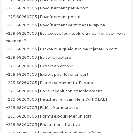
+229 68260703 | Envoûtement par le nom
+229 68260703 | Envoûtement positif
+229 68260703 | Envoûtement sentimental rapide
+229 68260703 | Est-ce que les rituels d'amour fonctionnent
vraiment ?
+229 68260703 | Est-ce que quelqu'un peut jeter un sort
+229 68260703 | Eviter la rupture
+229 68260703 | Expert en amour
+229 68260703 | Expert pour lever un sort
+229 68260703 | Expert sentimental Europe
+229 68260703 | Faire revenir son ex rapidement
+229 68260703 | Féticheur africain Henri AFFOLABI
+229 68260703 | Fidélité amoureuse
+229 68260703 | Formule pour jeter un sort
+229 68260703 | Frustration affective
+229 68260703 | Grand marabout africain affolabi