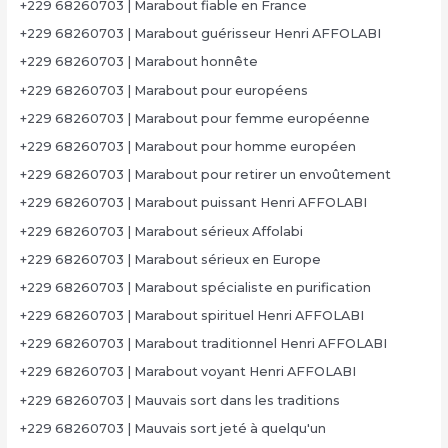
+229 68260703 | Marabout fiable en France
+229 68260703 | Marabout guérisseur Henri AFFOLABI
+229 68260703 | Marabout honnête
+229 68260703 | Marabout pour européens
+229 68260703 | Marabout pour femme européenne
+229 68260703 | Marabout pour homme européen
+229 68260703 | Marabout pour retirer un envoûtement
+229 68260703 | Marabout puissant Henri AFFOLABI
+229 68260703 | Marabout sérieux Affolabi
+229 68260703 | Marabout sérieux en Europe
+229 68260703 | Marabout spécialiste en purification
+229 68260703 | Marabout spirituel Henri AFFOLABI
+229 68260703 | Marabout traditionnel Henri AFFOLABI
+229 68260703 | Marabout voyant Henri AFFOLABI
+229 68260703 | Mauvais sort dans les traditions
+229 68260703 | Mauvais sort jeté à quelqu'un