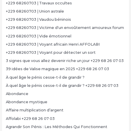
+229 68260703 | Travaux occultes
+229 68260703 | Union astrale
+229 68260703 | Vaudou béninois
+229 68260703 | Victime d'un envoûtement amoureux forum
+229 68260703 | Vide émotionnel
+229 68260703 | Voyant africain Henri AFFOLABI
+229 68260703 | Voyant pour détecter un sort
3 signes que vous allez devenir riche un jour +229 68 26 07 03
39 idées de Valise magique en 2025 +229 68 26 07 03
À quel âge le pénis cesse-t-il de grandir ?
À quel âge le pénis cesse-t-il de grandir ? +229 68 26 07 03
Abondance
Abondance mystique
Affaire multiplication d’argent
Affolabi +229 68 26 07 03
Agrandir Son Pénis : Les Méthodes Qui Fonctionnent