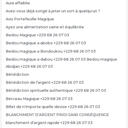
Aura affaiblie
Avez-vous déjà songé à jeter un sort à quelqu'un ?
Avis Portefeuille Magique
Ayez une alimentation saine et équilibrée
Bedou Magique +229 68 26 07 03
Bedou magique a abobo +229 68 26 07 03
Bedou magique a Bondoukou +229 68 26 07 03
Bedou magique a dabou +229 68 26 07 03 Bedou magique
Abidjan +229 68 26 07 03
Bénédiction
Bénédiction de l’argent +229 68 26 07 03
Bénédiction spirituelle authentique +229 68 26 07 03
Berceau Magique +229 68 26 07 03
Billet de n'importe quelle devise +229 68 26 07 03
BLANCHIMENT D’ARGENT PRIDI SANS CONSÉQUENCE
blanchiment d’argent rapide +229 68 26 07 03