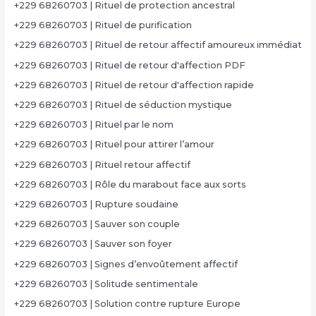
+229 68260703 | Rituel de protection ancestral
+229 68260703 | Rituel de purification
+229 68260703 | Rituel de retour affectif amoureux immédiat
+229 68260703 | Rituel de retour d'affection PDF
+229 68260703 | Rituel de retour d'affection rapide
+229 68260703 | Rituel de séduction mystique
+229 68260703 | Rituel par le nom
+229 68260703 | Rituel pour attirer l’amour
+229 68260703 | Rituel retour affectif
+229 68260703 | Rôle du marabout face aux sorts
+229 68260703 | Rupture soudaine
+229 68260703 | Sauver son couple
+229 68260703 | Sauver son foyer
+229 68260703 | Signes d’envoûtement affectif
+229 68260703 | Solitude sentimentale
+229 68260703 | Solution contre rupture Europe