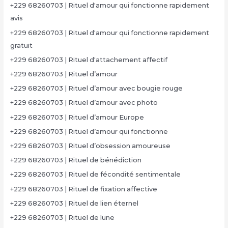
+229 68260703 | Rituel d'amour qui fonctionne rapidement
avis
+229 68260703 | Rituel d'amour qui fonctionne rapidement
gratuit
+229 68260703 | Rituel d'attachement affectif
+229 68260703 | Rituel d’amour
+229 68260703 | Rituel d’amour avec bougie rouge
+229 68260703 | Rituel d’amour avec photo
+229 68260703 | Rituel d’amour Europe
+229 68260703 | Rituel d’amour qui fonctionne
+229 68260703 | Rituel d’obsession amoureuse
+229 68260703 | Rituel de bénédiction
+229 68260703 | Rituel de fécondité sentimentale
+229 68260703 | Rituel de fixation affective
+229 68260703 | Rituel de lien éternel
+229 68260703 | Rituel de lune