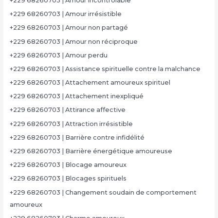
+229 68260703 | Amour incontrôlable
+229 68260703 | Amour irrésistible
+229 68260703 | Amour non partagé
+229 68260703 | Amour non réciproque
+229 68260703 | Amour perdu
+229 68260703 | Assistance spirituelle contre la malchance
+229 68260703 | Attachement amoureux spirituel
+229 68260703 | Attachement inexpliqué
+229 68260703 | Attirance affective
+229 68260703 | Attraction irrésistible
+229 68260703 | Barrière contre infidélité
+229 68260703 | Barrière énergétique amoureuse
+229 68260703 | Blocage amoureux
+229 68260703 | Blocages spirituels
+229 68260703 | Changement soudain de comportement
amoureux