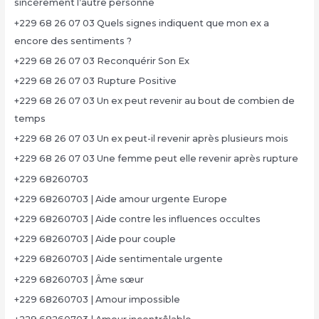
sincèrement l’autre personne
+229 68 26 07 03 Quels signes indiquent que mon ex a
encore des sentiments ?
+229 68 26 07 03 Reconquérir Son Ex
+229 68 26 07 03 Rupture Positive
+229 68 26 07 03 Un ex peut revenir au bout de combien de
temps
+229 68 26 07 03 Un ex peut-il revenir après plusieurs mois
+229 68 26 07 03 Une femme peut elle revenir après rupture
+229 68260703
+229 68260703 | Aide amour urgente Europe
+229 68260703 | Aide contre les influences occultes
+229 68260703 | Aide pour couple
+229 68260703 | Aide sentimentale urgente
+229 68260703 | Âme sœur
+229 68260703 | Amour impossible