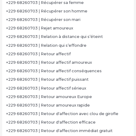
+229 68260703 | Récupérer sa femme
+229 68260703 | Récupérer son homme
+229 68260703 | Récupérer son mari
+229 68260703 | Rejet amoureux
+229 68260703 | Relation à distance qui s’éteint
+229 68260703 | Relation qui s’effondre
+229 68260703 | Retour affectif
+229 68260703 | Retour affectif amoureux
+229 68260703 | Retour affectif conséquences
+229 68260703 | Retour affectif puissant
+229 68260703 | Retour affectif sérieux
+229 68260703 | Retour amoureux Europe
+229 68260703 | Retour amoureux rapide
+229 68260703 | Retour d'affection avec clou de girofle
+229 68260703 | Retour d'affection efficace
+229 68260703 | Retour d'affection immédiat gratuit