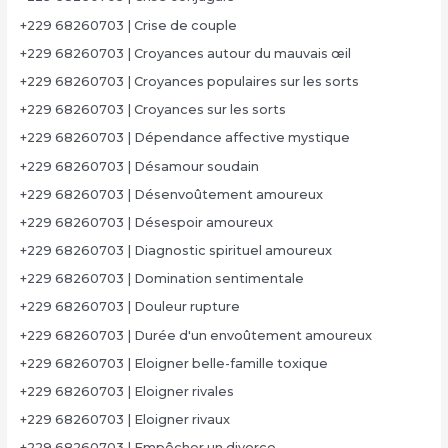
+229 68260703 | Crise de couple
+229 68260703 | Croyances autour du mauvais œil
+229 68260703 | Croyances populaires sur les sorts
+229 68260703 | Croyances sur les sorts
+229 68260703 | Dépendance affective mystique
+229 68260703 | Désamour soudain
+229 68260703 | Désenvoûtement amoureux
+229 68260703 | Désespoir amoureux
+229 68260703 | Diagnostic spirituel amoureux
+229 68260703 | Domination sentimentale
+229 68260703 | Douleur rupture
+229 68260703 | Durée d'un envoûtement amoureux
+229 68260703 | Eloigner belle-famille toxique
+229 68260703 | Eloigner rivales
+229 68260703 | Eloigner rivaux
+229 68260703 | Empêcher un divorce