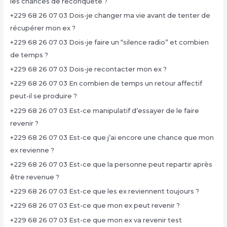
les chances de reconquête ?
+229 68 26 07 03 Dois-je changer ma vie avant de tenter de
récupérer mon ex ?
+229 68 26 07 03 Dois-je faire un “silence radio” et combien
de temps ?
+229 68 26 07 03 Dois-je recontacter mon ex ?
+229 68 26 07 03 En combien de temps un retour affectif
peut-il se produire ?
+229 68 26 07 03 Est-ce manipulatif d’essayer de le faire
revenir ?
+229 68 26 07 03 Est-ce que j’ai encore une chance que mon
ex revienne ?
+229 68 26 07 03 Est-ce que la personne peut repartir après
être revenue ?
+229 68 26 07 03 Est-ce que les ex reviennent toujours ?
+229 68 26 07 03 Est-ce que mon ex peut revenir ?
+229 68 26 07 03 Est-ce que mon ex va revenir test