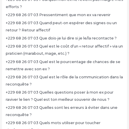
efforts ?
+229 68 26 07 03 Pressentiment que mon ex va revenir
+229 68 26 07 03 Quand peut-on espérer des signes ou un
retour ? Retour affectif
+229 68 26 07 03 Que dois-je lui dire si je le/la recontacte ?
+229 68 26 07 03 Quel est le coût d’un « retour affectif » via un
praticien (marabout, mage, etc.) ?
+229 68 26 07 03 Quel est le pourcentage de chances de se
remettre avec son ex ?
+229 68 26 07 03 Quel est le rôle de la communication dans la
reconquête ?
+229 68 26 07 03 Quelles questions poser à mon ex pour
raviver le lien ? Quel est ton meilleur souvenir de nous ?
+229 68 26 07 03 Quelles sont les erreurs à éviter dans une
reconquête ?
+229 68 26 07 03 Quels mots utiliser pour toucher