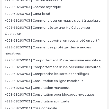
+229 68260703 | Charme amoureux
+229 68260703 | Charme mystique
+229 68260703 | Cœur brisé
+229 68260703 | Comment jeter un mauvais sort à quelqu'un
+229 68260703 | Comment Jeter une Malédiction sur
Quelqu'un
+229 68260703 | Comment savoir si on vous a jeté un sort ?
+229 68260703 | Comment se protéger des énergies
négatives
+229 68260703 | Comportement d'une personne envoûtée
+229 68260703 | Comportement d’une personne envoûtée
+229 68260703 | Comprendre les sorts et sortilèges
+229 68260703 | Consultation en ligne marabout
+229 68260703 | Consultation marabout
+229 68260703 | Consultation pour blocages mystiques
+229 68260703 | Consultation spirituelle
+229 68260703 | Crise conjugale