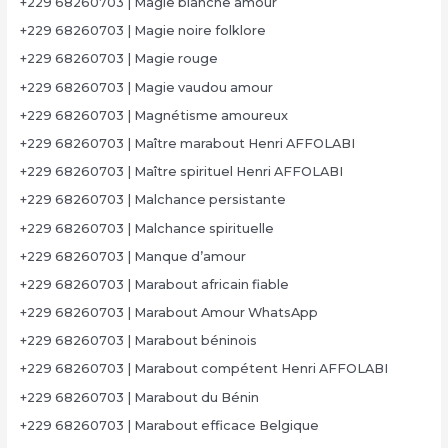
+229 68260703 | Magie blanche amour
+229 68260703 | Magie noire folklore
+229 68260703 | Magie rouge
+229 68260703 | Magie vaudou amour
+229 68260703 | Magnétisme amoureux
+229 68260703 | Maître marabout Henri AFFOLABI
+229 68260703 | Maître spirituel Henri AFFOLABI
+229 68260703 | Malchance persistante
+229 68260703 | Malchance spirituelle
+229 68260703 | Manque d’amour
+229 68260703 | Marabout africain fiable
+229 68260703 | Marabout Amour WhatsApp
+229 68260703 | Marabout béninois
+229 68260703 | Marabout compétent Henri AFFOLABI
+229 68260703 | Marabout du Bénin
+229 68260703 | Marabout efficace Belgique