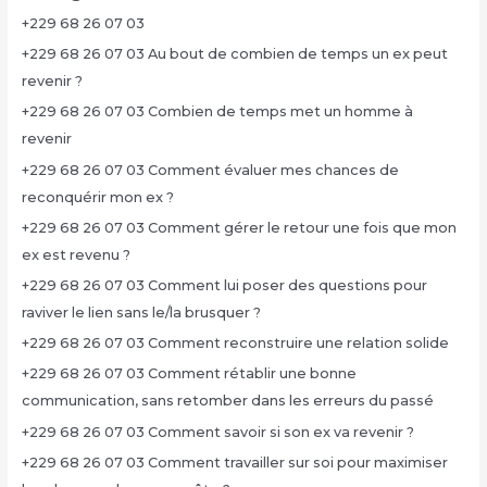
+229 68 26 07 03
+229 68 26 07 03 Au bout de combien de temps un ex peut
revenir ?
+229 68 26 07 03 Combien de temps met un homme à
revenir
+229 68 26 07 03 Comment évaluer mes chances de
reconquérir mon ex ?
+229 68 26 07 03 Comment gérer le retour une fois que mon
ex est revenu ?
+229 68 26 07 03 Comment lui poser des questions pour
raviver le lien sans le/la brusquer ?
+229 68 26 07 03 Comment reconstruire une relation solide
+229 68 26 07 03 Comment rétablir une bonne
communication, sans retomber dans les erreurs du passé
+229 68 26 07 03 Comment savoir si son ex va revenir ?
+229 68 26 07 03 Comment travailler sur soi pour maximiser