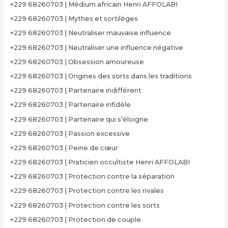
+229 68260703 | Médium africain Henri AFFOLABI
+229 68260703 | Mythes et sortilèges
+229 68260703 | Neutraliser mauvaise influence
+229 68260703 | Neutraliser une influence négative
+229 68260703 | Obsession amoureuse
+229 68260703 | Origines des sorts dans les traditions
+229 68260703 | Partenaire indifférent
+229 68260703 | Partenaire infidèle
+229 68260703 | Partenaire qui s’éloigne
+229 68260703 | Passion excessive
+229 68260703 | Peine de cœur
+229 68260703 | Praticien occultiste Henri AFFOLABI
+229 68260703 | Protection contre la séparation
+229 68260703 | Protection contre les rivales
+229 68260703 | Protection contre les sorts
+229 68260703 | Protection de couple