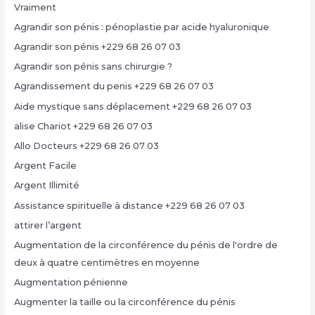
Vraiment
Agrandir son pénis : pénoplastie par acide hyaluronique
Agrandir son pénis +229 68 26 07 03
Agrandir son pénis sans chirurgie ?
Agrandissement du penis +229 68 26 07 03
Aide mystique sans déplacement +229 68 26 07 03
alise Chariot +229 68 26 07 03
Allo Docteurs +229 68 26 07 03
Argent Facile
Argent Illimité
Assistance spirituelle à distance +229 68 26 07 03
attirer l’argent
Augmentation de la circonférence du pénis de l'ordre de
deux à quatre centimètres en moyenne
Augmentation pénienne
Augmenter la taille ou la circonférence du pénis