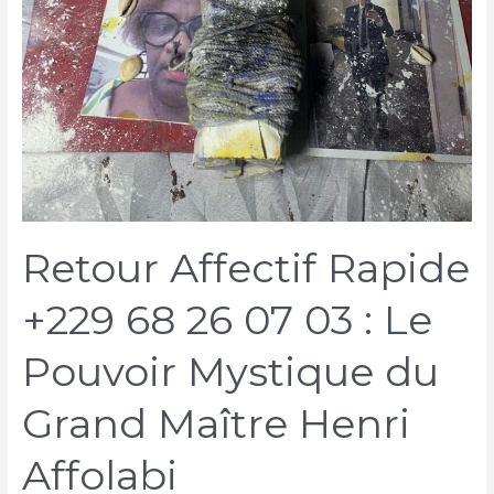
Retour Affectif Rapide
+229 68 26 07 03 : Le
Pouvoir Mystique du
Grand Maître Henri
Affolabi