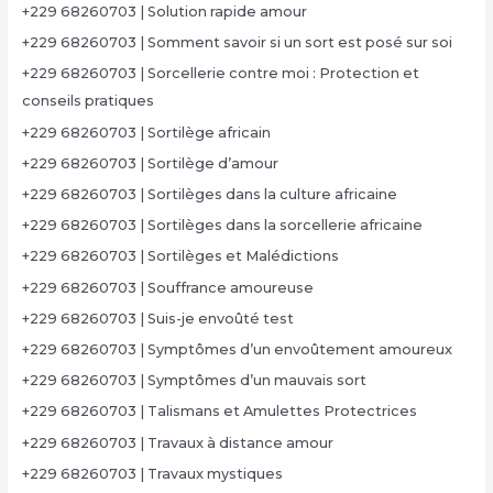
+229 68260703 | Solution rapide amour
+229 68260703 | Somment savoir si un sort est posé sur soi
+229 68260703 | Sorcellerie contre moi : Protection et
conseils pratiques
+229 68260703 | Sortilège africain
+229 68260703 | Sortilège d’amour
+229 68260703 | Sortilèges dans la culture africaine
+229 68260703 | Sortilèges dans la sorcellerie africaine
+229 68260703 | Sortilèges et Malédictions
+229 68260703 | Souffrance amoureuse
+229 68260703 | Suis-je envoûté test
+229 68260703 | Symptômes d’un envoûtement amoureux
+229 68260703 | Symptômes d’un mauvais sort
+229 68260703 | Talismans et Amulettes Protectrices
+229 68260703 | Travaux à distance amour
+229 68260703 | Travaux mystiques