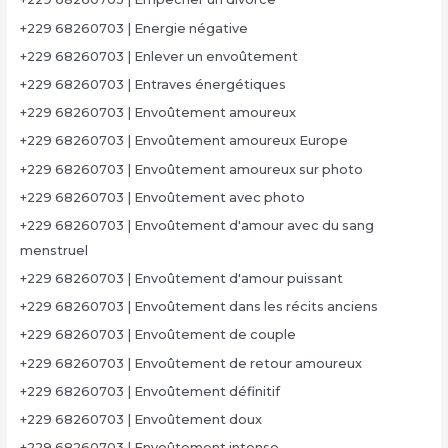
+229 68260703 | Energie négative
+229 68260703 | Enlever un envoûtement
+229 68260703 | Entraves énergétiques
+229 68260703 | Envoûtement amoureux
+229 68260703 | Envoûtement amoureux Europe
+229 68260703 | Envoûtement amoureux sur photo
+229 68260703 | Envoûtement avec photo
+229 68260703 | Envoûtement d'amour avec du sang
menstruel
+229 68260703 | Envoûtement d'amour puissant
+229 68260703 | Envoûtement dans les récits anciens
+229 68260703 | Envoûtement de couple
+229 68260703 | Envoûtement de retour amoureux
+229 68260703 | Envoûtement définitif
+229 68260703 | Envoûtement doux
+229 68260703 | Envoûtement intense