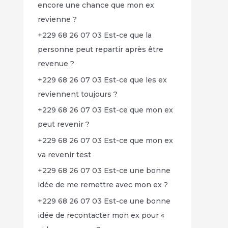
encore une chance que mon ex
revienne ?
+229 68 26 07 03 Est-ce que la
personne peut repartir après être
revenue ?
+229 68 26 07 03 Est-ce que les ex
reviennent toujours ?
+229 68 26 07 03 Est-ce que mon ex
peut revenir ?
+229 68 26 07 03 Est-ce que mon ex
va revenir test
+229 68 26 07 03 Est-ce une bonne
idée de me remettre avec mon ex ?
+229 68 26 07 03 Est-ce une bonne
idée de recontacter mon ex pour «