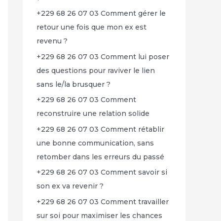
+229 68 26 07 03 Comment gérer le
retour une fois que mon ex est
revenu ?
+229 68 26 07 03 Comment lui poser
des questions pour raviver le lien
sans le/la brusquer ?
+229 68 26 07 03 Comment
reconstruire une relation solide
+229 68 26 07 03 Comment rétablir
une bonne communication, sans
retomber dans les erreurs du passé
+229 68 26 07 03 Comment savoir si
son ex va revenir ?
+229 68 26 07 03 Comment travailler
sur soi pour maximiser les chances