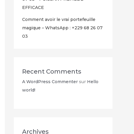
EFFICACE
Comment avoir le vrai portefeuille
magique – WhatsApp : +229 68 26 07
03
Recent Comments
A WordPress Commenter
sur
Hello
world!
Archives