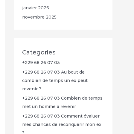
janvier 2026
novembre 2025
Categories
+229 68 26 07 03
+229 68 26 07 03 Au bout de
combien de temps un ex peut
revenir ?
+229 68 26 07 03 Combien de temps
met un homme à revenir
+229 68 26 07 03 Comment évaluer
mes chances de reconquérir mon ex
?