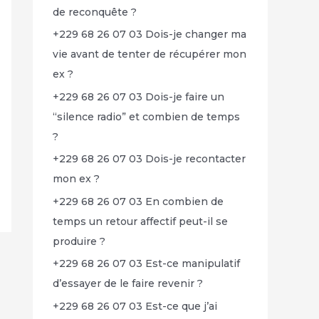
de reconquête ?
+229 68 26 07 03 Dois-je changer ma
vie avant de tenter de récupérer mon
ex ?
+229 68 26 07 03 Dois-je faire un
“silence radio” et combien de temps
?
+229 68 26 07 03 Dois-je recontacter
mon ex ?
+229 68 26 07 03 En combien de
temps un retour affectif peut-il se
produire ?
+229 68 26 07 03 Est-ce manipulatif
d’essayer de le faire revenir ?
+229 68 26 07 03 Est-ce que j’ai