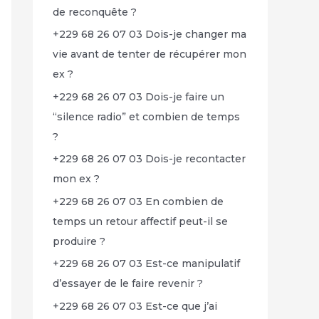
de reconquête ?
+229 68 26 07 03 Dois-je changer ma
vie avant de tenter de récupérer mon
ex ?
+229 68 26 07 03 Dois-je faire un
“silence radio” et combien de temps
?
+229 68 26 07 03 Dois-je recontacter
mon ex ?
+229 68 26 07 03 En combien de
temps un retour affectif peut-il se
produire ?
+229 68 26 07 03 Est-ce manipulatif
d’essayer de le faire revenir ?
+229 68 26 07 03 Est-ce que j’ai