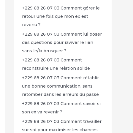
+229 68 26 07 03 Comment gérer le
retour une fois que mon ex est
revenu ?
+229 68 26 07 03 Comment lui poser
des questions pour raviver le lien
sans le/la brusquer ?
+229 68 26 07 03 Comment
reconstruire une relation solide
+229 68 26 07 03 Comment rétablir
une bonne communication, sans
retomber dans les erreurs du passé
+229 68 26 07 03 Comment savoir si
son ex va revenir ?
+229 68 26 07 03 Comment travailler
sur soi pour maximiser les chances