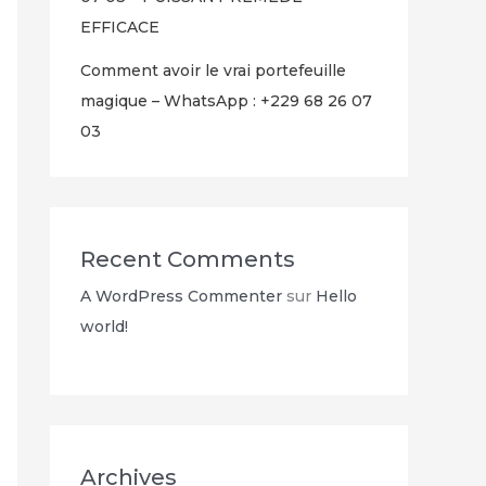
EFFICACE
Comment avoir le vrai portefeuille
magique – WhatsApp : +229 68 26 07
03
Recent Comments
A WordPress Commenter
sur
Hello
world!
Archives