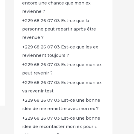
encore une chance que mon ex
revienne ?
+229 68 26 07 03 Est-ce que la
personne peut repartir après être
revenue ?
+229 68 26 07 03 Est-ce que les ex
reviennent toujours ?
+229 68 26 07 03 Est-ce que mon ex
peut revenir ?
+229 68 26 07 03 Est-ce que mon ex
va revenir test
+229 68 26 07 03 Est-ce une bonne
idée de me remettre avec mon ex ?
+229 68 26 07 03 Est-ce une bonne
idée de recontacter mon ex pour «