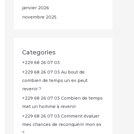
janvier 2026
novembre 2025
Categories
+229 68 26 07 03
+229 68 26 07 03 Au bout de
combien de temps un ex peut
revenir ?
+229 68 26 07 03 Combien de temps
met un homme à revenir
+229 68 26 07 03 Comment évaluer
mes chances de reconquérir mon ex
?