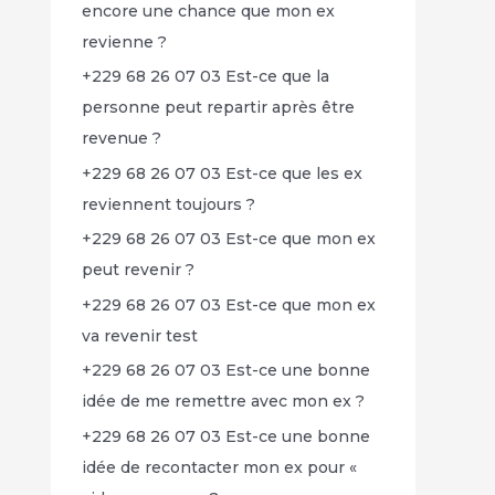
encore une chance que mon ex
revienne ?
+229 68 26 07 03 Est-ce que la
personne peut repartir après être
revenue ?
+229 68 26 07 03 Est-ce que les ex
reviennent toujours ?
+229 68 26 07 03 Est-ce que mon ex
peut revenir ?
+229 68 26 07 03 Est-ce que mon ex
va revenir test
+229 68 26 07 03 Est-ce une bonne
idée de me remettre avec mon ex ?
+229 68 26 07 03 Est-ce une bonne
idée de recontacter mon ex pour «