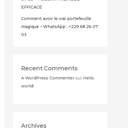
EFFICACE
Comment avoir le vrai portefeuille
magique – WhatsApp : +229 68 26 07
03
Recent Comments
A WordPress Commenter
sur
Hello
world!
Archives