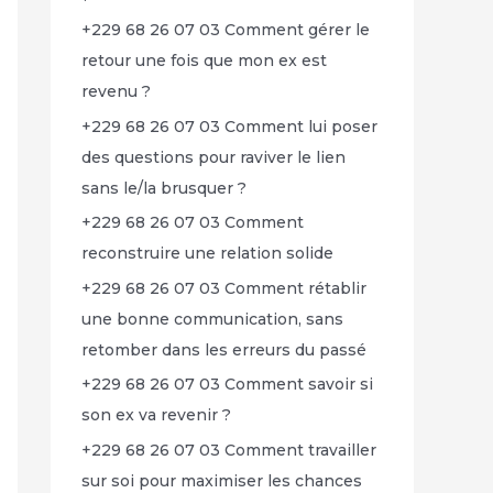
+229 68 26 07 03 Comment gérer le
retour une fois que mon ex est
revenu ?
+229 68 26 07 03 Comment lui poser
des questions pour raviver le lien
sans le/la brusquer ?
+229 68 26 07 03 Comment
reconstruire une relation solide
+229 68 26 07 03 Comment rétablir
une bonne communication, sans
retomber dans les erreurs du passé
+229 68 26 07 03 Comment savoir si
son ex va revenir ?
+229 68 26 07 03 Comment travailler
sur soi pour maximiser les chances