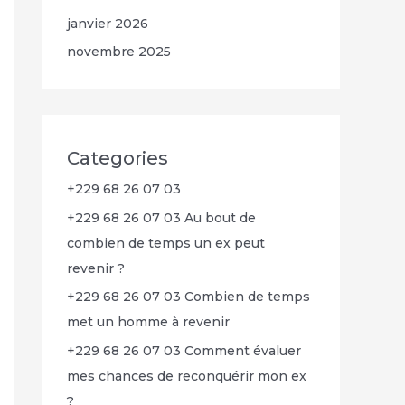
janvier 2026
novembre 2025
Categories
+229 68 26 07 03
+229 68 26 07 03 Au bout de
combien de temps un ex peut
revenir ?
+229 68 26 07 03 Combien de temps
met un homme à revenir
+229 68 26 07 03 Comment évaluer
mes chances de reconquérir mon ex
?