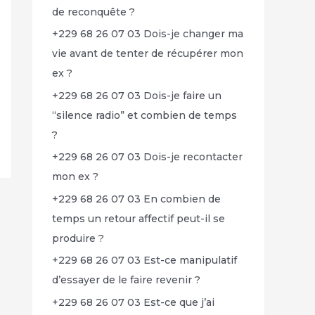
de reconquête ?
+229 68 26 07 03 Dois-je changer ma
vie avant de tenter de récupérer mon
ex ?
+229 68 26 07 03 Dois-je faire un
“silence radio” et combien de temps
?
+229 68 26 07 03 Dois-je recontacter
mon ex ?
+229 68 26 07 03 En combien de
temps un retour affectif peut-il se
produire ?
+229 68 26 07 03 Est-ce manipulatif
d’essayer de le faire revenir ?
+229 68 26 07 03 Est-ce que j’ai