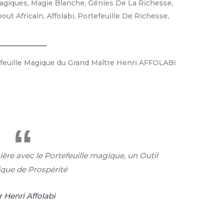
efeuille Magique du Grand Maître Henri AFFOLABI
ère avec le Portefeuille magique, un Outil
que de Prospérité
 Henri Affolabi