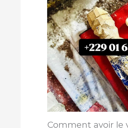
Comment avoir le v