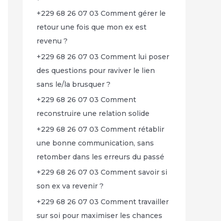
+229 68 26 07 03 Comment gérer le
retour une fois que mon ex est
revenu ?
+229 68 26 07 03 Comment lui poser
des questions pour raviver le lien
sans le/la brusquer ?
+229 68 26 07 03 Comment
reconstruire une relation solide
+229 68 26 07 03 Comment rétablir
une bonne communication, sans
retomber dans les erreurs du passé
+229 68 26 07 03 Comment savoir si
son ex va revenir ?
+229 68 26 07 03 Comment travailler
sur soi pour maximiser les chances