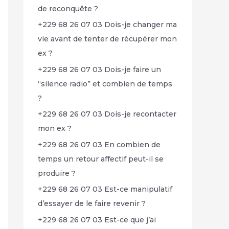
de reconquête ?
+229 68 26 07 03 Dois-je changer ma
vie avant de tenter de récupérer mon
ex ?
+229 68 26 07 03 Dois-je faire un
“silence radio” et combien de temps
?
+229 68 26 07 03 Dois-je recontacter
mon ex ?
+229 68 26 07 03 En combien de
temps un retour affectif peut-il se
produire ?
+229 68 26 07 03 Est-ce manipulatif
d’essayer de le faire revenir ?
+229 68 26 07 03 Est-ce que j’ai