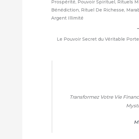
Le Pouvoir Secret du Véritable Port
Transformez Votre Vie Financi
Mysti
Mr