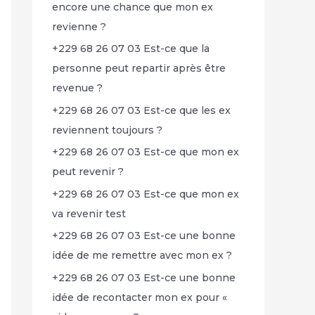
encore une chance que mon ex
revienne ?
+229 68 26 07 03 Est-ce que la
personne peut repartir après être
revenue ?
+229 68 26 07 03 Est-ce que les ex
reviennent toujours ?
+229 68 26 07 03 Est-ce que mon ex
peut revenir ?
+229 68 26 07 03 Est-ce que mon ex
va revenir test
+229 68 26 07 03 Est-ce une bonne
idée de me remettre avec mon ex ?
+229 68 26 07 03 Est-ce une bonne
idée de recontacter mon ex pour «