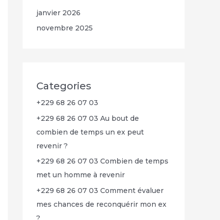
janvier 2026
novembre 2025
Categories
+229 68 26 07 03
+229 68 26 07 03 Au bout de
combien de temps un ex peut
revenir ?
+229 68 26 07 03 Combien de temps
met un homme à revenir
+229 68 26 07 03 Comment évaluer
mes chances de reconquérir mon ex
?