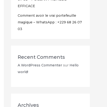
EFFICACE
Comment avoir le vrai portefeuille
magique – WhatsApp : +229 68 26 07
03
Recent Comments
A WordPress Commenter
sur
Hello
world!
Archives