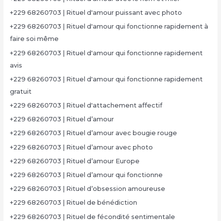
+229 68260703 | Rituel d'amour puissant avec photo
+229 68260703 | Rituel d'amour qui fonctionne rapidement à
faire soi même
+229 68260703 | Rituel d'amour qui fonctionne rapidement
avis
+229 68260703 | Rituel d'amour qui fonctionne rapidement
gratuit
+229 68260703 | Rituel d'attachement affectif
+229 68260703 | Rituel d’amour
+229 68260703 | Rituel d’amour avec bougie rouge
+229 68260703 | Rituel d’amour avec photo
+229 68260703 | Rituel d’amour Europe
+229 68260703 | Rituel d’amour qui fonctionne
+229 68260703 | Rituel d’obsession amoureuse
+229 68260703 | Rituel de bénédiction
+229 68260703 | Rituel de fécondité sentimentale