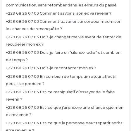
communication, sans retomber dans les erreurs du passé
+229 68 26 07 03 Comment savoir si son ex va revenir ?
+229 68 26 07 03 Comment travailler sur soi pour maximiser
les chances de reconquête ?
+229 68 26 07 03 Dois-je changer ma vie avant de tenter de
récupérer mon ex ?
+229 68 26 07 03 Dois-je faire un “silence radio” et combien
de temps ?
+229 68 26 07 03 Dois-je recontacter mon ex ?
+229 68 26 07 03 En combien de temps un retour affectif
peut-il se produire ?
+229 68 26 07 03 Est-ce manipulatif d’essayer de le faire
revenir ?
+229 68 26 07 03 Est-ce que j’ai encore une chance que mon
ex revienne ?
+229 68 26 07 03 Est-ce que la personne peut repartir après
être revenue ?