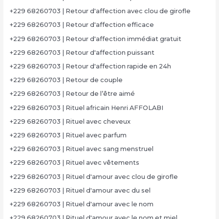
+229 68260703 | Retour d'affection avec clou de girofle
+229 68260703 | Retour d'affection efficace
+229 68260703 | Retour d'affection immédiat gratuit
+229 68260703 | Retour d'affection puissant
+229 68260703 | Retour d'affection rapide en 24h
+229 68260703 | Retour de couple
+229 68260703 | Retour de l’être aimé
+229 68260703 | Rituel africain Henri AFFOLABI
+229 68260703 | Rituel avec cheveux
+229 68260703 | Rituel avec parfum
+229 68260703 | Rituel avec sang menstruel
+229 68260703 | Rituel avec vêtements
+229 68260703 | Rituel d'amour avec clou de girofle
+229 68260703 | Rituel d'amour avec du sel
+229 68260703 | Rituel d'amour avec le nom
+229 68260703 | Rituel d'amour avec le nom et miel