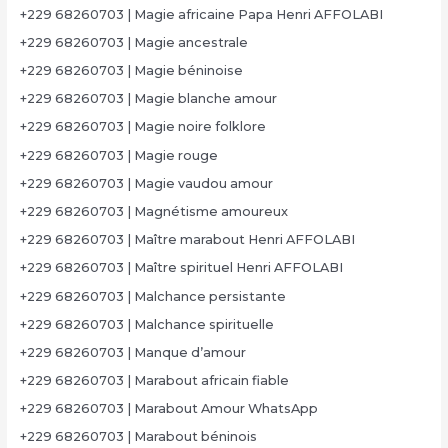
+229 68260703 | Magie africaine Papa Henri AFFOLABI
+229 68260703 | Magie ancestrale
+229 68260703 | Magie béninoise
+229 68260703 | Magie blanche amour
+229 68260703 | Magie noire folklore
+229 68260703 | Magie rouge
+229 68260703 | Magie vaudou amour
+229 68260703 | Magnétisme amoureux
+229 68260703 | Maître marabout Henri AFFOLABI
+229 68260703 | Maître spirituel Henri AFFOLABI
+229 68260703 | Malchance persistante
+229 68260703 | Malchance spirituelle
+229 68260703 | Manque d’amour
+229 68260703 | Marabout africain fiable
+229 68260703 | Marabout Amour WhatsApp
+229 68260703 | Marabout béninois