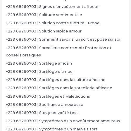
+229 68260703 | Signes d’envoûtement affectif
+229 68260703 | Solitude sentimentale
+229 68260703 | Solution contre rupture Europe
+229 68260703 | Solution rapide amour
+229 68260703 | Somment savoir si un sort est posé sur soi
+229 68260703 | Sorcellerie contre moi : Protection et
conseils pratiques
+229 68260703 | Sortilège africain
+229 68260703 | Sortilège d’amour
+229 68260703 | Sortilèges dans la culture africaine
+229 68260703 | Sortilèges dans la sorcellerie africaine
+229 68260703 | Sortilèges et Malédictions
+229 68260703 | Souffrance amoureuse
+229 68260703 | Suis-je envoûté test
+229 68260703 | Symptômes d’un envoûtement amoureux
+229 68260703 | Symptômes d’un mauvais sort