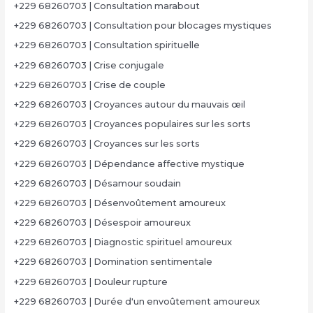
+229 68260703 | Consultation marabout
+229 68260703 | Consultation pour blocages mystiques
+229 68260703 | Consultation spirituelle
+229 68260703 | Crise conjugale
+229 68260703 | Crise de couple
+229 68260703 | Croyances autour du mauvais œil
+229 68260703 | Croyances populaires sur les sorts
+229 68260703 | Croyances sur les sorts
+229 68260703 | Dépendance affective mystique
+229 68260703 | Désamour soudain
+229 68260703 | Désenvoûtement amoureux
+229 68260703 | Désespoir amoureux
+229 68260703 | Diagnostic spirituel amoureux
+229 68260703 | Domination sentimentale
+229 68260703 | Douleur rupture
+229 68260703 | Durée d'un envoûtement amoureux