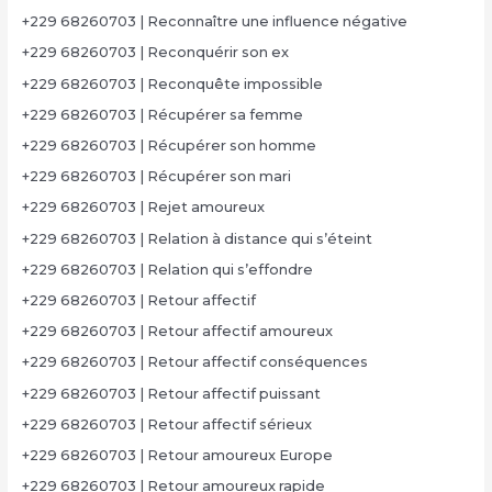
+229 68260703 | Reconnaître une influence négative
+229 68260703 | Reconquérir son ex
+229 68260703 | Reconquête impossible
+229 68260703 | Récupérer sa femme
+229 68260703 | Récupérer son homme
+229 68260703 | Récupérer son mari
+229 68260703 | Rejet amoureux
+229 68260703 | Relation à distance qui s’éteint
+229 68260703 | Relation qui s’effondre
+229 68260703 | Retour affectif
+229 68260703 | Retour affectif amoureux
+229 68260703 | Retour affectif conséquences
+229 68260703 | Retour affectif puissant
+229 68260703 | Retour affectif sérieux
+229 68260703 | Retour amoureux Europe
+229 68260703 | Retour amoureux rapide