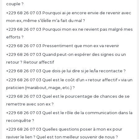
couple ?
+229 68 26 07 03 Pourquoi ai-je encore envie de revenir avec
mon ex, même s’il/elle m’a fait du mal ?
+229 68 26 07 03 Pourquoi mon ex ne revient pas malgré mes
efforts ?
+229 68 26 07 03 Pressentiment que mon ex va revenir
+229 68 26 07 03 Quand peut-on espérer des signes ou un
retour ? Retour affectif
+229 68 26 07 03 Que dois-je lui dire si je le/la recontacte ?
+229 68 26 07 03 Quel est le coût d’un « retour affectif » via un
praticien (marabout, mage, etc.) ?
+229 68 26 07 03 Quel est le pourcentage de chances de se
remettre avec son ex ?
+229 68 26 07 03 Quel est le rôle de la communication dans la
reconquête ?
+229 68 26 07 03 Quelles questions poser à mon ex pour
raviver le lien ? Quel est ton meilleur souvenir de nous ?