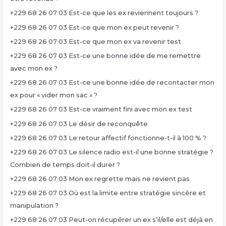
+229 68 26 07 03 Est-ce que les ex reviennent toujours ?
+229 68 26 07 03 Est-ce que mon ex peut revenir ?
+229 68 26 07 03 Est-ce que mon ex va revenir test
+229 68 26 07 03 Est-ce une bonne idée de me remettre
avec mon ex ?
+229 68 26 07 03 Est-ce une bonne idée de recontacter mon
ex pour « vider mon sac » ?
+229 68 26 07 03 Est-ce vraiment fini avec mon ex test
+229 68 26 07 03 Le désir de reconquête
+229 68 26 07 03 Le retour affectif fonctionne-t-il à 100 % ?
+229 68 26 07 03 Le silence radio est-il une bonne stratégie ?
Combien de temps doit-il durer ?
+229 68 26 07 03 Mon ex regrette mais ne revient pas
+229 68 26 07 03 Où est la limite entre stratégie sincère et
manipulation ?
+229 68 26 07 03 Peut-on récupérer un ex s’il/elle est déjà en