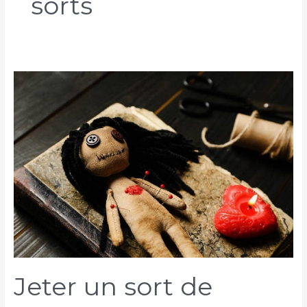
sorts
Jeter un sort de