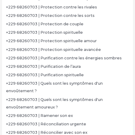
+229 68260703 | Protection contre les rivales
+229 68260703 | Protection contre les sorts
+229 68260703 | Protection de couple
+229 68260703 | Protection spirituelle
+229 68260703 | Protection spirituelle amour
+229 68260703 | Protection spirituelle avancée
+229 68260703 | Purification contre les énergies sombres
+229 68260703 | Purification de l’aura
+229 68260703 | Purification spirituelle
+229 68260703 | Quels sont les symptômes d'un
envoûtement ?
+229 68260703 | Quels sont les symptômes d'un
envoûtement amoureux ?
+229 68260703 | Ramener son ex
+229 68260703 | Réconciliation urgente
+229 68260703 | Réconcilier avec son ex