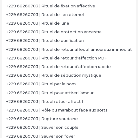
+229 68260703 | Rituel de fixation affective
+229 68260703 | Rituel de lien éternel
+229 68260703 | Rituel de lune
+229 68260703 | Rituel de protection ancestral
+229 68260703 | Rituel de purification
+229 68260703 | Rituel de retour affectif amoureux immédiat
+229 68260703 | Rituel de retour d'affection PDF
+229 68260703 | Rituel de retour d'affection rapide
+229 68260703 | Rituel de séduction mystique
+229 68260703 | Rituel par le nom
+229 68260703 | Rituel pour attirer l’amour
+229 68260703 | Rituel retour affectif
+229 68260703 | Rôle du marabout face aux sorts
+229 68260703 | Rupture soudaine
+229 68260703 | Sauver son couple
+229 68260703 | Sauver son foyer