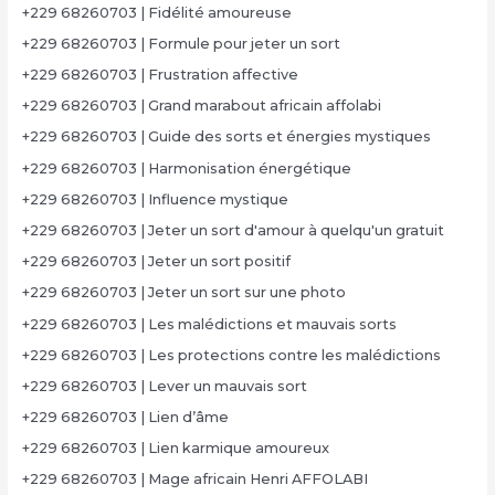
+229 68260703 | Fidélité amoureuse
+229 68260703 | Formule pour jeter un sort
+229 68260703 | Frustration affective
+229 68260703 | Grand marabout africain affolabi
+229 68260703 | Guide des sorts et énergies mystiques
+229 68260703 | Harmonisation énergétique
+229 68260703 | Influence mystique
+229 68260703 | Jeter un sort d'amour à quelqu'un gratuit
+229 68260703 | Jeter un sort positif
+229 68260703 | Jeter un sort sur une photo
+229 68260703 | Les malédictions et mauvais sorts
+229 68260703 | Les protections contre les malédictions
+229 68260703 | Lever un mauvais sort
+229 68260703 | Lien d’âme
+229 68260703 | Lien karmique amoureux
+229 68260703 | Mage africain Henri AFFOLABI