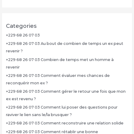
Categories
+229 68 26 07 03
+229 68 26 07 03 Au bout de combien de temps un ex peut
revenir ?
+229 68 26 07 03 Combien de temps met un homme à
revenir
+229 68 26 07 03 Comment évaluer mes chances de
reconquérir mon ex ?
+229 68 26 07 03 Comment gérer le retour une fois que mon
ex est revenu ?
+229 68 26 07 03 Comment lui poser des questions pour
raviver le lien sans le/la brusquer ?
+229 68 26 07 03 Comment reconstruire une relation solide
+229 68 26 07 03 Comment rétablir une bonne