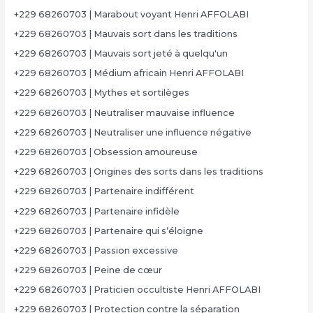
+229 68260703 | Marabout voyant Henri AFFOLABI
+229 68260703 | Mauvais sort dans les traditions
+229 68260703 | Mauvais sort jeté à quelqu'un
+229 68260703 | Médium africain Henri AFFOLABI
+229 68260703 | Mythes et sortilèges
+229 68260703 | Neutraliser mauvaise influence
+229 68260703 | Neutraliser une influence négative
+229 68260703 | Obsession amoureuse
+229 68260703 | Origines des sorts dans les traditions
+229 68260703 | Partenaire indifférent
+229 68260703 | Partenaire infidèle
+229 68260703 | Partenaire qui s’éloigne
+229 68260703 | Passion excessive
+229 68260703 | Peine de cœur
+229 68260703 | Praticien occultiste Henri AFFOLABI
+229 68260703 | Protection contre la séparation