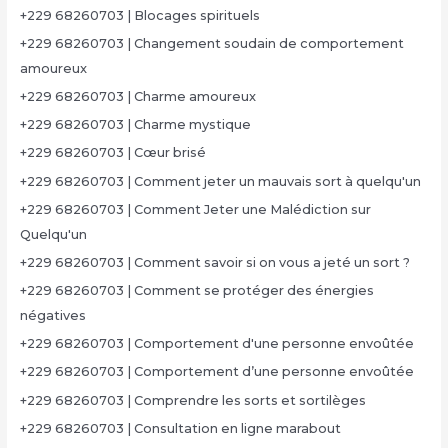
+229 68260703 | Blocages spirituels
+229 68260703 | Changement soudain de comportement
amoureux
+229 68260703 | Charme amoureux
+229 68260703 | Charme mystique
+229 68260703 | Cœur brisé
+229 68260703 | Comment jeter un mauvais sort à quelqu'un
+229 68260703 | Comment Jeter une Malédiction sur
Quelqu'un
+229 68260703 | Comment savoir si on vous a jeté un sort ?
+229 68260703 | Comment se protéger des énergies
négatives
+229 68260703 | Comportement d'une personne envoûtée
+229 68260703 | Comportement d’une personne envoûtée
+229 68260703 | Comprendre les sorts et sortilèges
+229 68260703 | Consultation en ligne marabout