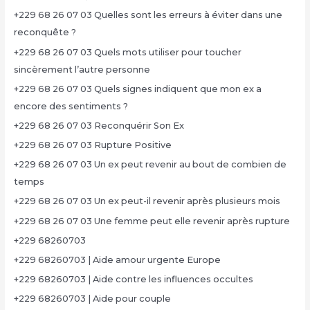
+229 68 26 07 03 Quelles sont les erreurs à éviter dans une
reconquête ?
+229 68 26 07 03 Quels mots utiliser pour toucher
sincèrement l’autre personne
+229 68 26 07 03 Quels signes indiquent que mon ex a
encore des sentiments ?
+229 68 26 07 03 Reconquérir Son Ex
+229 68 26 07 03 Rupture Positive
+229 68 26 07 03 Un ex peut revenir au bout de combien de
temps
+229 68 26 07 03 Un ex peut-il revenir après plusieurs mois
+229 68 26 07 03 Une femme peut elle revenir après rupture
+229 68260703
+229 68260703 | Aide amour urgente Europe
+229 68260703 | Aide contre les influences occultes
+229 68260703 | Aide pour couple