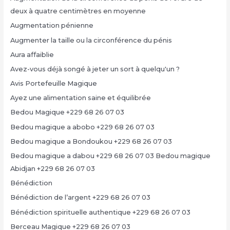
deux à quatre centimètres en moyenne
Augmentation pénienne
Augmenter la taille ou la circonférence du pénis
Aura affaiblie
Avez-vous déjà songé à jeter un sort à quelqu'un ?
Avis Portefeuille Magique
Ayez une alimentation saine et équilibrée
Bedou Magique +229 68 26 07 03
Bedou magique a abobo +229 68 26 07 03
Bedou magique a Bondoukou +229 68 26 07 03
Bedou magique a dabou +229 68 26 07 03 Bedou magique
Abidjan +229 68 26 07 03
Bénédiction
Bénédiction de l’argent +229 68 26 07 03
Bénédiction spirituelle authentique +229 68 26 07 03
Berceau Magique +229 68 26 07 03