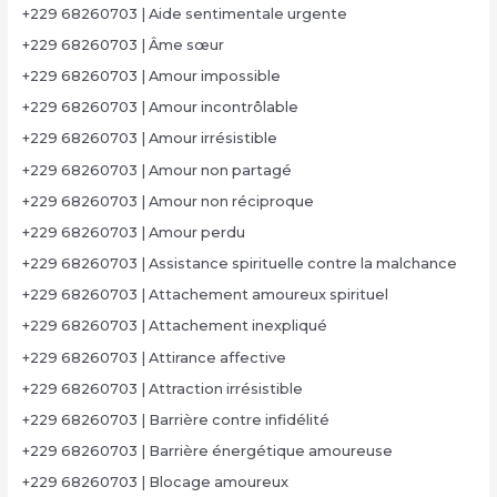
+229 68260703 | Aide sentimentale urgente
+229 68260703 | Âme sœur
+229 68260703 | Amour impossible
+229 68260703 | Amour incontrôlable
+229 68260703 | Amour irrésistible
+229 68260703 | Amour non partagé
+229 68260703 | Amour non réciproque
+229 68260703 | Amour perdu
+229 68260703 | Assistance spirituelle contre la malchance
+229 68260703 | Attachement amoureux spirituel
+229 68260703 | Attachement inexpliqué
+229 68260703 | Attirance affective
+229 68260703 | Attraction irrésistible
+229 68260703 | Barrière contre infidélité
+229 68260703 | Barrière énergétique amoureuse
+229 68260703 | Blocage amoureux