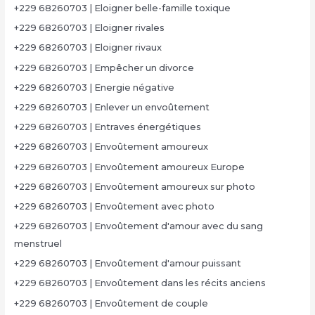
+229 68260703 | Eloigner belle-famille toxique
+229 68260703 | Eloigner rivales
+229 68260703 | Eloigner rivaux
+229 68260703 | Empêcher un divorce
+229 68260703 | Energie négative
+229 68260703 | Enlever un envoûtement
+229 68260703 | Entraves énergétiques
+229 68260703 | Envoûtement amoureux
+229 68260703 | Envoûtement amoureux Europe
+229 68260703 | Envoûtement amoureux sur photo
+229 68260703 | Envoûtement avec photo
+229 68260703 | Envoûtement d'amour avec du sang
menstruel
+229 68260703 | Envoûtement d'amour puissant
+229 68260703 | Envoûtement dans les récits anciens
+229 68260703 | Envoûtement de couple