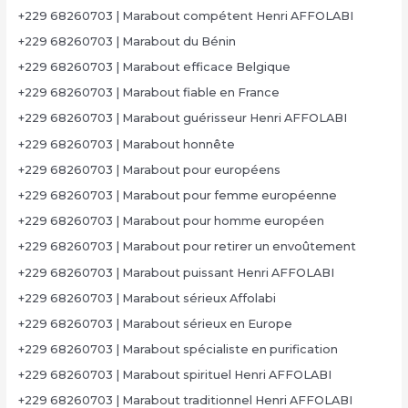
+229 68260703 | Marabout compétent Henri AFFOLABI
+229 68260703 | Marabout du Bénin
+229 68260703 | Marabout efficace Belgique
+229 68260703 | Marabout fiable en France
+229 68260703 | Marabout guérisseur Henri AFFOLABI
+229 68260703 | Marabout honnête
+229 68260703 | Marabout pour européens
+229 68260703 | Marabout pour femme européenne
+229 68260703 | Marabout pour homme européen
+229 68260703 | Marabout pour retirer un envoûtement
+229 68260703 | Marabout puissant Henri AFFOLABI
+229 68260703 | Marabout sérieux Affolabi
+229 68260703 | Marabout sérieux en Europe
+229 68260703 | Marabout spécialiste en purification
+229 68260703 | Marabout spirituel Henri AFFOLABI
+229 68260703 | Marabout traditionnel Henri AFFOLABI