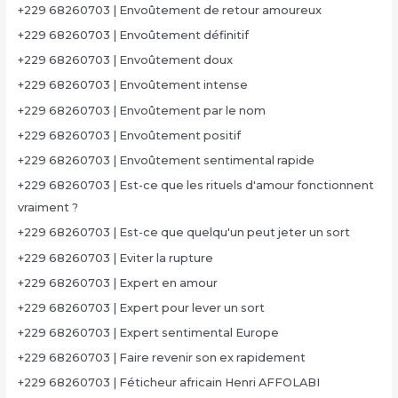
+229 68260703 | Envoûtement de retour amoureux
+229 68260703 | Envoûtement définitif
+229 68260703 | Envoûtement doux
+229 68260703 | Envoûtement intense
+229 68260703 | Envoûtement par le nom
+229 68260703 | Envoûtement positif
+229 68260703 | Envoûtement sentimental rapide
+229 68260703 | Est-ce que les rituels d'amour fonctionnent
vraiment ?
+229 68260703 | Est-ce que quelqu'un peut jeter un sort
+229 68260703 | Eviter la rupture
+229 68260703 | Expert en amour
+229 68260703 | Expert pour lever un sort
+229 68260703 | Expert sentimental Europe
+229 68260703 | Faire revenir son ex rapidement
+229 68260703 | Féticheur africain Henri AFFOLABI