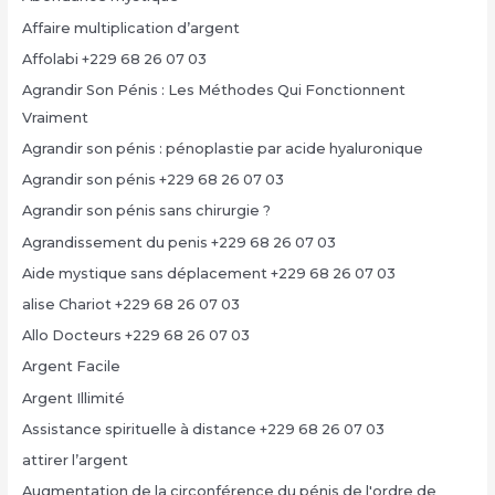
Affaire multiplication d’argent
Affolabi +229 68 26 07 03
Agrandir Son Pénis : Les Méthodes Qui Fonctionnent
Vraiment
Agrandir son pénis : pénoplastie par acide hyaluronique
Agrandir son pénis +229 68 26 07 03
Agrandir son pénis sans chirurgie ?
Agrandissement du penis +229 68 26 07 03
Aide mystique sans déplacement +229 68 26 07 03
alise Chariot +229 68 26 07 03
Allo Docteurs +229 68 26 07 03
Argent Facile
Argent Illimité
Assistance spirituelle à distance +229 68 26 07 03
attirer l’argent
Augmentation de la circonférence du pénis de l'ordre de