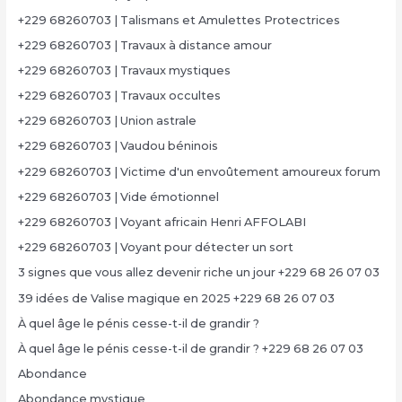
+229 68260703 | Talismans et Amulettes Protectrices
+229 68260703 | Travaux à distance amour
+229 68260703 | Travaux mystiques
+229 68260703 | Travaux occultes
+229 68260703 | Union astrale
+229 68260703 | Vaudou béninois
+229 68260703 | Victime d'un envoûtement amoureux forum
+229 68260703 | Vide émotionnel
+229 68260703 | Voyant africain Henri AFFOLABI
+229 68260703 | Voyant pour détecter un sort
3 signes que vous allez devenir riche un jour +229 68 26 07 03
39 idées de Valise magique en 2025 +229 68 26 07 03
À quel âge le pénis cesse-t-il de grandir ?
À quel âge le pénis cesse-t-il de grandir ? +229 68 26 07 03
Abondance
Abondance mystique