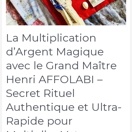
La Multiplication
d’Argent Magique
avec le Grand Maître
Henri AFFOLABI –
Secret Rituel
Authentique et Ultra-
Rapide pour