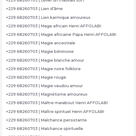
+229 68260703 | Lever un mauvais sort
+229 68260703 | Lien d’âme
+229 68260703 | Lien karmique amoureux
+229 68260703 | Mage africain Henri AFFOLABI
+229 68260703 | Magie africaine Papa Henri AFFOLABI
+229 68260703 | Magie ancestrale
+229 68260703 | Magie béninoise
+229 68260703 | Magie blanche amour
+229 68260703 | Magie noire folklore
+229 68260703 | Magie rouge
+229 68260703 | Magie vaudou amour
+229 68260703 | Magnétisme amoureux
+229 68260703 | Maître marabout Henri AFFOLABI
+229 68260703 | Maître spirituel Henri AFFOLABI
+229 68260703 | Malchance persistante
+229 68260703 | Malchance spirituelle