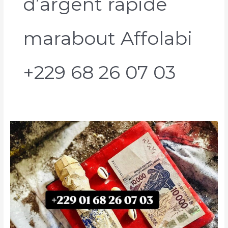
d’argent rapide
marabout Affolabi
+229 68 26 07 03