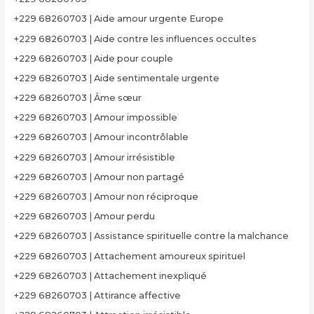
+229 68260703 | Aide amour urgente Europe
+229 68260703 | Aide contre les influences occultes
+229 68260703 | Aide pour couple
+229 68260703 | Aide sentimentale urgente
+229 68260703 | Âme sœur
+229 68260703 | Amour impossible
+229 68260703 | Amour incontrôlable
+229 68260703 | Amour irrésistible
+229 68260703 | Amour non partagé
+229 68260703 | Amour non réciproque
+229 68260703 | Amour perdu
+229 68260703 | Assistance spirituelle contre la malchance
+229 68260703 | Attachement amoureux spirituel
+229 68260703 | Attachement inexpliqué
+229 68260703 | Attirance affective