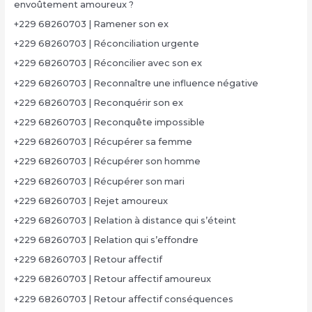
envoûtement amoureux ?
+229 68260703 | Ramener son ex
+229 68260703 | Réconciliation urgente
+229 68260703 | Réconcilier avec son ex
+229 68260703 | Reconnaître une influence négative
+229 68260703 | Reconquérir son ex
+229 68260703 | Reconquête impossible
+229 68260703 | Récupérer sa femme
+229 68260703 | Récupérer son homme
+229 68260703 | Récupérer son mari
+229 68260703 | Rejet amoureux
+229 68260703 | Relation à distance qui s’éteint
+229 68260703 | Relation qui s’effondre
+229 68260703 | Retour affectif
+229 68260703 | Retour affectif amoureux
+229 68260703 | Retour affectif conséquences