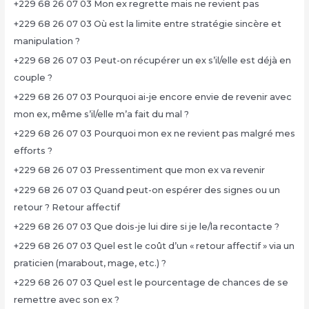
+229 68 26 07 03 Mon ex regrette mais ne revient pas
+229 68 26 07 03 Où est la limite entre stratégie sincère et
manipulation ?
+229 68 26 07 03 Peut-on récupérer un ex s’il/elle est déjà en
couple ?
+229 68 26 07 03 Pourquoi ai-je encore envie de revenir avec
mon ex, même s’il/elle m’a fait du mal ?
+229 68 26 07 03 Pourquoi mon ex ne revient pas malgré mes
efforts ?
+229 68 26 07 03 Pressentiment que mon ex va revenir
+229 68 26 07 03 Quand peut-on espérer des signes ou un
retour ? Retour affectif
+229 68 26 07 03 Que dois-je lui dire si je le/la recontacte ?
+229 68 26 07 03 Quel est le coût d’un « retour affectif » via un
praticien (marabout, mage, etc.) ?
+229 68 26 07 03 Quel est le pourcentage de chances de se
remettre avec son ex ?