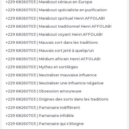
+229 68260703 | Marabout sérieux en Europe
+229 68260703 | Marabout spécialiste en purification
+229 68260703 | Marabout spirituel Henri AFFOLABI
+229 68260703 | Marabout traditionnel Henri AFFOLABI
+229 68260703 | Marabout voyant Henri AFFOLABI
+229 68260703 | Mauvais sort dans les traditions
+229 68260703 | Mauvais sort jeté à quelqu'un
+229 68260703 | Médium africain Henri AFFOLABI
+229 68260703 | Mythes et sortilèges
+229 68260703 | Neutraliser mauvaise influence
+229 68260703 | Neutraliser une influence négative
+229 68260703 | Obsession amoureuse
+229 68260703 | Origines des sorts dans les traditions
+229 68260703 | Partenaire indifférent
+229 68260703 | Partenaire infidèle
+229 68260703 | Partenaire qui s’éloigne