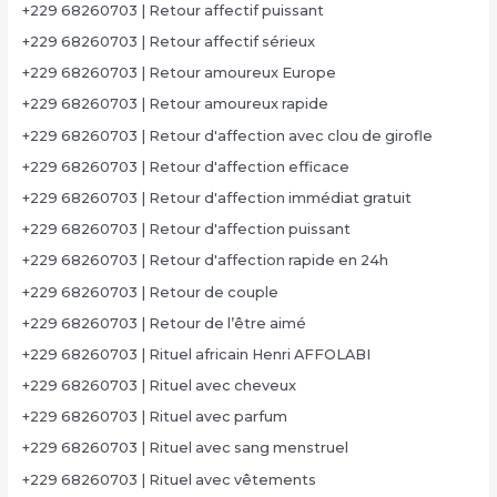
+229 68260703 | Retour affectif puissant
+229 68260703 | Retour affectif sérieux
+229 68260703 | Retour amoureux Europe
+229 68260703 | Retour amoureux rapide
+229 68260703 | Retour d'affection avec clou de girofle
+229 68260703 | Retour d'affection efficace
+229 68260703 | Retour d'affection immédiat gratuit
+229 68260703 | Retour d'affection puissant
+229 68260703 | Retour d'affection rapide en 24h
+229 68260703 | Retour de couple
+229 68260703 | Retour de l’être aimé
+229 68260703 | Rituel africain Henri AFFOLABI
+229 68260703 | Rituel avec cheveux
+229 68260703 | Rituel avec parfum
+229 68260703 | Rituel avec sang menstruel
+229 68260703 | Rituel avec vêtements