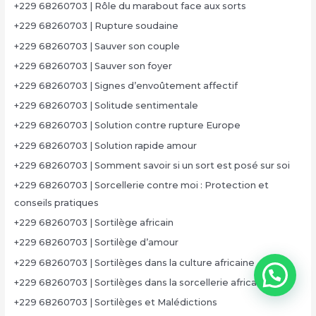
+229 68260703 | Rôle du marabout face aux sorts
+229 68260703 | Rupture soudaine
+229 68260703 | Sauver son couple
+229 68260703 | Sauver son foyer
+229 68260703 | Signes d’envoûtement affectif
+229 68260703 | Solitude sentimentale
+229 68260703 | Solution contre rupture Europe
+229 68260703 | Solution rapide amour
+229 68260703 | Somment savoir si un sort est posé sur soi
+229 68260703 | Sorcellerie contre moi : Protection et
conseils pratiques
+229 68260703 | Sortilège africain
+229 68260703 | Sortilège d’amour
+229 68260703 | Sortilèges dans la culture africaine
+229 68260703 | Sortilèges dans la sorcellerie africaine
+229 68260703 | Sortilèges et Malédictions