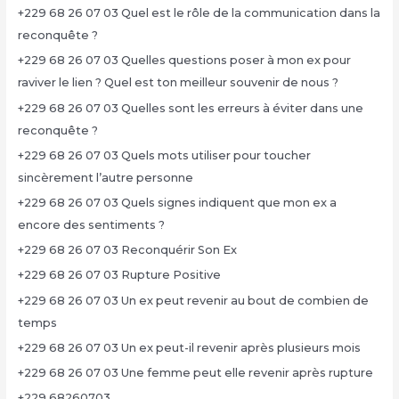
+229 68 26 07 03 Quel est le rôle de la communication dans la
reconquête ?
+229 68 26 07 03 Quelles questions poser à mon ex pour
raviver le lien ? Quel est ton meilleur souvenir de nous ?
+229 68 26 07 03 Quelles sont les erreurs à éviter dans une
reconquête ?
+229 68 26 07 03 Quels mots utiliser pour toucher
sincèrement l’autre personne
+229 68 26 07 03 Quels signes indiquent que mon ex a
encore des sentiments ?
+229 68 26 07 03 Reconquérir Son Ex
+229 68 26 07 03 Rupture Positive
+229 68 26 07 03 Un ex peut revenir au bout de combien de
temps
+229 68 26 07 03 Un ex peut-il revenir après plusieurs mois
+229 68 26 07 03 Une femme peut elle revenir après rupture
+229 68260703