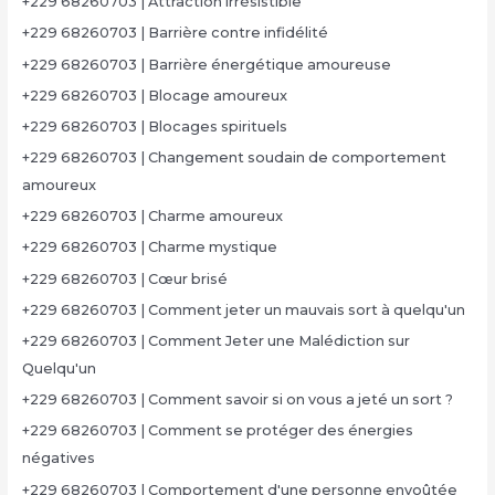
+229 68260703 | Attraction irrésistible
+229 68260703 | Barrière contre infidélité
+229 68260703 | Barrière énergétique amoureuse
+229 68260703 | Blocage amoureux
+229 68260703 | Blocages spirituels
+229 68260703 | Changement soudain de comportement
amoureux
+229 68260703 | Charme amoureux
+229 68260703 | Charme mystique
+229 68260703 | Cœur brisé
+229 68260703 | Comment jeter un mauvais sort à quelqu'un
+229 68260703 | Comment Jeter une Malédiction sur
Quelqu'un
+229 68260703 | Comment savoir si on vous a jeté un sort ?
+229 68260703 | Comment se protéger des énergies
négatives
+229 68260703 | Comportement d'une personne envoûtée