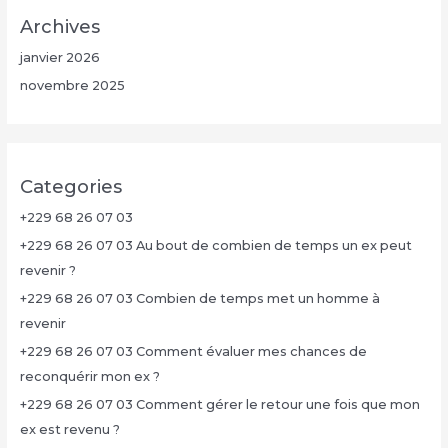
Archives
janvier 2026
novembre 2025
Categories
+229 68 26 07 03
+229 68 26 07 03 Au bout de combien de temps un ex peut
revenir ?
+229 68 26 07 03 Combien de temps met un homme à
revenir
+229 68 26 07 03 Comment évaluer mes chances de
reconquérir mon ex ?
+229 68 26 07 03 Comment gérer le retour une fois que mon
ex est revenu ?