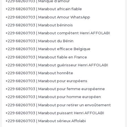
+229 68260703 | Manque d’amour
+229 68260703 | Marabout africain fiable
+229 68260703 | Marabout Amour WhatsApp
+229 68260703 | Marabout béninois
+229 68260703 | Marabout compétent Henri AFFOLABI
+229 68260703 | Marabout du Bénin
+229 68260703 | Marabout efficace Belgique
+229 68260703 | Marabout fiable en France
+229 68260703 | Marabout guérisseur Henri AFFOLABI
+229 68260703 | Marabout honnête
+229 68260703 | Marabout pour européens
+229 68260703 | Marabout pour femme européenne
+229 68260703 | Marabout pour homme européen
+229 68260703 | Marabout pour retirer un envoûtement
+229 68260703 | Marabout puissant Henri AFFOLABI
+229 68260703 | Marabout sérieux Affolabi