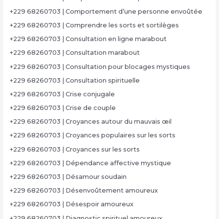
+229 68260703 | Comportement d’une personne envoûtée
+229 68260703 | Comprendre les sorts et sortilèges
+229 68260703 | Consultation en ligne marabout
+229 68260703 | Consultation marabout
+229 68260703 | Consultation pour blocages mystiques
+229 68260703 | Consultation spirituelle
+229 68260703 | Crise conjugale
+229 68260703 | Crise de couple
+229 68260703 | Croyances autour du mauvais œil
+229 68260703 | Croyances populaires sur les sorts
+229 68260703 | Croyances sur les sorts
+229 68260703 | Dépendance affective mystique
+229 68260703 | Désamour soudain
+229 68260703 | Désenvoûtement amoureux
+229 68260703 | Désespoir amoureux
+229 68260703 | Diagnostic spirituel amoureux