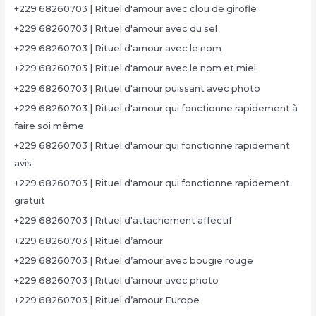
+229 68260703 | Rituel d'amour avec clou de girofle
+229 68260703 | Rituel d'amour avec du sel
+229 68260703 | Rituel d'amour avec le nom
+229 68260703 | Rituel d'amour avec le nom et miel
+229 68260703 | Rituel d'amour puissant avec photo
+229 68260703 | Rituel d'amour qui fonctionne rapidement à
faire soi même
+229 68260703 | Rituel d'amour qui fonctionne rapidement
avis
+229 68260703 | Rituel d'amour qui fonctionne rapidement
gratuit
+229 68260703 | Rituel d'attachement affectif
+229 68260703 | Rituel d’amour
+229 68260703 | Rituel d’amour avec bougie rouge
+229 68260703 | Rituel d’amour avec photo
+229 68260703 | Rituel d’amour Europe