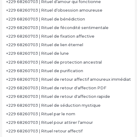
+229 68260703 | Rituel d’amour qui fonctionne
+229 68260703 | Rituel d’obsession amoureuse
+229 68260703 | Rituel de bénédiction
+229 68260703 | Rituel de fécondité sentimentale
+229 68260703 | Rituel de fixation affective
+229 68260703 | Rituel de lien éternel
+229 68260703 | Rituel de lune
+229 68260703 | Rituel de protection ancestral
+229 68260703 | Rituel de purification
+229 68260703 | Rituel de retour affectif amoureux immédiat
+229 68260703 | Rituel de retour d'affection PDF
+229 68260703 | Rituel de retour d'affection rapide
+229 68260703 | Rituel de séduction mystique
+229 68260703 | Rituel par le nom
+229 68260703 | Rituel pour attirer l’amour
+229 68260703 | Rituel retour affectif