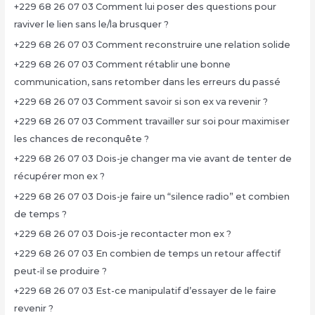
+229 68 26 07 03 Comment lui poser des questions pour
raviver le lien sans le/la brusquer ?
+229 68 26 07 03 Comment reconstruire une relation solide
+229 68 26 07 03 Comment rétablir une bonne
communication, sans retomber dans les erreurs du passé
+229 68 26 07 03 Comment savoir si son ex va revenir ?
+229 68 26 07 03 Comment travailler sur soi pour maximiser
les chances de reconquête ?
+229 68 26 07 03 Dois-je changer ma vie avant de tenter de
récupérer mon ex ?
+229 68 26 07 03 Dois-je faire un “silence radio” et combien
de temps ?
+229 68 26 07 03 Dois-je recontacter mon ex ?
+229 68 26 07 03 En combien de temps un retour affectif
peut-il se produire ?
+229 68 26 07 03 Est-ce manipulatif d’essayer de le faire
revenir ?