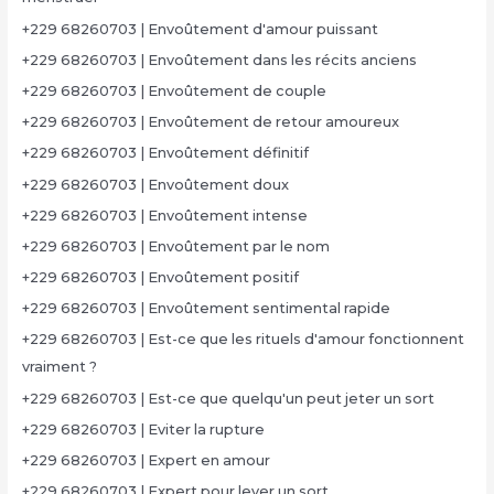
+229 68260703 | Envoûtement d'amour puissant
+229 68260703 | Envoûtement dans les récits anciens
+229 68260703 | Envoûtement de couple
+229 68260703 | Envoûtement de retour amoureux
+229 68260703 | Envoûtement définitif
+229 68260703 | Envoûtement doux
+229 68260703 | Envoûtement intense
+229 68260703 | Envoûtement par le nom
+229 68260703 | Envoûtement positif
+229 68260703 | Envoûtement sentimental rapide
+229 68260703 | Est-ce que les rituels d'amour fonctionnent
vraiment ?
+229 68260703 | Est-ce que quelqu'un peut jeter un sort
+229 68260703 | Eviter la rupture
+229 68260703 | Expert en amour
+229 68260703 | Expert pour lever un sort