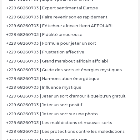
+229 68260703 | Expert sentimental Europe
+229 68260703 | Faire revenir son ex rapidement
+229 68260703 | Féticheur africain Henri AFFOLABI
+229 68260703 | Fidélité amoureuse
+229 68260703 | Formule pour jeter un sort
+229 68260703 | Frustration affective
+229 68260703 | Grand marabout africain affolabi
+229 68260703 | Guide des sorts et énergies mystiques
+229 68260703 | Harmonisation énergétique
+229 68260703 | Influence mystique
+229 68260703 | Jeter un sort d'amour à quelqu'un gratuit
+229 68260703 | Jeter un sort positif
+229 68260703 | Jeter un sort sur une photo
+229 68260703 | Les malédictions et mauvais sorts
+229 68260703 | Les protections contre les malédictions