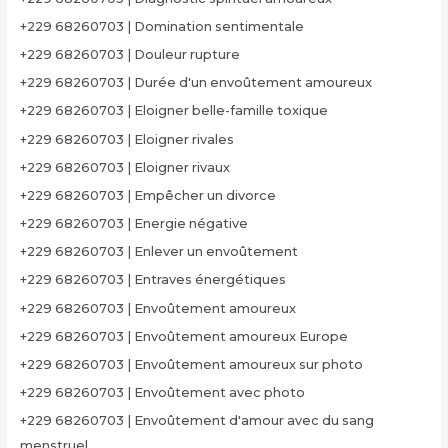
+229 68260703 | Domination sentimentale
+229 68260703 | Douleur rupture
+229 68260703 | Durée d'un envoûtement amoureux
+229 68260703 | Eloigner belle-famille toxique
+229 68260703 | Eloigner rivales
+229 68260703 | Eloigner rivaux
+229 68260703 | Empêcher un divorce
+229 68260703 | Energie négative
+229 68260703 | Enlever un envoûtement
+229 68260703 | Entraves énergétiques
+229 68260703 | Envoûtement amoureux
+229 68260703 | Envoûtement amoureux Europe
+229 68260703 | Envoûtement amoureux sur photo
+229 68260703 | Envoûtement avec photo
+229 68260703 | Envoûtement d'amour avec du sang
menstruel