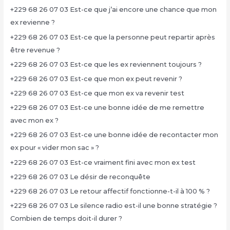
+229 68 26 07 03 Est-ce que j’ai encore une chance que mon
ex revienne ?
+229 68 26 07 03 Est-ce que la personne peut repartir après
être revenue ?
+229 68 26 07 03 Est-ce que les ex reviennent toujours ?
+229 68 26 07 03 Est-ce que mon ex peut revenir ?
+229 68 26 07 03 Est-ce que mon ex va revenir test
+229 68 26 07 03 Est-ce une bonne idée de me remettre
avec mon ex ?
+229 68 26 07 03 Est-ce une bonne idée de recontacter mon
ex pour « vider mon sac » ?
+229 68 26 07 03 Est-ce vraiment fini avec mon ex test
+229 68 26 07 03 Le désir de reconquête
+229 68 26 07 03 Le retour affectif fonctionne-t-il à 100 % ?
+229 68 26 07 03 Le silence radio est-il une bonne stratégie ?
Combien de temps doit-il durer ?