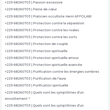
+229 68260703 | Passion excessive
+229 68260703 | Peine de cœur
+229 68260703 | Praticien occultiste Henri AFFOLABI
+229 68260703 | Protection contre la séparation
+229 68260703 | Protection contre les rivales
+229 68260703 | Protection contre les sorts
+229 68260703 | Protection de couple
+229 68260703 | Protection spirituelle
+229 68260703 | Protection spirituelle amour
+229 68260703 | Protection spirituelle avancée
+229 68260703 | Purification contre les énergies sombres
+229 68260703 | Purification de l’aura
+229 68260703 | Purification spirituelle
+229 68260703 | Quels sont les symptômes d'un
envoûtement ?
+229 68260703 | Quels sont les symptômes d'un