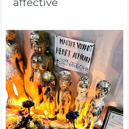
affective