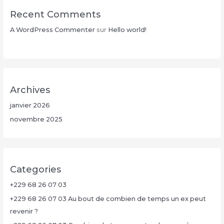
Recent Comments
A WordPress Commenter
sur
Hello world!
Archives
janvier 2026
novembre 2025
Categories
+229 68 26 07 03
+229 68 26 07 03 Au bout de combien de temps un ex peut
revenir ?