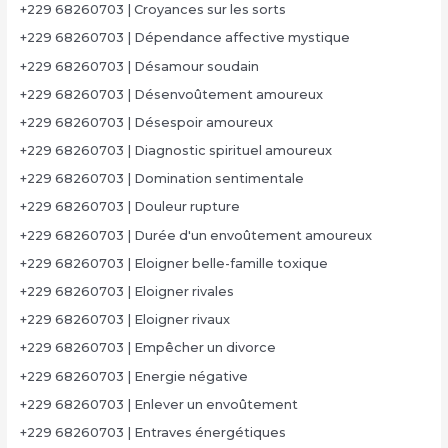
+229 68260703 | Croyances sur les sorts
+229 68260703 | Dépendance affective mystique
+229 68260703 | Désamour soudain
+229 68260703 | Désenvoûtement amoureux
+229 68260703 | Désespoir amoureux
+229 68260703 | Diagnostic spirituel amoureux
+229 68260703 | Domination sentimentale
+229 68260703 | Douleur rupture
+229 68260703 | Durée d'un envoûtement amoureux
+229 68260703 | Eloigner belle-famille toxique
+229 68260703 | Eloigner rivales
+229 68260703 | Eloigner rivaux
+229 68260703 | Empêcher un divorce
+229 68260703 | Energie négative
+229 68260703 | Enlever un envoûtement
+229 68260703 | Entraves énergétiques