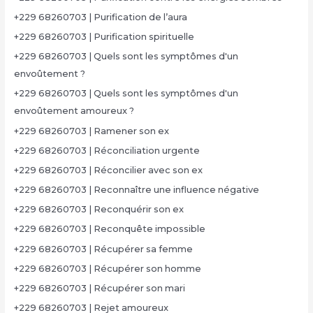
+229 68260703 | Purification de l’aura
+229 68260703 | Purification spirituelle
+229 68260703 | Quels sont les symptômes d'un
envoûtement ?
+229 68260703 | Quels sont les symptômes d'un
envoûtement amoureux ?
+229 68260703 | Ramener son ex
+229 68260703 | Réconciliation urgente
+229 68260703 | Réconcilier avec son ex
+229 68260703 | Reconnaître une influence négative
+229 68260703 | Reconquérir son ex
+229 68260703 | Reconquête impossible
+229 68260703 | Récupérer sa femme
+229 68260703 | Récupérer son homme
+229 68260703 | Récupérer son mari
+229 68260703 | Rejet amoureux