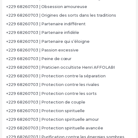
+229 68260703 | Obsession amoureuse
+229 68260703 | Origines des sorts dans les traditions
+229 68260703 | Partenaire indifférent
+229 68260703 | Partenaire infidèle
+229 68260703 | Partenaire qui s’éloigne
+229 68260703 | Passion excessive
+229 68260703 | Peine de cœur
+229 68260703 | Praticien occultiste Henri AFFOLABI
+229 68260703 | Protection contre la séparation
+229 68260703 | Protection contre les rivales
+229 68260703 | Protection contre les sorts
+229 68260703 | Protection de couple
+229 68260703 | Protection spirituelle
+229 68260703 | Protection spirituelle amour
+229 68260703 | Protection spirituelle avancée
+229 68260703 | Purification contre les énergies sombres