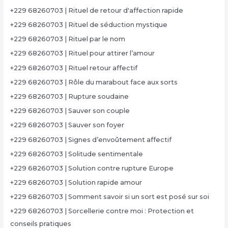
+229 68260703 | Rituel de retour d'affection rapide
+229 68260703 | Rituel de séduction mystique
+229 68260703 | Rituel par le nom
+229 68260703 | Rituel pour attirer l’amour
+229 68260703 | Rituel retour affectif
+229 68260703 | Rôle du marabout face aux sorts
+229 68260703 | Rupture soudaine
+229 68260703 | Sauver son couple
+229 68260703 | Sauver son foyer
+229 68260703 | Signes d’envoûtement affectif
+229 68260703 | Solitude sentimentale
+229 68260703 | Solution contre rupture Europe
+229 68260703 | Solution rapide amour
+229 68260703 | Somment savoir si un sort est posé sur soi
+229 68260703 | Sorcellerie contre moi : Protection et
conseils pratiques