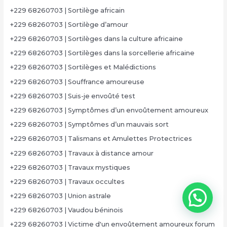
+229 68260703 | Sortilège africain
+229 68260703 | Sortilège d’amour
+229 68260703 | Sortilèges dans la culture africaine
+229 68260703 | Sortilèges dans la sorcellerie africaine
+229 68260703 | Sortilèges et Malédictions
+229 68260703 | Souffrance amoureuse
+229 68260703 | Suis-je envoûté test
+229 68260703 | Symptômes d’un envoûtement amoureux
+229 68260703 | Symptômes d’un mauvais sort
+229 68260703 | Talismans et Amulettes Protectrices
+229 68260703 | Travaux à distance amour
+229 68260703 | Travaux mystiques
+229 68260703 | Travaux occultes
+229 68260703 | Union astrale
+229 68260703 | Vaudou béninois
+229 68260703 | Victime d'un envoûtement amoureux forum