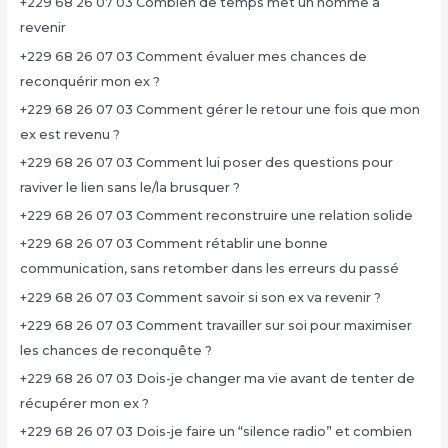
+229 68 26 07 03 Combien de temps met un homme à
revenir
+229 68 26 07 03 Comment évaluer mes chances de
reconquérir mon ex ?
+229 68 26 07 03 Comment gérer le retour une fois que mon
ex est revenu ?
+229 68 26 07 03 Comment lui poser des questions pour
raviver le lien sans le/la brusquer ?
+229 68 26 07 03 Comment reconstruire une relation solide
+229 68 26 07 03 Comment rétablir une bonne
communication, sans retomber dans les erreurs du passé
+229 68 26 07 03 Comment savoir si son ex va revenir ?
+229 68 26 07 03 Comment travailler sur soi pour maximiser
les chances de reconquête ?
+229 68 26 07 03 Dois-je changer ma vie avant de tenter de
récupérer mon ex ?
+229 68 26 07 03 Dois-je faire un “silence radio” et combien