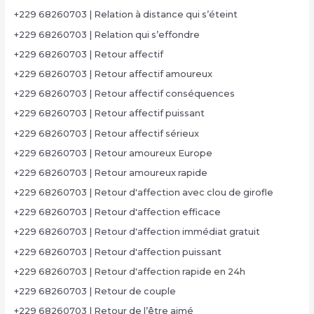
+229 68260703 | Relation à distance qui s’éteint
+229 68260703 | Relation qui s’effondre
+229 68260703 | Retour affectif
+229 68260703 | Retour affectif amoureux
+229 68260703 | Retour affectif conséquences
+229 68260703 | Retour affectif puissant
+229 68260703 | Retour affectif sérieux
+229 68260703 | Retour amoureux Europe
+229 68260703 | Retour amoureux rapide
+229 68260703 | Retour d'affection avec clou de girofle
+229 68260703 | Retour d'affection efficace
+229 68260703 | Retour d'affection immédiat gratuit
+229 68260703 | Retour d'affection puissant
+229 68260703 | Retour d'affection rapide en 24h
+229 68260703 | Retour de couple
+229 68260703 | Retour de l’être aimé