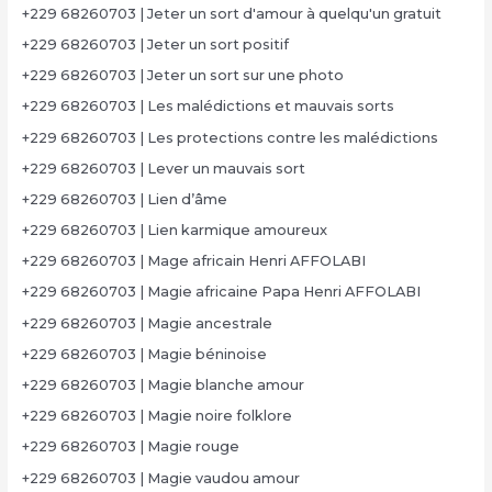
+229 68260703 | Jeter un sort d'amour à quelqu'un gratuit
+229 68260703 | Jeter un sort positif
+229 68260703 | Jeter un sort sur une photo
+229 68260703 | Les malédictions et mauvais sorts
+229 68260703 | Les protections contre les malédictions
+229 68260703 | Lever un mauvais sort
+229 68260703 | Lien d’âme
+229 68260703 | Lien karmique amoureux
+229 68260703 | Mage africain Henri AFFOLABI
+229 68260703 | Magie africaine Papa Henri AFFOLABI
+229 68260703 | Magie ancestrale
+229 68260703 | Magie béninoise
+229 68260703 | Magie blanche amour
+229 68260703 | Magie noire folklore
+229 68260703 | Magie rouge
+229 68260703 | Magie vaudou amour