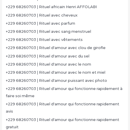
+229 68260703 | Rituel africain Henri AFFOLABI
+229 68260703 | Rituel avec cheveux
+229 68260703 | Rituel avec parfum
+229 68260703 | Rituel avec sang menstruel
+229 68260703 | Rituel avec vêtements
+229 68260703 | Rituel d'amour avec clou de girofle
+229 68260703 | Rituel d'amour avec du sel
+229 68260703 | Rituel d'amour avec le nom
+229 68260703 | Rituel d'amour avec le nom et miel
+229 68260703 | Rituel d'amour puissant avec photo
+229 68260703 | Rituel d'amour qui fonctionne rapidement à
faire soi même
+229 68260703 | Rituel d'amour qui fonctionne rapidement
avis
+229 68260703 | Rituel d'amour qui fonctionne rapidement
gratuit