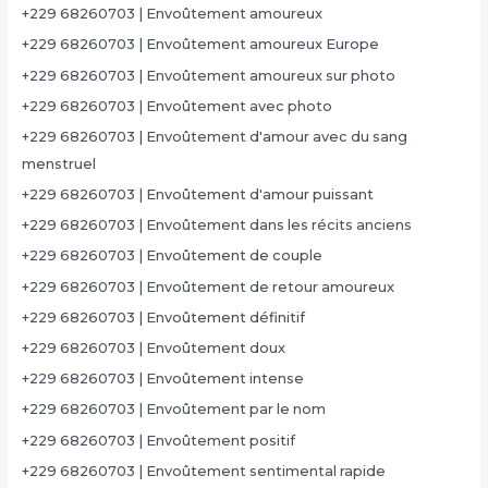
+229 68260703 | Envoûtement amoureux
+229 68260703 | Envoûtement amoureux Europe
+229 68260703 | Envoûtement amoureux sur photo
+229 68260703 | Envoûtement avec photo
+229 68260703 | Envoûtement d'amour avec du sang
menstruel
+229 68260703 | Envoûtement d'amour puissant
+229 68260703 | Envoûtement dans les récits anciens
+229 68260703 | Envoûtement de couple
+229 68260703 | Envoûtement de retour amoureux
+229 68260703 | Envoûtement définitif
+229 68260703 | Envoûtement doux
+229 68260703 | Envoûtement intense
+229 68260703 | Envoûtement par le nom
+229 68260703 | Envoûtement positif
+229 68260703 | Envoûtement sentimental rapide