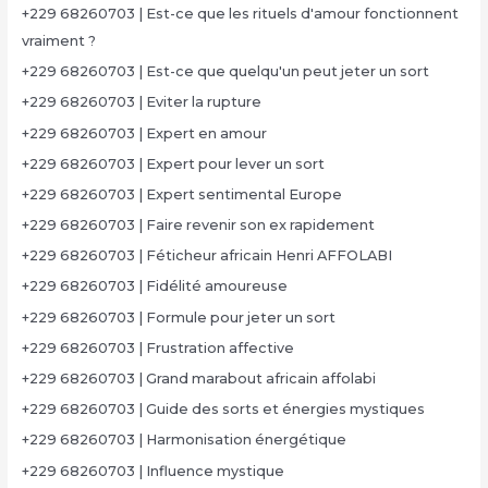
+229 68260703 | Est-ce que les rituels d'amour fonctionnent
vraiment ?
+229 68260703 | Est-ce que quelqu'un peut jeter un sort
+229 68260703 | Eviter la rupture
+229 68260703 | Expert en amour
+229 68260703 | Expert pour lever un sort
+229 68260703 | Expert sentimental Europe
+229 68260703 | Faire revenir son ex rapidement
+229 68260703 | Féticheur africain Henri AFFOLABI
+229 68260703 | Fidélité amoureuse
+229 68260703 | Formule pour jeter un sort
+229 68260703 | Frustration affective
+229 68260703 | Grand marabout africain affolabi
+229 68260703 | Guide des sorts et énergies mystiques
+229 68260703 | Harmonisation énergétique
+229 68260703 | Influence mystique