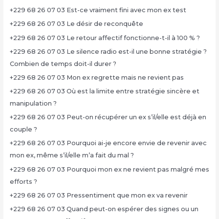
+229 68 26 07 03 Est-ce vraiment fini avec mon ex test
+229 68 26 07 03 Le désir de reconquête
+229 68 26 07 03 Le retour affectif fonctionne-t-il à 100 % ?
+229 68 26 07 03 Le silence radio est-il une bonne stratégie ?
Combien de temps doit-il durer ?
+229 68 26 07 03 Mon ex regrette mais ne revient pas
+229 68 26 07 03 Où est la limite entre stratégie sincère et
manipulation ?
+229 68 26 07 03 Peut-on récupérer un ex s’il/elle est déjà en
couple ?
+229 68 26 07 03 Pourquoi ai-je encore envie de revenir avec
mon ex, même s’il/elle m’a fait du mal ?
+229 68 26 07 03 Pourquoi mon ex ne revient pas malgré mes
efforts ?
+229 68 26 07 03 Pressentiment que mon ex va revenir
+229 68 26 07 03 Quand peut-on espérer des signes ou un