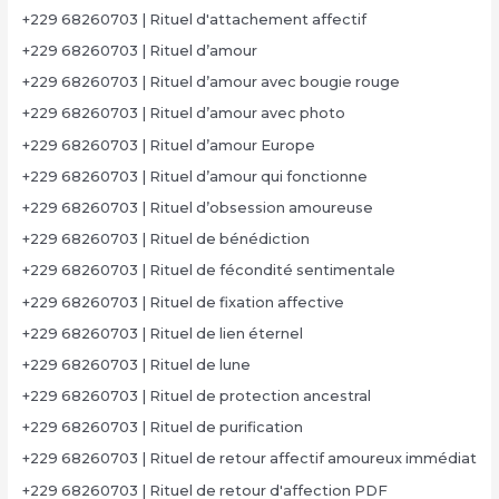
+229 68260703 | Rituel d'attachement affectif
+229 68260703 | Rituel d’amour
+229 68260703 | Rituel d’amour avec bougie rouge
+229 68260703 | Rituel d’amour avec photo
+229 68260703 | Rituel d’amour Europe
+229 68260703 | Rituel d’amour qui fonctionne
+229 68260703 | Rituel d’obsession amoureuse
+229 68260703 | Rituel de bénédiction
+229 68260703 | Rituel de fécondité sentimentale
+229 68260703 | Rituel de fixation affective
+229 68260703 | Rituel de lien éternel
+229 68260703 | Rituel de lune
+229 68260703 | Rituel de protection ancestral
+229 68260703 | Rituel de purification
+229 68260703 | Rituel de retour affectif amoureux immédiat
+229 68260703 | Rituel de retour d'affection PDF