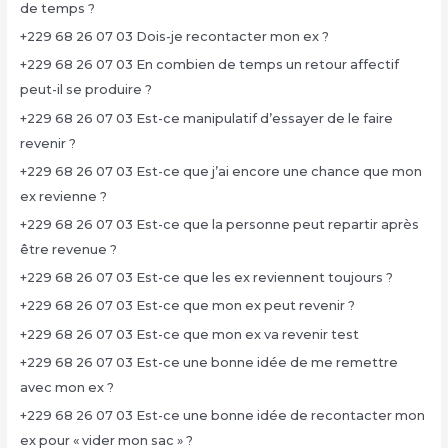
de temps ?
+229 68 26 07 03 Dois-je recontacter mon ex ?
+229 68 26 07 03 En combien de temps un retour affectif
peut-il se produire ?
+229 68 26 07 03 Est-ce manipulatif d’essayer de le faire
revenir ?
+229 68 26 07 03 Est-ce que j’ai encore une chance que mon
ex revienne ?
+229 68 26 07 03 Est-ce que la personne peut repartir après
être revenue ?
+229 68 26 07 03 Est-ce que les ex reviennent toujours ?
+229 68 26 07 03 Est-ce que mon ex peut revenir ?
+229 68 26 07 03 Est-ce que mon ex va revenir test
+229 68 26 07 03 Est-ce une bonne idée de me remettre
avec mon ex ?
+229 68 26 07 03 Est-ce une bonne idée de recontacter mon
ex pour « vider mon sac » ?