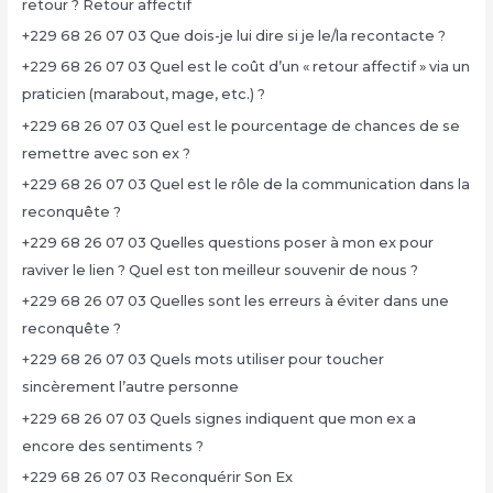
retour ? Retour affectif
+229 68 26 07 03 Que dois-je lui dire si je le/la recontacte ?
+229 68 26 07 03 Quel est le coût d’un « retour affectif » via un
praticien (marabout, mage, etc.) ?
+229 68 26 07 03 Quel est le pourcentage de chances de se
remettre avec son ex ?
+229 68 26 07 03 Quel est le rôle de la communication dans la
reconquête ?
+229 68 26 07 03 Quelles questions poser à mon ex pour
raviver le lien ? Quel est ton meilleur souvenir de nous ?
+229 68 26 07 03 Quelles sont les erreurs à éviter dans une
reconquête ?
+229 68 26 07 03 Quels mots utiliser pour toucher
sincèrement l’autre personne
+229 68 26 07 03 Quels signes indiquent que mon ex a
encore des sentiments ?
+229 68 26 07 03 Reconquérir Son Ex