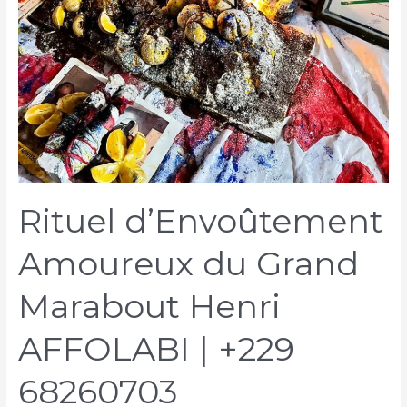
Rituel d’Envoûtement
Amoureux du Grand
Marabout Henri
AFFOLABI | +229
68260703