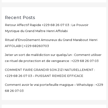
Recent Posts
Retour Affectif Rapide +229 68 26 07 03 : Le Pouvoir
Mystique du Grand Maître Henri Affolabi
Rituel d’Envoûtement Amoureux du Grand Marabout Henri
AFFOLABI | +229 68260703
Jeter un sort de malédiction sur quelqu’un : Comment utiliser
ce rituel de protection et de vengeance : +229 68 26 07 03
COMMENT FAIRE GRANDIR SON ZIZI NATURELLEMENT :
+229 68 26 07 03 – PUISSANT REMEDE EFFICACE
Comment avoir le vrai portefeuille magique – WhatsApp : +229
68 26 07 03