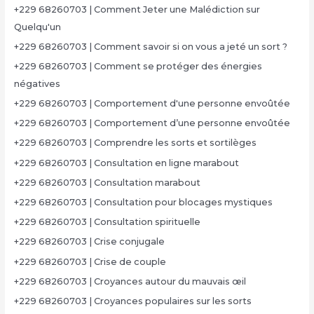
+229 68260703 | Comment Jeter une Malédiction sur
Quelqu'un
+229 68260703 | Comment savoir si on vous a jeté un sort ?
+229 68260703 | Comment se protéger des énergies
négatives
+229 68260703 | Comportement d'une personne envoûtée
+229 68260703 | Comportement d’une personne envoûtée
+229 68260703 | Comprendre les sorts et sortilèges
+229 68260703 | Consultation en ligne marabout
+229 68260703 | Consultation marabout
+229 68260703 | Consultation pour blocages mystiques
+229 68260703 | Consultation spirituelle
+229 68260703 | Crise conjugale
+229 68260703 | Crise de couple
+229 68260703 | Croyances autour du mauvais œil
+229 68260703 | Croyances populaires sur les sorts