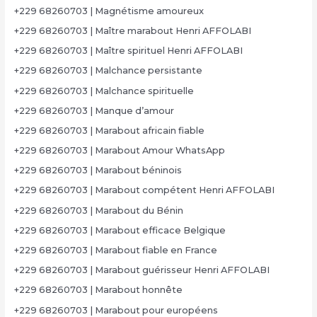
+229 68260703 | Magnétisme amoureux
+229 68260703 | Maître marabout Henri AFFOLABI
+229 68260703 | Maître spirituel Henri AFFOLABI
+229 68260703 | Malchance persistante
+229 68260703 | Malchance spirituelle
+229 68260703 | Manque d’amour
+229 68260703 | Marabout africain fiable
+229 68260703 | Marabout Amour WhatsApp
+229 68260703 | Marabout béninois
+229 68260703 | Marabout compétent Henri AFFOLABI
+229 68260703 | Marabout du Bénin
+229 68260703 | Marabout efficace Belgique
+229 68260703 | Marabout fiable en France
+229 68260703 | Marabout guérisseur Henri AFFOLABI
+229 68260703 | Marabout honnête
+229 68260703 | Marabout pour européens