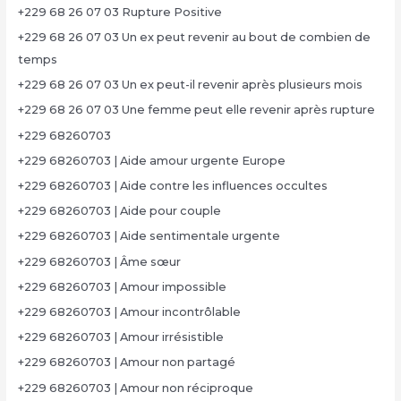
+229 68 26 07 03 Rupture Positive
+229 68 26 07 03 Un ex peut revenir au bout de combien de
temps
+229 68 26 07 03 Un ex peut-il revenir après plusieurs mois
+229 68 26 07 03 Une femme peut elle revenir après rupture
+229 68260703
+229 68260703 | Aide amour urgente Europe
+229 68260703 | Aide contre les influences occultes
+229 68260703 | Aide pour couple
+229 68260703 | Aide sentimentale urgente
+229 68260703 | Âme sœur
+229 68260703 | Amour impossible
+229 68260703 | Amour incontrôlable
+229 68260703 | Amour irrésistible
+229 68260703 | Amour non partagé
+229 68260703 | Amour non réciproque