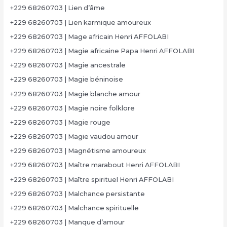
+229 68260703 | Lien d’âme
+229 68260703 | Lien karmique amoureux
+229 68260703 | Mage africain Henri AFFOLABI
+229 68260703 | Magie africaine Papa Henri AFFOLABI
+229 68260703 | Magie ancestrale
+229 68260703 | Magie béninoise
+229 68260703 | Magie blanche amour
+229 68260703 | Magie noire folklore
+229 68260703 | Magie rouge
+229 68260703 | Magie vaudou amour
+229 68260703 | Magnétisme amoureux
+229 68260703 | Maître marabout Henri AFFOLABI
+229 68260703 | Maître spirituel Henri AFFOLABI
+229 68260703 | Malchance persistante
+229 68260703 | Malchance spirituelle
+229 68260703 | Manque d’amour