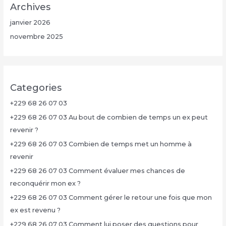
Archives
janvier 2026
novembre 2025
Categories
+229 68 26 07 03
+229 68 26 07 03 Au bout de combien de temps un ex peut
revenir ?
+229 68 26 07 03 Combien de temps met un homme à
revenir
+229 68 26 07 03 Comment évaluer mes chances de
reconquérir mon ex ?
+229 68 26 07 03 Comment gérer le retour une fois que mon
ex est revenu ?
+229 68 26 07 03 Comment lui poser des questions pour