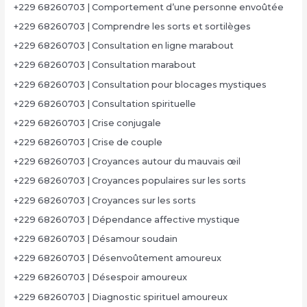
+229 68260703 | Comportement d’une personne envoûtée
+229 68260703 | Comprendre les sorts et sortilèges
+229 68260703 | Consultation en ligne marabout
+229 68260703 | Consultation marabout
+229 68260703 | Consultation pour blocages mystiques
+229 68260703 | Consultation spirituelle
+229 68260703 | Crise conjugale
+229 68260703 | Crise de couple
+229 68260703 | Croyances autour du mauvais œil
+229 68260703 | Croyances populaires sur les sorts
+229 68260703 | Croyances sur les sorts
+229 68260703 | Dépendance affective mystique
+229 68260703 | Désamour soudain
+229 68260703 | Désenvoûtement amoureux
+229 68260703 | Désespoir amoureux
+229 68260703 | Diagnostic spirituel amoureux