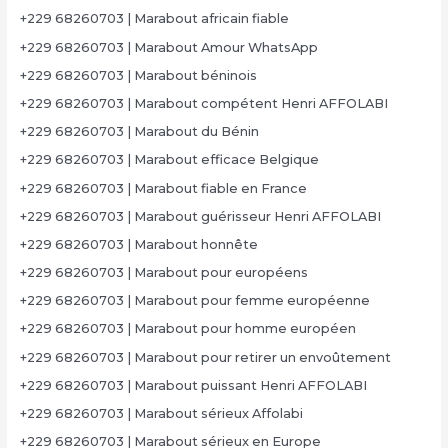
+229 68260703 | Marabout africain fiable
+229 68260703 | Marabout Amour WhatsApp
+229 68260703 | Marabout béninois
+229 68260703 | Marabout compétent Henri AFFOLABI
+229 68260703 | Marabout du Bénin
+229 68260703 | Marabout efficace Belgique
+229 68260703 | Marabout fiable en France
+229 68260703 | Marabout guérisseur Henri AFFOLABI
+229 68260703 | Marabout honnête
+229 68260703 | Marabout pour européens
+229 68260703 | Marabout pour femme européenne
+229 68260703 | Marabout pour homme européen
+229 68260703 | Marabout pour retirer un envoûtement
+229 68260703 | Marabout puissant Henri AFFOLABI
+229 68260703 | Marabout sérieux Affolabi
+229 68260703 | Marabout sérieux en Europe