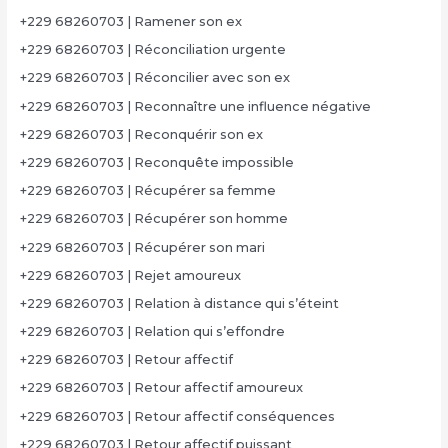
+229 68260703 | Ramener son ex
+229 68260703 | Réconciliation urgente
+229 68260703 | Réconcilier avec son ex
+229 68260703 | Reconnaître une influence négative
+229 68260703 | Reconquérir son ex
+229 68260703 | Reconquête impossible
+229 68260703 | Récupérer sa femme
+229 68260703 | Récupérer son homme
+229 68260703 | Récupérer son mari
+229 68260703 | Rejet amoureux
+229 68260703 | Relation à distance qui s’éteint
+229 68260703 | Relation qui s’effondre
+229 68260703 | Retour affectif
+229 68260703 | Retour affectif amoureux
+229 68260703 | Retour affectif conséquences
+229 68260703 | Retour affectif puissant