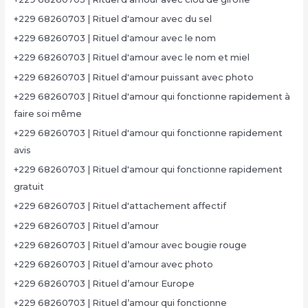
+229 68260703 | Rituel d'amour avec du sel
+229 68260703 | Rituel d'amour avec le nom
+229 68260703 | Rituel d'amour avec le nom et miel
+229 68260703 | Rituel d'amour puissant avec photo
+229 68260703 | Rituel d'amour qui fonctionne rapidement à
faire soi même
+229 68260703 | Rituel d'amour qui fonctionne rapidement
avis
+229 68260703 | Rituel d'amour qui fonctionne rapidement
gratuit
+229 68260703 | Rituel d'attachement affectif
+229 68260703 | Rituel d’amour
+229 68260703 | Rituel d’amour avec bougie rouge
+229 68260703 | Rituel d’amour avec photo
+229 68260703 | Rituel d’amour Europe
+229 68260703 | Rituel d’amour qui fonctionne