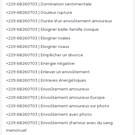
+229 68260703 | Domination sentimentale
+229 68260703 | Douleur rupture
+229 68260703 | Durée d'un envoûtement amoureux
+229 68260703 | Eloigner belle-famille toxique
+229 68260703 | Eloigner rivales
+229 68260703 | Eloigner rivaux
+229 68260703 | Empêcher un divorce
+229 68260703 | Energie négative
+229 68260703 | Enlever un envoûtement
+229 68260703 | Entraves énergétiques
+229 68260703 | Envoûtement amoureux
+229 68260703 | Envoûtement amoureux Europe
+229 68260703 | Envoûtement amoureux sur photo
+229 68260703 | Envoûtement avec photo
+229 68260703 | Envoûtement d'amour avec du sang
menstruel