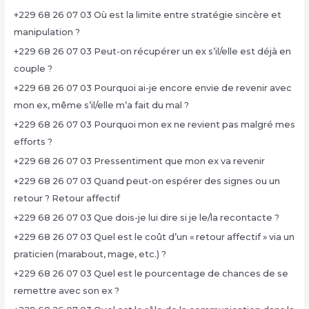
+229 68 26 07 03 Où est la limite entre stratégie sincère et
manipulation ?
+229 68 26 07 03 Peut-on récupérer un ex s’il/elle est déjà en
couple ?
+229 68 26 07 03 Pourquoi ai-je encore envie de revenir avec
mon ex, même s’il/elle m’a fait du mal ?
+229 68 26 07 03 Pourquoi mon ex ne revient pas malgré mes
efforts ?
+229 68 26 07 03 Pressentiment que mon ex va revenir
+229 68 26 07 03 Quand peut-on espérer des signes ou un
retour ? Retour affectif
+229 68 26 07 03 Que dois-je lui dire si je le/la recontacte ?
+229 68 26 07 03 Quel est le coût d’un « retour affectif » via un
praticien (marabout, mage, etc.) ?
+229 68 26 07 03 Quel est le pourcentage de chances de se
remettre avec son ex ?