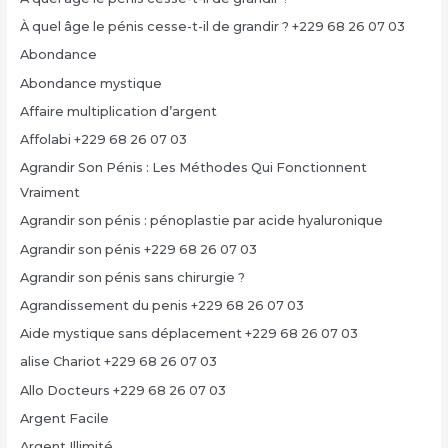
À quel âge le pénis cesse-t-il de grandir ? +229 68 26 07 03
Abondance
Abondance mystique
Affaire multiplication d’argent
Affolabi +229 68 26 07 03
Agrandir Son Pénis : Les Méthodes Qui Fonctionnent
Vraiment
Agrandir son pénis : pénoplastie par acide hyaluronique
Agrandir son pénis +229 68 26 07 03
Agrandir son pénis sans chirurgie ?
Agrandissement du penis +229 68 26 07 03
Aide mystique sans déplacement +229 68 26 07 03
alise Chariot +229 68 26 07 03
Allo Docteurs +229 68 26 07 03
Argent Facile
Argent Illimité