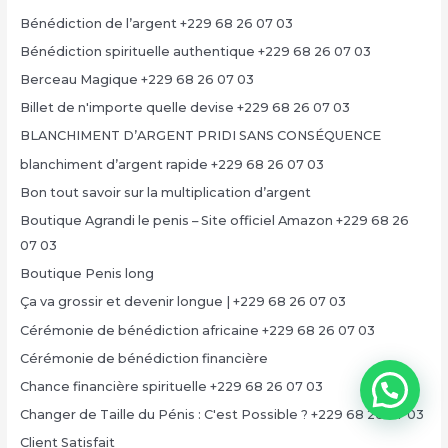
Bénédiction de l’argent +229 68 26 07 03
Bénédiction spirituelle authentique +229 68 26 07 03
Berceau Magique +229 68 26 07 03
Billet de n'importe quelle devise +229 68 26 07 03
BLANCHIMENT D’ARGENT PRIDI SANS CONSÉQUENCE
blanchiment d’argent rapide +229 68 26 07 03
Bon tout savoir sur la multiplication d’argent
Boutique Agrandi le penis – Site officiel Amazon +229 68 26
07 03
Boutique Penis long
Ça va grossir et devenir longue | +229 68 26 07 03
Cérémonie de bénédiction africaine +229 68 26 07 03
Cérémonie de bénédiction financière
Chance financière spirituelle +229 68 26 07 03
Changer de Taille du Pénis : C'est Possible ? +229 68 26 07 03
Client Satisfait