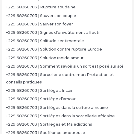
+229 68260703 | Rupture soudaine
+229 68260703 | Sauver son couple
+229 68260703 | Sauver son foyer
+229 68260703 | Signes d’envoûtement affectif
+229 68260703 | Solitude sentimentale
+229 68260703 | Solution contre rupture Europe
+229 68260703 | Solution rapide amour
+229 68260703 | Somment savoir si un sort est posé sur soi
+229 68260703 | Sorcellerie contre moi : Protection et
conseils pratiques
+229 68260703 | Sortilège africain
+229 68260703 | Sortilège d’amour
+229 68260703 | Sortilèges dans la culture africaine
+229 68260703 | Sortilèges dans la sorcellerie africaine
+229 68260703 | Sortilèges et Malédictions
+229 68260703 | Souffrance amoureuse