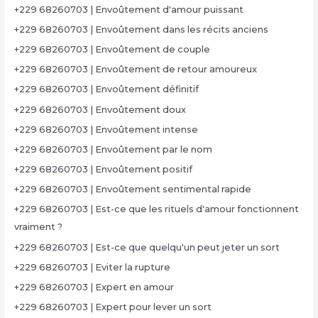
+229 68260703 | Envoûtement d'amour puissant
+229 68260703 | Envoûtement dans les récits anciens
+229 68260703 | Envoûtement de couple
+229 68260703 | Envoûtement de retour amoureux
+229 68260703 | Envoûtement définitif
+229 68260703 | Envoûtement doux
+229 68260703 | Envoûtement intense
+229 68260703 | Envoûtement par le nom
+229 68260703 | Envoûtement positif
+229 68260703 | Envoûtement sentimental rapide
+229 68260703 | Est-ce que les rituels d'amour fonctionnent
vraiment ?
+229 68260703 | Est-ce que quelqu'un peut jeter un sort
+229 68260703 | Eviter la rupture
+229 68260703 | Expert en amour
+229 68260703 | Expert pour lever un sort