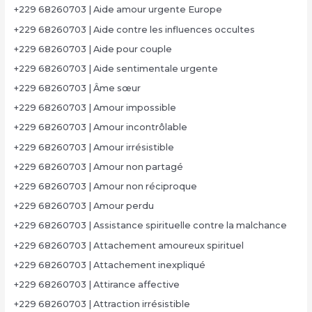
+229 68260703 | Aide amour urgente Europe
+229 68260703 | Aide contre les influences occultes
+229 68260703 | Aide pour couple
+229 68260703 | Aide sentimentale urgente
+229 68260703 | Âme sœur
+229 68260703 | Amour impossible
+229 68260703 | Amour incontrôlable
+229 68260703 | Amour irrésistible
+229 68260703 | Amour non partagé
+229 68260703 | Amour non réciproque
+229 68260703 | Amour perdu
+229 68260703 | Assistance spirituelle contre la malchance
+229 68260703 | Attachement amoureux spirituel
+229 68260703 | Attachement inexpliqué
+229 68260703 | Attirance affective
+229 68260703 | Attraction irrésistible