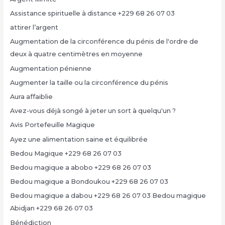
Assistance spirituelle à distance +229 68 26 07 03
attirer l’argent
Augmentation de la circonférence du pénis de l'ordre de
deux à quatre centimètres en moyenne
Augmentation pénienne
Augmenter la taille ou la circonférence du pénis
Aura affaiblie
Avez-vous déjà songé à jeter un sort à quelqu'un ?
Avis Portefeuille Magique
Ayez une alimentation saine et équilibrée
Bedou Magique +229 68 26 07 03
Bedou magique a abobo +229 68 26 07 03
Bedou magique a Bondoukou +229 68 26 07 03
Bedou magique a dabou +229 68 26 07 03 Bedou magique
Abidjan +229 68 26 07 03
Bénédiction