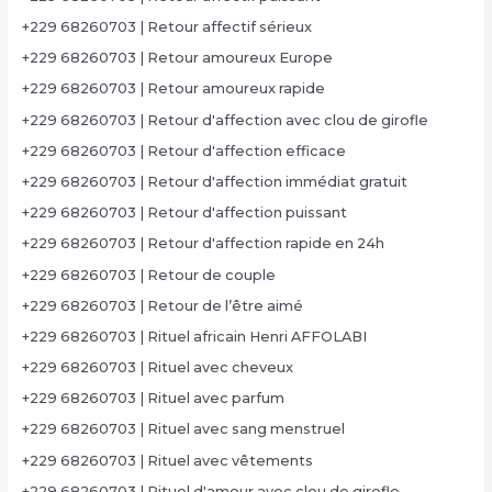
+229 68260703 | Retour affectif sérieux
+229 68260703 | Retour amoureux Europe
+229 68260703 | Retour amoureux rapide
+229 68260703 | Retour d'affection avec clou de girofle
+229 68260703 | Retour d'affection efficace
+229 68260703 | Retour d'affection immédiat gratuit
+229 68260703 | Retour d'affection puissant
+229 68260703 | Retour d'affection rapide en 24h
+229 68260703 | Retour de couple
+229 68260703 | Retour de l’être aimé
+229 68260703 | Rituel africain Henri AFFOLABI
+229 68260703 | Rituel avec cheveux
+229 68260703 | Rituel avec parfum
+229 68260703 | Rituel avec sang menstruel
+229 68260703 | Rituel avec vêtements
+229 68260703 | Rituel d'amour avec clou de girofle