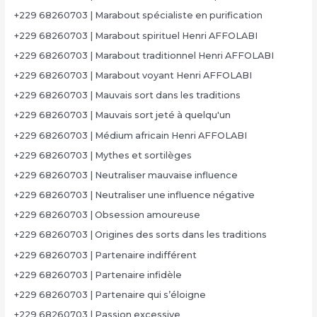
+229 68260703 | Marabout spécialiste en purification
+229 68260703 | Marabout spirituel Henri AFFOLABI
+229 68260703 | Marabout traditionnel Henri AFFOLABI
+229 68260703 | Marabout voyant Henri AFFOLABI
+229 68260703 | Mauvais sort dans les traditions
+229 68260703 | Mauvais sort jeté à quelqu'un
+229 68260703 | Médium africain Henri AFFOLABI
+229 68260703 | Mythes et sortilèges
+229 68260703 | Neutraliser mauvaise influence
+229 68260703 | Neutraliser une influence négative
+229 68260703 | Obsession amoureuse
+229 68260703 | Origines des sorts dans les traditions
+229 68260703 | Partenaire indifférent
+229 68260703 | Partenaire infidèle
+229 68260703 | Partenaire qui s’éloigne
+229 68260703 | Passion excessive