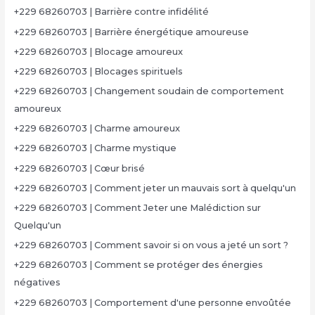
+229 68260703 | Barrière contre infidélité
+229 68260703 | Barrière énergétique amoureuse
+229 68260703 | Blocage amoureux
+229 68260703 | Blocages spirituels
+229 68260703 | Changement soudain de comportement
amoureux
+229 68260703 | Charme amoureux
+229 68260703 | Charme mystique
+229 68260703 | Cœur brisé
+229 68260703 | Comment jeter un mauvais sort à quelqu'un
+229 68260703 | Comment Jeter une Malédiction sur
Quelqu'un
+229 68260703 | Comment savoir si on vous a jeté un sort ?
+229 68260703 | Comment se protéger des énergies
négatives
+229 68260703 | Comportement d'une personne envoûtée