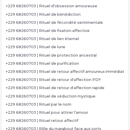
+229 68260703 | Rituel d’obsession amoureuse
+229 68260703 | Rituel de bénédiction
+229 68260703 | Rituel de fécondité sentimentale
+229 68260703 | Rituel de fixation affective
+229 68260703 | Rituel de lien éternel
+229 68260703 | Rituel de lune
+229 68260703 | Rituel de protection ancestral
+229 68260703 | Rituel de purification
+229 68260703 | Rituel de retour affectif amoureux immédiat
+229 68260703 | Rituel de retour d'affection PDF
+229 68260703 | Rituel de retour d'affection rapide
+229 68260703 | Rituel de séduction mystique
+229 68260703 | Rituel par le nom
+229 68260703 | Rituel pour attirer l’amour
+229 68260703 | Rituel retour affectif
+229 68260703 | Rôle du marabout face aux sorts