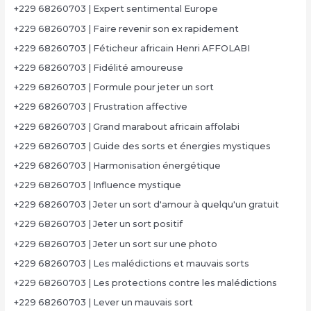
+229 68260703 | Expert sentimental Europe
+229 68260703 | Faire revenir son ex rapidement
+229 68260703 | Féticheur africain Henri AFFOLABI
+229 68260703 | Fidélité amoureuse
+229 68260703 | Formule pour jeter un sort
+229 68260703 | Frustration affective
+229 68260703 | Grand marabout africain affolabi
+229 68260703 | Guide des sorts et énergies mystiques
+229 68260703 | Harmonisation énergétique
+229 68260703 | Influence mystique
+229 68260703 | Jeter un sort d'amour à quelqu'un gratuit
+229 68260703 | Jeter un sort positif
+229 68260703 | Jeter un sort sur une photo
+229 68260703 | Les malédictions et mauvais sorts
+229 68260703 | Les protections contre les malédictions
+229 68260703 | Lever un mauvais sort