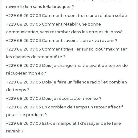
raviver le lien sans le/la brusquer ?
+229 68 26 07 03 Comment reconstruire une relation solide
+229 68 26 07 03 Comment rétablir une bonne
communication, sans retomber dans les erreurs du passé
+229 68 26 07 03 Comment savoir si son ex va revenir ?
+229 68 26 07 03 Comment travailler sur soi pour maximiser
les chances de reconquête ?
+229 68 26 07 03 Dois-je changer ma vie avant de tenter de
récupérer mon ex ?
+229 68 26 07 03 Dois-je faire un “silence radio” et combien
de temps ?
+229 68 26 07 03 Dois-je recontacter mon ex ?
+229 68 26 07 03 En combien de temps un retour affectif
peut-il se produire ?
+229 68 26 07 03 Est-ce manipulatif d’essayer de le faire
revenir ?