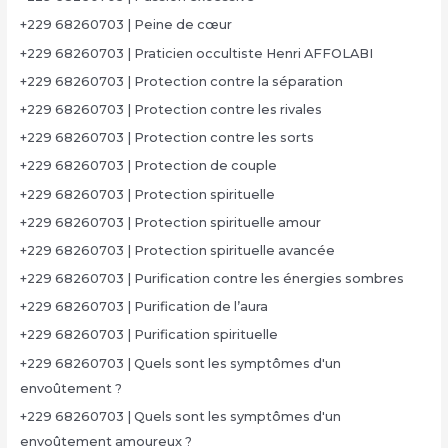
+229 68260703 | Peine de cœur
+229 68260703 | Praticien occultiste Henri AFFOLABI
+229 68260703 | Protection contre la séparation
+229 68260703 | Protection contre les rivales
+229 68260703 | Protection contre les sorts
+229 68260703 | Protection de couple
+229 68260703 | Protection spirituelle
+229 68260703 | Protection spirituelle amour
+229 68260703 | Protection spirituelle avancée
+229 68260703 | Purification contre les énergies sombres
+229 68260703 | Purification de l’aura
+229 68260703 | Purification spirituelle
+229 68260703 | Quels sont les symptômes d'un
envoûtement ?
+229 68260703 | Quels sont les symptômes d'un
envoûtement amoureux ?