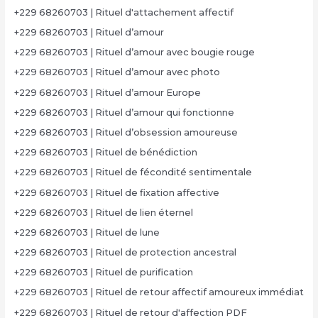
+229 68260703 | Rituel d'attachement affectif
+229 68260703 | Rituel d’amour
+229 68260703 | Rituel d’amour avec bougie rouge
+229 68260703 | Rituel d’amour avec photo
+229 68260703 | Rituel d’amour Europe
+229 68260703 | Rituel d’amour qui fonctionne
+229 68260703 | Rituel d’obsession amoureuse
+229 68260703 | Rituel de bénédiction
+229 68260703 | Rituel de fécondité sentimentale
+229 68260703 | Rituel de fixation affective
+229 68260703 | Rituel de lien éternel
+229 68260703 | Rituel de lune
+229 68260703 | Rituel de protection ancestral
+229 68260703 | Rituel de purification
+229 68260703 | Rituel de retour affectif amoureux immédiat
+229 68260703 | Rituel de retour d'affection PDF