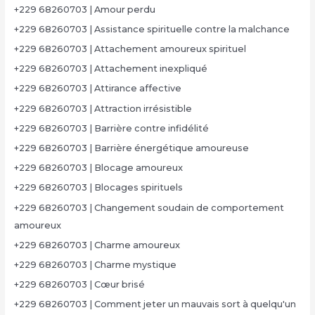
+229 68260703 | Amour perdu
+229 68260703 | Assistance spirituelle contre la malchance
+229 68260703 | Attachement amoureux spirituel
+229 68260703 | Attachement inexpliqué
+229 68260703 | Attirance affective
+229 68260703 | Attraction irrésistible
+229 68260703 | Barrière contre infidélité
+229 68260703 | Barrière énergétique amoureuse
+229 68260703 | Blocage amoureux
+229 68260703 | Blocages spirituels
+229 68260703 | Changement soudain de comportement
amoureux
+229 68260703 | Charme amoureux
+229 68260703 | Charme mystique
+229 68260703 | Cœur brisé
+229 68260703 | Comment jeter un mauvais sort à quelqu'un