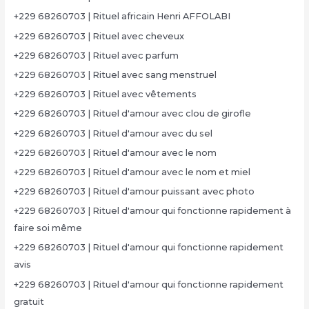
+229 68260703 | Rituel africain Henri AFFOLABI
+229 68260703 | Rituel avec cheveux
+229 68260703 | Rituel avec parfum
+229 68260703 | Rituel avec sang menstruel
+229 68260703 | Rituel avec vêtements
+229 68260703 | Rituel d'amour avec clou de girofle
+229 68260703 | Rituel d'amour avec du sel
+229 68260703 | Rituel d'amour avec le nom
+229 68260703 | Rituel d'amour avec le nom et miel
+229 68260703 | Rituel d'amour puissant avec photo
+229 68260703 | Rituel d'amour qui fonctionne rapidement à
faire soi même
+229 68260703 | Rituel d'amour qui fonctionne rapidement
avis
+229 68260703 | Rituel d'amour qui fonctionne rapidement
gratuit