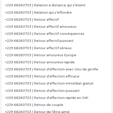
+229 68260703 | Relation à distance qui s’éteint
+229 68260703 | Relation qui s’effondre
+229 68260703 | Retour affectif
+229 68260703 | Retour affectif amoureux
+229 68260703 | Retour affectif conséquences
+229 68260703 | Retour affectif puissant
+229 68260703 | Retour affectif sérieux
+229 68260703 | Retour amoureux Europe
+229 68260703 | Retour amoureux rapide
+229 68260703 | Retour d'affection avec clou de girofle
+229 68260703 | Retour d'affection efficace
+229 68260703 | Retour d'affection immédiat gratuit
+229 68260703 | Retour d'affection puissant
+229 68260703 | Retour d'affection rapide en 24h
+229 68260703 | Retour de couple
+229 68260703 | Retour de l’être aimé