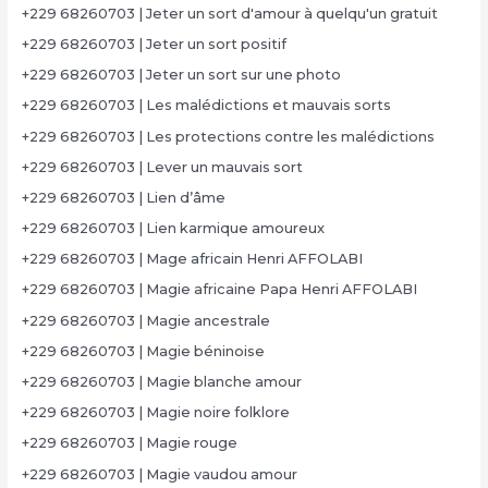
+229 68260703 | Jeter un sort d'amour à quelqu'un gratuit
+229 68260703 | Jeter un sort positif
+229 68260703 | Jeter un sort sur une photo
+229 68260703 | Les malédictions et mauvais sorts
+229 68260703 | Les protections contre les malédictions
+229 68260703 | Lever un mauvais sort
+229 68260703 | Lien d’âme
+229 68260703 | Lien karmique amoureux
+229 68260703 | Mage africain Henri AFFOLABI
+229 68260703 | Magie africaine Papa Henri AFFOLABI
+229 68260703 | Magie ancestrale
+229 68260703 | Magie béninoise
+229 68260703 | Magie blanche amour
+229 68260703 | Magie noire folklore
+229 68260703 | Magie rouge
+229 68260703 | Magie vaudou amour