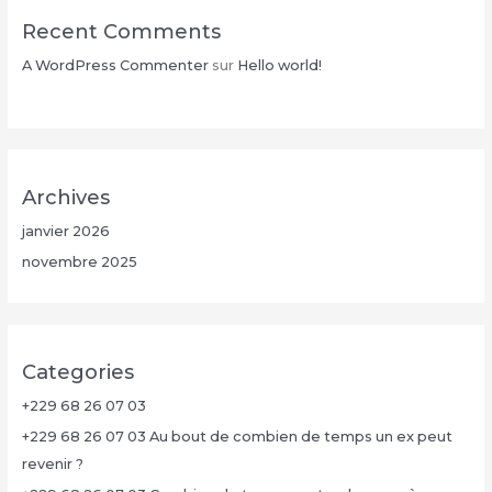
Recent Comments
A WordPress Commenter
sur
Hello world!
Archives
janvier 2026
novembre 2025
Categories
+229 68 26 07 03
+229 68 26 07 03 Au bout de combien de temps un ex peut
revenir ?