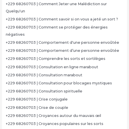
+229 68260703 | Comment Jeter une Malédiction sur
Quelqu'un
+229 68260703 | Comment savoir si on vous a jeté un sort ?
+229 68260703 | Comment se protéger des énergies
négatives
+229 68260703 | Comportement d'une personne envoûtée
+229 68260703 | Comportement d’une personne envoûtée
+229 68260703 | Comprendre les sorts et sortilèges
+229 68260703 | Consultation en ligne marabout
+229 68260703 | Consultation marabout
+229 68260703 | Consultation pour blocages mystiques
+229 68260703 | Consultation spirituelle
+229 68260703 | Crise conjugale
+229 68260703 | Crise de couple
+229 68260703 | Croyances autour du mauvais œil
+229 68260703 | Croyances populaires sur les sorts