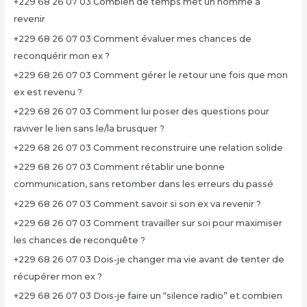
+229 68 26 07 03 Combien de temps met un homme à
revenir
+229 68 26 07 03 Comment évaluer mes chances de
reconquérir mon ex ?
+229 68 26 07 03 Comment gérer le retour une fois que mon
ex est revenu ?
+229 68 26 07 03 Comment lui poser des questions pour
raviver le lien sans le/la brusquer ?
+229 68 26 07 03 Comment reconstruire une relation solide
+229 68 26 07 03 Comment rétablir une bonne
communication, sans retomber dans les erreurs du passé
+229 68 26 07 03 Comment savoir si son ex va revenir ?
+229 68 26 07 03 Comment travailler sur soi pour maximiser
les chances de reconquête ?
+229 68 26 07 03 Dois-je changer ma vie avant de tenter de
récupérer mon ex ?
+229 68 26 07 03 Dois-je faire un “silence radio” et combien