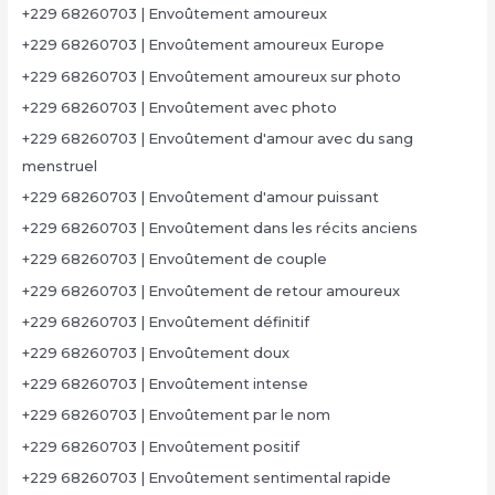
+229 68260703 | Envoûtement amoureux
+229 68260703 | Envoûtement amoureux Europe
+229 68260703 | Envoûtement amoureux sur photo
+229 68260703 | Envoûtement avec photo
+229 68260703 | Envoûtement d'amour avec du sang
menstruel
+229 68260703 | Envoûtement d'amour puissant
+229 68260703 | Envoûtement dans les récits anciens
+229 68260703 | Envoûtement de couple
+229 68260703 | Envoûtement de retour amoureux
+229 68260703 | Envoûtement définitif
+229 68260703 | Envoûtement doux
+229 68260703 | Envoûtement intense
+229 68260703 | Envoûtement par le nom
+229 68260703 | Envoûtement positif
+229 68260703 | Envoûtement sentimental rapide