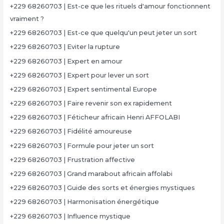
+229 68260703 | Est-ce que les rituels d'amour fonctionnent
vraiment ?
+229 68260703 | Est-ce que quelqu'un peut jeter un sort
+229 68260703 | Eviter la rupture
+229 68260703 | Expert en amour
+229 68260703 | Expert pour lever un sort
+229 68260703 | Expert sentimental Europe
+229 68260703 | Faire revenir son ex rapidement
+229 68260703 | Féticheur africain Henri AFFOLABI
+229 68260703 | Fidélité amoureuse
+229 68260703 | Formule pour jeter un sort
+229 68260703 | Frustration affective
+229 68260703 | Grand marabout africain affolabi
+229 68260703 | Guide des sorts et énergies mystiques
+229 68260703 | Harmonisation énergétique
+229 68260703 | Influence mystique