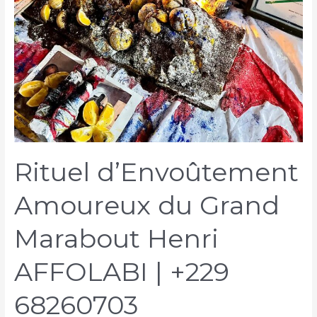
Rituel d’Envoûtement
Amoureux du Grand
Marabout Henri
AFFOLABI | +229
68260703