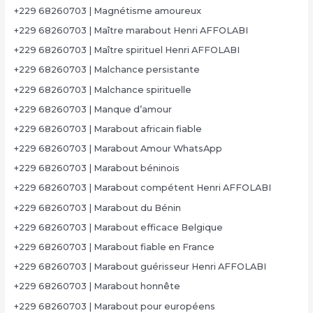
+229 68260703 | Magnétisme amoureux
+229 68260703 | Maître marabout Henri AFFOLABI
+229 68260703 | Maître spirituel Henri AFFOLABI
+229 68260703 | Malchance persistante
+229 68260703 | Malchance spirituelle
+229 68260703 | Manque d’amour
+229 68260703 | Marabout africain fiable
+229 68260703 | Marabout Amour WhatsApp
+229 68260703 | Marabout béninois
+229 68260703 | Marabout compétent Henri AFFOLABI
+229 68260703 | Marabout du Bénin
+229 68260703 | Marabout efficace Belgique
+229 68260703 | Marabout fiable en France
+229 68260703 | Marabout guérisseur Henri AFFOLABI
+229 68260703 | Marabout honnête
+229 68260703 | Marabout pour européens