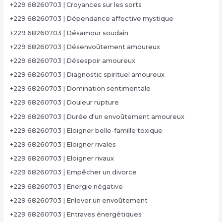
+229 68260703 | Croyances sur les sorts
+229 68260703 | Dépendance affective mystique
+229 68260703 | Désamour soudain
+229 68260703 | Désenvoûtement amoureux
+229 68260703 | Désespoir amoureux
+229 68260703 | Diagnostic spirituel amoureux
+229 68260703 | Domination sentimentale
+229 68260703 | Douleur rupture
+229 68260703 | Durée d'un envoûtement amoureux
+229 68260703 | Eloigner belle-famille toxique
+229 68260703 | Eloigner rivales
+229 68260703 | Eloigner rivaux
+229 68260703 | Empêcher un divorce
+229 68260703 | Energie négative
+229 68260703 | Enlever un envoûtement
+229 68260703 | Entraves énergétiques