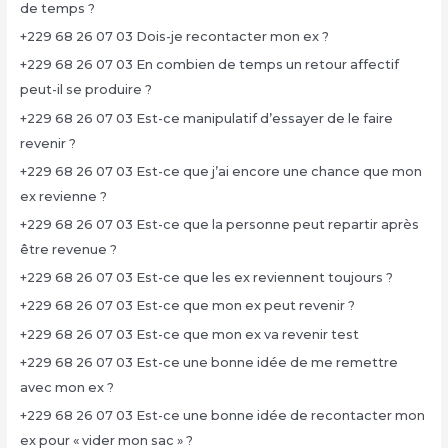
de temps ?
+229 68 26 07 03 Dois-je recontacter mon ex ?
+229 68 26 07 03 En combien de temps un retour affectif
peut-il se produire ?
+229 68 26 07 03 Est-ce manipulatif d’essayer de le faire
revenir ?
+229 68 26 07 03 Est-ce que j’ai encore une chance que mon
ex revienne ?
+229 68 26 07 03 Est-ce que la personne peut repartir après
être revenue ?
+229 68 26 07 03 Est-ce que les ex reviennent toujours ?
+229 68 26 07 03 Est-ce que mon ex peut revenir ?
+229 68 26 07 03 Est-ce que mon ex va revenir test
+229 68 26 07 03 Est-ce une bonne idée de me remettre
avec mon ex ?
+229 68 26 07 03 Est-ce une bonne idée de recontacter mon
ex pour « vider mon sac » ?