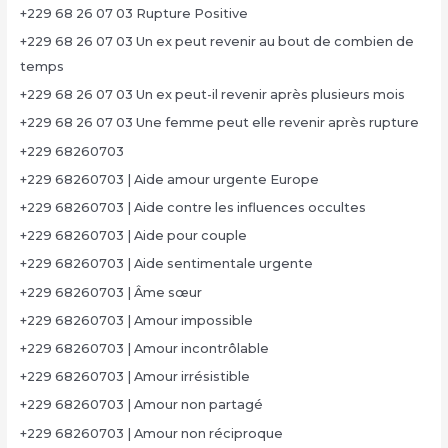
+229 68 26 07 03 Rupture Positive
+229 68 26 07 03 Un ex peut revenir au bout de combien de
temps
+229 68 26 07 03 Un ex peut-il revenir après plusieurs mois
+229 68 26 07 03 Une femme peut elle revenir après rupture
+229 68260703
+229 68260703 | Aide amour urgente Europe
+229 68260703 | Aide contre les influences occultes
+229 68260703 | Aide pour couple
+229 68260703 | Aide sentimentale urgente
+229 68260703 | Âme sœur
+229 68260703 | Amour impossible
+229 68260703 | Amour incontrôlable
+229 68260703 | Amour irrésistible
+229 68260703 | Amour non partagé
+229 68260703 | Amour non réciproque