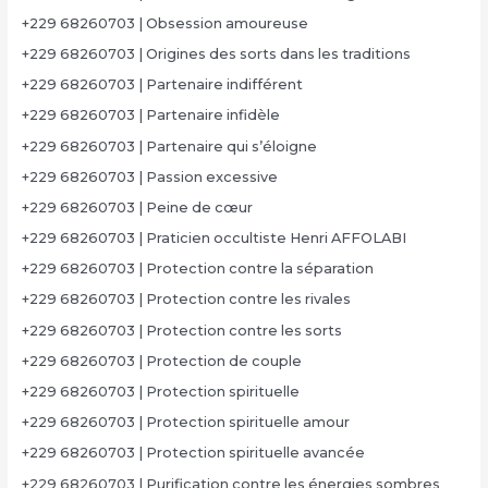
+229 68260703 | Obsession amoureuse
+229 68260703 | Origines des sorts dans les traditions
+229 68260703 | Partenaire indifférent
+229 68260703 | Partenaire infidèle
+229 68260703 | Partenaire qui s’éloigne
+229 68260703 | Passion excessive
+229 68260703 | Peine de cœur
+229 68260703 | Praticien occultiste Henri AFFOLABI
+229 68260703 | Protection contre la séparation
+229 68260703 | Protection contre les rivales
+229 68260703 | Protection contre les sorts
+229 68260703 | Protection de couple
+229 68260703 | Protection spirituelle
+229 68260703 | Protection spirituelle amour
+229 68260703 | Protection spirituelle avancée
+229 68260703 | Purification contre les énergies sombres