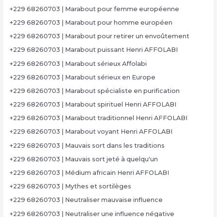
+229 68260703 | Marabout pour femme européenne
+229 68260703 | Marabout pour homme européen
+229 68260703 | Marabout pour retirer un envoûtement
+229 68260703 | Marabout puissant Henri AFFOLABI
+229 68260703 | Marabout sérieux Affolabi
+229 68260703 | Marabout sérieux en Europe
+229 68260703 | Marabout spécialiste en purification
+229 68260703 | Marabout spirituel Henri AFFOLABI
+229 68260703 | Marabout traditionnel Henri AFFOLABI
+229 68260703 | Marabout voyant Henri AFFOLABI
+229 68260703 | Mauvais sort dans les traditions
+229 68260703 | Mauvais sort jeté à quelqu'un
+229 68260703 | Médium africain Henri AFFOLABI
+229 68260703 | Mythes et sortilèges
+229 68260703 | Neutraliser mauvaise influence
+229 68260703 | Neutraliser une influence négative