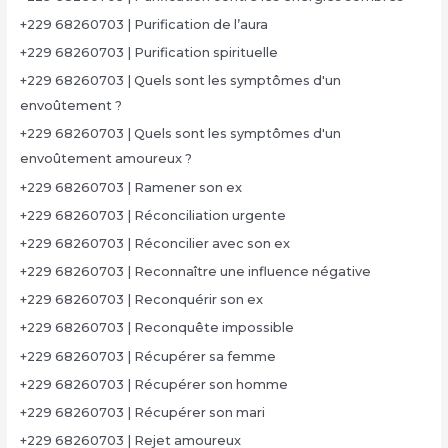
+229 68260703 | Purification de l’aura
+229 68260703 | Purification spirituelle
+229 68260703 | Quels sont les symptômes d'un
envoûtement ?
+229 68260703 | Quels sont les symptômes d'un
envoûtement amoureux ?
+229 68260703 | Ramener son ex
+229 68260703 | Réconciliation urgente
+229 68260703 | Réconcilier avec son ex
+229 68260703 | Reconnaître une influence négative
+229 68260703 | Reconquérir son ex
+229 68260703 | Reconquête impossible
+229 68260703 | Récupérer sa femme
+229 68260703 | Récupérer son homme
+229 68260703 | Récupérer son mari
+229 68260703 | Rejet amoureux