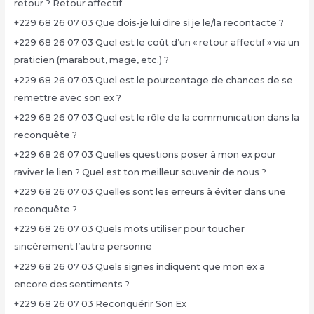
retour ? Retour affectif
+229 68 26 07 03 Que dois-je lui dire si je le/la recontacte ?
+229 68 26 07 03 Quel est le coût d’un « retour affectif » via un
praticien (marabout, mage, etc.) ?
+229 68 26 07 03 Quel est le pourcentage de chances de se
remettre avec son ex ?
+229 68 26 07 03 Quel est le rôle de la communication dans la
reconquête ?
+229 68 26 07 03 Quelles questions poser à mon ex pour
raviver le lien ? Quel est ton meilleur souvenir de nous ?
+229 68 26 07 03 Quelles sont les erreurs à éviter dans une
reconquête ?
+229 68 26 07 03 Quels mots utiliser pour toucher
sincèrement l’autre personne
+229 68 26 07 03 Quels signes indiquent que mon ex a
encore des sentiments ?
+229 68 26 07 03 Reconquérir Son Ex