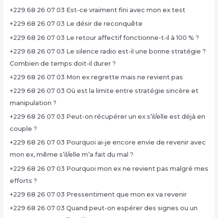
+229 68 26 07 03 Est-ce vraiment fini avec mon ex test
+229 68 26 07 03 Le désir de reconquête
+229 68 26 07 03 Le retour affectif fonctionne-t-il à 100 % ?
+229 68 26 07 03 Le silence radio est-il une bonne stratégie ?
Combien de temps doit-il durer ?
+229 68 26 07 03 Mon ex regrette mais ne revient pas
+229 68 26 07 03 Où est la limite entre stratégie sincère et
manipulation ?
+229 68 26 07 03 Peut-on récupérer un ex s’il/elle est déjà en
couple ?
+229 68 26 07 03 Pourquoi ai-je encore envie de revenir avec
mon ex, même s’il/elle m’a fait du mal ?
+229 68 26 07 03 Pourquoi mon ex ne revient pas malgré mes
efforts ?
+229 68 26 07 03 Pressentiment que mon ex va revenir
+229 68 26 07 03 Quand peut-on espérer des signes ou un