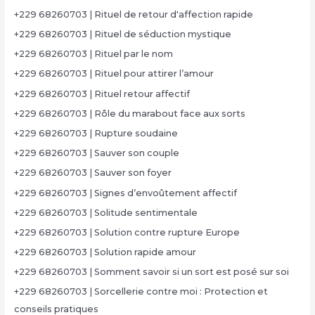
+229 68260703 | Rituel de retour d'affection rapide
+229 68260703 | Rituel de séduction mystique
+229 68260703 | Rituel par le nom
+229 68260703 | Rituel pour attirer l’amour
+229 68260703 | Rituel retour affectif
+229 68260703 | Rôle du marabout face aux sorts
+229 68260703 | Rupture soudaine
+229 68260703 | Sauver son couple
+229 68260703 | Sauver son foyer
+229 68260703 | Signes d’envoûtement affectif
+229 68260703 | Solitude sentimentale
+229 68260703 | Solution contre rupture Europe
+229 68260703 | Solution rapide amour
+229 68260703 | Somment savoir si un sort est posé sur soi
+229 68260703 | Sorcellerie contre moi : Protection et
conseils pratiques