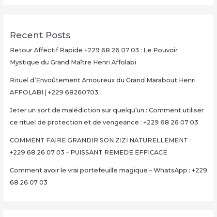
Recent Posts
Retour Affectif Rapide +229 68 26 07 03 : Le Pouvoir
Mystique du Grand Maître Henri Affolabi
Rituel d’Envoûtement Amoureux du Grand Marabout Henri
AFFOLABI | +229 68260703
Jeter un sort de malédiction sur quelqu’un : Comment utiliser
ce rituel de protection et de vengeance : +229 68 26 07 03
COMMENT FAIRE GRANDIR SON ZIZI NATURELLEMENT :
+229 68 26 07 03 – PUISSANT REMEDE EFFICACE
Comment avoir le vrai portefeuille magique – WhatsApp : +229
68 26 07 03