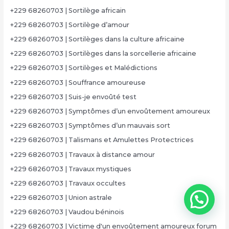
+229 68260703 | Sortilège africain
+229 68260703 | Sortilège d’amour
+229 68260703 | Sortilèges dans la culture africaine
+229 68260703 | Sortilèges dans la sorcellerie africaine
+229 68260703 | Sortilèges et Malédictions
+229 68260703 | Souffrance amoureuse
+229 68260703 | Suis-je envoûté test
+229 68260703 | Symptômes d’un envoûtement amoureux
+229 68260703 | Symptômes d’un mauvais sort
+229 68260703 | Talismans et Amulettes Protectrices
+229 68260703 | Travaux à distance amour
+229 68260703 | Travaux mystiques
+229 68260703 | Travaux occultes
+229 68260703 | Union astrale
+229 68260703 | Vaudou béninois
+229 68260703 | Victime d'un envoûtement amoureux forum