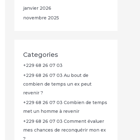
janvier 2026
novembre 2025
Categories
+229 68 26 07 03
+229 68 26 07 03 Au bout de
combien de temps un ex peut
revenir ?
+229 68 26 07 03 Combien de temps
met un homme à revenir
+229 68 26 07 03 Comment évaluer
mes chances de reconquérir mon ex
?