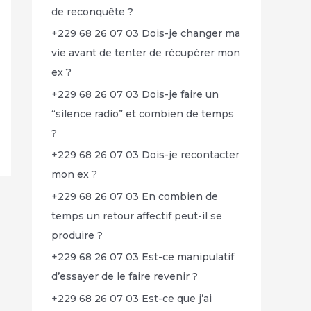
de reconquête ?
+229 68 26 07 03 Dois-je changer ma
vie avant de tenter de récupérer mon
ex ?
+229 68 26 07 03 Dois-je faire un
“silence radio” et combien de temps
?
+229 68 26 07 03 Dois-je recontacter
mon ex ?
+229 68 26 07 03 En combien de
temps un retour affectif peut-il se
produire ?
+229 68 26 07 03 Est-ce manipulatif
d’essayer de le faire revenir ?
+229 68 26 07 03 Est-ce que j’ai