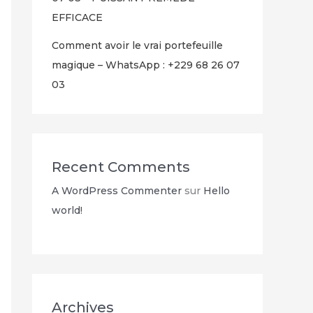
EFFICACE
Comment avoir le vrai portefeuille
magique – WhatsApp : +229 68 26 07
03
Recent Comments
A WordPress Commenter
sur
Hello
world!
Archives