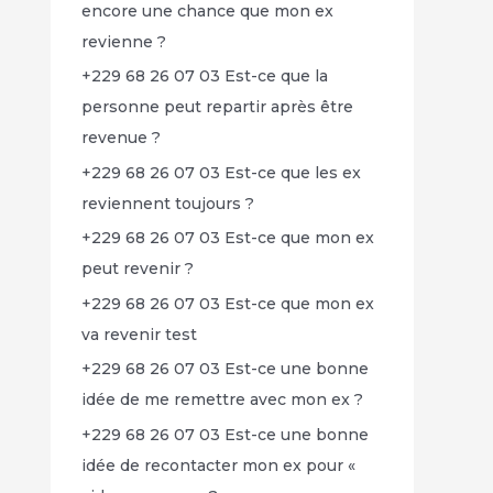
encore une chance que mon ex
revienne ?
+229 68 26 07 03 Est-ce que la
personne peut repartir après être
revenue ?
+229 68 26 07 03 Est-ce que les ex
reviennent toujours ?
+229 68 26 07 03 Est-ce que mon ex
peut revenir ?
+229 68 26 07 03 Est-ce que mon ex
va revenir test
+229 68 26 07 03 Est-ce une bonne
idée de me remettre avec mon ex ?
+229 68 26 07 03 Est-ce une bonne
idée de recontacter mon ex pour «