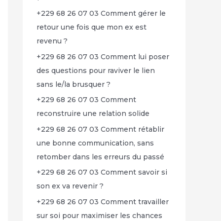
+229 68 26 07 03 Comment gérer le
retour une fois que mon ex est
revenu ?
+229 68 26 07 03 Comment lui poser
des questions pour raviver le lien
sans le/la brusquer ?
+229 68 26 07 03 Comment
reconstruire une relation solide
+229 68 26 07 03 Comment rétablir
une bonne communication, sans
retomber dans les erreurs du passé
+229 68 26 07 03 Comment savoir si
son ex va revenir ?
+229 68 26 07 03 Comment travailler
sur soi pour maximiser les chances