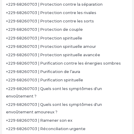
+229 68260703 | Protection contre la séparation
+229 68260703 | Protection contre les rivales
+229 68260703 | Protection contre les sorts
+229 68260703 | Protection de couple
+229 68260703 | Protection spirituelle
+229 68260703 | Protection spirituelle amour
+229 68260703 | Protection spirituelle avancée
+229 68260703 | Purification contre les énergies sombres
+229 68260703 | Purification de l’aura
+229 68260703 | Purification spirituelle
+229 68260703 | Quels sont les symptômes d'un
envoûtement ?
+229 68260703 | Quels sont les symptômes d'un
envoûtement amoureux ?
+229 68260703 | Ramener son ex
+229 68260703 | Réconciliation urgente