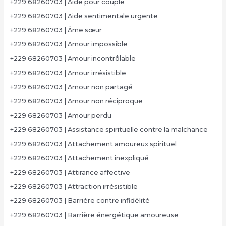
+229 68260703 | Aide pour couple
+229 68260703 | Aide sentimentale urgente
+229 68260703 | Âme sœur
+229 68260703 | Amour impossible
+229 68260703 | Amour incontrôlable
+229 68260703 | Amour irrésistible
+229 68260703 | Amour non partagé
+229 68260703 | Amour non réciproque
+229 68260703 | Amour perdu
+229 68260703 | Assistance spirituelle contre la malchance
+229 68260703 | Attachement amoureux spirituel
+229 68260703 | Attachement inexpliqué
+229 68260703 | Attirance affective
+229 68260703 | Attraction irrésistible
+229 68260703 | Barrière contre infidélité
+229 68260703 | Barrière énergétique amoureuse