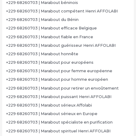
+229 68260703 | Marabout béninois
+229 68260703 | Marabout compétent Henri AFFOLABI
+229 68260703 | Marabout du Bénin
+229 68260703 | Marabout efficace Belgique
+229 68260703 | Marabout fiable en France
+229 68260703 | Marabout guérisseur Henri AFFOLABI
+229 68260703 | Marabout honnête
+229 68260703 | Marabout pour européens
+229 68260703 | Marabout pour femme européenne
+229 68260703 | Marabout pour homme européen
+229 68260703 | Marabout pour retirer un envoûtement
+229 68260703 | Marabout puissant Henri AFFOLABI
+229 68260703 | Marabout sérieux Affolabi
+229 68260703 | Marabout sérieux en Europe
+229 68260703 | Marabout spécialiste en purification
+229 68260703 | Marabout spirituel Henri AFFOLABI