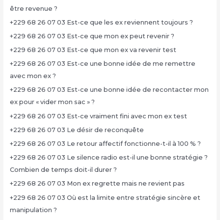
être revenue ?
+229 68 26 07 03 Est-ce que les ex reviennent toujours ?
+229 68 26 07 03 Est-ce que mon ex peut revenir ?
+229 68 26 07 03 Est-ce que mon ex va revenir test
+229 68 26 07 03 Est-ce une bonne idée de me remettre
avec mon ex ?
+229 68 26 07 03 Est-ce une bonne idée de recontacter mon
ex pour « vider mon sac » ?
+229 68 26 07 03 Est-ce vraiment fini avec mon ex test
+229 68 26 07 03 Le désir de reconquête
+229 68 26 07 03 Le retour affectif fonctionne-t-il à 100 % ?
+229 68 26 07 03 Le silence radio est-il une bonne stratégie ?
Combien de temps doit-il durer ?
+229 68 26 07 03 Mon ex regrette mais ne revient pas
+229 68 26 07 03 Où est la limite entre stratégie sincère et
manipulation ?