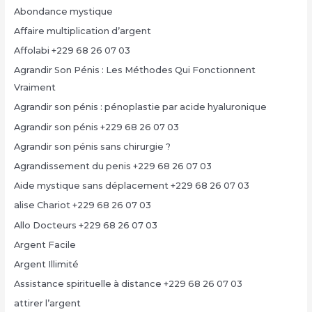
Abondance mystique
Affaire multiplication d’argent
Affolabi +229 68 26 07 03
Agrandir Son Pénis : Les Méthodes Qui Fonctionnent
Vraiment
Agrandir son pénis : pénoplastie par acide hyaluronique
Agrandir son pénis +229 68 26 07 03
Agrandir son pénis sans chirurgie ?
Agrandissement du penis +229 68 26 07 03
Aide mystique sans déplacement +229 68 26 07 03
alise Chariot +229 68 26 07 03
Allo Docteurs +229 68 26 07 03
Argent Facile
Argent Illimité
Assistance spirituelle à distance +229 68 26 07 03
attirer l’argent