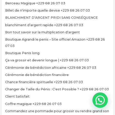
Berceau Magique +229 68 26 07 03
Billet de n'importe quelle devise +229 68 26 07 03
BLANCHIMENT D’ARGENT PRIDI SANS CONSÉQUENCE
blanchiment d’argent rapide +229 68 26 07 03
Bon tout savoir sur la multiplication d’argent
Boutique Agrandi le penis – Site officiel Amazon +229 68 26
07 03
Boutique Penis long
Ça va grossir et devenir longue | +229 68 26 07 03
Cérémonie de bénédiction africaine +229 68 26 07 03
Cérémonie de bénédiction financière
Chance financière spirituelle +229 68 26 07 03
Changer de Taille du Pénis : C'est Possible ? +229 68 26 07 03
Client Satisfait
Coffre magique +229 68 26 07 03
Commandez une pommade pour grossir ou rendre grand son