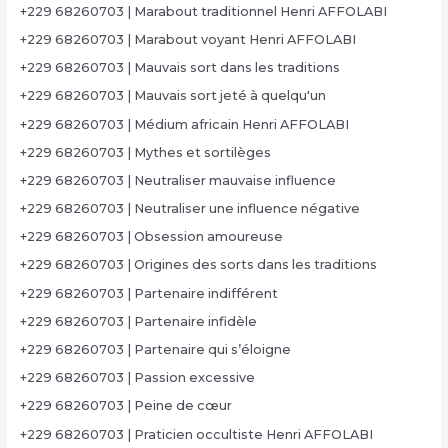
+229 68260703 | Marabout traditionnel Henri AFFOLABI
+229 68260703 | Marabout voyant Henri AFFOLABI
+229 68260703 | Mauvais sort dans les traditions
+229 68260703 | Mauvais sort jeté à quelqu'un
+229 68260703 | Médium africain Henri AFFOLABI
+229 68260703 | Mythes et sortilèges
+229 68260703 | Neutraliser mauvaise influence
+229 68260703 | Neutraliser une influence négative
+229 68260703 | Obsession amoureuse
+229 68260703 | Origines des sorts dans les traditions
+229 68260703 | Partenaire indifférent
+229 68260703 | Partenaire infidèle
+229 68260703 | Partenaire qui s’éloigne
+229 68260703 | Passion excessive
+229 68260703 | Peine de cœur
+229 68260703 | Praticien occultiste Henri AFFOLABI