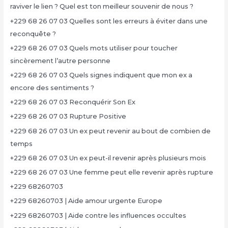
raviver le lien ? Quel est ton meilleur souvenir de nous ?
+229 68 26 07 03 Quelles sont les erreurs à éviter dans une
reconquête ?
+229 68 26 07 03 Quels mots utiliser pour toucher
sincèrement l’autre personne
+229 68 26 07 03 Quels signes indiquent que mon ex a
encore des sentiments ?
+229 68 26 07 03 Reconquérir Son Ex
+229 68 26 07 03 Rupture Positive
+229 68 26 07 03 Un ex peut revenir au bout de combien de
temps
+229 68 26 07 03 Un ex peut-il revenir après plusieurs mois
+229 68 26 07 03 Une femme peut elle revenir après rupture
+229 68260703
+229 68260703 | Aide amour urgente Europe
+229 68260703 | Aide contre les influences occultes