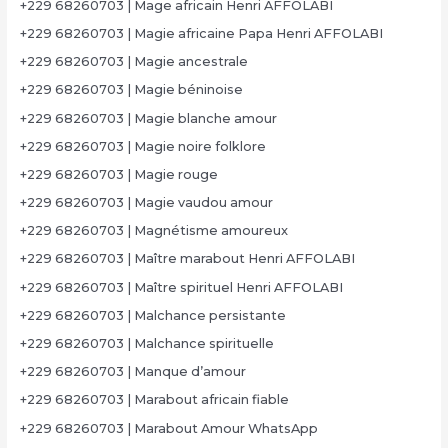
+229 68260703 | Mage africain Henri AFFOLABI
+229 68260703 | Magie africaine Papa Henri AFFOLABI
+229 68260703 | Magie ancestrale
+229 68260703 | Magie béninoise
+229 68260703 | Magie blanche amour
+229 68260703 | Magie noire folklore
+229 68260703 | Magie rouge
+229 68260703 | Magie vaudou amour
+229 68260703 | Magnétisme amoureux
+229 68260703 | Maître marabout Henri AFFOLABI
+229 68260703 | Maître spirituel Henri AFFOLABI
+229 68260703 | Malchance persistante
+229 68260703 | Malchance spirituelle
+229 68260703 | Manque d’amour
+229 68260703 | Marabout africain fiable
+229 68260703 | Marabout Amour WhatsApp