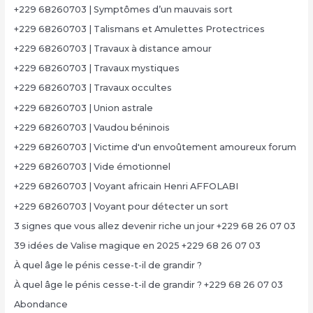
+229 68260703 | Symptômes d’un mauvais sort
+229 68260703 | Talismans et Amulettes Protectrices
+229 68260703 | Travaux à distance amour
+229 68260703 | Travaux mystiques
+229 68260703 | Travaux occultes
+229 68260703 | Union astrale
+229 68260703 | Vaudou béninois
+229 68260703 | Victime d'un envoûtement amoureux forum
+229 68260703 | Vide émotionnel
+229 68260703 | Voyant africain Henri AFFOLABI
+229 68260703 | Voyant pour détecter un sort
3 signes que vous allez devenir riche un jour +229 68 26 07 03
39 idées de Valise magique en 2025 +229 68 26 07 03
À quel âge le pénis cesse-t-il de grandir ?
À quel âge le pénis cesse-t-il de grandir ? +229 68 26 07 03
Abondance