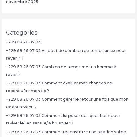
novembre 2025
Categories
+229 68 26 07 03
+229 68 26 07 03 Au bout de combien de temps un ex peut
revenir ?
+229 68 26 07 03 Combien de temps met un homme à
revenir
+229 68 26 07 03 Comment évaluer mes chances de
reconquérir mon ex ?
+229 68 26 07 03 Comment gérer le retour une fois que mon
ex est revenu ?
+229 68 26 07 03 Comment lui poser des questions pour
raviver le lien sans le/la brusquer ?
+229 68 26 07 03 Comment reconstruire une relation solide