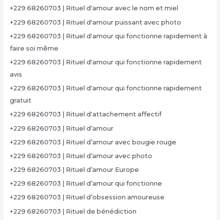
+229 68260703 | Rituel d'amour avec le nom et miel
+229 68260703 | Rituel d'amour puissant avec photo
+229 68260703 | Rituel d'amour qui fonctionne rapidement à
faire soi même
+229 68260703 | Rituel d'amour qui fonctionne rapidement
avis
+229 68260703 | Rituel d'amour qui fonctionne rapidement
gratuit
+229 68260703 | Rituel d'attachement affectif
+229 68260703 | Rituel d’amour
+229 68260703 | Rituel d’amour avec bougie rouge
+229 68260703 | Rituel d’amour avec photo
+229 68260703 | Rituel d’amour Europe
+229 68260703 | Rituel d’amour qui fonctionne
+229 68260703 | Rituel d’obsession amoureuse
+229 68260703 | Rituel de bénédiction