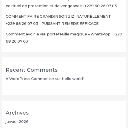
ce rituel de protection et de vengeance : +229 68 26 07 03
COMMENT FAIRE GRANDIR SON ZIZI NATURELLEMENT :
+229 68 26 07 03 – PUISSANT REMEDE EFFICACE
Comment avoir le vrai portefeuille magique – WhatsApp : +229
68 26 07 03
Recent Comments
A WordPress Commenter
sur
Hello world!
Archives
janvier 2026