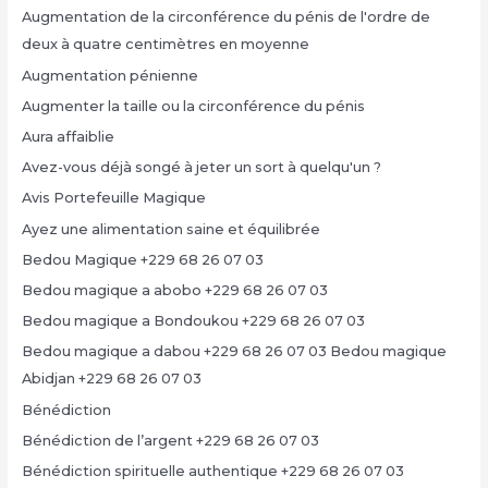
Augmentation de la circonférence du pénis de l'ordre de
deux à quatre centimètres en moyenne
Augmentation pénienne
Augmenter la taille ou la circonférence du pénis
Aura affaiblie
Avez-vous déjà songé à jeter un sort à quelqu'un ?
Avis Portefeuille Magique
Ayez une alimentation saine et équilibrée
Bedou Magique +229 68 26 07 03
Bedou magique a abobo +229 68 26 07 03
Bedou magique a Bondoukou +229 68 26 07 03
Bedou magique a dabou +229 68 26 07 03 Bedou magique
Abidjan +229 68 26 07 03
Bénédiction
Bénédiction de l’argent +229 68 26 07 03
Bénédiction spirituelle authentique +229 68 26 07 03