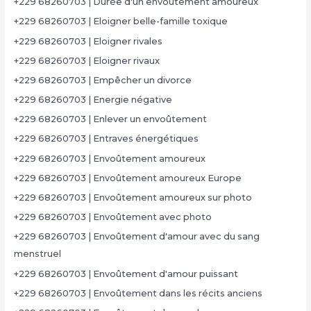
+229 68260703 | Durée d'un envoûtement amoureux
+229 68260703 | Eloigner belle-famille toxique
+229 68260703 | Eloigner rivales
+229 68260703 | Eloigner rivaux
+229 68260703 | Empêcher un divorce
+229 68260703 | Energie négative
+229 68260703 | Enlever un envoûtement
+229 68260703 | Entraves énergétiques
+229 68260703 | Envoûtement amoureux
+229 68260703 | Envoûtement amoureux Europe
+229 68260703 | Envoûtement amoureux sur photo
+229 68260703 | Envoûtement avec photo
+229 68260703 | Envoûtement d'amour avec du sang
menstruel
+229 68260703 | Envoûtement d'amour puissant
+229 68260703 | Envoûtement dans les récits anciens