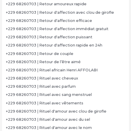
+229 68260703 | Retour amoureux rapide
+229 68260703 | Retour d'affection avec clou de girofle
+229 68260703 | Retour d'affection efficace
+229 68260703 | Retour d'affection immédiat gratuit
+229 68260703 | Retour d'affection puissant
+229 68260703 | Retour d'affection rapide en 24h
+229 68260703 | Retour de couple
+229 68260703 | Retour de l’être aimé
+229 68260703 | Rituel africain Henri AFFOLABI
+229 68260703 | Rituel avec cheveux
+229 68260703 | Rituel avec parfum
+229 68260703 | Rituel avec sang menstruel
+229 68260703 | Rituel avec vêtements
+229 68260703 | Rituel d'amour avec clou de girofle
+229 68260703 | Rituel d'amour avec du sel
+229 68260703 | Rituel d'amour avec le nom