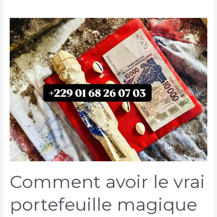
Comment avoir le vrai
portefeuille magique