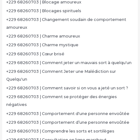
+229 68260703 | Blocage amoureux
+229 68260703 | Blocages spirituels
+229 68260703 | Changement soudain de comportement
amoureux
+229 68260703 | Charme amoureux
+229 68260703 | Charme mystique
+229 68260703 | Cœur brisé
+229 68260703 | Comment jeter un mauvais sort à quelqu'un
+229 68260703 | Comment Jeter une Malédiction sur
Quelqu'un
+229 68260703 | Comment savoir si on vous a jeté un sort ?
+229 68260703 | Comment se protéger des énergies
négatives
+229 68260703 | Comportement d'une personne envoûtée
+229 68260703 | Comportement d’une personne envoûtée
+229 68260703 | Comprendre les sorts et sortilèges
+229 68260703 | Consultation en ligne marabout