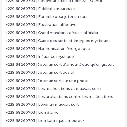
+229 68260703 | Féticheur africain Henri AFFOLABI
+229 68260703 | Fidélité amoureuse
+229 68260703 | Formule pour jeter un sort
+229 68260703 | Frustration affective
+229 68260703 | Grand marabout africain affolabi
+229 68260703 | Guide des sorts et énergies mystiques
+229 68260703 | Harmonisation énergétique
+229 68260703 | Influence mystique
+229 68260703 | Jeter un sort d'amour à quelqu'un gratuit
+229 68260703 | Jeter un sort positif
+229 68260703 | Jeter un sort sur une photo
+229 68260703 | Les malédictions et mauvais sorts
+229 68260703 | Les protections contre les malédictions
+229 68260703 | Lever un mauvais sort
+229 68260703 | Lien d’âme
+229 68260703 | Lien karmique amoureux