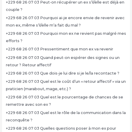
+229 68 26 07 03 Peut-on récupérer un ex s’il/elle est déjà en
couple ?
+229 68 26 07 03 Pourquoi ai-je encore envie de revenir avec
mon ex, même s’il/elle m’a fait du mal ?
+229 68 26 07 03 Pourquoi mon ex ne revient pas malgré mes
efforts ?
+229 68 26 07 03 Pressentiment que mon ex va revenir
+229 68 26 07 03 Quand peut-on espérer des signes ou un
retour ? Retour affectif
+229 68 26 07 03 Que dois-je lui dire si je le/la recontacte ?
+229 68 26 07 03 Quel est le coût d’un « retour affectif » via un
praticien (marabout, mage, etc.) ?
+229 68 26 07 03 Quel est le pourcentage de chances de se
remettre avec son ex ?
+229 68 26 07 03 Quel est le rôle de la communication dans la
reconquête ?
+229 68 26 07 03 Quelles questions poser à mon ex pour