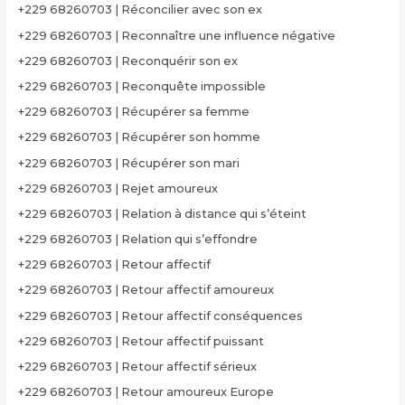
+229 68260703 | Réconcilier avec son ex
+229 68260703 | Reconnaître une influence négative
+229 68260703 | Reconquérir son ex
+229 68260703 | Reconquête impossible
+229 68260703 | Récupérer sa femme
+229 68260703 | Récupérer son homme
+229 68260703 | Récupérer son mari
+229 68260703 | Rejet amoureux
+229 68260703 | Relation à distance qui s’éteint
+229 68260703 | Relation qui s’effondre
+229 68260703 | Retour affectif
+229 68260703 | Retour affectif amoureux
+229 68260703 | Retour affectif conséquences
+229 68260703 | Retour affectif puissant
+229 68260703 | Retour affectif sérieux
+229 68260703 | Retour amoureux Europe