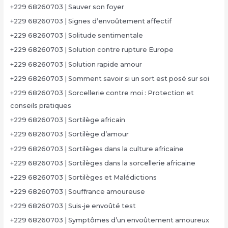
+229 68260703 | Sauver son foyer
+229 68260703 | Signes d’envoûtement affectif
+229 68260703 | Solitude sentimentale
+229 68260703 | Solution contre rupture Europe
+229 68260703 | Solution rapide amour
+229 68260703 | Somment savoir si un sort est posé sur soi
+229 68260703 | Sorcellerie contre moi : Protection et
conseils pratiques
+229 68260703 | Sortilège africain
+229 68260703 | Sortilège d’amour
+229 68260703 | Sortilèges dans la culture africaine
+229 68260703 | Sortilèges dans la sorcellerie africaine
+229 68260703 | Sortilèges et Malédictions
+229 68260703 | Souffrance amoureuse
+229 68260703 | Suis-je envoûté test
+229 68260703 | Symptômes d’un envoûtement amoureux