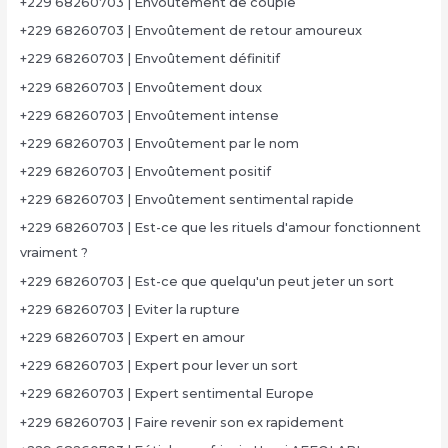
+229 68260703 | Envoûtement de couple
+229 68260703 | Envoûtement de retour amoureux
+229 68260703 | Envoûtement définitif
+229 68260703 | Envoûtement doux
+229 68260703 | Envoûtement intense
+229 68260703 | Envoûtement par le nom
+229 68260703 | Envoûtement positif
+229 68260703 | Envoûtement sentimental rapide
+229 68260703 | Est-ce que les rituels d'amour fonctionnent
vraiment ?
+229 68260703 | Est-ce que quelqu'un peut jeter un sort
+229 68260703 | Eviter la rupture
+229 68260703 | Expert en amour
+229 68260703 | Expert pour lever un sort
+229 68260703 | Expert sentimental Europe
+229 68260703 | Faire revenir son ex rapidement