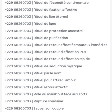
+229 68260703 | Rituel de fécondité sentimentale
+229 68260703 | Rituel de fixation affective
+229 68260703 | Rituel de lien éternel
+229 68260703 | Rituel de lune
+229 68260703 | Rituel de protection ancestral
+229 68260703 | Rituel de purification
+229 68260703 | Rituel de retour affectif amoureux immédiat
+229 68260703 | Rituel de retour d'affection PDF
+229 68260703 | Rituel de retour d'affection rapide
+229 68260703 | Rituel de séduction mystique
+229 68260703 | Rituel par le nom
+229 68260703 | Rituel pour attirer l’amour
+229 68260703 | Rituel retour affectif
+229 68260703 | Rôle du marabout face aux sorts
+229 68260703 | Rupture soudaine
+229 68260703 | Sauver son couple