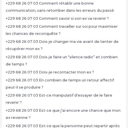
+229 68 26 07 03 Comment rétablir une bonne
communication, sans retomber dans les erreurs du passé
+229 68 26 07 03 Comment savoir si son ex va revenir ?
+229 68 26 07 03 Comment travailler sur soi pour maximiser
les chances de reconquête ?
+229 68 26 07 03 Dois-je changer ma vie avant de tenter de
récupérer mon ex ?
+229 68 26 07 03 Dois-je faire un “silence radio” et combien
de temps ?
+229 68 26 07 03 Dois-je recontacter mon ex ?
+229 68 26 07 03 En combien de temps un retour affectif
peut-il se produire ?
+229 68 26 07 03 Est-ce manipulatif d’essayer de le faire
revenir ?
+229 68 26 07 03 Est-ce que j’ai encore une chance que mon
ex revienne ?
+229 68 26 07 03 Est-ce que la personne peut repartir après