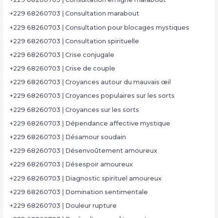
+229 68260703 | Consultation marabout
+229 68260703 | Consultation pour blocages mystiques
+229 68260703 | Consultation spirituelle
+229 68260703 | Crise conjugale
+229 68260703 | Crise de couple
+229 68260703 | Croyances autour du mauvais œil
+229 68260703 | Croyances populaires sur les sorts
+229 68260703 | Croyances sur les sorts
+229 68260703 | Dépendance affective mystique
+229 68260703 | Désamour soudain
+229 68260703 | Désenvoûtement amoureux
+229 68260703 | Désespoir amoureux
+229 68260703 | Diagnostic spirituel amoureux
+229 68260703 | Domination sentimentale
+229 68260703 | Douleur rupture