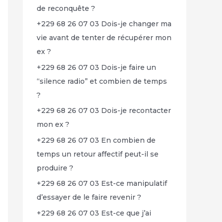
de reconquête ?
+229 68 26 07 03 Dois-je changer ma
vie avant de tenter de récupérer mon
ex ?
+229 68 26 07 03 Dois-je faire un
“silence radio” et combien de temps
?
+229 68 26 07 03 Dois-je recontacter
mon ex ?
+229 68 26 07 03 En combien de
temps un retour affectif peut-il se
produire ?
+229 68 26 07 03 Est-ce manipulatif
d’essayer de le faire revenir ?
+229 68 26 07 03 Est-ce que j’ai