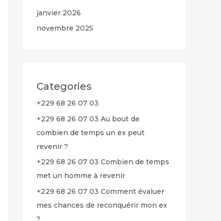
janvier 2026
novembre 2025
Categories
+229 68 26 07 03
+229 68 26 07 03 Au bout de
combien de temps un ex peut
revenir ?
+229 68 26 07 03 Combien de temps
met un homme à revenir
+229 68 26 07 03 Comment évaluer
mes chances de reconquérir mon ex
?