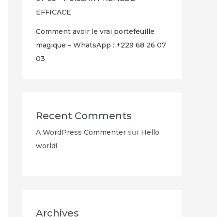
EFFICACE
Comment avoir le vrai portefeuille
magique – WhatsApp : +229 68 26 07
03
Recent Comments
A WordPress Commenter
sur
Hello
world!
Archives