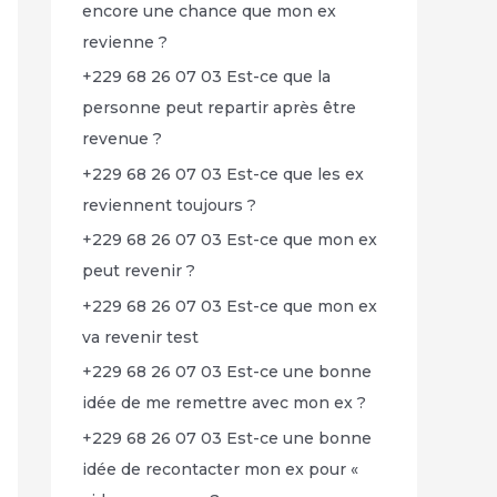
encore une chance que mon ex
revienne ?
+229 68 26 07 03 Est-ce que la
personne peut repartir après être
revenue ?
+229 68 26 07 03 Est-ce que les ex
reviennent toujours ?
+229 68 26 07 03 Est-ce que mon ex
peut revenir ?
+229 68 26 07 03 Est-ce que mon ex
va revenir test
+229 68 26 07 03 Est-ce une bonne
idée de me remettre avec mon ex ?
+229 68 26 07 03 Est-ce une bonne
idée de recontacter mon ex pour «