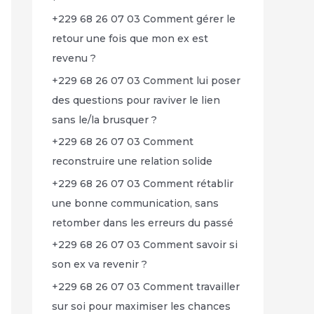
+229 68 26 07 03 Comment gérer le
retour une fois que mon ex est
revenu ?
+229 68 26 07 03 Comment lui poser
des questions pour raviver le lien
sans le/la brusquer ?
+229 68 26 07 03 Comment
reconstruire une relation solide
+229 68 26 07 03 Comment rétablir
une bonne communication, sans
retomber dans les erreurs du passé
+229 68 26 07 03 Comment savoir si
son ex va revenir ?
+229 68 26 07 03 Comment travailler
sur soi pour maximiser les chances