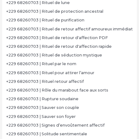
+229 68260703 | Rituel de lune
+229 68260703 | Rituel de protection ancestral
+229 68260703 | Rituel de purification
+229 68260703 | Rituel de retour affectif amoureux immédiat
+229 68260703 | Rituel de retour d'affection PDF
+229 68260703 | Rituel de retour d'affection rapide
+229 68260703 | Rituel de séduction mystique
+229 68260703 | Rituel par le nom
+229 68260703 | Rituel pour attirer l’amour
+229 68260703 | Rituel retour affectif
+229 68260703 | Rôle du marabout face aux sorts
+229 68260703 | Rupture soudaine
+229 68260703 | Sauver son couple
+229 68260703 | Sauver son foyer
+229 68260703 | Signes d’envoûtement affectif
+229 68260703 | Solitude sentimentale