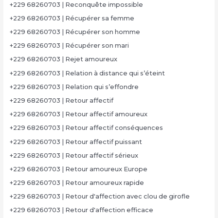
+229 68260703 | Reconquête impossible
+229 68260703 | Récupérer sa femme
+229 68260703 | Récupérer son homme
+229 68260703 | Récupérer son mari
+229 68260703 | Rejet amoureux
+229 68260703 | Relation à distance qui s’éteint
+229 68260703 | Relation qui s’effondre
+229 68260703 | Retour affectif
+229 68260703 | Retour affectif amoureux
+229 68260703 | Retour affectif conséquences
+229 68260703 | Retour affectif puissant
+229 68260703 | Retour affectif sérieux
+229 68260703 | Retour amoureux Europe
+229 68260703 | Retour amoureux rapide
+229 68260703 | Retour d'affection avec clou de girofle
+229 68260703 | Retour d'affection efficace