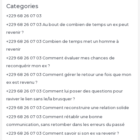
Categories
+229 68 26 07 03
+229 68 26 07 03 Au bout de combien de temps un ex peut
revenir ?
+229 68 26 07 03 Combien de temps met un homme à
revenir
+229 68 26 07 03 Comment évaluer mes chances de
reconquérir mon ex ?
+229 68 26 07 03 Comment gérer le retour une fois que mon
ex est revenu ?
+229 68 26 07 03 Comment lui poser des questions pour
raviver le lien sans le/la brusquer ?
+229 68 26 07 03 Comment reconstruire une relation solide
+229 68 26 07 03 Comment rétablir une bonne
communication, sans retomber dans les erreurs du passé
+229 68 26 07 03 Comment savoir si son ex va revenir ?