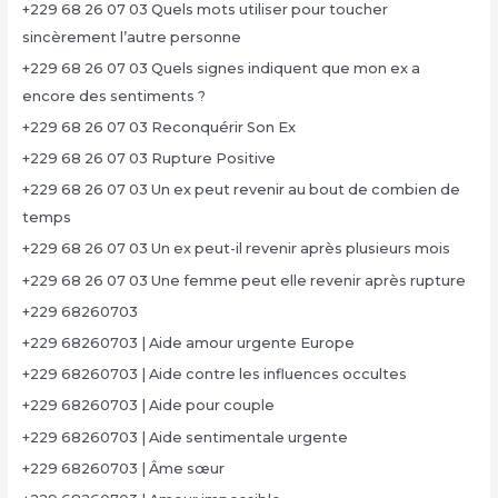
+229 68 26 07 03 Quels mots utiliser pour toucher
sincèrement l’autre personne
+229 68 26 07 03 Quels signes indiquent que mon ex a
encore des sentiments ?
+229 68 26 07 03 Reconquérir Son Ex
+229 68 26 07 03 Rupture Positive
+229 68 26 07 03 Un ex peut revenir au bout de combien de
temps
+229 68 26 07 03 Un ex peut-il revenir après plusieurs mois
+229 68 26 07 03 Une femme peut elle revenir après rupture
+229 68260703
+229 68260703 | Aide amour urgente Europe
+229 68260703 | Aide contre les influences occultes
+229 68260703 | Aide pour couple
+229 68260703 | Aide sentimentale urgente
+229 68260703 | Âme sœur