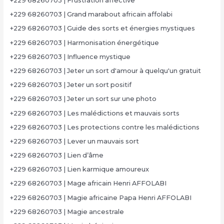
+229 68260703 | Frustration affective
+229 68260703 | Grand marabout africain affolabi
+229 68260703 | Guide des sorts et énergies mystiques
+229 68260703 | Harmonisation énergétique
+229 68260703 | Influence mystique
+229 68260703 | Jeter un sort d'amour à quelqu'un gratuit
+229 68260703 | Jeter un sort positif
+229 68260703 | Jeter un sort sur une photo
+229 68260703 | Les malédictions et mauvais sorts
+229 68260703 | Les protections contre les malédictions
+229 68260703 | Lever un mauvais sort
+229 68260703 | Lien d’âme
+229 68260703 | Lien karmique amoureux
+229 68260703 | Mage africain Henri AFFOLABI
+229 68260703 | Magie africaine Papa Henri AFFOLABI
+229 68260703 | Magie ancestrale