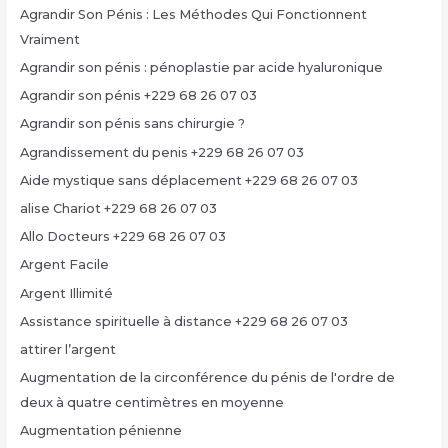
Agrandir Son Pénis : Les Méthodes Qui Fonctionnent
Vraiment
Agrandir son pénis : pénoplastie par acide hyaluronique
Agrandir son pénis +229 68 26 07 03
Agrandir son pénis sans chirurgie ?
Agrandissement du penis +229 68 26 07 03
Aide mystique sans déplacement +229 68 26 07 03
alise Chariot +229 68 26 07 03
Allo Docteurs +229 68 26 07 03
Argent Facile
Argent Illimité
Assistance spirituelle à distance +229 68 26 07 03
attirer l’argent
Augmentation de la circonférence du pénis de l'ordre de
deux à quatre centimètres en moyenne
Augmentation pénienne