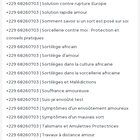
+229 68260703 | Solution contre rupture Europe
+229 68260703 | Solution rapide amour
+229 68260703 | Somment savoir si un sort est posé sur soi
+229 68260703 | Sorcellerie contre moi : Protection et
conseils pratiques
+229 68260703 | Sortilège africain
+229 68260703 | Sortilège d’amour
+229 68260703 | Sortilèges dans la culture africaine
+229 68260703 | Sortilèges dans la sorcellerie africaine
+229 68260703 | Sortilèges et Malédictions
+229 68260703 | Souffrance amoureuse
+229 68260703 | Suis-je envoûté test
+229 68260703 | Symptômes d’un envoûtement amoureux
+229 68260703 | Symptômes d’un mauvais sort
+229 68260703 | Talismans et Amulettes Protectrices
+229 68260703 | Travaux à distance amour