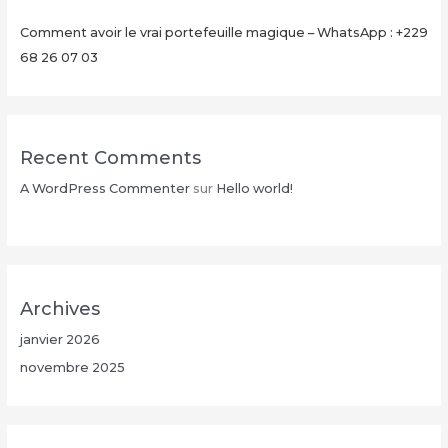
Comment avoir le vrai portefeuille magique – WhatsApp : +229
68 26 07 03
Recent Comments
A WordPress Commenter
sur
Hello world!
Archives
janvier 2026
novembre 2025