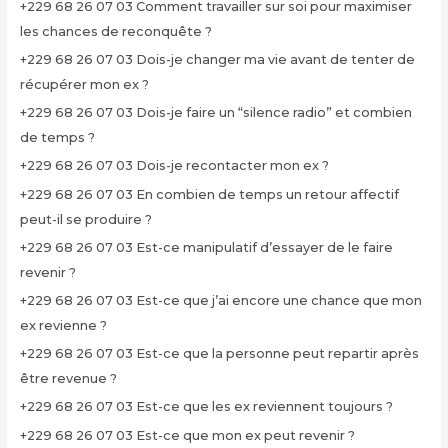
+229 68 26 07 03 Comment travailler sur soi pour maximiser
les chances de reconquête ?
+229 68 26 07 03 Dois-je changer ma vie avant de tenter de
récupérer mon ex ?
+229 68 26 07 03 Dois-je faire un “silence radio” et combien
de temps ?
+229 68 26 07 03 Dois-je recontacter mon ex ?
+229 68 26 07 03 En combien de temps un retour affectif
peut-il se produire ?
+229 68 26 07 03 Est-ce manipulatif d’essayer de le faire
revenir ?
+229 68 26 07 03 Est-ce que j’ai encore une chance que mon
ex revienne ?
+229 68 26 07 03 Est-ce que la personne peut repartir après
être revenue ?
+229 68 26 07 03 Est-ce que les ex reviennent toujours ?
+229 68 26 07 03 Est-ce que mon ex peut revenir ?