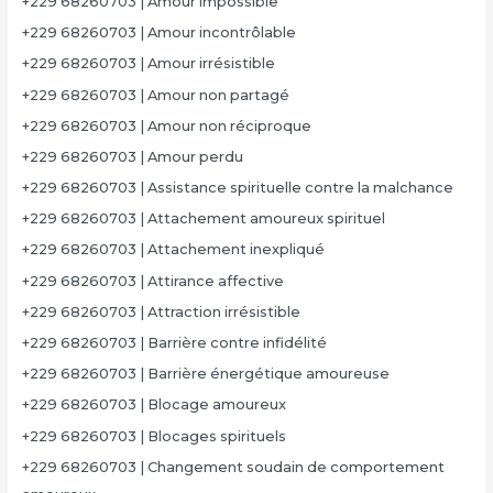
+229 68260703 | Amour impossible
+229 68260703 | Amour incontrôlable
+229 68260703 | Amour irrésistible
+229 68260703 | Amour non partagé
+229 68260703 | Amour non réciproque
+229 68260703 | Amour perdu
+229 68260703 | Assistance spirituelle contre la malchance
+229 68260703 | Attachement amoureux spirituel
+229 68260703 | Attachement inexpliqué
+229 68260703 | Attirance affective
+229 68260703 | Attraction irrésistible
+229 68260703 | Barrière contre infidélité
+229 68260703 | Barrière énergétique amoureuse
+229 68260703 | Blocage amoureux
+229 68260703 | Blocages spirituels
+229 68260703 | Changement soudain de comportement