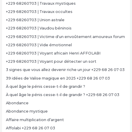
+229 68260703 | Travaux mystiques
+229 68260703 | Travaux occultes
+229 68260703 | Union astrale
+229 68260703 | Vaudou béninois
+229 68260703 | Victime d'un envoûtement amoureux forum
+229 68260703 | Vide émotionnel
+229 68260703 | Voyant africain Henri AFFOLABI
+229 68260703 | Voyant pour détecter un sort
3 signes que vous allez devenir riche un jour +229 68 26 07 03
39 idées de Valise magique en 2025 +229 68 26 07 03
À quel âge le pénis cesse-t-il de grandir ?
À quel âge le pénis cesse-t-il de grandir ? +229 68 26 07 03
Abondance
Abondance mystique
Affaire multiplication d’argent
Affolabi +229 68 26 07 03