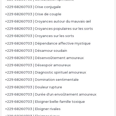
+229 68260703 | Crise conjugale
+229 68260703 | Crise de couple
+229 68260703 | Croyances autour du mauvais œil
+229 68260703 | Croyances populaires sur les sorts
+229 68260703 | Croyances sur les sorts
+229 68260703 | Dépendance affective mystique
+229 68260703 | Désamour soudain
+229 68260703 | Désenvoûtement amoureux
+229 68260703 | Désespoir amoureux
+229 68260703 | Diagnostic spirituel amoureux
+229 68260703 | Domination sentimentale
+229 68260703 | Douleur rupture
+229 68260703 | Durée d'un envoûtement amoureux
+229 68260703 | Eloigner belle-famille toxique
+229 68260703 | Eloigner rivales