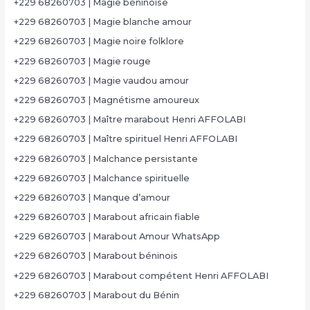
+229 68260703 | Magie béninoise
+229 68260703 | Magie blanche amour
+229 68260703 | Magie noire folklore
+229 68260703 | Magie rouge
+229 68260703 | Magie vaudou amour
+229 68260703 | Magnétisme amoureux
+229 68260703 | Maître marabout Henri AFFOLABI
+229 68260703 | Maître spirituel Henri AFFOLABI
+229 68260703 | Malchance persistante
+229 68260703 | Malchance spirituelle
+229 68260703 | Manque d’amour
+229 68260703 | Marabout africain fiable
+229 68260703 | Marabout Amour WhatsApp
+229 68260703 | Marabout béninois
+229 68260703 | Marabout compétent Henri AFFOLABI
+229 68260703 | Marabout du Bénin