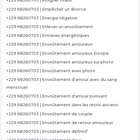
+229 68260703 | Eloigner rivaux
+229 68260703 | Empêcher un divorce
+229 68260703 | Energie négative
+229 68260703 | Enlever un envoûtement
+229 68260703 | Entraves énergétiques
+229 68260703 | Envoûtement amoureux
+229 68260703 | Envoûtement amoureux Europe
+229 68260703 | Envoûtement amoureux sur photo
+229 68260703 | Envoûtement avec photo
+229 68260703 | Envoûtement d'amour avec du sang
menstruel
+229 68260703 | Envoûtement d'amour puissant
+229 68260703 | Envoûtement dans les récits anciens
+229 68260703 | Envoûtement de couple
+229 68260703 | Envoûtement de retour amoureux
+229 68260703 | Envoûtement définitif