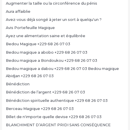
Augmenter la taille ou la circonférence du pénis
Aura affaiblie
Avez-vous déjà songé à jeter un sort à quelqu'un ?
Avis Portefeuille Magique
Ayez une alimentation saine et équilibrée
Bedou Magique +229 68 26 07 03
Bedou magique a abobo +229 68 26 07 03
Bedou magique a Bondoukou +229 68 26 07 03
Bedou magique a dabou +229 68 26 07 03 Bedou magique
Abidjan +229 68 26 07 03
Bénédiction
Bénédiction de l’argent +229 68 26 07 03
Bénédiction spirituelle authentique +229 68 26 07 03
Berceau Magique +229 68 26 07 03
Billet de n'importe quelle devise +229 68 26 07 03
BLANCHIMENT D’ARGENT PRIDI SANS CONSÉQUENCE