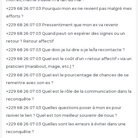
+229 68 26 07 03 Pourquoi mon ex ne revient pas malgré mes
efforts ?
+229 68 26 07 03 Pressentiment que mon ex va revenir
+229 68 26 07 03 Quand peut-on espérer des signes ou un
retour ? Retour affectif
+229 68 26 07 03 Que dois-je lui dire si je le/la recontacte ?
+229 68 26 07 03 Quel est le coût d’un « retour affectif » via un
praticien (marabout, mage, etc.) ?
+229 68 26 07 03 Quel est le pourcentage de chances de se
remettre avec son ex ?
+229 68 26 07 03 Quel est le rôle de la communication dans la
reconquête ?
+229 68 26 07 03 Quelles questions poser à mon ex pour
raviver le lien ? Quel est ton meilleur souvenir de nous ?
+229 68 26 07 03 Quelles sont les erreurs à éviter dans une
reconquête ?