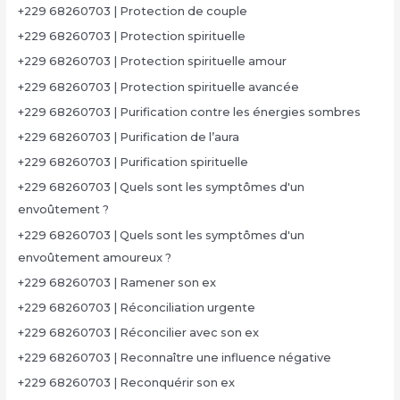
+229 68260703 | Protection de couple
+229 68260703 | Protection spirituelle
+229 68260703 | Protection spirituelle amour
+229 68260703 | Protection spirituelle avancée
+229 68260703 | Purification contre les énergies sombres
+229 68260703 | Purification de l’aura
+229 68260703 | Purification spirituelle
+229 68260703 | Quels sont les symptômes d'un
envoûtement ?
+229 68260703 | Quels sont les symptômes d'un
envoûtement amoureux ?
+229 68260703 | Ramener son ex
+229 68260703 | Réconciliation urgente
+229 68260703 | Réconcilier avec son ex
+229 68260703 | Reconnaître une influence négative
+229 68260703 | Reconquérir son ex