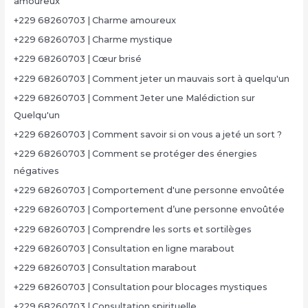
amoureux
+229 68260703 | Charme amoureux
+229 68260703 | Charme mystique
+229 68260703 | Cœur brisé
+229 68260703 | Comment jeter un mauvais sort à quelqu'un
+229 68260703 | Comment Jeter une Malédiction sur
Quelqu'un
+229 68260703 | Comment savoir si on vous a jeté un sort ?
+229 68260703 | Comment se protéger des énergies
négatives
+229 68260703 | Comportement d'une personne envoûtée
+229 68260703 | Comportement d’une personne envoûtée
+229 68260703 | Comprendre les sorts et sortilèges
+229 68260703 | Consultation en ligne marabout
+229 68260703 | Consultation marabout
+229 68260703 | Consultation pour blocages mystiques
+229 68260703 | Consultation spirituelle