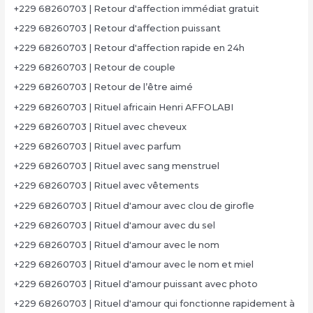
+229 68260703 | Retour d'affection immédiat gratuit
+229 68260703 | Retour d'affection puissant
+229 68260703 | Retour d'affection rapide en 24h
+229 68260703 | Retour de couple
+229 68260703 | Retour de l’être aimé
+229 68260703 | Rituel africain Henri AFFOLABI
+229 68260703 | Rituel avec cheveux
+229 68260703 | Rituel avec parfum
+229 68260703 | Rituel avec sang menstruel
+229 68260703 | Rituel avec vêtements
+229 68260703 | Rituel d'amour avec clou de girofle
+229 68260703 | Rituel d'amour avec du sel
+229 68260703 | Rituel d'amour avec le nom
+229 68260703 | Rituel d'amour avec le nom et miel
+229 68260703 | Rituel d'amour puissant avec photo
+229 68260703 | Rituel d'amour qui fonctionne rapidement à