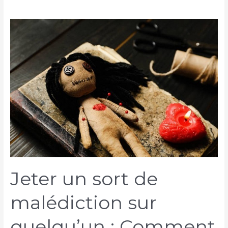
Jeter un sort de
malédiction sur
quelqu’un : Comment