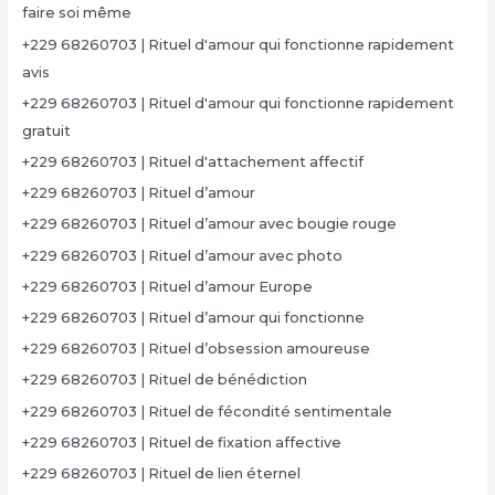
faire soi même
+229 68260703 | Rituel d'amour qui fonctionne rapidement
avis
+229 68260703 | Rituel d'amour qui fonctionne rapidement
gratuit
+229 68260703 | Rituel d'attachement affectif
+229 68260703 | Rituel d’amour
+229 68260703 | Rituel d’amour avec bougie rouge
+229 68260703 | Rituel d’amour avec photo
+229 68260703 | Rituel d’amour Europe
+229 68260703 | Rituel d’amour qui fonctionne
+229 68260703 | Rituel d’obsession amoureuse
+229 68260703 | Rituel de bénédiction
+229 68260703 | Rituel de fécondité sentimentale
+229 68260703 | Rituel de fixation affective
+229 68260703 | Rituel de lien éternel