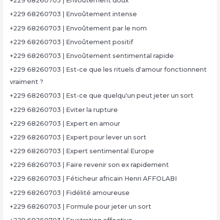
+229 68260703 | Envoûtement doux
+229 68260703 | Envoûtement intense
+229 68260703 | Envoûtement par le nom
+229 68260703 | Envoûtement positif
+229 68260703 | Envoûtement sentimental rapide
+229 68260703 | Est-ce que les rituels d'amour fonctionnent
vraiment ?
+229 68260703 | Est-ce que quelqu'un peut jeter un sort
+229 68260703 | Eviter la rupture
+229 68260703 | Expert en amour
+229 68260703 | Expert pour lever un sort
+229 68260703 | Expert sentimental Europe
+229 68260703 | Faire revenir son ex rapidement
+229 68260703 | Féticheur africain Henri AFFOLABI
+229 68260703 | Fidélité amoureuse
+229 68260703 | Formule pour jeter un sort