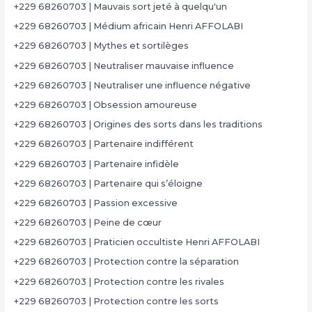
+229 68260703 | Mauvais sort jeté à quelqu'un
+229 68260703 | Médium africain Henri AFFOLABI
+229 68260703 | Mythes et sortilèges
+229 68260703 | Neutraliser mauvaise influence
+229 68260703 | Neutraliser une influence négative
+229 68260703 | Obsession amoureuse
+229 68260703 | Origines des sorts dans les traditions
+229 68260703 | Partenaire indifférent
+229 68260703 | Partenaire infidèle
+229 68260703 | Partenaire qui s’éloigne
+229 68260703 | Passion excessive
+229 68260703 | Peine de cœur
+229 68260703 | Praticien occultiste Henri AFFOLABI
+229 68260703 | Protection contre la séparation
+229 68260703 | Protection contre les rivales
+229 68260703 | Protection contre les sorts