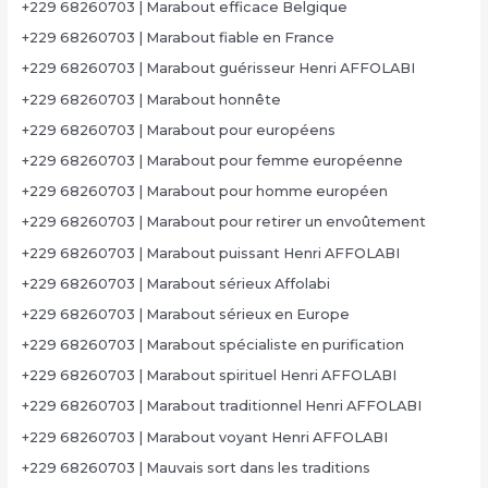
+229 68260703 | Marabout efficace Belgique
+229 68260703 | Marabout fiable en France
+229 68260703 | Marabout guérisseur Henri AFFOLABI
+229 68260703 | Marabout honnête
+229 68260703 | Marabout pour européens
+229 68260703 | Marabout pour femme européenne
+229 68260703 | Marabout pour homme européen
+229 68260703 | Marabout pour retirer un envoûtement
+229 68260703 | Marabout puissant Henri AFFOLABI
+229 68260703 | Marabout sérieux Affolabi
+229 68260703 | Marabout sérieux en Europe
+229 68260703 | Marabout spécialiste en purification
+229 68260703 | Marabout spirituel Henri AFFOLABI
+229 68260703 | Marabout traditionnel Henri AFFOLABI
+229 68260703 | Marabout voyant Henri AFFOLABI
+229 68260703 | Mauvais sort dans les traditions