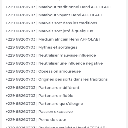
+229 68260703 | Marabout traditionnel Henri AFFOLABI
+229 68260703 | Marabout voyant Henri AFFOLABI
+229 68260703 | Mauvais sort dans les traditions
+229 68260703 | Mauvais sort jeté à quelqu'un
+229 68260703 | Médium africain Henri AFFOLABI
+229 68260703 | Mythes et sortilèges
+229 68260703 | Neutraliser mauvaise influence
+229 68260703 | Neutraliser une influence négative
+229 68260703 | Obsession amoureuse
+229 68260703 | Origines des sorts dans les traditions
+229 68260703 | Partenaire indifférent
+229 68260703 | Partenaire infidèle
+229 68260703 | Partenaire qui s’éloigne
+229 68260703 | Passion excessive
+229 68260703 | Peine de cœur
+229 68260703 | Praticien occultiste Henri AFFOLABI