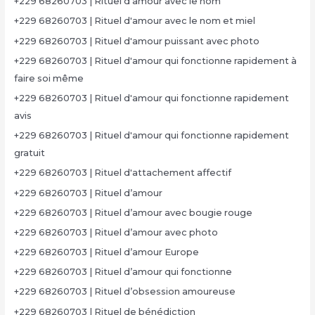
+229 68260703 | Rituel d'amour avec le nom
+229 68260703 | Rituel d'amour avec le nom et miel
+229 68260703 | Rituel d'amour puissant avec photo
+229 68260703 | Rituel d'amour qui fonctionne rapidement à
faire soi même
+229 68260703 | Rituel d'amour qui fonctionne rapidement
avis
+229 68260703 | Rituel d'amour qui fonctionne rapidement
gratuit
+229 68260703 | Rituel d'attachement affectif
+229 68260703 | Rituel d’amour
+229 68260703 | Rituel d’amour avec bougie rouge
+229 68260703 | Rituel d’amour avec photo
+229 68260703 | Rituel d’amour Europe
+229 68260703 | Rituel d’amour qui fonctionne
+229 68260703 | Rituel d’obsession amoureuse
+229 68260703 | Rituel de bénédiction