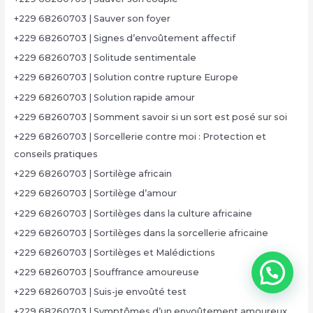
+229 68260703 | Sauver son foyer
+229 68260703 | Signes d’envoûtement affectif
+229 68260703 | Solitude sentimentale
+229 68260703 | Solution contre rupture Europe
+229 68260703 | Solution rapide amour
+229 68260703 | Somment savoir si un sort est posé sur soi
+229 68260703 | Sorcellerie contre moi : Protection et
conseils pratiques
+229 68260703 | Sortilège africain
+229 68260703 | Sortilège d’amour
+229 68260703 | Sortilèges dans la culture africaine
+229 68260703 | Sortilèges dans la sorcellerie africaine
+229 68260703 | Sortilèges et Malédictions
+229 68260703 | Souffrance amoureuse
+229 68260703 | Suis-je envoûté test
+229 68260703 | Symptômes d’un envoûtement amoureux