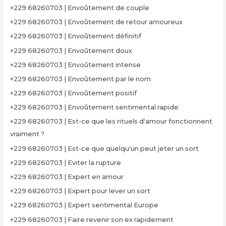
+229 68260703 | Envoûtement de couple
+229 68260703 | Envoûtement de retour amoureux
+229 68260703 | Envoûtement définitif
+229 68260703 | Envoûtement doux
+229 68260703 | Envoûtement intense
+229 68260703 | Envoûtement par le nom
+229 68260703 | Envoûtement positif
+229 68260703 | Envoûtement sentimental rapide
+229 68260703 | Est-ce que les rituels d'amour fonctionnent
vraiment ?
+229 68260703 | Est-ce que quelqu'un peut jeter un sort
+229 68260703 | Eviter la rupture
+229 68260703 | Expert en amour
+229 68260703 | Expert pour lever un sort
+229 68260703 | Expert sentimental Europe
+229 68260703 | Faire revenir son ex rapidement