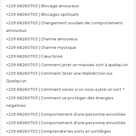
+229 68260703 | Blocage amoureux
+229 68260703 | Blocages spirituels
+229 68260703 | Changement soudain de comportement
amoureux
+229 68260703 | Charme amoureux
+229 68260703 | Charme mystique
+229 68260703 | Cœur brisé
+229 68260703 | Comment jeter un mauvais sort à quelqu'un
+229 68260703 | Comment Jeter une Malédiction sur
Quelqu'un
+229 68260703 | Comment savoir si on vous a jeté un sort ?
+229 68260703 | Comment se protéger des énergies
négatives
+229 68260703 | Comportement d'une personne envoûtée
+229 68260703 | Comportement d’une personne envoûtée
+229 68260703 | Comprendre les sorts et sortilèges