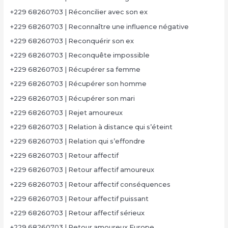
+229 68260703 | Réconcilier avec son ex
+229 68260703 | Reconnaître une influence négative
+229 68260703 | Reconquérir son ex
+229 68260703 | Reconquête impossible
+229 68260703 | Récupérer sa femme
+229 68260703 | Récupérer son homme
+229 68260703 | Récupérer son mari
+229 68260703 | Rejet amoureux
+229 68260703 | Relation à distance qui s’éteint
+229 68260703 | Relation qui s’effondre
+229 68260703 | Retour affectif
+229 68260703 | Retour affectif amoureux
+229 68260703 | Retour affectif conséquences
+229 68260703 | Retour affectif puissant
+229 68260703 | Retour affectif sérieux
+229 68260703 | Retour amoureux Europe