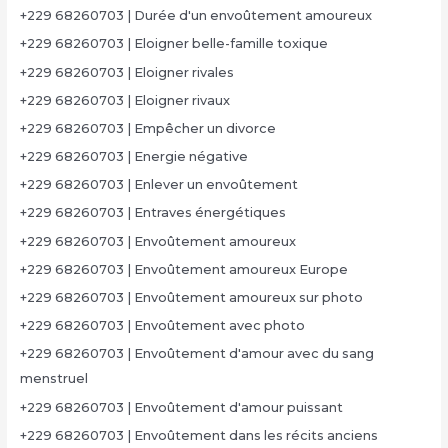
+229 68260703 | Durée d'un envoûtement amoureux
+229 68260703 | Eloigner belle-famille toxique
+229 68260703 | Eloigner rivales
+229 68260703 | Eloigner rivaux
+229 68260703 | Empêcher un divorce
+229 68260703 | Energie négative
+229 68260703 | Enlever un envoûtement
+229 68260703 | Entraves énergétiques
+229 68260703 | Envoûtement amoureux
+229 68260703 | Envoûtement amoureux Europe
+229 68260703 | Envoûtement amoureux sur photo
+229 68260703 | Envoûtement avec photo
+229 68260703 | Envoûtement d'amour avec du sang
menstruel
+229 68260703 | Envoûtement d'amour puissant
+229 68260703 | Envoûtement dans les récits anciens