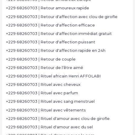
+229 68260703 | Retour amoureux rapide
+229 68260703 | Retour d'affection avec clou de girofle
+229 68260703 | Retour d'affection efficace
+229 68260703 | Retour d'affection immédiat gratuit
+229 68260703 | Retour d'affection puissant
+229 68260703 | Retour d'affection rapide en 24h
+229 68260703 | Retour de couple
+229 68260703 | Retour de l’être aimé
+229 68260703 | Rituel africain Henri AFFOLABI
+229 68260703 | Rituel avec cheveux
+229 68260703 | Rituel avec parfum
+229 68260703 | Rituel avec sang menstruel
+229 68260703 | Rituel avec vêtements
+229 68260703 | Rituel d'amour avec clou de girofle
+229 68260703 | Rituel d'amour avec du sel