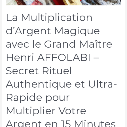
La Multiplication
d’Argent Magique
avec le Grand Maître
Henri AFFOLABI –
Secret Rituel
Authentique et Ultra-
Rapide pour
Multiplier Votre
Argent en 15 Minutes