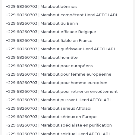
+229 68260703 | Marabout béninois
+229 68260703 | Marabout compétent Henri AFFOLABI
+229 68260703 | Marabout du Bénin
+229 68260703 | Marabout efficace Belgique
+229 68260703 | Marabout fiable en France
+229 68260703 | Marabout guérisseur Henri AFFOLABI
+229 68260703 | Marabout honnête
+229 68260703 | Marabout pour européens
+229 68260703 | Marabout pour femme européenne
+229 68260703 | Marabout pour homme européen
+229 68260703 | Marabout pour retirer un envoûtement
+229 68260703 | Marabout puissant Henri AFFOLABI
+229 68260703 | Marabout sérieux Affolabi
+229 68260703 | Marabout sérieux en Europe
+229 68260703 | Marabout spécialiste en purification
+229 68260703 | Marabout spirituel Henri AFFOLABI