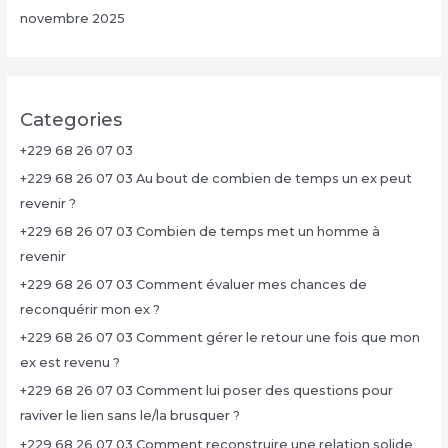
novembre 2025
Categories
+229 68 26 07 03
+229 68 26 07 03 Au bout de combien de temps un ex peut
revenir ?
+229 68 26 07 03 Combien de temps met un homme à
revenir
+229 68 26 07 03 Comment évaluer mes chances de
reconquérir mon ex ?
+229 68 26 07 03 Comment gérer le retour une fois que mon
ex est revenu ?
+229 68 26 07 03 Comment lui poser des questions pour
raviver le lien sans le/la brusquer ?
+229 68 26 07 03 Comment reconstruire une relation solide