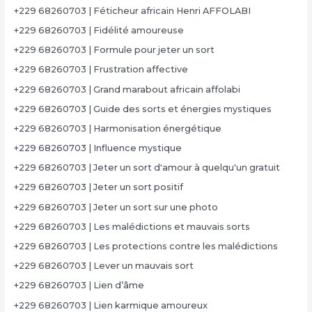
+229 68260703 | Féticheur africain Henri AFFOLABI
+229 68260703 | Fidélité amoureuse
+229 68260703 | Formule pour jeter un sort
+229 68260703 | Frustration affective
+229 68260703 | Grand marabout africain affolabi
+229 68260703 | Guide des sorts et énergies mystiques
+229 68260703 | Harmonisation énergétique
+229 68260703 | Influence mystique
+229 68260703 | Jeter un sort d'amour à quelqu'un gratuit
+229 68260703 | Jeter un sort positif
+229 68260703 | Jeter un sort sur une photo
+229 68260703 | Les malédictions et mauvais sorts
+229 68260703 | Les protections contre les malédictions
+229 68260703 | Lever un mauvais sort
+229 68260703 | Lien d’âme
+229 68260703 | Lien karmique amoureux