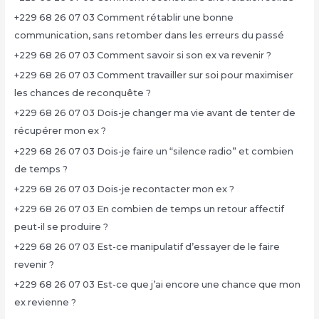
+229 68 26 07 03 Comment rétablir une bonne
communication, sans retomber dans les erreurs du passé
+229 68 26 07 03 Comment savoir si son ex va revenir ?
+229 68 26 07 03 Comment travailler sur soi pour maximiser
les chances de reconquête ?
+229 68 26 07 03 Dois-je changer ma vie avant de tenter de
récupérer mon ex ?
+229 68 26 07 03 Dois-je faire un “silence radio” et combien
de temps ?
+229 68 26 07 03 Dois-je recontacter mon ex ?
+229 68 26 07 03 En combien de temps un retour affectif
peut-il se produire ?
+229 68 26 07 03 Est-ce manipulatif d’essayer de le faire
revenir ?
+229 68 26 07 03 Est-ce que j’ai encore une chance que mon
ex revienne ?