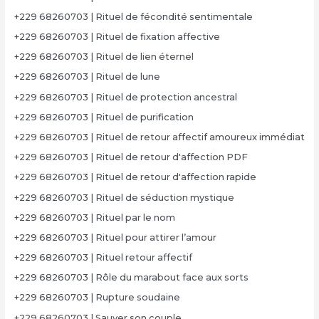
+229 68260703 | Rituel de fécondité sentimentale
+229 68260703 | Rituel de fixation affective
+229 68260703 | Rituel de lien éternel
+229 68260703 | Rituel de lune
+229 68260703 | Rituel de protection ancestral
+229 68260703 | Rituel de purification
+229 68260703 | Rituel de retour affectif amoureux immédiat
+229 68260703 | Rituel de retour d'affection PDF
+229 68260703 | Rituel de retour d'affection rapide
+229 68260703 | Rituel de séduction mystique
+229 68260703 | Rituel par le nom
+229 68260703 | Rituel pour attirer l’amour
+229 68260703 | Rituel retour affectif
+229 68260703 | Rôle du marabout face aux sorts
+229 68260703 | Rupture soudaine
+229 68260703 | Sauver son couple