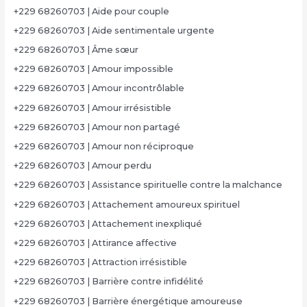
+229 68260703 | Aide pour couple
+229 68260703 | Aide sentimentale urgente
+229 68260703 | Âme sœur
+229 68260703 | Amour impossible
+229 68260703 | Amour incontrôlable
+229 68260703 | Amour irrésistible
+229 68260703 | Amour non partagé
+229 68260703 | Amour non réciproque
+229 68260703 | Amour perdu
+229 68260703 | Assistance spirituelle contre la malchance
+229 68260703 | Attachement amoureux spirituel
+229 68260703 | Attachement inexpliqué
+229 68260703 | Attirance affective
+229 68260703 | Attraction irrésistible
+229 68260703 | Barrière contre infidélité
+229 68260703 | Barrière énergétique amoureuse