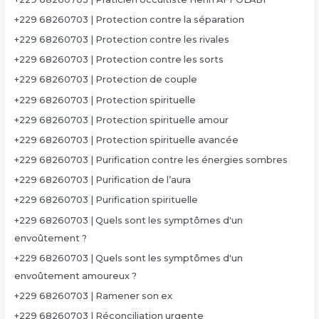
+229 68260703 | Protection contre la séparation
+229 68260703 | Protection contre les rivales
+229 68260703 | Protection contre les sorts
+229 68260703 | Protection de couple
+229 68260703 | Protection spirituelle
+229 68260703 | Protection spirituelle amour
+229 68260703 | Protection spirituelle avancée
+229 68260703 | Purification contre les énergies sombres
+229 68260703 | Purification de l’aura
+229 68260703 | Purification spirituelle
+229 68260703 | Quels sont les symptômes d'un
envoûtement ?
+229 68260703 | Quels sont les symptômes d'un
envoûtement amoureux ?
+229 68260703 | Ramener son ex
+229 68260703 | Réconciliation urgente