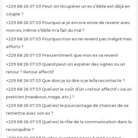
+229 68 26 07 03 Peut-on récupérer un ex s’il/elle est déjà en
couple ?
+229 68 26 07 03 Pourquoi ai-je encore envie de revenir avec
mon ex, même s’il/elle m’a fait du mal ?
+229 68 26 07 03 Pourquoi mon ex ne revient pas malgré mes
efforts ?
+229 68 26 07 03 Pressentiment que mon ex va revenir
+229 68 26 07 03 Quand peut-on espérer des signes ou un
retour ? Retour affectif
+229 68 26 07 03 Que dois-je lui dire si je le/la recontacte ?
+229 68 26 07 03 Quel est le coût d’un « retour affectif » via un
praticien (marabout, mage, etc.) ?
+229 68 26 07 03 Quel est le pourcentage de chances de se
remettre avec son ex ?
+229 68 26 07 03 Quel est le rôle de la communication dans la
reconquête ?