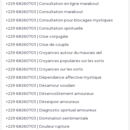
+229 68260703 | Consultation en ligne marabout
+229 68260703 | Consultation marabout
+229 68260703 | Consultation pour blocages mystiques
+229 68260703 | Consultation spirituelle
+229 68260703 | Crise conjugale
+229 68260703 | Crise de couple
+229 68260703 | Croyances autour du mauvais œil
+229 68260703 | Croyances populaires sur les sorts
+229 68260703 | Croyances sur les sorts
+229 68260703 | Dépendance affective mystique
+229 68260703 | Désamour soudain
+229 68260703 | Désenvoûtement amoureux
+229 68260703 | Désespoir amoureux
+229 68260703 | Diagnostic spirituel amoureux
+229 68260703 | Domination sentimentale
+229 68260703 | Douleur rupture