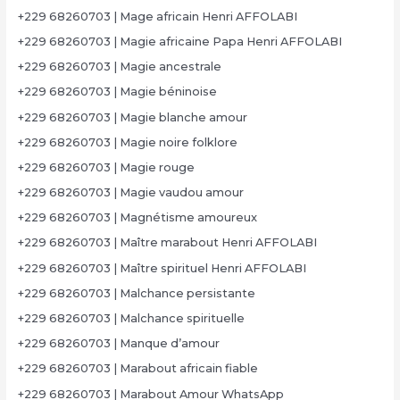
+229 68260703 | Mage africain Henri AFFOLABI
+229 68260703 | Magie africaine Papa Henri AFFOLABI
+229 68260703 | Magie ancestrale
+229 68260703 | Magie béninoise
+229 68260703 | Magie blanche amour
+229 68260703 | Magie noire folklore
+229 68260703 | Magie rouge
+229 68260703 | Magie vaudou amour
+229 68260703 | Magnétisme amoureux
+229 68260703 | Maître marabout Henri AFFOLABI
+229 68260703 | Maître spirituel Henri AFFOLABI
+229 68260703 | Malchance persistante
+229 68260703 | Malchance spirituelle
+229 68260703 | Manque d’amour
+229 68260703 | Marabout africain fiable
+229 68260703 | Marabout Amour WhatsApp