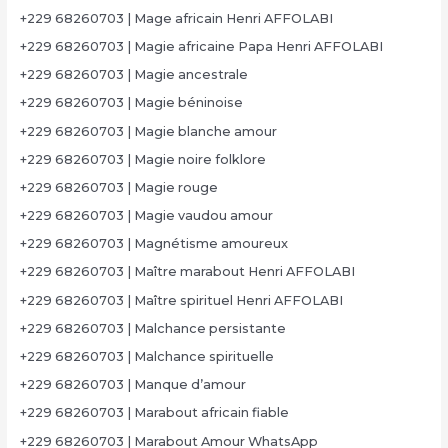
+229 68260703 | Mage africain Henri AFFOLABI
+229 68260703 | Magie africaine Papa Henri AFFOLABI
+229 68260703 | Magie ancestrale
+229 68260703 | Magie béninoise
+229 68260703 | Magie blanche amour
+229 68260703 | Magie noire folklore
+229 68260703 | Magie rouge
+229 68260703 | Magie vaudou amour
+229 68260703 | Magnétisme amoureux
+229 68260703 | Maître marabout Henri AFFOLABI
+229 68260703 | Maître spirituel Henri AFFOLABI
+229 68260703 | Malchance persistante
+229 68260703 | Malchance spirituelle
+229 68260703 | Manque d’amour
+229 68260703 | Marabout africain fiable
+229 68260703 | Marabout Amour WhatsApp