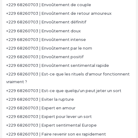
+229 68260703 | Envoûtement de couple
+229 68260703 | Envoûtement de retour amoureux
+229 68260703 | Envoûtement définitif
+229 68260703 | Envoûtement doux
+229 68260703 | Envoûtement intense
+229 68260703 | Envoûtement par le nom
+229 68260703 | Envoûtement positif
+229 68260703 | Envoûtement sentimental rapide
+229 68260703 | Est-ce que les rituels d'amour fonctionnent
vraiment ?
+229 68260703 | Est-ce que quelqu'un peut jeter un sort
+229 68260703 | Eviter la rupture
+229 68260703 | Expert en amour
+229 68260703 | Expert pour lever un sort
+229 68260703 | Expert sentimental Europe
+229 68260703 | Faire revenir son ex rapidement