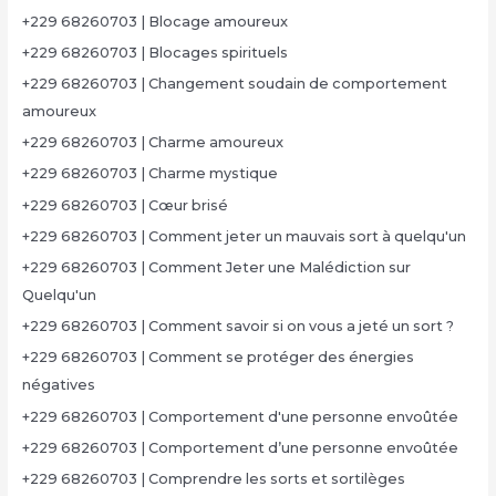
+229 68260703 | Blocage amoureux
+229 68260703 | Blocages spirituels
+229 68260703 | Changement soudain de comportement
amoureux
+229 68260703 | Charme amoureux
+229 68260703 | Charme mystique
+229 68260703 | Cœur brisé
+229 68260703 | Comment jeter un mauvais sort à quelqu'un
+229 68260703 | Comment Jeter une Malédiction sur
Quelqu'un
+229 68260703 | Comment savoir si on vous a jeté un sort ?
+229 68260703 | Comment se protéger des énergies
négatives
+229 68260703 | Comportement d'une personne envoûtée
+229 68260703 | Comportement d’une personne envoûtée
+229 68260703 | Comprendre les sorts et sortilèges