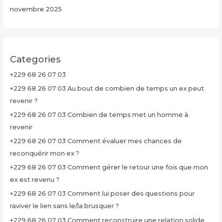
novembre 2025
Categories
+229 68 26 07 03
+229 68 26 07 03 Au bout de combien de temps un ex peut
revenir ?
+229 68 26 07 03 Combien de temps met un homme à
revenir
+229 68 26 07 03 Comment évaluer mes chances de
reconquérir mon ex ?
+229 68 26 07 03 Comment gérer le retour une fois que mon
ex est revenu ?
+229 68 26 07 03 Comment lui poser des questions pour
raviver le lien sans le/la brusquer ?
+229 68 26 07 03 Comment reconstruire une relation solide