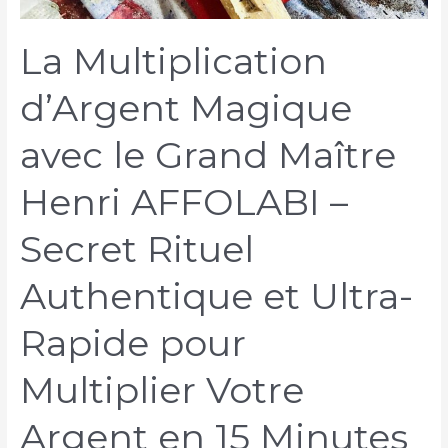
La Multiplication
d’Argent Magique
avec le Grand Maître
Henri AFFOLABI –
Secret Rituel
Authentique et Ultra-
Rapide pour
Multiplier Votre
Argent en 15 Minutes