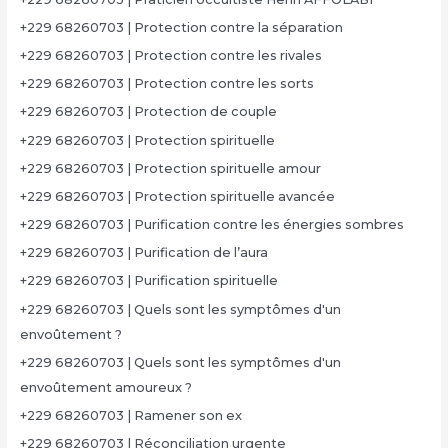
+229 68260703 | Protection contre la séparation
+229 68260703 | Protection contre les rivales
+229 68260703 | Protection contre les sorts
+229 68260703 | Protection de couple
+229 68260703 | Protection spirituelle
+229 68260703 | Protection spirituelle amour
+229 68260703 | Protection spirituelle avancée
+229 68260703 | Purification contre les énergies sombres
+229 68260703 | Purification de l’aura
+229 68260703 | Purification spirituelle
+229 68260703 | Quels sont les symptômes d'un
envoûtement ?
+229 68260703 | Quels sont les symptômes d'un
envoûtement amoureux ?
+229 68260703 | Ramener son ex
+229 68260703 | Réconciliation urgente