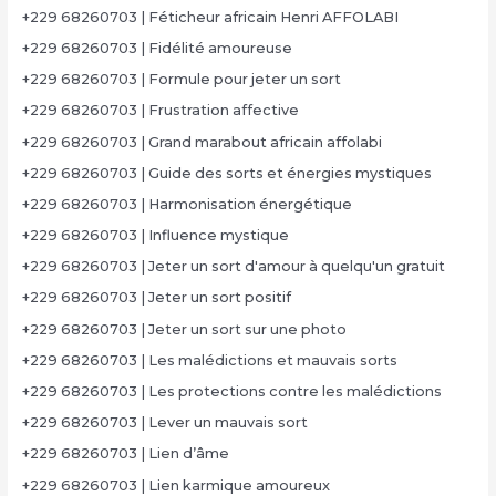
+229 68260703 | Féticheur africain Henri AFFOLABI
+229 68260703 | Fidélité amoureuse
+229 68260703 | Formule pour jeter un sort
+229 68260703 | Frustration affective
+229 68260703 | Grand marabout africain affolabi
+229 68260703 | Guide des sorts et énergies mystiques
+229 68260703 | Harmonisation énergétique
+229 68260703 | Influence mystique
+229 68260703 | Jeter un sort d'amour à quelqu'un gratuit
+229 68260703 | Jeter un sort positif
+229 68260703 | Jeter un sort sur une photo
+229 68260703 | Les malédictions et mauvais sorts
+229 68260703 | Les protections contre les malédictions
+229 68260703 | Lever un mauvais sort
+229 68260703 | Lien d’âme
+229 68260703 | Lien karmique amoureux