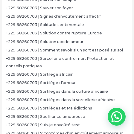
+229 68260703 | Sauver son foyer
+229 68260703 | Signes d’envoûtement affectif
+229 68260703 | Solitude sentimentale
+229 68260703 | Solution contre rupture Europe
+229 68260703 | Solution rapide amour
+229 68260703 | Somment savoir si un sort est posé sur soi
+229 68260703 | Sorcellerie contre moi : Protection et
conseils pratiques
+229 68260703 | Sortilège africain
+229 68260703 | Sortilège d’amour
+229 68260703 | Sortilèges dans la culture africaine
+229 68260703 | Sortilèges dans la sorcellerie africaine
+229 68260703 | Sortilèges et Malédictions
+229 68260703 | Souffrance amoureuse
+229 68260703 | Suis-je envoûté test
+229 68260703 | Symptômes d’un envoûtement amoureux