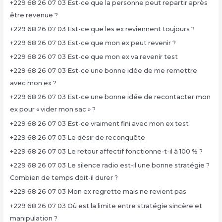
+229 68 26 07 03 Est-ce que la personne peut repartir après
être revenue ?
+229 68 26 07 03 Est-ce que les ex reviennent toujours ?
+229 68 26 07 03 Est-ce que mon ex peut revenir ?
+229 68 26 07 03 Est-ce que mon ex va revenir test
+229 68 26 07 03 Est-ce une bonne idée de me remettre
avec mon ex ?
+229 68 26 07 03 Est-ce une bonne idée de recontacter mon
ex pour « vider mon sac » ?
+229 68 26 07 03 Est-ce vraiment fini avec mon ex test
+229 68 26 07 03 Le désir de reconquête
+229 68 26 07 03 Le retour affectif fonctionne-t-il à 100 % ?
+229 68 26 07 03 Le silence radio est-il une bonne stratégie ?
Combien de temps doit-il durer ?
+229 68 26 07 03 Mon ex regrette mais ne revient pas
+229 68 26 07 03 Où est la limite entre stratégie sincère et
manipulation ?