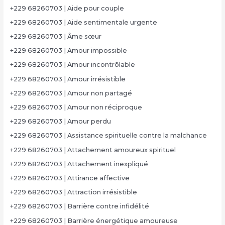
+229 68260703 | Aide pour couple
+229 68260703 | Aide sentimentale urgente
+229 68260703 | Âme sœur
+229 68260703 | Amour impossible
+229 68260703 | Amour incontrôlable
+229 68260703 | Amour irrésistible
+229 68260703 | Amour non partagé
+229 68260703 | Amour non réciproque
+229 68260703 | Amour perdu
+229 68260703 | Assistance spirituelle contre la malchance
+229 68260703 | Attachement amoureux spirituel
+229 68260703 | Attachement inexpliqué
+229 68260703 | Attirance affective
+229 68260703 | Attraction irrésistible
+229 68260703 | Barrière contre infidélité
+229 68260703 | Barrière énergétique amoureuse