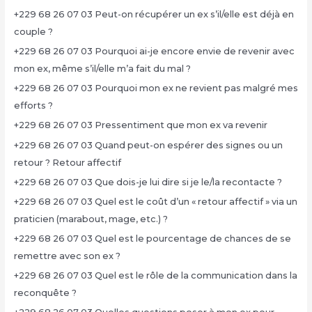
+229 68 26 07 03 Peut-on récupérer un ex s’il/elle est déjà en
couple ?
+229 68 26 07 03 Pourquoi ai-je encore envie de revenir avec
mon ex, même s’il/elle m’a fait du mal ?
+229 68 26 07 03 Pourquoi mon ex ne revient pas malgré mes
efforts ?
+229 68 26 07 03 Pressentiment que mon ex va revenir
+229 68 26 07 03 Quand peut-on espérer des signes ou un
retour ? Retour affectif
+229 68 26 07 03 Que dois-je lui dire si je le/la recontacte ?
+229 68 26 07 03 Quel est le coût d’un « retour affectif » via un
praticien (marabout, mage, etc.) ?
+229 68 26 07 03 Quel est le pourcentage de chances de se
remettre avec son ex ?
+229 68 26 07 03 Quel est le rôle de la communication dans la
reconquête ?