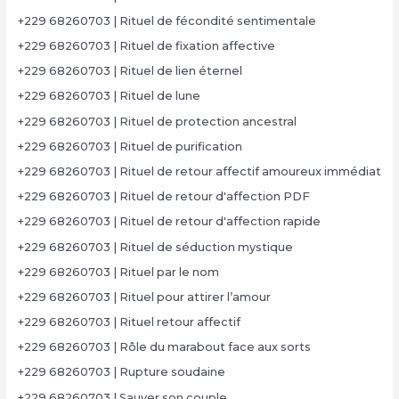
+229 68260703 | Rituel de fécondité sentimentale
+229 68260703 | Rituel de fixation affective
+229 68260703 | Rituel de lien éternel
+229 68260703 | Rituel de lune
+229 68260703 | Rituel de protection ancestral
+229 68260703 | Rituel de purification
+229 68260703 | Rituel de retour affectif amoureux immédiat
+229 68260703 | Rituel de retour d'affection PDF
+229 68260703 | Rituel de retour d'affection rapide
+229 68260703 | Rituel de séduction mystique
+229 68260703 | Rituel par le nom
+229 68260703 | Rituel pour attirer l’amour
+229 68260703 | Rituel retour affectif
+229 68260703 | Rôle du marabout face aux sorts
+229 68260703 | Rupture soudaine
+229 68260703 | Sauver son couple