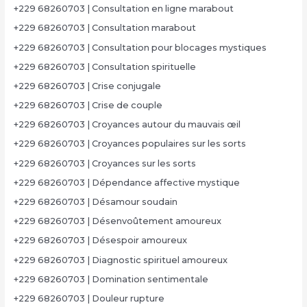
+229 68260703 | Consultation en ligne marabout
+229 68260703 | Consultation marabout
+229 68260703 | Consultation pour blocages mystiques
+229 68260703 | Consultation spirituelle
+229 68260703 | Crise conjugale
+229 68260703 | Crise de couple
+229 68260703 | Croyances autour du mauvais œil
+229 68260703 | Croyances populaires sur les sorts
+229 68260703 | Croyances sur les sorts
+229 68260703 | Dépendance affective mystique
+229 68260703 | Désamour soudain
+229 68260703 | Désenvoûtement amoureux
+229 68260703 | Désespoir amoureux
+229 68260703 | Diagnostic spirituel amoureux
+229 68260703 | Domination sentimentale
+229 68260703 | Douleur rupture