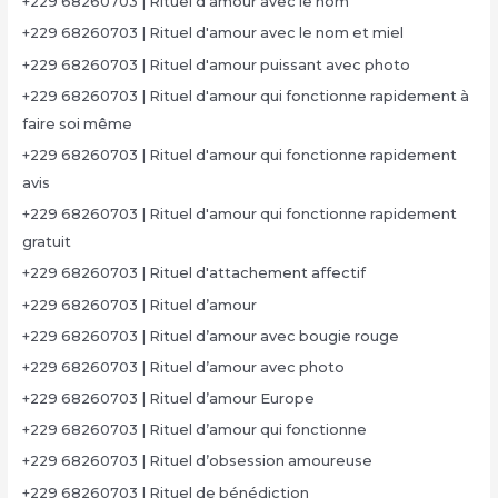
+229 68260703 | Rituel d'amour avec le nom
+229 68260703 | Rituel d'amour avec le nom et miel
+229 68260703 | Rituel d'amour puissant avec photo
+229 68260703 | Rituel d'amour qui fonctionne rapidement à
faire soi même
+229 68260703 | Rituel d'amour qui fonctionne rapidement
avis
+229 68260703 | Rituel d'amour qui fonctionne rapidement
gratuit
+229 68260703 | Rituel d'attachement affectif
+229 68260703 | Rituel d’amour
+229 68260703 | Rituel d’amour avec bougie rouge
+229 68260703 | Rituel d’amour avec photo
+229 68260703 | Rituel d’amour Europe
+229 68260703 | Rituel d’amour qui fonctionne
+229 68260703 | Rituel d’obsession amoureuse
+229 68260703 | Rituel de bénédiction