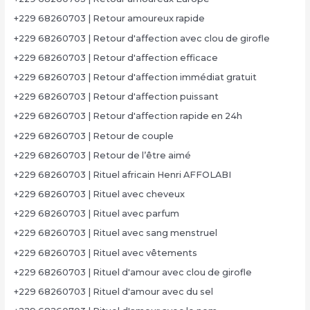
+229 68260703 | Retour amoureux rapide
+229 68260703 | Retour d'affection avec clou de girofle
+229 68260703 | Retour d'affection efficace
+229 68260703 | Retour d'affection immédiat gratuit
+229 68260703 | Retour d'affection puissant
+229 68260703 | Retour d'affection rapide en 24h
+229 68260703 | Retour de couple
+229 68260703 | Retour de l’être aimé
+229 68260703 | Rituel africain Henri AFFOLABI
+229 68260703 | Rituel avec cheveux
+229 68260703 | Rituel avec parfum
+229 68260703 | Rituel avec sang menstruel
+229 68260703 | Rituel avec vêtements
+229 68260703 | Rituel d'amour avec clou de girofle
+229 68260703 | Rituel d'amour avec du sel