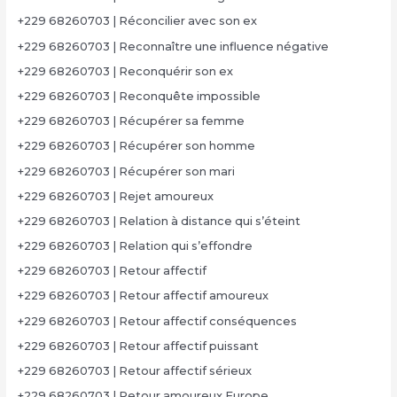
+229 68260703 | Réconcilier avec son ex
+229 68260703 | Reconnaître une influence négative
+229 68260703 | Reconquérir son ex
+229 68260703 | Reconquête impossible
+229 68260703 | Récupérer sa femme
+229 68260703 | Récupérer son homme
+229 68260703 | Récupérer son mari
+229 68260703 | Rejet amoureux
+229 68260703 | Relation à distance qui s’éteint
+229 68260703 | Relation qui s’effondre
+229 68260703 | Retour affectif
+229 68260703 | Retour affectif amoureux
+229 68260703 | Retour affectif conséquences
+229 68260703 | Retour affectif puissant
+229 68260703 | Retour affectif sérieux
+229 68260703 | Retour amoureux Europe