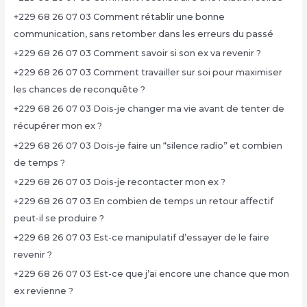
+229 68 26 07 03 Comment rétablir une bonne
communication, sans retomber dans les erreurs du passé
+229 68 26 07 03 Comment savoir si son ex va revenir ?
+229 68 26 07 03 Comment travailler sur soi pour maximiser
les chances de reconquête ?
+229 68 26 07 03 Dois-je changer ma vie avant de tenter de
récupérer mon ex ?
+229 68 26 07 03 Dois-je faire un “silence radio” et combien
de temps ?
+229 68 26 07 03 Dois-je recontacter mon ex ?
+229 68 26 07 03 En combien de temps un retour affectif
peut-il se produire ?
+229 68 26 07 03 Est-ce manipulatif d’essayer de le faire
revenir ?
+229 68 26 07 03 Est-ce que j’ai encore une chance que mon
ex revienne ?