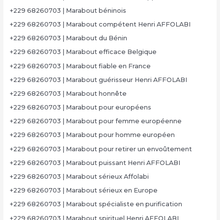
+229 68260703 | Marabout béninois
+229 68260703 | Marabout compétent Henri AFFOLABI
+229 68260703 | Marabout du Bénin
+229 68260703 | Marabout efficace Belgique
+229 68260703 | Marabout fiable en France
+229 68260703 | Marabout guérisseur Henri AFFOLABI
+229 68260703 | Marabout honnête
+229 68260703 | Marabout pour européens
+229 68260703 | Marabout pour femme européenne
+229 68260703 | Marabout pour homme européen
+229 68260703 | Marabout pour retirer un envoûtement
+229 68260703 | Marabout puissant Henri AFFOLABI
+229 68260703 | Marabout sérieux Affolabi
+229 68260703 | Marabout sérieux en Europe
+229 68260703 | Marabout spécialiste en purification
+229 68260703 | Marabout spirituel Henri AFFOLABI