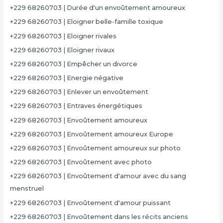
+229 68260703 | Durée d'un envoûtement amoureux
+229 68260703 | Eloigner belle-famille toxique
+229 68260703 | Eloigner rivales
+229 68260703 | Eloigner rivaux
+229 68260703 | Empêcher un divorce
+229 68260703 | Energie négative
+229 68260703 | Enlever un envoûtement
+229 68260703 | Entraves énergétiques
+229 68260703 | Envoûtement amoureux
+229 68260703 | Envoûtement amoureux Europe
+229 68260703 | Envoûtement amoureux sur photo
+229 68260703 | Envoûtement avec photo
+229 68260703 | Envoûtement d'amour avec du sang
menstruel
+229 68260703 | Envoûtement d'amour puissant
+229 68260703 | Envoûtement dans les récits anciens