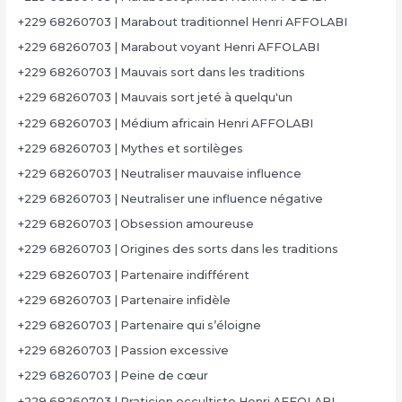
+229 68260703 | Marabout traditionnel Henri AFFOLABI
+229 68260703 | Marabout voyant Henri AFFOLABI
+229 68260703 | Mauvais sort dans les traditions
+229 68260703 | Mauvais sort jeté à quelqu'un
+229 68260703 | Médium africain Henri AFFOLABI
+229 68260703 | Mythes et sortilèges
+229 68260703 | Neutraliser mauvaise influence
+229 68260703 | Neutraliser une influence négative
+229 68260703 | Obsession amoureuse
+229 68260703 | Origines des sorts dans les traditions
+229 68260703 | Partenaire indifférent
+229 68260703 | Partenaire infidèle
+229 68260703 | Partenaire qui s’éloigne
+229 68260703 | Passion excessive
+229 68260703 | Peine de cœur
+229 68260703 | Praticien occultiste Henri AFFOLABI