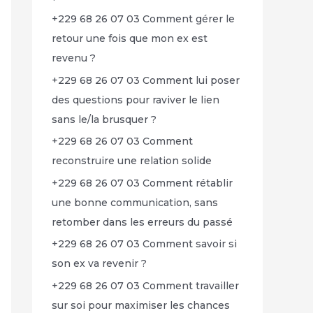
+229 68 26 07 03 Comment gérer le
retour une fois que mon ex est
revenu ?
+229 68 26 07 03 Comment lui poser
des questions pour raviver le lien
sans le/la brusquer ?
+229 68 26 07 03 Comment
reconstruire une relation solide
+229 68 26 07 03 Comment rétablir
une bonne communication, sans
retomber dans les erreurs du passé
+229 68 26 07 03 Comment savoir si
son ex va revenir ?
+229 68 26 07 03 Comment travailler
sur soi pour maximiser les chances