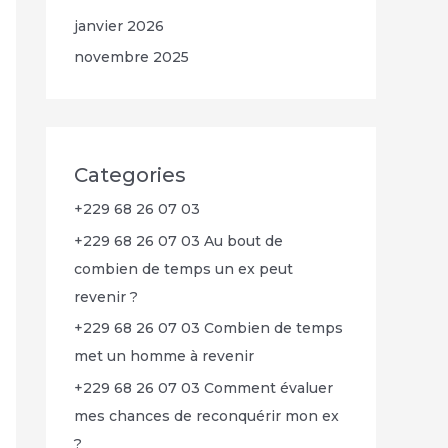
janvier 2026
novembre 2025
Categories
+229 68 26 07 03
+229 68 26 07 03 Au bout de
combien de temps un ex peut
revenir ?
+229 68 26 07 03 Combien de temps
met un homme à revenir
+229 68 26 07 03 Comment évaluer
mes chances de reconquérir mon ex
?