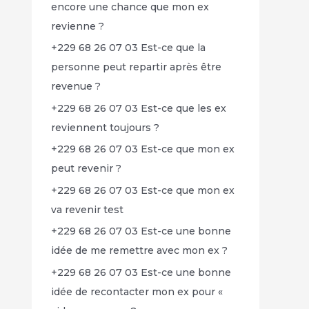
encore une chance que mon ex
revienne ?
+229 68 26 07 03 Est-ce que la
personne peut repartir après être
revenue ?
+229 68 26 07 03 Est-ce que les ex
reviennent toujours ?
+229 68 26 07 03 Est-ce que mon ex
peut revenir ?
+229 68 26 07 03 Est-ce que mon ex
va revenir test
+229 68 26 07 03 Est-ce une bonne
idée de me remettre avec mon ex ?
+229 68 26 07 03 Est-ce une bonne
idée de recontacter mon ex pour «