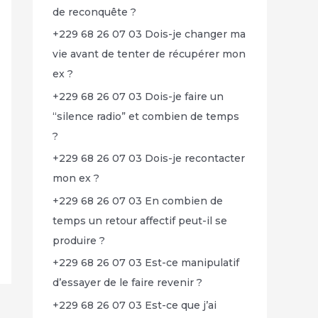
de reconquête ?
+229 68 26 07 03 Dois-je changer ma
vie avant de tenter de récupérer mon
ex ?
+229 68 26 07 03 Dois-je faire un
“silence radio” et combien de temps
?
+229 68 26 07 03 Dois-je recontacter
mon ex ?
+229 68 26 07 03 En combien de
temps un retour affectif peut-il se
produire ?
+229 68 26 07 03 Est-ce manipulatif
d’essayer de le faire revenir ?
+229 68 26 07 03 Est-ce que j’ai