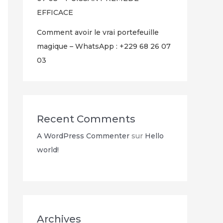
EFFICACE
Comment avoir le vrai portefeuille
magique – WhatsApp : +229 68 26 07
03
Recent Comments
A WordPress Commenter
sur
Hello
world!
Archives