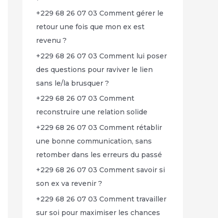
+229 68 26 07 03 Comment gérer le
retour une fois que mon ex est
revenu ?
+229 68 26 07 03 Comment lui poser
des questions pour raviver le lien
sans le/la brusquer ?
+229 68 26 07 03 Comment
reconstruire une relation solide
+229 68 26 07 03 Comment rétablir
une bonne communication, sans
retomber dans les erreurs du passé
+229 68 26 07 03 Comment savoir si
son ex va revenir ?
+229 68 26 07 03 Comment travailler
sur soi pour maximiser les chances