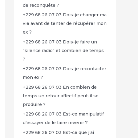
de reconquête ?
+229 68 26 07 03 Dois-je changer ma
vie avant de tenter de récupérer mon
ex ?
+229 68 26 07 03 Dois-je faire un
“silence radio” et combien de temps
?
+229 68 26 07 03 Dois-je recontacter
mon ex ?
+229 68 26 07 03 En combien de
temps un retour affectif peut-il se
produire ?
+229 68 26 07 03 Est-ce manipulatif
d’essayer de le faire revenir ?
+229 68 26 07 03 Est-ce que j’ai