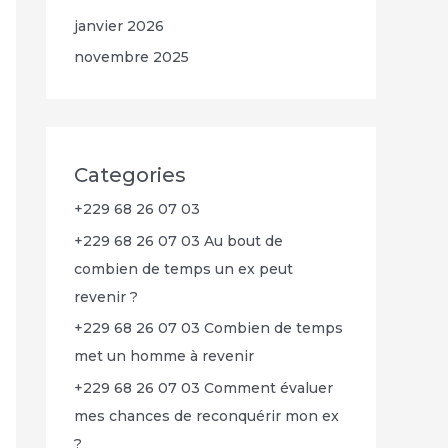
janvier 2026
novembre 2025
Categories
+229 68 26 07 03
+229 68 26 07 03 Au bout de
combien de temps un ex peut
revenir ?
+229 68 26 07 03 Combien de temps
met un homme à revenir
+229 68 26 07 03 Comment évaluer
mes chances de reconquérir mon ex
?