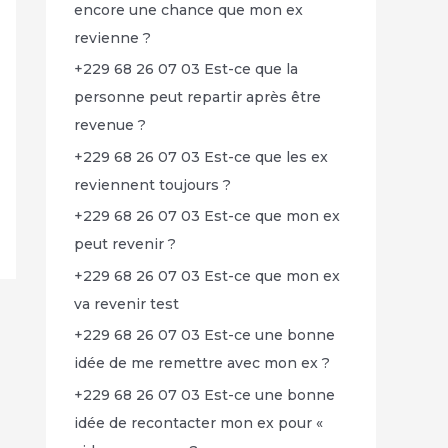
encore une chance que mon ex
revienne ?
+229 68 26 07 03 Est-ce que la
personne peut repartir après être
revenue ?
+229 68 26 07 03 Est-ce que les ex
reviennent toujours ?
+229 68 26 07 03 Est-ce que mon ex
peut revenir ?
+229 68 26 07 03 Est-ce que mon ex
va revenir test
+229 68 26 07 03 Est-ce une bonne
idée de me remettre avec mon ex ?
+229 68 26 07 03 Est-ce une bonne
idée de recontacter mon ex pour «