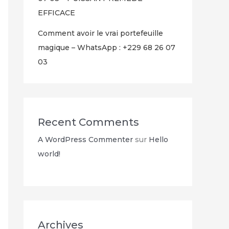
EFFICACE
Comment avoir le vrai portefeuille
magique – WhatsApp : +229 68 26 07
03
Recent Comments
A WordPress Commenter
sur
Hello
world!
Archives