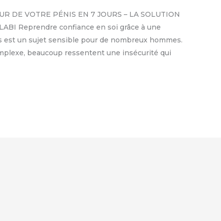
UR DE VOTRE PÉNIS EN 7 JOURS – LA SOLUTION
I Reprendre confiance en soi grâce à une
énis est un sujet sensible pour de nombreux hommes.
omplexe, beaucoup ressentent une insécurité qui