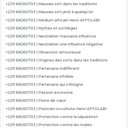
+229 68260703 | Mauvais sort dans les traditions
+229 68260703 | Mauvais sort jeté à quelqu'un
+229 68260703 | Médium africain Henri AFFOLABI
+229 68260703 | Mythes et sortilèges
+229 68260703 | Neutraliser mauvaise influence
+229 68260703 | Neutraliser une influence négative
+229 68260703 | Obsession amoureuse
+229 68260703 | Origines des sorts dans les traditions
+229 68260703 | Partenaire indifférent
+229 68260703 | Partenaire infidèle
+229 68260703 | Partenaire qui s’éloigne
+229 68260703 | Passion excessive
+229 68260703 | Peine de cœur
+229 68260703 | Praticien occultiste Henri AFFOLABI
+229 68260703 | Protection contre la séparation
+229 68260703 | Protection contre les rivales