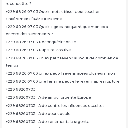
reconquête ?
+229 68 26 07 03 Quels mots utiliser pour toucher
sincèrement l’autre personne
+229 68 26 07 03 Quels signes indiquent que mon ex a
encore des sentiments ?
+229 68 26 07 03 Reconquérir Son Ex
+229 68 26 07 03 Rupture Positive
+229 68 26 07 03 Un ex peut revenir au bout de combien de
temps
+229 68 26 07 03 Un ex peut-il revenir après plusieurs mois
+229 68 26 07 03 Une femme peut elle revenir après rupture
+229 68260703
+229 68260703 | Aide amour urgente Europe
+229 68260703 | Aide contre les influences occultes
+229 68260703 | Aide pour couple
+229 68260703 | Aide sentimentale urgente