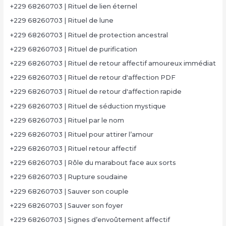
+229 68260703 | Rituel de lien éternel
+229 68260703 | Rituel de lune
+229 68260703 | Rituel de protection ancestral
+229 68260703 | Rituel de purification
+229 68260703 | Rituel de retour affectif amoureux immédiat
+229 68260703 | Rituel de retour d'affection PDF
+229 68260703 | Rituel de retour d'affection rapide
+229 68260703 | Rituel de séduction mystique
+229 68260703 | Rituel par le nom
+229 68260703 | Rituel pour attirer l’amour
+229 68260703 | Rituel retour affectif
+229 68260703 | Rôle du marabout face aux sorts
+229 68260703 | Rupture soudaine
+229 68260703 | Sauver son couple
+229 68260703 | Sauver son foyer
+229 68260703 | Signes d’envoûtement affectif