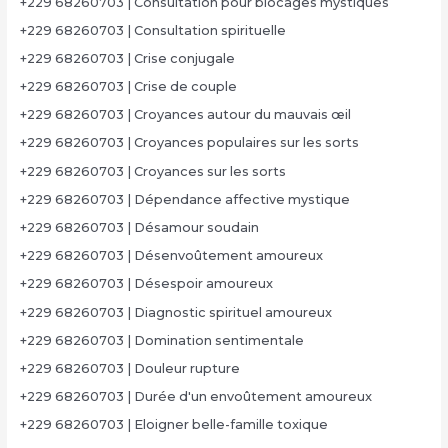
+229 68260703 | Consultation pour blocages mystiques
+229 68260703 | Consultation spirituelle
+229 68260703 | Crise conjugale
+229 68260703 | Crise de couple
+229 68260703 | Croyances autour du mauvais œil
+229 68260703 | Croyances populaires sur les sorts
+229 68260703 | Croyances sur les sorts
+229 68260703 | Dépendance affective mystique
+229 68260703 | Désamour soudain
+229 68260703 | Désenvoûtement amoureux
+229 68260703 | Désespoir amoureux
+229 68260703 | Diagnostic spirituel amoureux
+229 68260703 | Domination sentimentale
+229 68260703 | Douleur rupture
+229 68260703 | Durée d'un envoûtement amoureux
+229 68260703 | Eloigner belle-famille toxique