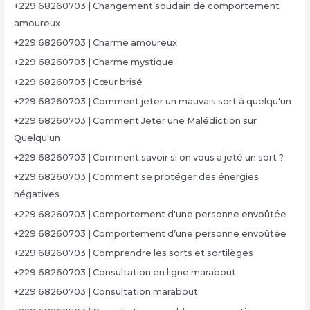
+229 68260703 | Changement soudain de comportement
amoureux
+229 68260703 | Charme amoureux
+229 68260703 | Charme mystique
+229 68260703 | Cœur brisé
+229 68260703 | Comment jeter un mauvais sort à quelqu'un
+229 68260703 | Comment Jeter une Malédiction sur
Quelqu'un
+229 68260703 | Comment savoir si on vous a jeté un sort ?
+229 68260703 | Comment se protéger des énergies
négatives
+229 68260703 | Comportement d'une personne envoûtée
+229 68260703 | Comportement d’une personne envoûtée
+229 68260703 | Comprendre les sorts et sortilèges
+229 68260703 | Consultation en ligne marabout
+229 68260703 | Consultation marabout