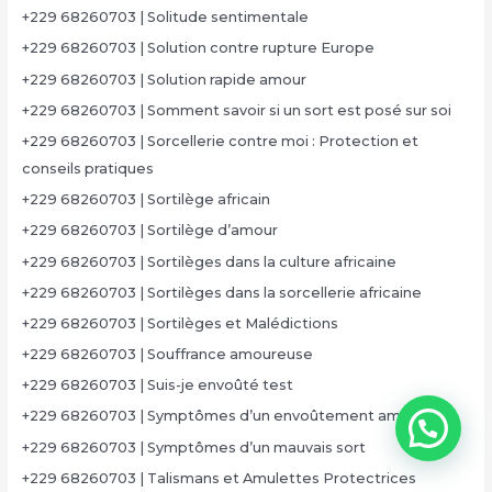
+229 68260703 | Solitude sentimentale
+229 68260703 | Solution contre rupture Europe
+229 68260703 | Solution rapide amour
+229 68260703 | Somment savoir si un sort est posé sur soi
+229 68260703 | Sorcellerie contre moi : Protection et
conseils pratiques
+229 68260703 | Sortilège africain
+229 68260703 | Sortilège d’amour
+229 68260703 | Sortilèges dans la culture africaine
+229 68260703 | Sortilèges dans la sorcellerie africaine
+229 68260703 | Sortilèges et Malédictions
+229 68260703 | Souffrance amoureuse
+229 68260703 | Suis-je envoûté test
+229 68260703 | Symptômes d’un envoûtement amoureux
+229 68260703 | Symptômes d’un mauvais sort
+229 68260703 | Talismans et Amulettes Protectrices