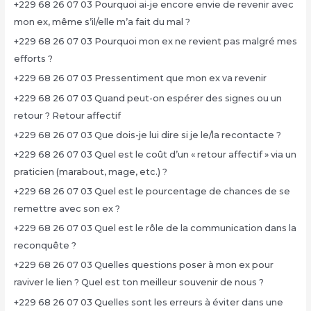
+229 68 26 07 03 Pourquoi ai-je encore envie de revenir avec
mon ex, même s’il/elle m’a fait du mal ?
+229 68 26 07 03 Pourquoi mon ex ne revient pas malgré mes
efforts ?
+229 68 26 07 03 Pressentiment que mon ex va revenir
+229 68 26 07 03 Quand peut-on espérer des signes ou un
retour ? Retour affectif
+229 68 26 07 03 Que dois-je lui dire si je le/la recontacte ?
+229 68 26 07 03 Quel est le coût d’un « retour affectif » via un
praticien (marabout, mage, etc.) ?
+229 68 26 07 03 Quel est le pourcentage de chances de se
remettre avec son ex ?
+229 68 26 07 03 Quel est le rôle de la communication dans la
reconquête ?
+229 68 26 07 03 Quelles questions poser à mon ex pour
raviver le lien ? Quel est ton meilleur souvenir de nous ?
+229 68 26 07 03 Quelles sont les erreurs à éviter dans une