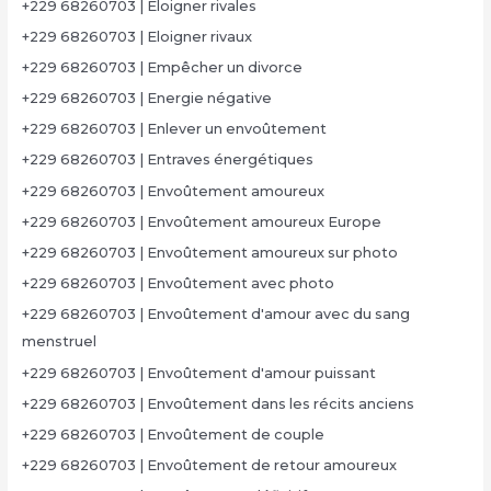
+229 68260703 | Eloigner rivales
+229 68260703 | Eloigner rivaux
+229 68260703 | Empêcher un divorce
+229 68260703 | Energie négative
+229 68260703 | Enlever un envoûtement
+229 68260703 | Entraves énergétiques
+229 68260703 | Envoûtement amoureux
+229 68260703 | Envoûtement amoureux Europe
+229 68260703 | Envoûtement amoureux sur photo
+229 68260703 | Envoûtement avec photo
+229 68260703 | Envoûtement d'amour avec du sang
menstruel
+229 68260703 | Envoûtement d'amour puissant
+229 68260703 | Envoûtement dans les récits anciens
+229 68260703 | Envoûtement de couple
+229 68260703 | Envoûtement de retour amoureux