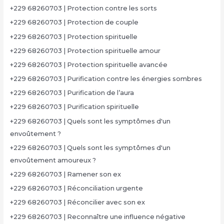
+229 68260703 | Protection contre les sorts
+229 68260703 | Protection de couple
+229 68260703 | Protection spirituelle
+229 68260703 | Protection spirituelle amour
+229 68260703 | Protection spirituelle avancée
+229 68260703 | Purification contre les énergies sombres
+229 68260703 | Purification de l’aura
+229 68260703 | Purification spirituelle
+229 68260703 | Quels sont les symptômes d'un
envoûtement ?
+229 68260703 | Quels sont les symptômes d'un
envoûtement amoureux ?
+229 68260703 | Ramener son ex
+229 68260703 | Réconciliation urgente
+229 68260703 | Réconcilier avec son ex
+229 68260703 | Reconnaître une influence négative