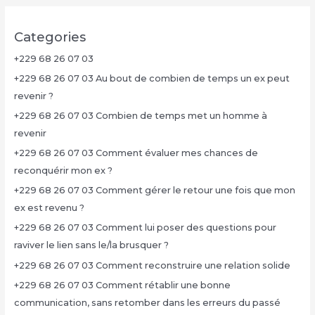
Categories
+229 68 26 07 03
+229 68 26 07 03 Au bout de combien de temps un ex peut
revenir ?
+229 68 26 07 03 Combien de temps met un homme à
revenir
+229 68 26 07 03 Comment évaluer mes chances de
reconquérir mon ex ?
+229 68 26 07 03 Comment gérer le retour une fois que mon
ex est revenu ?
+229 68 26 07 03 Comment lui poser des questions pour
raviver le lien sans le/la brusquer ?
+229 68 26 07 03 Comment reconstruire une relation solide
+229 68 26 07 03 Comment rétablir une bonne
communication, sans retomber dans les erreurs du passé