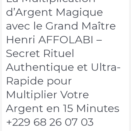
d’Argent Magique
avec le Grand Maître
Henri AFFOLABI –
Secret Rituel
Authentique et Ultra-
Rapide pour
Multiplier Votre
Argent en 15 Minutes
+229 68 26 07 03