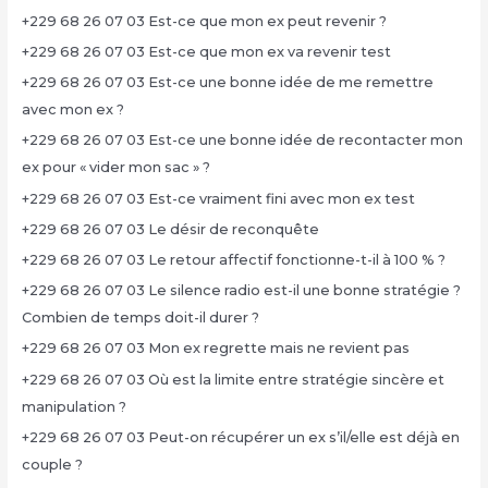
+229 68 26 07 03 Est-ce que mon ex peut revenir ?
+229 68 26 07 03 Est-ce que mon ex va revenir test
+229 68 26 07 03 Est-ce une bonne idée de me remettre
avec mon ex ?
+229 68 26 07 03 Est-ce une bonne idée de recontacter mon
ex pour « vider mon sac » ?
+229 68 26 07 03 Est-ce vraiment fini avec mon ex test
+229 68 26 07 03 Le désir de reconquête
+229 68 26 07 03 Le retour affectif fonctionne-t-il à 100 % ?
+229 68 26 07 03 Le silence radio est-il une bonne stratégie ?
Combien de temps doit-il durer ?
+229 68 26 07 03 Mon ex regrette mais ne revient pas
+229 68 26 07 03 Où est la limite entre stratégie sincère et
manipulation ?
+229 68 26 07 03 Peut-on récupérer un ex s’il/elle est déjà en
couple ?