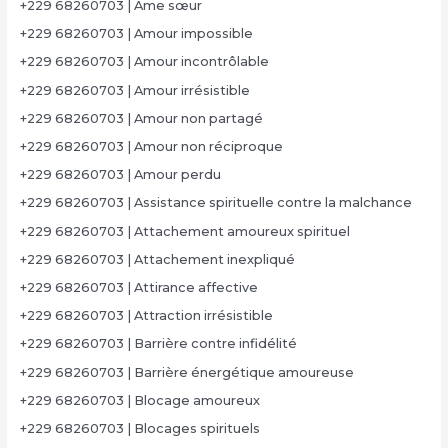
+229 68260703 | Âme sœur
+229 68260703 | Amour impossible
+229 68260703 | Amour incontrôlable
+229 68260703 | Amour irrésistible
+229 68260703 | Amour non partagé
+229 68260703 | Amour non réciproque
+229 68260703 | Amour perdu
+229 68260703 | Assistance spirituelle contre la malchance
+229 68260703 | Attachement amoureux spirituel
+229 68260703 | Attachement inexpliqué
+229 68260703 | Attirance affective
+229 68260703 | Attraction irrésistible
+229 68260703 | Barrière contre infidélité
+229 68260703 | Barrière énergétique amoureuse
+229 68260703 | Blocage amoureux
+229 68260703 | Blocages spirituels