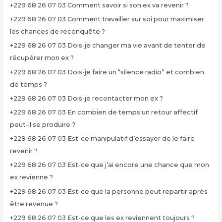
+229 68 26 07 03 Comment savoir si son ex va revenir ?
+229 68 26 07 03 Comment travailler sur soi pour maximiser
les chances de reconquête ?
+229 68 26 07 03 Dois-je changer ma vie avant de tenter de
récupérer mon ex ?
+229 68 26 07 03 Dois-je faire un “silence radio” et combien
de temps ?
+229 68 26 07 03 Dois-je recontacter mon ex ?
+229 68 26 07 03 En combien de temps un retour affectif
peut-il se produire ?
+229 68 26 07 03 Est-ce manipulatif d’essayer de le faire
revenir ?
+229 68 26 07 03 Est-ce que j’ai encore une chance que mon
ex revienne ?
+229 68 26 07 03 Est-ce que la personne peut repartir après
être revenue ?
+229 68 26 07 03 Est-ce que les ex reviennent toujours ?