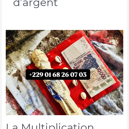
d’argent
La Multiplication