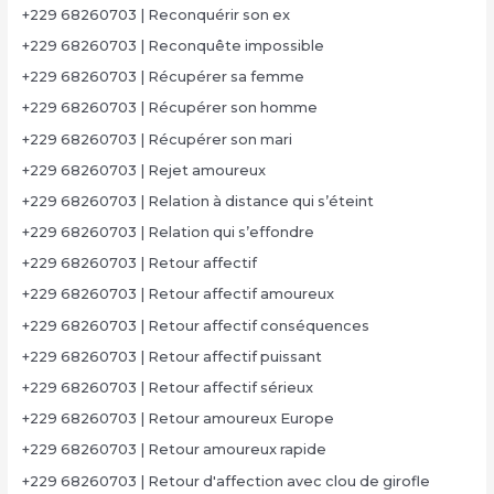
+229 68260703 | Reconquérir son ex
+229 68260703 | Reconquête impossible
+229 68260703 | Récupérer sa femme
+229 68260703 | Récupérer son homme
+229 68260703 | Récupérer son mari
+229 68260703 | Rejet amoureux
+229 68260703 | Relation à distance qui s’éteint
+229 68260703 | Relation qui s’effondre
+229 68260703 | Retour affectif
+229 68260703 | Retour affectif amoureux
+229 68260703 | Retour affectif conséquences
+229 68260703 | Retour affectif puissant
+229 68260703 | Retour affectif sérieux
+229 68260703 | Retour amoureux Europe
+229 68260703 | Retour amoureux rapide
+229 68260703 | Retour d'affection avec clou de girofle