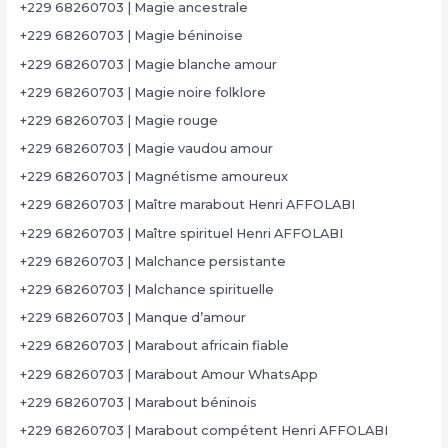
+229 68260703 | Magie ancestrale
+229 68260703 | Magie béninoise
+229 68260703 | Magie blanche amour
+229 68260703 | Magie noire folklore
+229 68260703 | Magie rouge
+229 68260703 | Magie vaudou amour
+229 68260703 | Magnétisme amoureux
+229 68260703 | Maître marabout Henri AFFOLABI
+229 68260703 | Maître spirituel Henri AFFOLABI
+229 68260703 | Malchance persistante
+229 68260703 | Malchance spirituelle
+229 68260703 | Manque d’amour
+229 68260703 | Marabout africain fiable
+229 68260703 | Marabout Amour WhatsApp
+229 68260703 | Marabout béninois
+229 68260703 | Marabout compétent Henri AFFOLABI