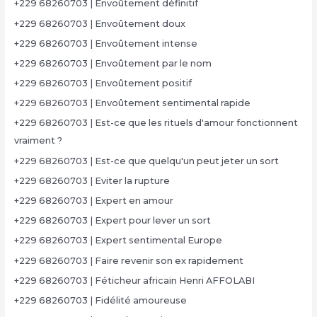
+229 68260703 | Envoûtement définitif
+229 68260703 | Envoûtement doux
+229 68260703 | Envoûtement intense
+229 68260703 | Envoûtement par le nom
+229 68260703 | Envoûtement positif
+229 68260703 | Envoûtement sentimental rapide
+229 68260703 | Est-ce que les rituels d'amour fonctionnent
vraiment ?
+229 68260703 | Est-ce que quelqu'un peut jeter un sort
+229 68260703 | Eviter la rupture
+229 68260703 | Expert en amour
+229 68260703 | Expert pour lever un sort
+229 68260703 | Expert sentimental Europe
+229 68260703 | Faire revenir son ex rapidement
+229 68260703 | Féticheur africain Henri AFFOLABI
+229 68260703 | Fidélité amoureuse