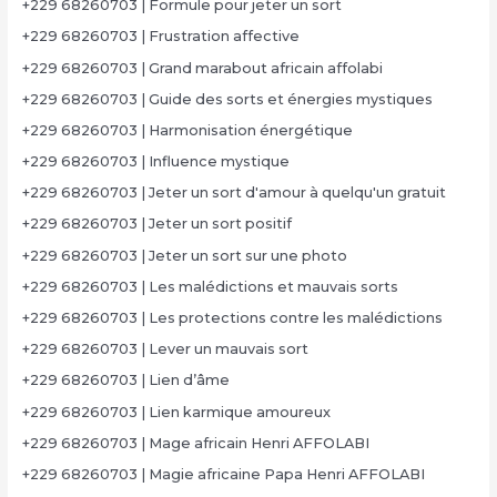
+229 68260703 | Formule pour jeter un sort
+229 68260703 | Frustration affective
+229 68260703 | Grand marabout africain affolabi
+229 68260703 | Guide des sorts et énergies mystiques
+229 68260703 | Harmonisation énergétique
+229 68260703 | Influence mystique
+229 68260703 | Jeter un sort d'amour à quelqu'un gratuit
+229 68260703 | Jeter un sort positif
+229 68260703 | Jeter un sort sur une photo
+229 68260703 | Les malédictions et mauvais sorts
+229 68260703 | Les protections contre les malédictions
+229 68260703 | Lever un mauvais sort
+229 68260703 | Lien d’âme
+229 68260703 | Lien karmique amoureux
+229 68260703 | Mage africain Henri AFFOLABI
+229 68260703 | Magie africaine Papa Henri AFFOLABI