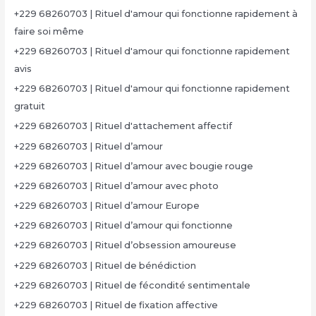
+229 68260703 | Rituel d'amour qui fonctionne rapidement à
faire soi même
+229 68260703 | Rituel d'amour qui fonctionne rapidement
avis
+229 68260703 | Rituel d'amour qui fonctionne rapidement
gratuit
+229 68260703 | Rituel d'attachement affectif
+229 68260703 | Rituel d’amour
+229 68260703 | Rituel d’amour avec bougie rouge
+229 68260703 | Rituel d’amour avec photo
+229 68260703 | Rituel d’amour Europe
+229 68260703 | Rituel d’amour qui fonctionne
+229 68260703 | Rituel d’obsession amoureuse
+229 68260703 | Rituel de bénédiction
+229 68260703 | Rituel de fécondité sentimentale
+229 68260703 | Rituel de fixation affective