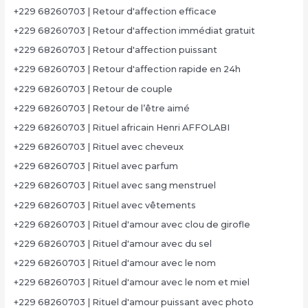
+229 68260703 | Retour d'affection efficace
+229 68260703 | Retour d'affection immédiat gratuit
+229 68260703 | Retour d'affection puissant
+229 68260703 | Retour d'affection rapide en 24h
+229 68260703 | Retour de couple
+229 68260703 | Retour de l’être aimé
+229 68260703 | Rituel africain Henri AFFOLABI
+229 68260703 | Rituel avec cheveux
+229 68260703 | Rituel avec parfum
+229 68260703 | Rituel avec sang menstruel
+229 68260703 | Rituel avec vêtements
+229 68260703 | Rituel d'amour avec clou de girofle
+229 68260703 | Rituel d'amour avec du sel
+229 68260703 | Rituel d'amour avec le nom
+229 68260703 | Rituel d'amour avec le nom et miel
+229 68260703 | Rituel d'amour puissant avec photo