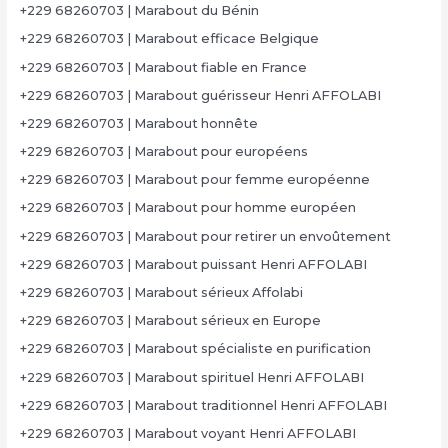
+229 68260703 | Marabout du Bénin
+229 68260703 | Marabout efficace Belgique
+229 68260703 | Marabout fiable en France
+229 68260703 | Marabout guérisseur Henri AFFOLABI
+229 68260703 | Marabout honnête
+229 68260703 | Marabout pour européens
+229 68260703 | Marabout pour femme européenne
+229 68260703 | Marabout pour homme européen
+229 68260703 | Marabout pour retirer un envoûtement
+229 68260703 | Marabout puissant Henri AFFOLABI
+229 68260703 | Marabout sérieux Affolabi
+229 68260703 | Marabout sérieux en Europe
+229 68260703 | Marabout spécialiste en purification
+229 68260703 | Marabout spirituel Henri AFFOLABI
+229 68260703 | Marabout traditionnel Henri AFFOLABI
+229 68260703 | Marabout voyant Henri AFFOLABI