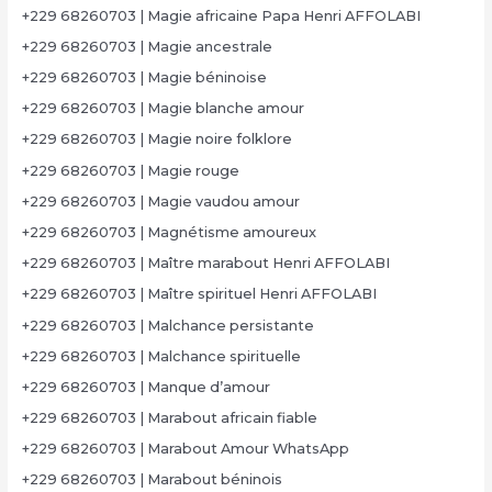
+229 68260703 | Magie africaine Papa Henri AFFOLABI
+229 68260703 | Magie ancestrale
+229 68260703 | Magie béninoise
+229 68260703 | Magie blanche amour
+229 68260703 | Magie noire folklore
+229 68260703 | Magie rouge
+229 68260703 | Magie vaudou amour
+229 68260703 | Magnétisme amoureux
+229 68260703 | Maître marabout Henri AFFOLABI
+229 68260703 | Maître spirituel Henri AFFOLABI
+229 68260703 | Malchance persistante
+229 68260703 | Malchance spirituelle
+229 68260703 | Manque d’amour
+229 68260703 | Marabout africain fiable
+229 68260703 | Marabout Amour WhatsApp
+229 68260703 | Marabout béninois