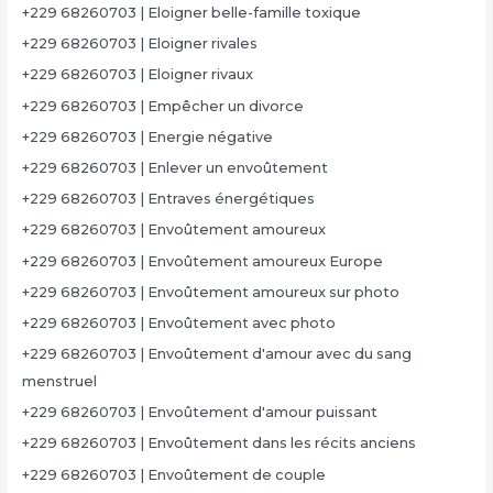
+229 68260703 | Eloigner belle-famille toxique
+229 68260703 | Eloigner rivales
+229 68260703 | Eloigner rivaux
+229 68260703 | Empêcher un divorce
+229 68260703 | Energie négative
+229 68260703 | Enlever un envoûtement
+229 68260703 | Entraves énergétiques
+229 68260703 | Envoûtement amoureux
+229 68260703 | Envoûtement amoureux Europe
+229 68260703 | Envoûtement amoureux sur photo
+229 68260703 | Envoûtement avec photo
+229 68260703 | Envoûtement d'amour avec du sang
menstruel
+229 68260703 | Envoûtement d'amour puissant
+229 68260703 | Envoûtement dans les récits anciens
+229 68260703 | Envoûtement de couple