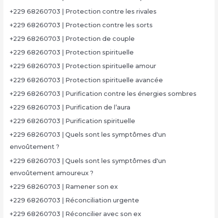
+229 68260703 | Protection contre les rivales
+229 68260703 | Protection contre les sorts
+229 68260703 | Protection de couple
+229 68260703 | Protection spirituelle
+229 68260703 | Protection spirituelle amour
+229 68260703 | Protection spirituelle avancée
+229 68260703 | Purification contre les énergies sombres
+229 68260703 | Purification de l’aura
+229 68260703 | Purification spirituelle
+229 68260703 | Quels sont les symptômes d'un
envoûtement ?
+229 68260703 | Quels sont les symptômes d'un
envoûtement amoureux ?
+229 68260703 | Ramener son ex
+229 68260703 | Réconciliation urgente
+229 68260703 | Réconcilier avec son ex