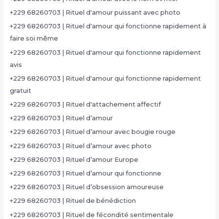
+229 68260703 | Rituel d'amour puissant avec photo
+229 68260703 | Rituel d'amour qui fonctionne rapidement à
faire soi même
+229 68260703 | Rituel d'amour qui fonctionne rapidement
avis
+229 68260703 | Rituel d'amour qui fonctionne rapidement
gratuit
+229 68260703 | Rituel d'attachement affectif
+229 68260703 | Rituel d’amour
+229 68260703 | Rituel d’amour avec bougie rouge
+229 68260703 | Rituel d’amour avec photo
+229 68260703 | Rituel d’amour Europe
+229 68260703 | Rituel d’amour qui fonctionne
+229 68260703 | Rituel d’obsession amoureuse
+229 68260703 | Rituel de bénédiction
+229 68260703 | Rituel de fécondité sentimentale