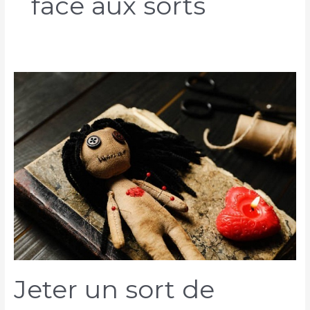
face aux sorts
Jeter un sort de