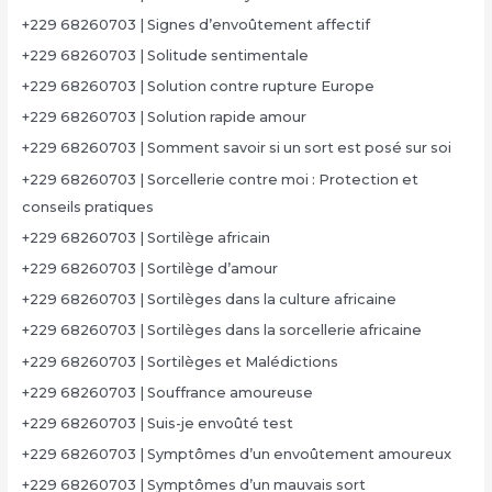
+229 68260703 | Signes d’envoûtement affectif
+229 68260703 | Solitude sentimentale
+229 68260703 | Solution contre rupture Europe
+229 68260703 | Solution rapide amour
+229 68260703 | Somment savoir si un sort est posé sur soi
+229 68260703 | Sorcellerie contre moi : Protection et
conseils pratiques
+229 68260703 | Sortilège africain
+229 68260703 | Sortilège d’amour
+229 68260703 | Sortilèges dans la culture africaine
+229 68260703 | Sortilèges dans la sorcellerie africaine
+229 68260703 | Sortilèges et Malédictions
+229 68260703 | Souffrance amoureuse
+229 68260703 | Suis-je envoûté test
+229 68260703 | Symptômes d’un envoûtement amoureux
+229 68260703 | Symptômes d’un mauvais sort