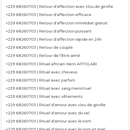
+229 68260703 | Retour d'affection avec clou de girofle
+229 68260703 | Retour d'affection efficace
+229 68260703 | Retour d'affection immédiat gratuit
+229 68260703 | Retour d'affection puissant
+229 68260703 | Retour d'affection rapide en 24h
+229 68260703 | Retour de couple
+229 68260703 | Retour de l’être aimé
+229 68260703 | Rituel africain Henri AFFOLABI
+229 68260703 | Rituel avec cheveux
+229 68260703 | Rituel avec parfum
+229 68260703 | Rituel avec sang menstruel
+229 68260703 | Rituel avec vêtements
+229 68260703 | Rituel d'amour avec clou de girofle
+229 68260703 | Rituel d'amour avec du sel
+229 68260703 | Rituel d'amour avec le nom
+229 68260703 | Rituel d'amour avec le nom et miel