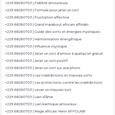
+229 68260703 | Fidélité amoureuse
+229 68260703 | Formule pour jeter un sort
+229 68260703 | Frustration affective
+229 68260703 | Grand marabout africain affolabi
+229 68260703 | Guide des sorts et énergies mystiques
+229 68260703 | Harmonisation énergétique
+229 68260703 | Influence mystique
+229 68260703 | Jeter un sort d'amour à quelqu'un gratuit
+229 68260703 | Jeter un sort positif
+229 68260703 | Jeter un sort sur une photo
+229 68260703 | Les malédictions et mauvais sorts
+229 68260703 | Les protections contre les malédictions
+229 68260703 | Lever un mauvais sort
+229 68260703 | Lien d’âme
+229 68260703 | Lien karmique amoureux
+229 68260703 | Mage africain Henri AFFOLABI