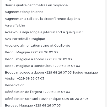
deux à quatre centimètres en moyenne
Augmentation pénienne
Augmenter la taille ou la circonférence du pénis
Aura affaiblie
Avez-vous déjà songé à jeter un sort à quelqu'un ?
Avis Portefeuille Magique
Ayez une alimentation saine et équilibrée
Bedou Magique +229 68 26 07 03
Bedou magique a abobo +229 68 26 07 03
Bedou magique a Bondoukou +229 68 26 07 03
Bedou magique a dabou +229 68 26 07 03 Bedou magique
Abidjan +229 68 26 07 03
Bénédiction
Bénédiction de l’argent +229 68 26 07 03
Bénédiction spirituelle authentique +229 68 26 07 03
Berceau Magique +229 68 26 07 03