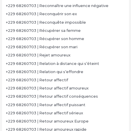
+229 68260703 | Reconnaître une influence négative
+229 68260703 | Reconquérir son ex
+229 68260703 | Reconquête impossible
+229 68260703 | Récupérer sa femme
+229 68260703 | Récupérer son homme
+229 68260703 | Récupérer son mari
+229 68260703 | Rejet amoureux
+229 68260703 | Relation à distance qui s’éteint
+229 68260703 | Relation qui s’effondre
+229 68260703 | Retour affectif
+229 68260703 | Retour affectif amoureux
+229 68260703 | Retour affectif conséquences
+229 68260703 | Retour affectif puissant
+229 68260703 | Retour affectif sérieux
+229 68260703 | Retour amoureux Europe
+229 68260703 | Retour amoureux rapide