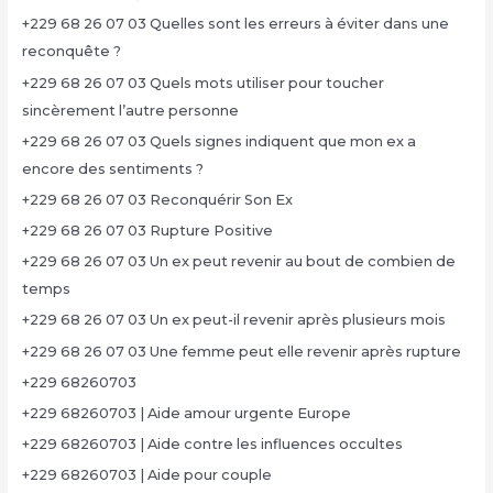
+229 68 26 07 03 Quelles sont les erreurs à éviter dans une
reconquête ?
+229 68 26 07 03 Quels mots utiliser pour toucher
sincèrement l’autre personne
+229 68 26 07 03 Quels signes indiquent que mon ex a
encore des sentiments ?
+229 68 26 07 03 Reconquérir Son Ex
+229 68 26 07 03 Rupture Positive
+229 68 26 07 03 Un ex peut revenir au bout de combien de
temps
+229 68 26 07 03 Un ex peut-il revenir après plusieurs mois
+229 68 26 07 03 Une femme peut elle revenir après rupture
+229 68260703
+229 68260703 | Aide amour urgente Europe
+229 68260703 | Aide contre les influences occultes
+229 68260703 | Aide pour couple