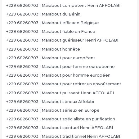
+229 68260703 | Marabout compétent Henri AFFOLABI
+229 68260703 | Marabout du Bénin
+229 68260703 | Marabout efficace Belgique
+229 68260703 | Marabout fiable en France
+229 68260703 | Marabout guérisseur Henri AFFOLABI
+229 68260703 | Marabout honnête
+229 68260703 | Marabout pour européens
+229 68260703 | Marabout pour femme européenne
+229 68260703 | Marabout pour homme européen
+229 68260703 | Marabout pour retirer un envoûtement
+229 68260703 | Marabout puissant Henri AFFOLABI
+229 68260703 | Marabout sérieux Affolabi
+229 68260703 | Marabout sérieux en Europe
+229 68260703 | Marabout spécialiste en purification
+229 68260703 | Marabout spirituel Henri AFFOLABI
+229 68260703 | Marabout traditionnel Henri AFFOLABI