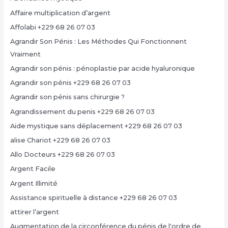
Affaire multiplication d’argent
Affolabi +229 68 26 07 03
Agrandir Son Pénis : Les Méthodes Qui Fonctionnent
Vraiment
Agrandir son pénis : pénoplastie par acide hyaluronique
Agrandir son pénis +229 68 26 07 03
Agrandir son pénis sans chirurgie ?
Agrandissement du penis +229 68 26 07 03
Aide mystique sans déplacement +229 68 26 07 03
alise Chariot +229 68 26 07 03
Allo Docteurs +229 68 26 07 03
Argent Facile
Argent Illimité
Assistance spirituelle à distance +229 68 26 07 03
attirer l’argent
Augmentation de la circonférence du pénis de l'ordre de