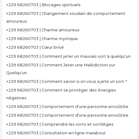
+229 68260703 | Blocages spirituels
+229 68260703 | Changement soudain de comportement
amoureux
+229 68260703 | Charme amoureux
+229 68260703 | Charme mystique
+229 68260703 | Cœur brisé
+229 68260703 | Comment jeter un mauvais sort à quelqu'un
+229 68260703 | Comment Jeter une Malédiction sur
Quelqu'un
+229 68260703 | Comment savoir si on vous a jeté un sort ?
+229 68260703 | Comment se protéger des énergies
négatives
+229 68260703 | Comportement d'une personne envoûtée
+229 68260703 | Comportement d’une personne envoûtée
+229 68260703 | Comprendre les sorts et sortilèges
+229 68260703 | Consultation en ligne marabout