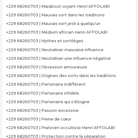
+229 68260703 | Marabout voyant Henri AFFOLABI
+229 68260703 | Mauvais sort dans les traditions
+229 68260703 | Mauvais sort jeté à quelqu'un
+229 68260703 | Médium africain Henri AFFOLABI
+229 68260703 | Mythes et sortilèges
+229 68260703 | Neutraliser mauvaise influence
+229 68260703 | Neutraliser une influence négative
+229 68260703 | Obsession amoureuse
+229 68260703 | Origines des sorts dans les traditions
+229 68260703 | Partenaire indifférent
+229 68260703 | Partenaire infidèle
+229 68260703 | Partenaire qui s’éloigne
+229 68260703 | Passion excessive
+229 68260703 | Peine de cœur
+229 68260703 | Praticien occultiste Henri AFFOLABI
+229 68260703 | Protection contre la séparation