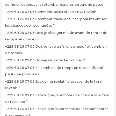
communication, sans retomber dans les erreurs du passé
+229 68 26 07 03 Comment savoir si son ex va revenir ?
+229 68 26 07 03 Comment travailler sur soi pour maximiser
les chances de reconquête ?
+229 68 26 07 03 Dois-je changer ma vie avant de tenter de
récupérer mon ex ?
+229 68 26 07 03 Dois-je faire un “silence radio” et combien
de temps ?
+229 68 26 07 03 Dois-je recontacter mon ex ?
+229 68 26 07 03 En combien de temps un retour affectif
peut-il se produire ?
+229 68 26 07 03 Est-ce manipulatif d’essayer de le faire
revenir ?
+229 68 26 07 03 Est-ce que j’ai encore une chance que mon
ex revienne ?
+229 68 26 07 03 Est-ce que la personne peut repartir après
être revenue ?