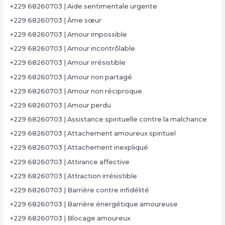
+229 68260703 | Aide sentimentale urgente
+229 68260703 | Âme sœur
+229 68260703 | Amour impossible
+229 68260703 | Amour incontrôlable
+229 68260703 | Amour irrésistible
+229 68260703 | Amour non partagé
+229 68260703 | Amour non réciproque
+229 68260703 | Amour perdu
+229 68260703 | Assistance spirituelle contre la malchance
+229 68260703 | Attachement amoureux spirituel
+229 68260703 | Attachement inexpliqué
+229 68260703 | Attirance affective
+229 68260703 | Attraction irrésistible
+229 68260703 | Barrière contre infidélité
+229 68260703 | Barrière énergétique amoureuse
+229 68260703 | Blocage amoureux