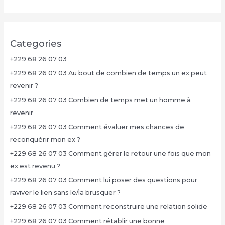
Categories
+229 68 26 07 03
+229 68 26 07 03 Au bout de combien de temps un ex peut
revenir ?
+229 68 26 07 03 Combien de temps met un homme à
revenir
+229 68 26 07 03 Comment évaluer mes chances de
reconquérir mon ex ?
+229 68 26 07 03 Comment gérer le retour une fois que mon
ex est revenu ?
+229 68 26 07 03 Comment lui poser des questions pour
raviver le lien sans le/la brusquer ?
+229 68 26 07 03 Comment reconstruire une relation solide
+229 68 26 07 03 Comment rétablir une bonne