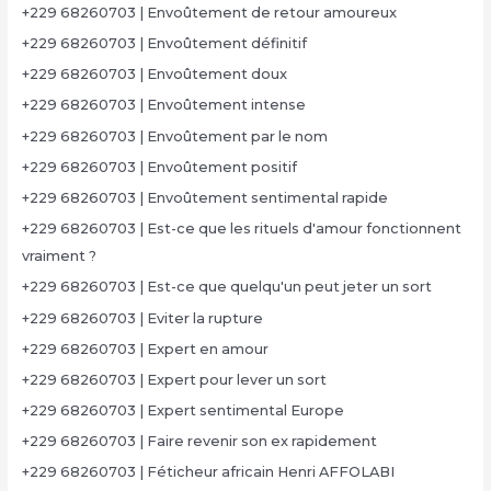
+229 68260703 | Envoûtement de retour amoureux
+229 68260703 | Envoûtement définitif
+229 68260703 | Envoûtement doux
+229 68260703 | Envoûtement intense
+229 68260703 | Envoûtement par le nom
+229 68260703 | Envoûtement positif
+229 68260703 | Envoûtement sentimental rapide
+229 68260703 | Est-ce que les rituels d'amour fonctionnent
vraiment ?
+229 68260703 | Est-ce que quelqu'un peut jeter un sort
+229 68260703 | Eviter la rupture
+229 68260703 | Expert en amour
+229 68260703 | Expert pour lever un sort
+229 68260703 | Expert sentimental Europe
+229 68260703 | Faire revenir son ex rapidement
+229 68260703 | Féticheur africain Henri AFFOLABI