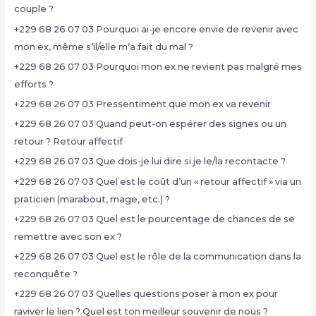
couple ?
+229 68 26 07 03 Pourquoi ai-je encore envie de revenir avec
mon ex, même s’il/elle m’a fait du mal ?
+229 68 26 07 03 Pourquoi mon ex ne revient pas malgré mes
efforts ?
+229 68 26 07 03 Pressentiment que mon ex va revenir
+229 68 26 07 03 Quand peut-on espérer des signes ou un
retour ? Retour affectif
+229 68 26 07 03 Que dois-je lui dire si je le/la recontacte ?
+229 68 26 07 03 Quel est le coût d’un « retour affectif » via un
praticien (marabout, mage, etc.) ?
+229 68 26 07 03 Quel est le pourcentage de chances de se
remettre avec son ex ?
+229 68 26 07 03 Quel est le rôle de la communication dans la
reconquête ?
+229 68 26 07 03 Quelles questions poser à mon ex pour
raviver le lien ? Quel est ton meilleur souvenir de nous ?