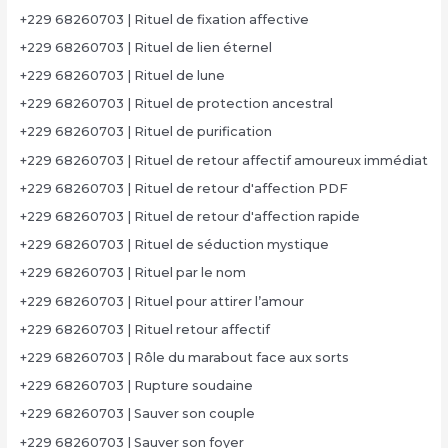
+229 68260703 | Rituel de fixation affective
+229 68260703 | Rituel de lien éternel
+229 68260703 | Rituel de lune
+229 68260703 | Rituel de protection ancestral
+229 68260703 | Rituel de purification
+229 68260703 | Rituel de retour affectif amoureux immédiat
+229 68260703 | Rituel de retour d'affection PDF
+229 68260703 | Rituel de retour d'affection rapide
+229 68260703 | Rituel de séduction mystique
+229 68260703 | Rituel par le nom
+229 68260703 | Rituel pour attirer l’amour
+229 68260703 | Rituel retour affectif
+229 68260703 | Rôle du marabout face aux sorts
+229 68260703 | Rupture soudaine
+229 68260703 | Sauver son couple
+229 68260703 | Sauver son foyer