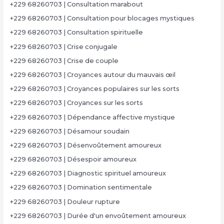
+229 68260703 | Consultation marabout
+229 68260703 | Consultation pour blocages mystiques
+229 68260703 | Consultation spirituelle
+229 68260703 | Crise conjugale
+229 68260703 | Crise de couple
+229 68260703 | Croyances autour du mauvais œil
+229 68260703 | Croyances populaires sur les sorts
+229 68260703 | Croyances sur les sorts
+229 68260703 | Dépendance affective mystique
+229 68260703 | Désamour soudain
+229 68260703 | Désenvoûtement amoureux
+229 68260703 | Désespoir amoureux
+229 68260703 | Diagnostic spirituel amoureux
+229 68260703 | Domination sentimentale
+229 68260703 | Douleur rupture
+229 68260703 | Durée d'un envoûtement amoureux