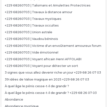
+229 68260703 | Talismans et Amulettes Protectrices
+229 68260703 | Travaux à distance amour
+229 68260703 | Travaux mystiques
+229 68260703 | Travaux occultes
+229 68260703 | Union astrale
+229 68260703 | Vaudou béninois
+229 68260703 | Victime d'un envoûtement amoureux forum
+229 68260703 | Vide émotionnel
+229 68260703 | Voyant africain Henri AFFOLABI
+229 68260703 | Voyant pour détecter un sort
3 signes que vous allez devenir riche un jour +229 68 26 07 03
39 idées de Valise magique en 2025 +229 68 26 07 03
À quel âge le pénis cesse-t-il de grandir ?
À quel âge le pénis cesse-t-il de grandir ? +229 68 26 07 03
Abondance
Abondance mystique