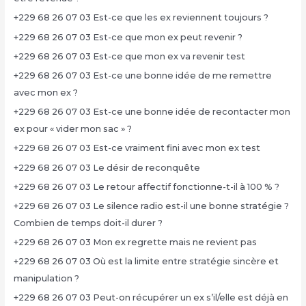
+229 68 26 07 03 Est-ce que les ex reviennent toujours ?
+229 68 26 07 03 Est-ce que mon ex peut revenir ?
+229 68 26 07 03 Est-ce que mon ex va revenir test
+229 68 26 07 03 Est-ce une bonne idée de me remettre
avec mon ex ?
+229 68 26 07 03 Est-ce une bonne idée de recontacter mon
ex pour « vider mon sac » ?
+229 68 26 07 03 Est-ce vraiment fini avec mon ex test
+229 68 26 07 03 Le désir de reconquête
+229 68 26 07 03 Le retour affectif fonctionne-t-il à 100 % ?
+229 68 26 07 03 Le silence radio est-il une bonne stratégie ?
Combien de temps doit-il durer ?
+229 68 26 07 03 Mon ex regrette mais ne revient pas
+229 68 26 07 03 Où est la limite entre stratégie sincère et
manipulation ?
+229 68 26 07 03 Peut-on récupérer un ex s’il/elle est déjà en