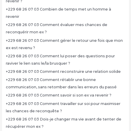
revenir ?
+229 68 26 07 03 Combien de temps met un homme à
revenir
+229 68 26 07 03 Comment évaluer mes chances de
reconquérir mon ex ?
+229 68 26 07 03 Comment gérer le retour une fois que mon
ex est revenu ?
+229 68 26 07 03 Comment lui poser des questions pour
raviver le lien sans le/la brusquer ?
+229 68 26 07 03 Comment reconstruire une relation solide
+229 68 26 07 03 Comment rétablir une bonne
communication, sans retomber dans les erreurs du passé
+229 68 26 07 03 Comment savoir si son ex va revenir ?
+229 68 26 07 03 Comment travailler sur soi pour maximiser
les chances de reconquête ?
+229 68 26 07 03 Dois-je changer ma vie avant de tenter de
récupérer mon ex ?