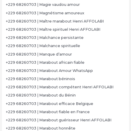
+229 68260703 | Magie vaudou amour
+229 68260703 | Magnétisme amoureux
+229 68260703 | Maître marabout Henri AFFOLABI
+229 68260703 | Maître spirituel Henri AFFOLABI
+229 68260703 | Malchance persistante
+229 68260703 | Malchance spirituelle
+229 68260703 | Manque d’amour
+229 68260703 | Marabout africain fiable
+229 68260703 | Marabout Amour WhatsApp
+229 68260703 | Marabout béninois
+229 68260703 | Marabout compétent Henri AFFOLABI
+229 68260703 | Marabout du Bénin
+229 68260703 | Marabout efficace Belgique
+229 68260703 | Marabout fiable en France
+229 68260703 | Marabout guérisseur Henri AFFOLABI
+229 68260703 | Marabout honnête