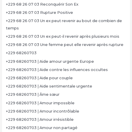
+229 68 26 07 03 Reconquérir Son Ex
+229 68 26 07 03 Rupture Positive
+229 68 26 07 03 Un ex peut revenir au bout de combien de
temps
+229 68 26 07 03 Un ex peut-il revenir après plusieurs mois
+229 68 26 07 03 Une femme peut elle revenir après rupture
+229 68260703
+229 68260703 | Aide amour urgente Europe
+229 68260703 | Aide contre les influences occultes
+229 68260703 | Aide pour couple
+229 68260703 | Aide sentimentale urgente
+229 68260703 | Âme sœur
+229 68260703 | Amour impossible
+229 68260703 | Amour incontrôlable
+229 68260703 | Amour irrésistible
+229 68260703 | Amour non partagé