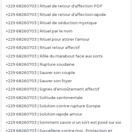
+229 68260703 | Rituel de retour d'affection PDF
+229 68260703 | Rituel de retour d'affection rapide
+229 68260703 | Rituel de séduction mystique
+229 68260703 | Rituel par le nom
+229 68260703 | Rituel pour attirer l’amour
+229 68260703 | Rituel retour affectif
+229 68260703 | Rôle du marabout face aux sorts
+229 68260703 | Rupture soudaine
+229 68260703 | Sauver son couple
+229 68260703 | Sauver son foyer
+229 68260703 | Signes d’envoûtement affectif
+229 68260703 | Solitude sentimentale
+229 68260703 | Solution contre rupture Europe
+229 68260703 | Solution rapide amour
+229 68260703 | Somment savoir si un sort est posé sur soi
+229 68260703 | Sorcellerie contre moi : Protection et