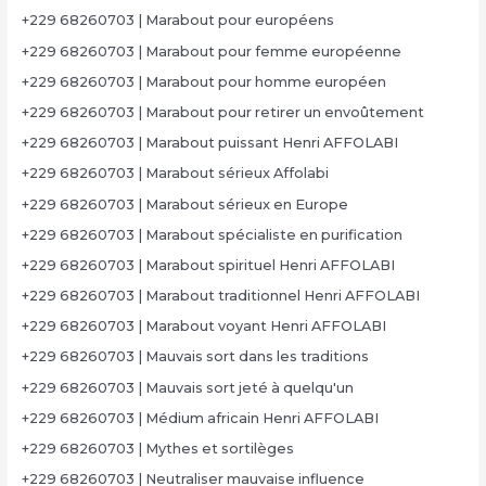
+229 68260703 | Marabout pour européens
+229 68260703 | Marabout pour femme européenne
+229 68260703 | Marabout pour homme européen
+229 68260703 | Marabout pour retirer un envoûtement
+229 68260703 | Marabout puissant Henri AFFOLABI
+229 68260703 | Marabout sérieux Affolabi
+229 68260703 | Marabout sérieux en Europe
+229 68260703 | Marabout spécialiste en purification
+229 68260703 | Marabout spirituel Henri AFFOLABI
+229 68260703 | Marabout traditionnel Henri AFFOLABI
+229 68260703 | Marabout voyant Henri AFFOLABI
+229 68260703 | Mauvais sort dans les traditions
+229 68260703 | Mauvais sort jeté à quelqu'un
+229 68260703 | Médium africain Henri AFFOLABI
+229 68260703 | Mythes et sortilèges
+229 68260703 | Neutraliser mauvaise influence