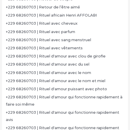
+229 68260703 | Retour de l’être aimé
+229 68260703 | Rituel africain Henri AFFOLABI
+229 68260703 | Rituel avec cheveux
+229 68260703 | Rituel avec parfum
+229 68260703 | Rituel avec sang menstruel
+229 68260703 | Rituel avec vêtements
+229 68260703 | Rituel d'amour avec clou de girofle
+229 68260703 | Rituel d'amour avec du sel
+229 68260703 | Rituel d'amour avec le nom
+229 68260703 | Rituel d'amour avec le nom et miel
+229 68260703 | Rituel d'amour puissant avec photo
+229 68260703 | Rituel d'amour qui fonctionne rapidement à
faire soi même
+229 68260703 | Rituel d'amour qui fonctionne rapidement
avis
+229 68260703 | Rituel d'amour qui fonctionne rapidement