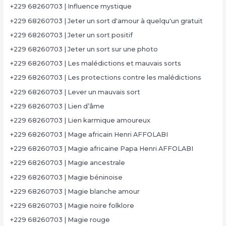
+229 68260703 | Influence mystique
+229 68260703 | Jeter un sort d'amour à quelqu'un gratuit
+229 68260703 | Jeter un sort positif
+229 68260703 | Jeter un sort sur une photo
+229 68260703 | Les malédictions et mauvais sorts
+229 68260703 | Les protections contre les malédictions
+229 68260703 | Lever un mauvais sort
+229 68260703 | Lien d’âme
+229 68260703 | Lien karmique amoureux
+229 68260703 | Mage africain Henri AFFOLABI
+229 68260703 | Magie africaine Papa Henri AFFOLABI
+229 68260703 | Magie ancestrale
+229 68260703 | Magie béninoise
+229 68260703 | Magie blanche amour
+229 68260703 | Magie noire folklore
+229 68260703 | Magie rouge