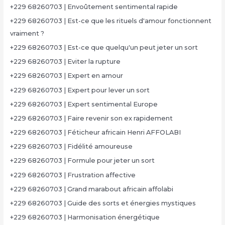
+229 68260703 | Envoûtement sentimental rapide
+229 68260703 | Est-ce que les rituels d'amour fonctionnent
vraiment ?
+229 68260703 | Est-ce que quelqu'un peut jeter un sort
+229 68260703 | Eviter la rupture
+229 68260703 | Expert en amour
+229 68260703 | Expert pour lever un sort
+229 68260703 | Expert sentimental Europe
+229 68260703 | Faire revenir son ex rapidement
+229 68260703 | Féticheur africain Henri AFFOLABI
+229 68260703 | Fidélité amoureuse
+229 68260703 | Formule pour jeter un sort
+229 68260703 | Frustration affective
+229 68260703 | Grand marabout africain affolabi
+229 68260703 | Guide des sorts et énergies mystiques
+229 68260703 | Harmonisation énergétique