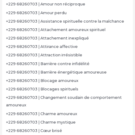
+229 68260703 | Amour non réciproque
+229 68260703 | Amour perdu
+229 68260703 | Assistance spirituelle contre la malchance
+229 68260703 | Attachement amoureux spirituel
+229 68260703 | Attachement inexpliqué
+229 68260703 | Attirance affective
+229 68260703 | Attraction irrésistible
+229 68260703 | Barrière contre infidélité
+229 68260703 | Barrière énergétique amoureuse
+229 68260703 | Blocage amoureux
+229 68260703 | Blocages spirituels
+229 68260703 | Changement soudain de comportement
amoureux
+229 68260703 | Charme amoureux
+229 68260703 | Charme mystique
+229 68260703 | Cœur brisé