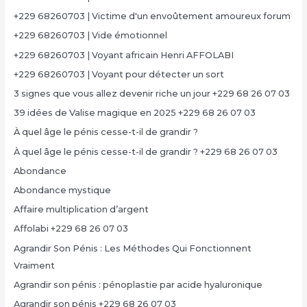
+229 68260703 | Victime d'un envoûtement amoureux forum
+229 68260703 | Vide émotionnel
+229 68260703 | Voyant africain Henri AFFOLABI
+229 68260703 | Voyant pour détecter un sort
3 signes que vous allez devenir riche un jour +229 68 26 07 03
39 idées de Valise magique en 2025 +229 68 26 07 03
À quel âge le pénis cesse-t-il de grandir ?
À quel âge le pénis cesse-t-il de grandir ? +229 68 26 07 03
Abondance
Abondance mystique
Affaire multiplication d’argent
Affolabi +229 68 26 07 03
Agrandir Son Pénis : Les Méthodes Qui Fonctionnent
Vraiment
Agrandir son pénis : pénoplastie par acide hyaluronique
Agrandir son pénis +229 68 26 07 03