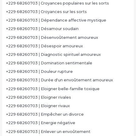
+229 68260703 | Croyances populaires sur les sorts
+229 68260703 | Croyances sur les sorts
+229 68260703 | Dépendance affective mystique
+229 68260703 | Désamour soudain
+229 68260703 | Désenvoûtement amoureux
+229 68260703 | Désespoir amoureux
+229 68260703 | Diagnostic spirituel amoureux
+229 68260703 | Domination sentimentale
+229 68260703 | Douleur rupture
+229 68260703 | Durée d'un envoûtement amoureux
+229 68260703 | Eloigner belle-famille toxique
+229 68260703 | Eloigner rivales
+229 68260703 | Eloigner rivaux
+229 68260703 | Empêcher un divorce
+229 68260703 | Energie négative
+229 68260703 | Enlever un envoûtement