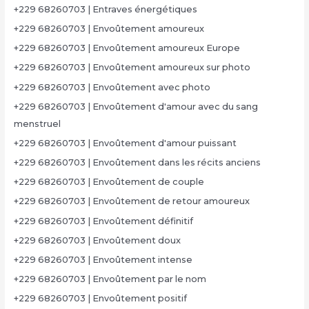
+229 68260703 | Entraves énergétiques
+229 68260703 | Envoûtement amoureux
+229 68260703 | Envoûtement amoureux Europe
+229 68260703 | Envoûtement amoureux sur photo
+229 68260703 | Envoûtement avec photo
+229 68260703 | Envoûtement d'amour avec du sang
menstruel
+229 68260703 | Envoûtement d'amour puissant
+229 68260703 | Envoûtement dans les récits anciens
+229 68260703 | Envoûtement de couple
+229 68260703 | Envoûtement de retour amoureux
+229 68260703 | Envoûtement définitif
+229 68260703 | Envoûtement doux
+229 68260703 | Envoûtement intense
+229 68260703 | Envoûtement par le nom
+229 68260703 | Envoûtement positif