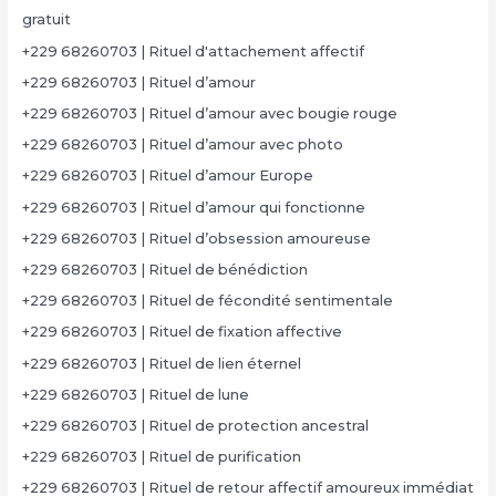
gratuit
+229 68260703 | Rituel d'attachement affectif
+229 68260703 | Rituel d’amour
+229 68260703 | Rituel d’amour avec bougie rouge
+229 68260703 | Rituel d’amour avec photo
+229 68260703 | Rituel d’amour Europe
+229 68260703 | Rituel d’amour qui fonctionne
+229 68260703 | Rituel d’obsession amoureuse
+229 68260703 | Rituel de bénédiction
+229 68260703 | Rituel de fécondité sentimentale
+229 68260703 | Rituel de fixation affective
+229 68260703 | Rituel de lien éternel
+229 68260703 | Rituel de lune
+229 68260703 | Rituel de protection ancestral
+229 68260703 | Rituel de purification
+229 68260703 | Rituel de retour affectif amoureux immédiat