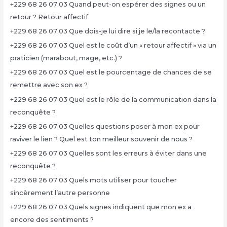
+229 68 26 07 03 Quand peut-on espérer des signes ou un
retour ? Retour affectif
+229 68 26 07 03 Que dois-je lui dire si je le/la recontacte ?
+229 68 26 07 03 Quel est le coût d’un « retour affectif » via un
praticien (marabout, mage, etc.) ?
+229 68 26 07 03 Quel est le pourcentage de chances de se
remettre avec son ex ?
+229 68 26 07 03 Quel est le rôle de la communication dans la
reconquête ?
+229 68 26 07 03 Quelles questions poser à mon ex pour
raviver le lien ? Quel est ton meilleur souvenir de nous ?
+229 68 26 07 03 Quelles sont les erreurs à éviter dans une
reconquête ?
+229 68 26 07 03 Quels mots utiliser pour toucher
sincèrement l’autre personne
+229 68 26 07 03 Quels signes indiquent que mon ex a
encore des sentiments ?