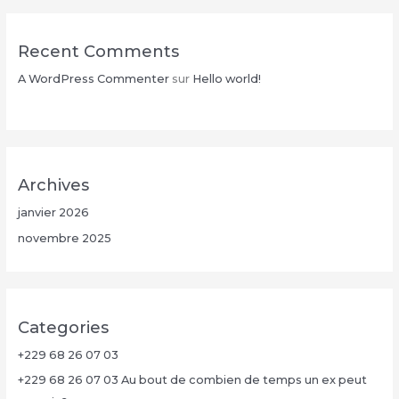
Recent Comments
A WordPress Commenter
sur
Hello world!
Archives
janvier 2026
novembre 2025
Categories
+229 68 26 07 03
+229 68 26 07 03 Au bout de combien de temps un ex peut