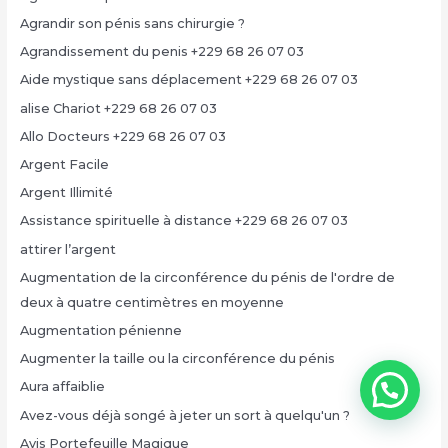
Agrandir son pénis sans chirurgie ?
Agrandissement du penis +229 68 26 07 03
Aide mystique sans déplacement +229 68 26 07 03
alise Chariot +229 68 26 07 03
Allo Docteurs +229 68 26 07 03
Argent Facile
Argent Illimité
Assistance spirituelle à distance +229 68 26 07 03
attirer l’argent
Augmentation de la circonférence du pénis de l'ordre de
deux à quatre centimètres en moyenne
Augmentation pénienne
Augmenter la taille ou la circonférence du pénis
Aura affaiblie
Avez-vous déjà songé à jeter un sort à quelqu'un ?
Avis Portefeuille Magique