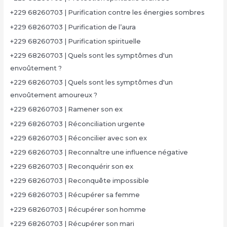
+229 68260703 | Purification contre les énergies sombres
+229 68260703 | Purification de l’aura
+229 68260703 | Purification spirituelle
+229 68260703 | Quels sont les symptômes d'un
envoûtement ?
+229 68260703 | Quels sont les symptômes d'un
envoûtement amoureux ?
+229 68260703 | Ramener son ex
+229 68260703 | Réconciliation urgente
+229 68260703 | Réconcilier avec son ex
+229 68260703 | Reconnaître une influence négative
+229 68260703 | Reconquérir son ex
+229 68260703 | Reconquête impossible
+229 68260703 | Récupérer sa femme
+229 68260703 | Récupérer son homme
+229 68260703 | Récupérer son mari