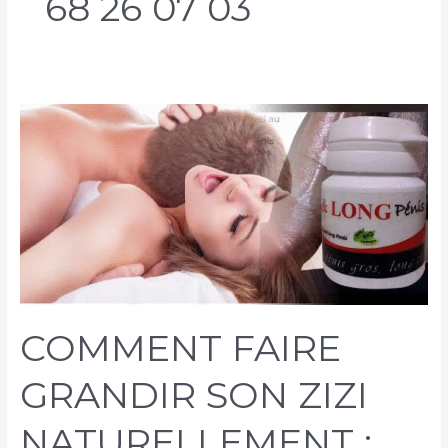
68 26 07 03
COMMENT FAIRE
GRANDIR SON ZIZI
NATURELLEMENT :