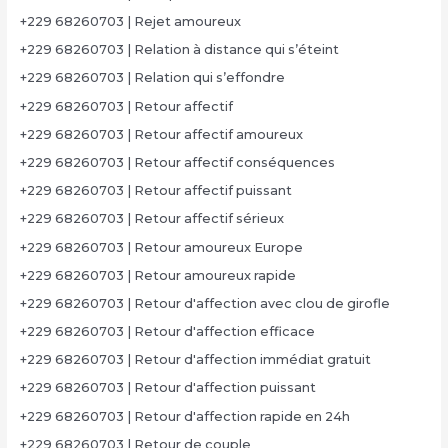
+229 68260703 | Rejet amoureux
+229 68260703 | Relation à distance qui s’éteint
+229 68260703 | Relation qui s’effondre
+229 68260703 | Retour affectif
+229 68260703 | Retour affectif amoureux
+229 68260703 | Retour affectif conséquences
+229 68260703 | Retour affectif puissant
+229 68260703 | Retour affectif sérieux
+229 68260703 | Retour amoureux Europe
+229 68260703 | Retour amoureux rapide
+229 68260703 | Retour d'affection avec clou de girofle
+229 68260703 | Retour d'affection efficace
+229 68260703 | Retour d'affection immédiat gratuit
+229 68260703 | Retour d'affection puissant
+229 68260703 | Retour d'affection rapide en 24h
+229 68260703 | Retour de couple