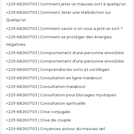
+229 68260703 | Comment jeter un mauvais sort à quelqu'un
+229 68260703 | Comment Jeter une Malédiction sur
Quelqu'un
+229 68260703 | Comment savoir si on vous a jeté un sort ?
+229 68260703 | Comment se protéger des énergies
négatives
+229 68260703 | Comportement d'une personne envoûtée
+229 68260703 | Comportement d’une personne envoûtée
+229 68260703 | Comprendre les sorts et sortilèges
+229 68260703 | Consultation en ligne marabout
+229 68260703 | Consultation marabout
+229 68260703 | Consultation pour blocages mystiques
+229 68260703 | Consultation spirituelle
+229 68260703 | Crise conjugale
+229 68260703 | Crise de couple
+229 68260703 | Croyances autour du mauvais œil