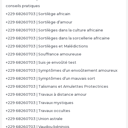
conseils pratiques
+229 68260703 | Sortilège africain
+229 68260703 | Sortilège d’amour
+229 68260703 | Sortilèges dans la culture africaine
+229 68260703 | Sortilèges dans la sorcellerie africaine
+229 68260703 | Sortilèges et Malédictions
+229 68260703 | Souffrance amoureuse
+229 68260703 | Suis-je envoûté test
+229 68260703 | Symptômes d’un envoûtement amoureux
+229 68260703 | Symptômes d’un mauvais sort
+229 68260703 | Talismans et Amulettes Protectrices
+229 68260703 | Travaux à distance amour
+229 68260703 | Travaux mystiques
+229 68260703 | Travaux occultes
+229 68260703 | Union astrale
+229 68260703 | Vaudou béninois