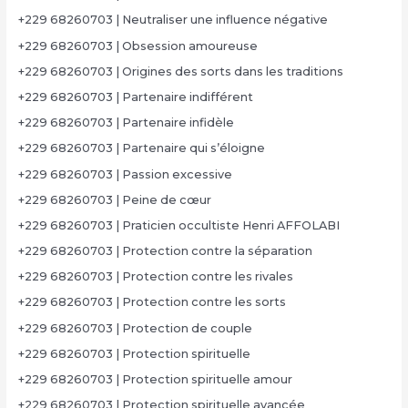
+229 68260703 | Neutraliser une influence négative
+229 68260703 | Obsession amoureuse
+229 68260703 | Origines des sorts dans les traditions
+229 68260703 | Partenaire indifférent
+229 68260703 | Partenaire infidèle
+229 68260703 | Partenaire qui s’éloigne
+229 68260703 | Passion excessive
+229 68260703 | Peine de cœur
+229 68260703 | Praticien occultiste Henri AFFOLABI
+229 68260703 | Protection contre la séparation
+229 68260703 | Protection contre les rivales
+229 68260703 | Protection contre les sorts
+229 68260703 | Protection de couple
+229 68260703 | Protection spirituelle
+229 68260703 | Protection spirituelle amour
+229 68260703 | Protection spirituelle avancée