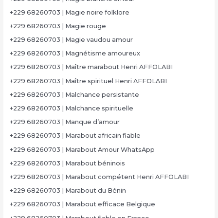
+229 68260703 | Magie noire folklore
+229 68260703 | Magie rouge
+229 68260703 | Magie vaudou amour
+229 68260703 | Magnétisme amoureux
+229 68260703 | Maître marabout Henri AFFOLABI
+229 68260703 | Maître spirituel Henri AFFOLABI
+229 68260703 | Malchance persistante
+229 68260703 | Malchance spirituelle
+229 68260703 | Manque d’amour
+229 68260703 | Marabout africain fiable
+229 68260703 | Marabout Amour WhatsApp
+229 68260703 | Marabout béninois
+229 68260703 | Marabout compétent Henri AFFOLABI
+229 68260703 | Marabout du Bénin
+229 68260703 | Marabout efficace Belgique