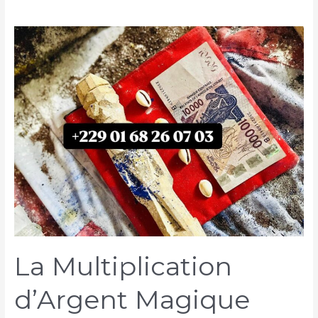
La Multiplication
d’Argent Magique