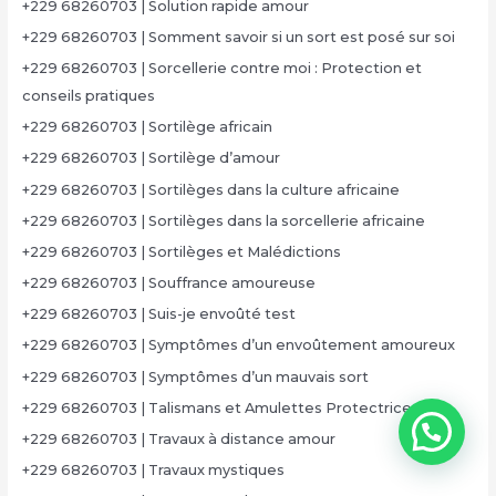
+229 68260703 | Solution rapide amour
+229 68260703 | Somment savoir si un sort est posé sur soi
+229 68260703 | Sorcellerie contre moi : Protection et
conseils pratiques
+229 68260703 | Sortilège africain
+229 68260703 | Sortilège d’amour
+229 68260703 | Sortilèges dans la culture africaine
+229 68260703 | Sortilèges dans la sorcellerie africaine
+229 68260703 | Sortilèges et Malédictions
+229 68260703 | Souffrance amoureuse
+229 68260703 | Suis-je envoûté test
+229 68260703 | Symptômes d’un envoûtement amoureux
+229 68260703 | Symptômes d’un mauvais sort
+229 68260703 | Talismans et Amulettes Protectrices
+229 68260703 | Travaux à distance amour
+229 68260703 | Travaux mystiques