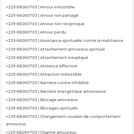
+229 68260703 | Amour irrésistible
+229 68260703 | Amour non partagé
+229 68260703 | Amour non réciproque
+229 68260703 | Amour perdu
+229 68260703 | Assistance spirituelle contre la malchance
+229 68260703 | Attachement amoureux spirituel
+229 68260703 | Attachement inexpliqué
+229 68260703 | Attirance affective
+229 68260703 | Attraction irrésistible
+229 68260703 | Barrière contre infidélité
+229 68260703 | Barrière énergétique amoureuse
+229 68260703 | Blocage amoureux
+229 68260703 | Blocages spirituels
+229 68260703 | Changement soudain de comportement
amoureux
+229 68260703 | Charme amoureux