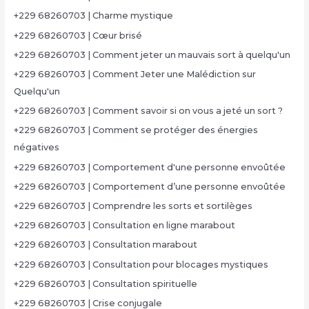
+229 68260703 | Charme mystique
+229 68260703 | Cœur brisé
+229 68260703 | Comment jeter un mauvais sort à quelqu'un
+229 68260703 | Comment Jeter une Malédiction sur
Quelqu'un
+229 68260703 | Comment savoir si on vous a jeté un sort ?
+229 68260703 | Comment se protéger des énergies
négatives
+229 68260703 | Comportement d'une personne envoûtée
+229 68260703 | Comportement d’une personne envoûtée
+229 68260703 | Comprendre les sorts et sortilèges
+229 68260703 | Consultation en ligne marabout
+229 68260703 | Consultation marabout
+229 68260703 | Consultation pour blocages mystiques
+229 68260703 | Consultation spirituelle
+229 68260703 | Crise conjugale