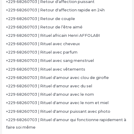
+229 68260703 | Retour d'affection puissant
+229 68260703 | Retour d'affection rapide en 24h
+229 68260703 | Retour de couple
+229 68260703 | Retour de l’être aimé
+229 68260703 | Rituel africain Henri AFFOLABI
+229 68260703 | Rituel avec cheveux
+229 68260703 | Rituel avec parfum
+229 68260703 | Rituel avec sang menstruel
+229 68260703 | Rituel avec vêtements
+229 68260703 | Rituel d'amour avec clou de girofle
+229 68260703 | Rituel d'amour avec du sel
+229 68260703 | Rituel d'amour avec le nom
+229 68260703 | Rituel d'amour avec le nom et miel
+229 68260703 | Rituel d'amour puissant avec photo
+229 68260703 | Rituel d'amour qui fonctionne rapidement à
faire soi même