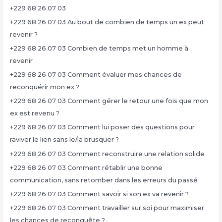
+229 68 26 07 03
+229 68 26 07 03 Au bout de combien de temps un ex peut
revenir ?
+229 68 26 07 03 Combien de temps met un homme à
revenir
+229 68 26 07 03 Comment évaluer mes chances de
reconquérir mon ex ?
+229 68 26 07 03 Comment gérer le retour une fois que mon
ex est revenu ?
+229 68 26 07 03 Comment lui poser des questions pour
raviver le lien sans le/la brusquer ?
+229 68 26 07 03 Comment reconstruire une relation solide
+229 68 26 07 03 Comment rétablir une bonne
communication, sans retomber dans les erreurs du passé
+229 68 26 07 03 Comment savoir si son ex va revenir ?
+229 68 26 07 03 Comment travailler sur soi pour maximiser
les chances de reconquête ?