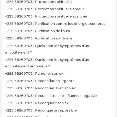
+229 68260703 | Protection spirituelle
+229 68260703 | Protection spirituelle amour
+229 68260703 | Protection spirituelle avancée
+229 68260703 | Purification contre les énergies sombres
+229 68260703 | Purification de l’aura
+229 68260703 | Purification spirituelle
+229 68260703 | Quels sont les symptômes d'un
envoûtement ?
+229 68260703 | Quels sont les symptômes d'un
envoûtement amoureux ?
+229 68260703 | Ramener son ex
+229 68260703 | Réconciliation urgente
+229 68260703 | Réconcilier avec son ex
+229 68260703 | Reconnaître une influence négative
+229 68260703 | Reconquérir son ex
+229 68260703 | Reconquête impossible