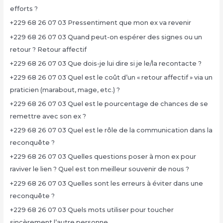
efforts ?
+229 68 26 07 03 Pressentiment que mon ex va revenir
+229 68 26 07 03 Quand peut-on espérer des signes ou un
retour ? Retour affectif
+229 68 26 07 03 Que dois-je lui dire si je le/la recontacte ?
+229 68 26 07 03 Quel est le coût d’un « retour affectif » via un
praticien (marabout, mage, etc.) ?
+229 68 26 07 03 Quel est le pourcentage de chances de se
remettre avec son ex ?
+229 68 26 07 03 Quel est le rôle de la communication dans la
reconquête ?
+229 68 26 07 03 Quelles questions poser à mon ex pour
raviver le lien ? Quel est ton meilleur souvenir de nous ?
+229 68 26 07 03 Quelles sont les erreurs à éviter dans une
reconquête ?
+229 68 26 07 03 Quels mots utiliser pour toucher
sincèrement l’autre personne