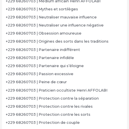
+229 68260703 | Médium africain Henri AFFOLABI
+229 68260703 | Mythes et sortilèges
+229 68260703 | Neutraliser mauvaise influence
+229 68260703 | Neutraliser une influence négative
+229 68260703 | Obsession amoureuse
+229 68260703 | Origines des sorts dans les traditions
+229 68260703 | Partenaire indifférent
+229 68260703 | Partenaire infidèle
+229 68260703 | Partenaire qui s’éloigne
+229 68260703 | Passion excessive
+229 68260703 | Peine de cœur
+229 68260703 | Praticien occultiste Henri AFFOLABI
+229 68260703 | Protection contre la séparation
+229 68260703 | Protection contre les rivales
+229 68260703 | Protection contre les sorts
+229 68260703 | Protection de couple