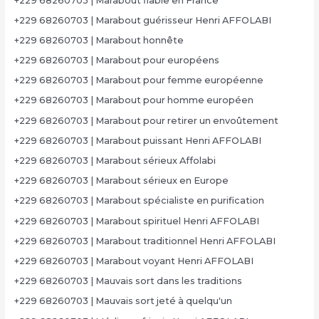
+229 68260703 | Marabout fiable en France
+229 68260703 | Marabout guérisseur Henri AFFOLABI
+229 68260703 | Marabout honnête
+229 68260703 | Marabout pour européens
+229 68260703 | Marabout pour femme européenne
+229 68260703 | Marabout pour homme européen
+229 68260703 | Marabout pour retirer un envoûtement
+229 68260703 | Marabout puissant Henri AFFOLABI
+229 68260703 | Marabout sérieux Affolabi
+229 68260703 | Marabout sérieux en Europe
+229 68260703 | Marabout spécialiste en purification
+229 68260703 | Marabout spirituel Henri AFFOLABI
+229 68260703 | Marabout traditionnel Henri AFFOLABI
+229 68260703 | Marabout voyant Henri AFFOLABI
+229 68260703 | Mauvais sort dans les traditions
+229 68260703 | Mauvais sort jeté à quelqu'un