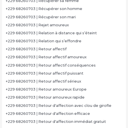
+229 68260703 | Récupérer sa femme
+229 68260703 | Récupérer son homme
+229 68260703 | Récupérer son mari
+229 68260703 | Rejet amoureux
+229 68260703 | Relation à distance qui s’éteint
+229 68260703 | Relation qui s’effondre
+229 68260703 | Retour affectif
+229 68260703 | Retour affectif amoureux
+229 68260703 | Retour affectif conséquences
+229 68260703 | Retour affectif puissant
+229 68260703 | Retour affectif sérieux
+229 68260703 | Retour amoureux Europe
+229 68260703 | Retour amoureux rapide
+229 68260703 | Retour d'affection avec clou de girofle
+229 68260703 | Retour d'affection efficace
+229 68260703 | Retour d'affection immédiat gratuit