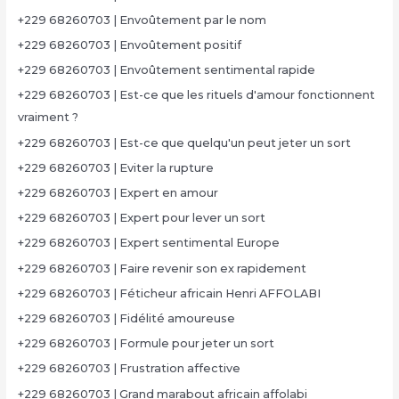
+229 68260703 | Envoûtement par le nom
+229 68260703 | Envoûtement positif
+229 68260703 | Envoûtement sentimental rapide
+229 68260703 | Est-ce que les rituels d'amour fonctionnent
vraiment ?
+229 68260703 | Est-ce que quelqu'un peut jeter un sort
+229 68260703 | Eviter la rupture
+229 68260703 | Expert en amour
+229 68260703 | Expert pour lever un sort
+229 68260703 | Expert sentimental Europe
+229 68260703 | Faire revenir son ex rapidement
+229 68260703 | Féticheur africain Henri AFFOLABI
+229 68260703 | Fidélité amoureuse
+229 68260703 | Formule pour jeter un sort
+229 68260703 | Frustration affective
+229 68260703 | Grand marabout africain affolabi