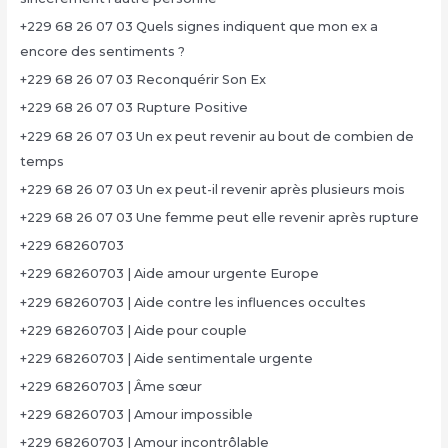
+229 68 26 07 03 Quels signes indiquent que mon ex a
encore des sentiments ?
+229 68 26 07 03 Reconquérir Son Ex
+229 68 26 07 03 Rupture Positive
+229 68 26 07 03 Un ex peut revenir au bout de combien de
temps
+229 68 26 07 03 Un ex peut-il revenir après plusieurs mois
+229 68 26 07 03 Une femme peut elle revenir après rupture
+229 68260703
+229 68260703 | Aide amour urgente Europe
+229 68260703 | Aide contre les influences occultes
+229 68260703 | Aide pour couple
+229 68260703 | Aide sentimentale urgente
+229 68260703 | Âme sœur
+229 68260703 | Amour impossible
+229 68260703 | Amour incontrôlable