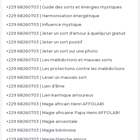
+229 68260703 | Guide des sorts et énergies mystiques
+229 68260703 | Harmonisation énergétique
+229 68260703 | Influence mystique
+229 68260703 | Jeter un sort d'amour à quelqu'un gratuit
+229 68260703 | Jeter un sort positif
+229 68260703 | Jeter un sort sur une photo
+229 68260703 | Les malédictions et mauvais sorts
+229 68260703 | Les protections contre les malédictions
+229 68260703 | Lever un mauvais sort
+229 68260703 | Lien d’âme
+229 68260703 | Lien karmique amoureux
+229 68260703 | Mage africain Henri AFFOLABI
+229 68260703 | Magie africaine Papa Henri AFFOLABI
+229 68260703 | Magie ancestrale
+229 68260703 | Magie béninoise
+229 68260703 | Magie blanche amour