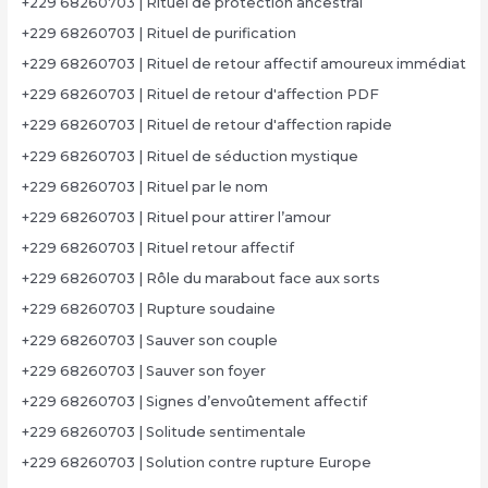
+229 68260703 | Rituel de protection ancestral
+229 68260703 | Rituel de purification
+229 68260703 | Rituel de retour affectif amoureux immédiat
+229 68260703 | Rituel de retour d'affection PDF
+229 68260703 | Rituel de retour d'affection rapide
+229 68260703 | Rituel de séduction mystique
+229 68260703 | Rituel par le nom
+229 68260703 | Rituel pour attirer l’amour
+229 68260703 | Rituel retour affectif
+229 68260703 | Rôle du marabout face aux sorts
+229 68260703 | Rupture soudaine
+229 68260703 | Sauver son couple
+229 68260703 | Sauver son foyer
+229 68260703 | Signes d’envoûtement affectif
+229 68260703 | Solitude sentimentale
+229 68260703 | Solution contre rupture Europe