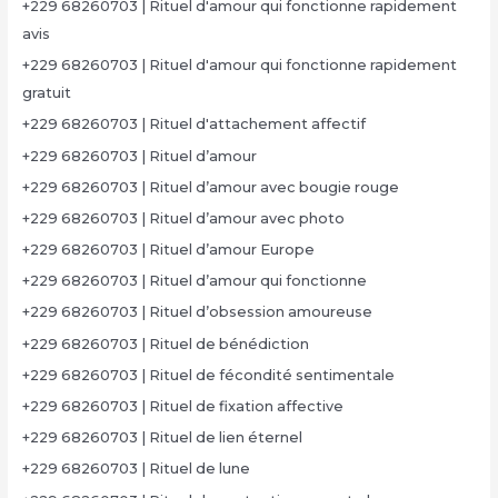
+229 68260703 | Rituel d'amour qui fonctionne rapidement
avis
+229 68260703 | Rituel d'amour qui fonctionne rapidement
gratuit
+229 68260703 | Rituel d'attachement affectif
+229 68260703 | Rituel d’amour
+229 68260703 | Rituel d’amour avec bougie rouge
+229 68260703 | Rituel d’amour avec photo
+229 68260703 | Rituel d’amour Europe
+229 68260703 | Rituel d’amour qui fonctionne
+229 68260703 | Rituel d’obsession amoureuse
+229 68260703 | Rituel de bénédiction
+229 68260703 | Rituel de fécondité sentimentale
+229 68260703 | Rituel de fixation affective
+229 68260703 | Rituel de lien éternel
+229 68260703 | Rituel de lune