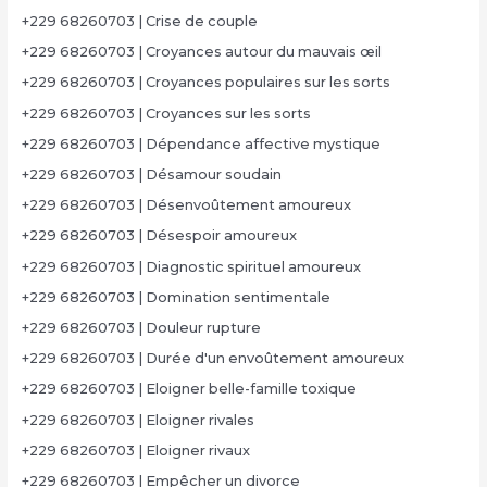
+229 68260703 | Crise de couple
+229 68260703 | Croyances autour du mauvais œil
+229 68260703 | Croyances populaires sur les sorts
+229 68260703 | Croyances sur les sorts
+229 68260703 | Dépendance affective mystique
+229 68260703 | Désamour soudain
+229 68260703 | Désenvoûtement amoureux
+229 68260703 | Désespoir amoureux
+229 68260703 | Diagnostic spirituel amoureux
+229 68260703 | Domination sentimentale
+229 68260703 | Douleur rupture
+229 68260703 | Durée d'un envoûtement amoureux
+229 68260703 | Eloigner belle-famille toxique
+229 68260703 | Eloigner rivales
+229 68260703 | Eloigner rivaux
+229 68260703 | Empêcher un divorce