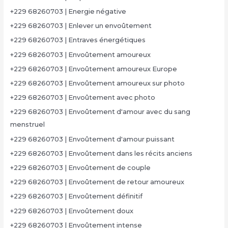
+229 68260703 | Energie négative
+229 68260703 | Enlever un envoûtement
+229 68260703 | Entraves énergétiques
+229 68260703 | Envoûtement amoureux
+229 68260703 | Envoûtement amoureux Europe
+229 68260703 | Envoûtement amoureux sur photo
+229 68260703 | Envoûtement avec photo
+229 68260703 | Envoûtement d'amour avec du sang
menstruel
+229 68260703 | Envoûtement d'amour puissant
+229 68260703 | Envoûtement dans les récits anciens
+229 68260703 | Envoûtement de couple
+229 68260703 | Envoûtement de retour amoureux
+229 68260703 | Envoûtement définitif
+229 68260703 | Envoûtement doux
+229 68260703 | Envoûtement intense