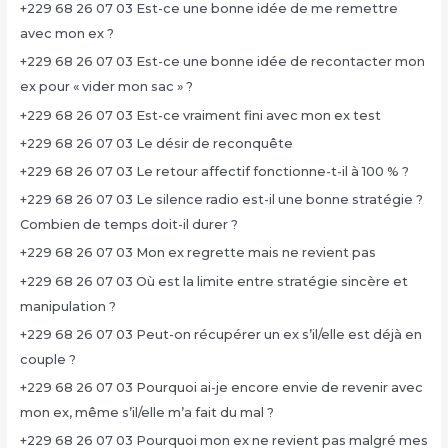
+229 68 26 07 03 Est-ce une bonne idée de me remettre
avec mon ex ?
+229 68 26 07 03 Est-ce une bonne idée de recontacter mon
ex pour « vider mon sac » ?
+229 68 26 07 03 Est-ce vraiment fini avec mon ex test
+229 68 26 07 03 Le désir de reconquête
+229 68 26 07 03 Le retour affectif fonctionne-t-il à 100 % ?
+229 68 26 07 03 Le silence radio est-il une bonne stratégie ?
Combien de temps doit-il durer ?
+229 68 26 07 03 Mon ex regrette mais ne revient pas
+229 68 26 07 03 Où est la limite entre stratégie sincère et
manipulation ?
+229 68 26 07 03 Peut-on récupérer un ex s’il/elle est déjà en
couple ?
+229 68 26 07 03 Pourquoi ai-je encore envie de revenir avec
mon ex, même s’il/elle m’a fait du mal ?
+229 68 26 07 03 Pourquoi mon ex ne revient pas malgré mes