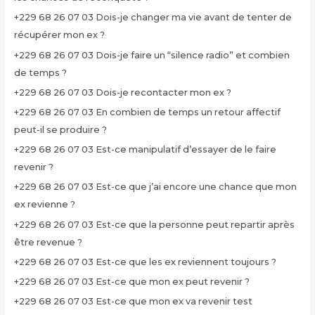
+229 68 26 07 03 Dois-je changer ma vie avant de tenter de
récupérer mon ex ?
+229 68 26 07 03 Dois-je faire un “silence radio” et combien
de temps ?
+229 68 26 07 03 Dois-je recontacter mon ex ?
+229 68 26 07 03 En combien de temps un retour affectif
peut-il se produire ?
+229 68 26 07 03 Est-ce manipulatif d’essayer de le faire
revenir ?
+229 68 26 07 03 Est-ce que j’ai encore une chance que mon
ex revienne ?
+229 68 26 07 03 Est-ce que la personne peut repartir après
être revenue ?
+229 68 26 07 03 Est-ce que les ex reviennent toujours ?
+229 68 26 07 03 Est-ce que mon ex peut revenir ?
+229 68 26 07 03 Est-ce que mon ex va revenir test