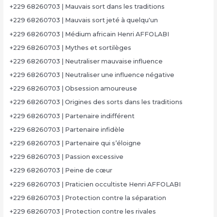
+229 68260703 | Mauvais sort dans les traditions
+229 68260703 | Mauvais sort jeté à quelqu'un
+229 68260703 | Médium africain Henri AFFOLABI
+229 68260703 | Mythes et sortilèges
+229 68260703 | Neutraliser mauvaise influence
+229 68260703 | Neutraliser une influence négative
+229 68260703 | Obsession amoureuse
+229 68260703 | Origines des sorts dans les traditions
+229 68260703 | Partenaire indifférent
+229 68260703 | Partenaire infidèle
+229 68260703 | Partenaire qui s’éloigne
+229 68260703 | Passion excessive
+229 68260703 | Peine de cœur
+229 68260703 | Praticien occultiste Henri AFFOLABI
+229 68260703 | Protection contre la séparation
+229 68260703 | Protection contre les rivales