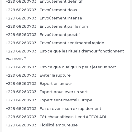
+229 68260703 | Envoûtement définitif
+229 68260703 | Envoûtement doux
+229 68260703 | Envoûtement intense
+229 68260703 | Envoûtement par le nom
+229 68260703 | Envoûtement positif
+229 68260703 | Envoûtement sentimental rapide
+229 68260703 | Est-ce que les rituels d'amour fonctionnent
vraiment ?
+229 68260703 | Est-ce que quelqu'un peut jeter un sort
+229 68260703 | Eviter la rupture
+229 68260703 | Expert en amour
+229 68260703 | Expert pour lever un sort
+229 68260703 | Expert sentimental Europe
+229 68260703 | Faire revenir son ex rapidement
+229 68260703 | Féticheur africain Henri AFFOLABI
+229 68260703 | Fidélité amoureuse