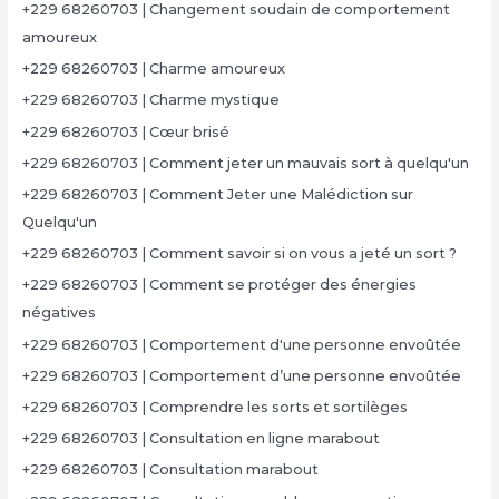
+229 68260703 | Changement soudain de comportement
amoureux
+229 68260703 | Charme amoureux
+229 68260703 | Charme mystique
+229 68260703 | Cœur brisé
+229 68260703 | Comment jeter un mauvais sort à quelqu'un
+229 68260703 | Comment Jeter une Malédiction sur
Quelqu'un
+229 68260703 | Comment savoir si on vous a jeté un sort ?
+229 68260703 | Comment se protéger des énergies
négatives
+229 68260703 | Comportement d'une personne envoûtée
+229 68260703 | Comportement d’une personne envoûtée
+229 68260703 | Comprendre les sorts et sortilèges
+229 68260703 | Consultation en ligne marabout
+229 68260703 | Consultation marabout