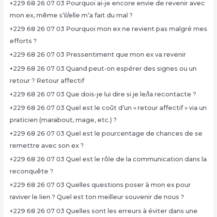
+229 68 26 07 03 Pourquoi ai-je encore envie de revenir avec
mon ex, même s’il/elle m’a fait du mal ?
+229 68 26 07 03 Pourquoi mon ex ne revient pas malgré mes
efforts ?
+229 68 26 07 03 Pressentiment que mon ex va revenir
+229 68 26 07 03 Quand peut-on espérer des signes ou un
retour ? Retour affectif
+229 68 26 07 03 Que dois-je lui dire si je le/la recontacte ?
+229 68 26 07 03 Quel est le coût d’un « retour affectif » via un
praticien (marabout, mage, etc.) ?
+229 68 26 07 03 Quel est le pourcentage de chances de se
remettre avec son ex ?
+229 68 26 07 03 Quel est le rôle de la communication dans la
reconquête ?
+229 68 26 07 03 Quelles questions poser à mon ex pour
raviver le lien ? Quel est ton meilleur souvenir de nous ?
+229 68 26 07 03 Quelles sont les erreurs à éviter dans une