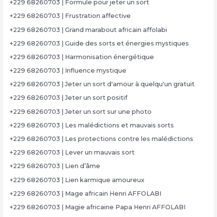
+229 68260703 | Formule pour jeter un sort
+229 68260703 | Frustration affective
+229 68260703 | Grand marabout africain affolabi
+229 68260703 | Guide des sorts et énergies mystiques
+229 68260703 | Harmonisation énergétique
+229 68260703 | Influence mystique
+229 68260703 | Jeter un sort d'amour à quelqu'un gratuit
+229 68260703 | Jeter un sort positif
+229 68260703 | Jeter un sort sur une photo
+229 68260703 | Les malédictions et mauvais sorts
+229 68260703 | Les protections contre les malédictions
+229 68260703 | Lever un mauvais sort
+229 68260703 | Lien d’âme
+229 68260703 | Lien karmique amoureux
+229 68260703 | Mage africain Henri AFFOLABI
+229 68260703 | Magie africaine Papa Henri AFFOLABI