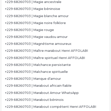
+229 68260703 | Magie ancestrale
+229 68260703 | Magie béninoise
+229 68260703 | Magie blanche amour
+229 68260703 | Magie noire folklore
+229 68260703 | Magie rouge
+229 68260703 | Magie vaudou amour
+229 68260703 | Magnétisme amoureux
+229 68260703 | Maître marabout Henri AFFOLABI
+229 68260703 | Maître spirituel Henri AFFOLABI
+229 68260703 | Malchance persistante
+229 68260703 | Malchance spirituelle
+229 68260703 | Manque d’amour
+229 68260703 | Marabout africain fiable
+229 68260703 | Marabout Amour WhatsApp
+229 68260703 | Marabout béninois
+229 68260703 | Marabout compétent Henri AFFOLABI