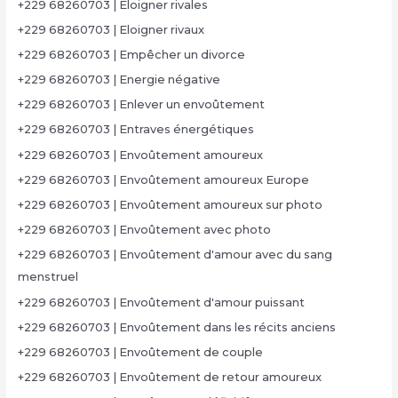
+229 68260703 | Eloigner rivales
+229 68260703 | Eloigner rivaux
+229 68260703 | Empêcher un divorce
+229 68260703 | Energie négative
+229 68260703 | Enlever un envoûtement
+229 68260703 | Entraves énergétiques
+229 68260703 | Envoûtement amoureux
+229 68260703 | Envoûtement amoureux Europe
+229 68260703 | Envoûtement amoureux sur photo
+229 68260703 | Envoûtement avec photo
+229 68260703 | Envoûtement d'amour avec du sang
menstruel
+229 68260703 | Envoûtement d'amour puissant
+229 68260703 | Envoûtement dans les récits anciens
+229 68260703 | Envoûtement de couple
+229 68260703 | Envoûtement de retour amoureux