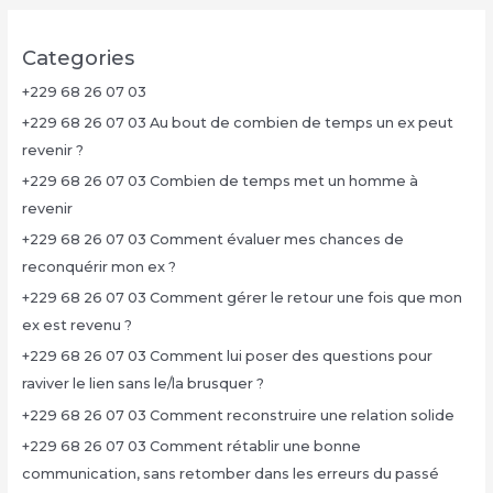
Categories
+229 68 26 07 03
+229 68 26 07 03 Au bout de combien de temps un ex peut
revenir ?
+229 68 26 07 03 Combien de temps met un homme à
revenir
+229 68 26 07 03 Comment évaluer mes chances de
reconquérir mon ex ?
+229 68 26 07 03 Comment gérer le retour une fois que mon
ex est revenu ?
+229 68 26 07 03 Comment lui poser des questions pour
raviver le lien sans le/la brusquer ?
+229 68 26 07 03 Comment reconstruire une relation solide
+229 68 26 07 03 Comment rétablir une bonne
communication, sans retomber dans les erreurs du passé