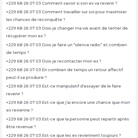
+229 68 26 07 03 Comment savoir si son ex va revenir ?
+229 68 26 07 03 Comment travailler sur soi pour maximiser
les chances de reconquête ?
+229 68 26 07 03 Dois-je changer ma vie avant de tenter de
récupérer mon ex ?
+229 68 26 07 03 Dois-je faire un “silence radio” et combien
de temps ?
+229 68 26 07 03 Dois-je recontacter mon ex ?
+229 68 26 07 03 En combien de temps un retour affectif
peut-il se produire ?
+229 68 26 07 03 Est-ce manipulatif d’essayer de le faire
revenir ?
+229 68 26 07 03 Est-ce que j’ai encore une chance que mon
ex revienne ?
+229 68 26 07 03 Est-ce que la personne peut repartir après
être revenue ?
+229 68 26 07 03 Est-ce que les ex reviennent toujours ?