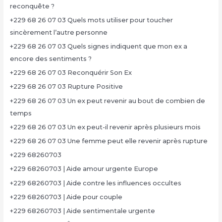
reconquête ?
+229 68 26 07 03 Quels mots utiliser pour toucher
sincèrement l’autre personne
+229 68 26 07 03 Quels signes indiquent que mon ex a
encore des sentiments ?
+229 68 26 07 03 Reconquérir Son Ex
+229 68 26 07 03 Rupture Positive
+229 68 26 07 03 Un ex peut revenir au bout de combien de
temps
+229 68 26 07 03 Un ex peut-il revenir après plusieurs mois
+229 68 26 07 03 Une femme peut elle revenir après rupture
+229 68260703
+229 68260703 | Aide amour urgente Europe
+229 68260703 | Aide contre les influences occultes
+229 68260703 | Aide pour couple
+229 68260703 | Aide sentimentale urgente