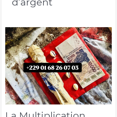
d’argent
La Multiplication