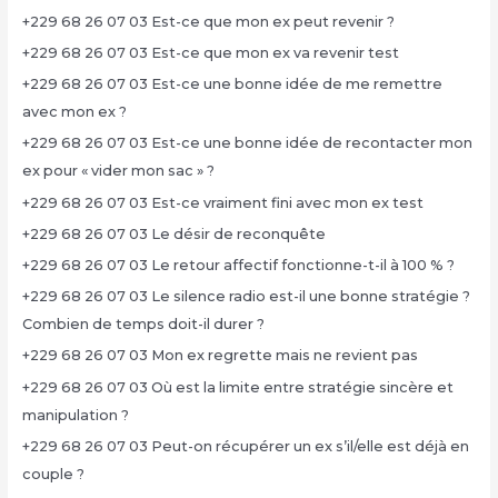
+229 68 26 07 03 Est-ce que mon ex peut revenir ?
+229 68 26 07 03 Est-ce que mon ex va revenir test
+229 68 26 07 03 Est-ce une bonne idée de me remettre
avec mon ex ?
+229 68 26 07 03 Est-ce une bonne idée de recontacter mon
ex pour « vider mon sac » ?
+229 68 26 07 03 Est-ce vraiment fini avec mon ex test
+229 68 26 07 03 Le désir de reconquête
+229 68 26 07 03 Le retour affectif fonctionne-t-il à 100 % ?
+229 68 26 07 03 Le silence radio est-il une bonne stratégie ?
Combien de temps doit-il durer ?
+229 68 26 07 03 Mon ex regrette mais ne revient pas
+229 68 26 07 03 Où est la limite entre stratégie sincère et
manipulation ?
+229 68 26 07 03 Peut-on récupérer un ex s’il/elle est déjà en
couple ?