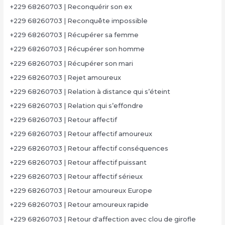
+229 68260703 | Reconquérir son ex
+229 68260703 | Reconquête impossible
+229 68260703 | Récupérer sa femme
+229 68260703 | Récupérer son homme
+229 68260703 | Récupérer son mari
+229 68260703 | Rejet amoureux
+229 68260703 | Relation à distance qui s’éteint
+229 68260703 | Relation qui s’effondre
+229 68260703 | Retour affectif
+229 68260703 | Retour affectif amoureux
+229 68260703 | Retour affectif conséquences
+229 68260703 | Retour affectif puissant
+229 68260703 | Retour affectif sérieux
+229 68260703 | Retour amoureux Europe
+229 68260703 | Retour amoureux rapide
+229 68260703 | Retour d'affection avec clou de girofle