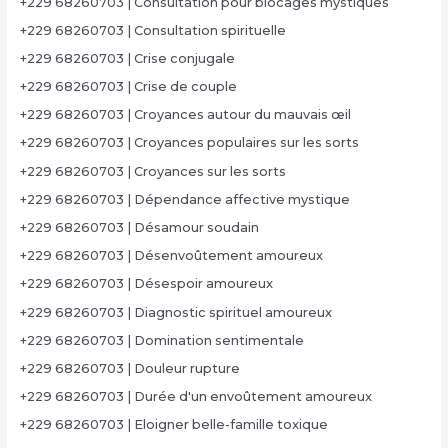
+229 68260703 | Consultation pour blocages mystiques
+229 68260703 | Consultation spirituelle
+229 68260703 | Crise conjugale
+229 68260703 | Crise de couple
+229 68260703 | Croyances autour du mauvais œil
+229 68260703 | Croyances populaires sur les sorts
+229 68260703 | Croyances sur les sorts
+229 68260703 | Dépendance affective mystique
+229 68260703 | Désamour soudain
+229 68260703 | Désenvoûtement amoureux
+229 68260703 | Désespoir amoureux
+229 68260703 | Diagnostic spirituel amoureux
+229 68260703 | Domination sentimentale
+229 68260703 | Douleur rupture
+229 68260703 | Durée d'un envoûtement amoureux
+229 68260703 | Eloigner belle-famille toxique