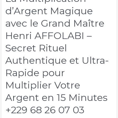
d’Argent Magique
avec le Grand Maître
Henri AFFOLABI –
Secret Rituel
Authentique et Ultra-
Rapide pour
Multiplier Votre
Argent en 15 Minutes
+229 68 26 07 03