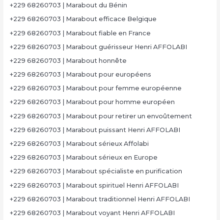
+229 68260703 | Marabout du Bénin
+229 68260703 | Marabout efficace Belgique
+229 68260703 | Marabout fiable en France
+229 68260703 | Marabout guérisseur Henri AFFOLABI
+229 68260703 | Marabout honnête
+229 68260703 | Marabout pour européens
+229 68260703 | Marabout pour femme européenne
+229 68260703 | Marabout pour homme européen
+229 68260703 | Marabout pour retirer un envoûtement
+229 68260703 | Marabout puissant Henri AFFOLABI
+229 68260703 | Marabout sérieux Affolabi
+229 68260703 | Marabout sérieux en Europe
+229 68260703 | Marabout spécialiste en purification
+229 68260703 | Marabout spirituel Henri AFFOLABI
+229 68260703 | Marabout traditionnel Henri AFFOLABI
+229 68260703 | Marabout voyant Henri AFFOLABI