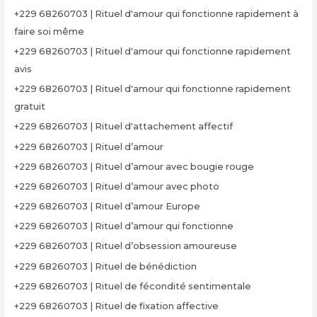
+229 68260703 | Rituel d'amour qui fonctionne rapidement à
faire soi même
+229 68260703 | Rituel d'amour qui fonctionne rapidement
avis
+229 68260703 | Rituel d'amour qui fonctionne rapidement
gratuit
+229 68260703 | Rituel d'attachement affectif
+229 68260703 | Rituel d’amour
+229 68260703 | Rituel d’amour avec bougie rouge
+229 68260703 | Rituel d’amour avec photo
+229 68260703 | Rituel d’amour Europe
+229 68260703 | Rituel d’amour qui fonctionne
+229 68260703 | Rituel d’obsession amoureuse
+229 68260703 | Rituel de bénédiction
+229 68260703 | Rituel de fécondité sentimentale
+229 68260703 | Rituel de fixation affective