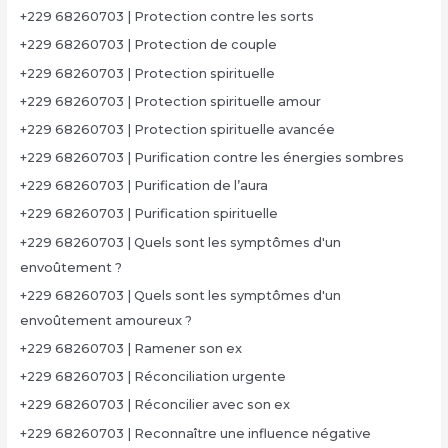
+229 68260703 | Protection contre les sorts
+229 68260703 | Protection de couple
+229 68260703 | Protection spirituelle
+229 68260703 | Protection spirituelle amour
+229 68260703 | Protection spirituelle avancée
+229 68260703 | Purification contre les énergies sombres
+229 68260703 | Purification de l’aura
+229 68260703 | Purification spirituelle
+229 68260703 | Quels sont les symptômes d'un
envoûtement ?
+229 68260703 | Quels sont les symptômes d'un
envoûtement amoureux ?
+229 68260703 | Ramener son ex
+229 68260703 | Réconciliation urgente
+229 68260703 | Réconcilier avec son ex
+229 68260703 | Reconnaître une influence négative