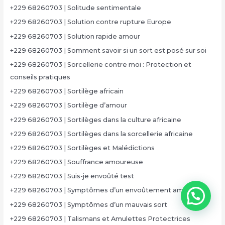
+229 68260703 | Solitude sentimentale
+229 68260703 | Solution contre rupture Europe
+229 68260703 | Solution rapide amour
+229 68260703 | Somment savoir si un sort est posé sur soi
+229 68260703 | Sorcellerie contre moi : Protection et
conseils pratiques
+229 68260703 | Sortilège africain
+229 68260703 | Sortilège d’amour
+229 68260703 | Sortilèges dans la culture africaine
+229 68260703 | Sortilèges dans la sorcellerie africaine
+229 68260703 | Sortilèges et Malédictions
+229 68260703 | Souffrance amoureuse
+229 68260703 | Suis-je envoûté test
+229 68260703 | Symptômes d’un envoûtement amoureux
+229 68260703 | Symptômes d’un mauvais sort
+229 68260703 | Talismans et Amulettes Protectrices