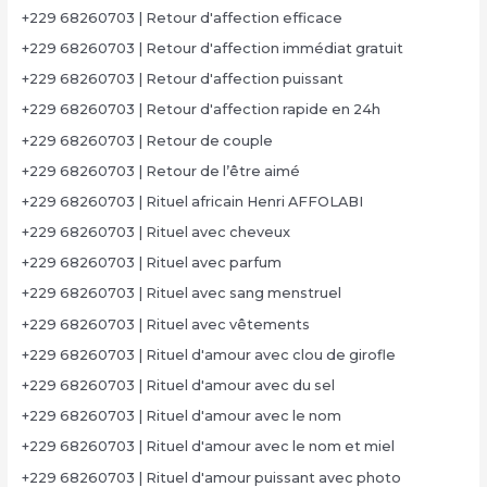
+229 68260703 | Retour d'affection efficace
+229 68260703 | Retour d'affection immédiat gratuit
+229 68260703 | Retour d'affection puissant
+229 68260703 | Retour d'affection rapide en 24h
+229 68260703 | Retour de couple
+229 68260703 | Retour de l’être aimé
+229 68260703 | Rituel africain Henri AFFOLABI
+229 68260703 | Rituel avec cheveux
+229 68260703 | Rituel avec parfum
+229 68260703 | Rituel avec sang menstruel
+229 68260703 | Rituel avec vêtements
+229 68260703 | Rituel d'amour avec clou de girofle
+229 68260703 | Rituel d'amour avec du sel
+229 68260703 | Rituel d'amour avec le nom
+229 68260703 | Rituel d'amour avec le nom et miel
+229 68260703 | Rituel d'amour puissant avec photo