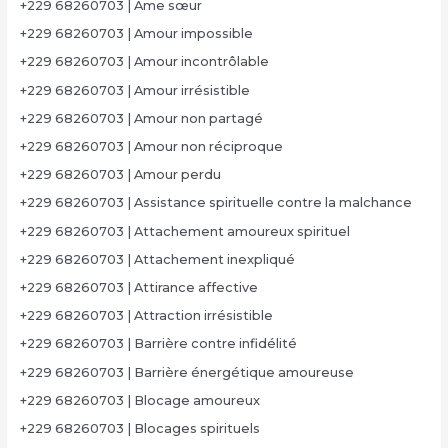
+229 68260703 | Âme sœur
+229 68260703 | Amour impossible
+229 68260703 | Amour incontrôlable
+229 68260703 | Amour irrésistible
+229 68260703 | Amour non partagé
+229 68260703 | Amour non réciproque
+229 68260703 | Amour perdu
+229 68260703 | Assistance spirituelle contre la malchance
+229 68260703 | Attachement amoureux spirituel
+229 68260703 | Attachement inexpliqué
+229 68260703 | Attirance affective
+229 68260703 | Attraction irrésistible
+229 68260703 | Barrière contre infidélité
+229 68260703 | Barrière énergétique amoureuse
+229 68260703 | Blocage amoureux
+229 68260703 | Blocages spirituels