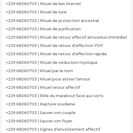
+229 68260703 | Rituel de lien éternel
+229 68260703 | Rituel de lune
+229 68260703 | Rituel de protection ancestral
+229 68260703 | Rituel de purification
+229 68260703 | Rituel de retour affectif amoureux immédiat
+229 68260703 | Rituel de retour d'affection PDF
+229 68260703 | Rituel de retour d'affection rapide
+229 68260703 | Rituel de séduction mystique
+229 68260703 | Rituel par le nom
+229 68260703 | Rituel pour attirer l’amour
+229 68260703 | Rituel retour affectif
+229 68260703 | Rôle du marabout face aux sorts
+229 68260703 | Rupture soudaine
+229 68260703 | Sauver son couple
+229 68260703 | Sauver son foyer
+229 68260703 | Signes d’envoûtement affectif