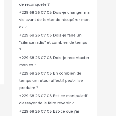
de reconquête ?
+229 68 26 07 03 Dois-je changer ma
vie avant de tenter de récupérer mon
ex ?
+229 68 26 07 03 Dois-je faire un
“silence radio” et combien de temps
?
+229 68 26 07 03 Dois-je recontacter
mon ex ?
+229 68 26 07 03 En combien de
temps un retour affectif peut-il se
produire ?
+229 68 26 07 03 Est-ce manipulatif
d’essayer de le faire revenir ?
+229 68 26 07 03 Est-ce que j’ai