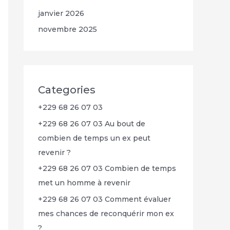
janvier 2026
novembre 2025
Categories
+229 68 26 07 03
+229 68 26 07 03 Au bout de
combien de temps un ex peut
revenir ?
+229 68 26 07 03 Combien de temps
met un homme à revenir
+229 68 26 07 03 Comment évaluer
mes chances de reconquérir mon ex
?