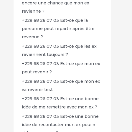
encore une chance que mon ex
revienne ?
+229 68 26 07 03 Est-ce que la
personne peut repartir après être
revenue ?
+229 68 26 07 03 Est-ce que les ex
reviennent toujours ?
+229 68 26 07 03 Est-ce que mon ex
peut revenir ?
+229 68 26 07 03 Est-ce que mon ex
va revenir test
+229 68 26 07 03 Est-ce une bonne
idée de me remettre avec mon ex ?
+229 68 26 07 03 Est-ce une bonne
idée de recontacter mon ex pour «