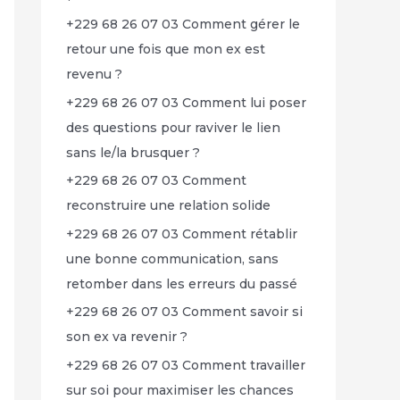
+229 68 26 07 03 Comment gérer le
retour une fois que mon ex est
revenu ?
+229 68 26 07 03 Comment lui poser
des questions pour raviver le lien
sans le/la brusquer ?
+229 68 26 07 03 Comment
reconstruire une relation solide
+229 68 26 07 03 Comment rétablir
une bonne communication, sans
retomber dans les erreurs du passé
+229 68 26 07 03 Comment savoir si
son ex va revenir ?
+229 68 26 07 03 Comment travailler
sur soi pour maximiser les chances