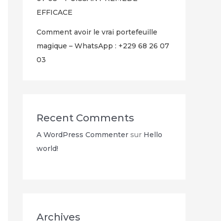
EFFICACE
Comment avoir le vrai portefeuille
magique – WhatsApp : +229 68 26 07
03
Recent Comments
A WordPress Commenter
sur
Hello
world!
Archives