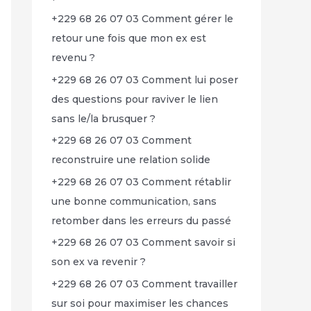
+229 68 26 07 03 Comment gérer le
retour une fois que mon ex est
revenu ?
+229 68 26 07 03 Comment lui poser
des questions pour raviver le lien
sans le/la brusquer ?
+229 68 26 07 03 Comment
reconstruire une relation solide
+229 68 26 07 03 Comment rétablir
une bonne communication, sans
retomber dans les erreurs du passé
+229 68 26 07 03 Comment savoir si
son ex va revenir ?
+229 68 26 07 03 Comment travailler
sur soi pour maximiser les chances