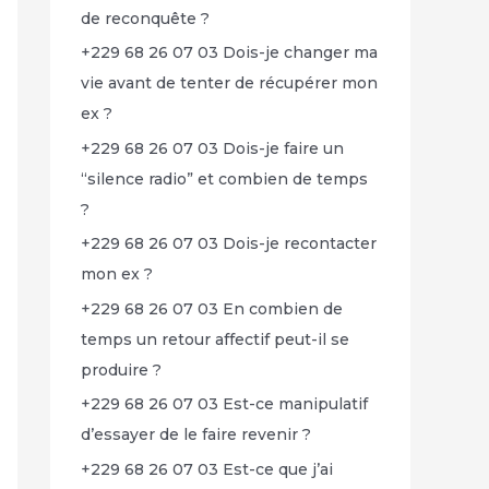
de reconquête ?
+229 68 26 07 03 Dois-je changer ma
vie avant de tenter de récupérer mon
ex ?
+229 68 26 07 03 Dois-je faire un
“silence radio” et combien de temps
?
+229 68 26 07 03 Dois-je recontacter
mon ex ?
+229 68 26 07 03 En combien de
temps un retour affectif peut-il se
produire ?
+229 68 26 07 03 Est-ce manipulatif
d’essayer de le faire revenir ?
+229 68 26 07 03 Est-ce que j’ai