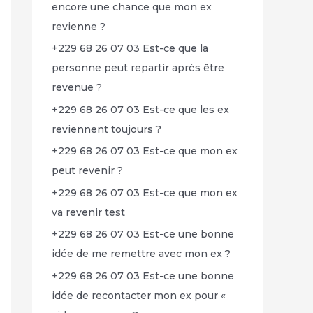
encore une chance que mon ex
revienne ?
+229 68 26 07 03 Est-ce que la
personne peut repartir après être
revenue ?
+229 68 26 07 03 Est-ce que les ex
reviennent toujours ?
+229 68 26 07 03 Est-ce que mon ex
peut revenir ?
+229 68 26 07 03 Est-ce que mon ex
va revenir test
+229 68 26 07 03 Est-ce une bonne
idée de me remettre avec mon ex ?
+229 68 26 07 03 Est-ce une bonne
idée de recontacter mon ex pour «