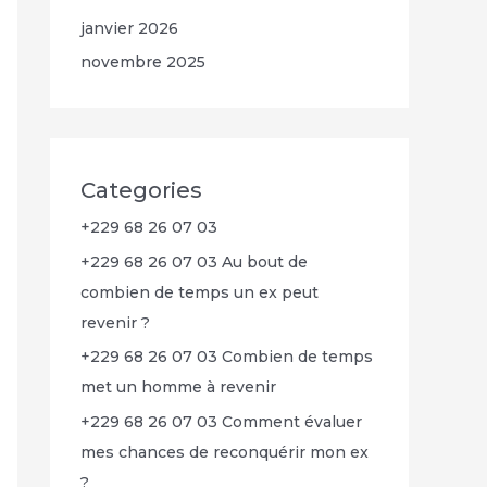
janvier 2026
novembre 2025
Categories
+229 68 26 07 03
+229 68 26 07 03 Au bout de
combien de temps un ex peut
revenir ?
+229 68 26 07 03 Combien de temps
met un homme à revenir
+229 68 26 07 03 Comment évaluer
mes chances de reconquérir mon ex
?