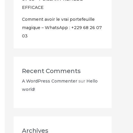
EFFICACE
Comment avoir le vrai portefeuille
magique – WhatsApp : +229 68 26 07
03
Recent Comments
A WordPress Commenter
sur
Hello
world!
Archives