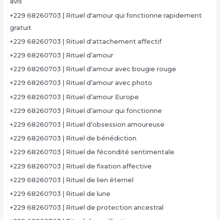
avis
+229 68260703 | Rituel d'amour qui fonctionne rapidement
gratuit
+229 68260703 | Rituel d'attachement affectif
+229 68260703 | Rituel d’amour
+229 68260703 | Rituel d’amour avec bougie rouge
+229 68260703 | Rituel d’amour avec photo
+229 68260703 | Rituel d’amour Europe
+229 68260703 | Rituel d’amour qui fonctionne
+229 68260703 | Rituel d’obsession amoureuse
+229 68260703 | Rituel de bénédiction
+229 68260703 | Rituel de fécondité sentimentale
+229 68260703 | Rituel de fixation affective
+229 68260703 | Rituel de lien éternel
+229 68260703 | Rituel de lune
+229 68260703 | Rituel de protection ancestral