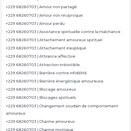
+229 68260703 | Amour non partagé
+229 68260703 | Amour non réciproque
+229 68260703 | Amour perdu
+229 68260703 | Assistance spirituelle contre la malchance
+229 68260703 | Attachement amoureux spirituel
+229 68260703 | Attachement inexpliqué
+229 68260703 | Attirance affective
+229 68260703 | Attraction irrésistible
+229 68260703 | Barrière contre infidélité
+229 68260703 | Barrière énergétique amoureuse
+229 68260703 | Blocage amoureux
+229 68260703 | Blocages spirituels
+229 68260703 | Changement soudain de comportement
amoureux
+229 68260703 | Charme amoureux
+229 68260703 | Charme mystique