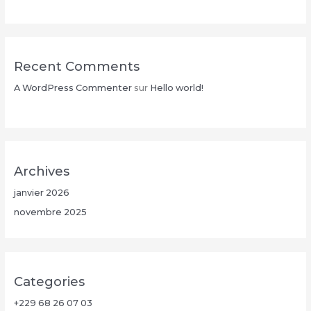
Recent Comments
A WordPress Commenter
sur
Hello world!
Archives
janvier 2026
novembre 2025
Categories
+229 68 26 07 03