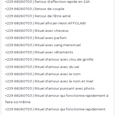
+229 68260703 | Retour d'affection rapide en 24h
+229 68260703 | Retour de couple
+229 68260703 | Retour de l’être aimé
+229 68260703 | Rituel africain Henri AFFOLABI
+229 68260703 | Rituel avec cheveux
+229 68260703 | Rituel avec parfum
+229 68260703 | Rituel avec sang menstruel
+229 68260703 | Rituel avec vêtements
+229 68260703 | Rituel d'amour avec clou de girofle
+229 68260703 | Rituel d'amour avec du sel
+229 68260703 | Rituel d'amour avec le nom
+229 68260703 | Rituel d'amour avec le nom et miel
+229 68260703 | Rituel d'amour puissant avec photo
+229 68260703 | Rituel d'amour qui fonctionne rapidement à
faire soi même
+229 68260703 | Rituel d'amour qui fonctionne rapidement