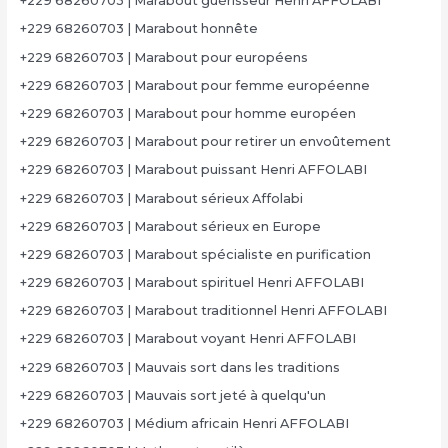
+229 68260703 | Marabout guérisseur Henri AFFOLABI
+229 68260703 | Marabout honnête
+229 68260703 | Marabout pour européens
+229 68260703 | Marabout pour femme européenne
+229 68260703 | Marabout pour homme européen
+229 68260703 | Marabout pour retirer un envoûtement
+229 68260703 | Marabout puissant Henri AFFOLABI
+229 68260703 | Marabout sérieux Affolabi
+229 68260703 | Marabout sérieux en Europe
+229 68260703 | Marabout spécialiste en purification
+229 68260703 | Marabout spirituel Henri AFFOLABI
+229 68260703 | Marabout traditionnel Henri AFFOLABI
+229 68260703 | Marabout voyant Henri AFFOLABI
+229 68260703 | Mauvais sort dans les traditions
+229 68260703 | Mauvais sort jeté à quelqu'un
+229 68260703 | Médium africain Henri AFFOLABI