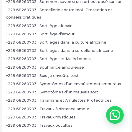
+229 68260703 | Somment savoir si un sort est posé sur soi
+229 68260703 | Sorcellerie contre moi : Protection et
conseils pratiques
+229 68260703 | Sortilège africain
+229 68260703 | Sortilège d’amour
+229 68260703 | Sortilèges dans la culture africaine
+229 68260703 | Sortilèges dans la sorcellerie africaine
+229 68260703 | Sortilèges et Malédictions
+229 68260703 | Souffrance amoureuse
+229 68260703 | Suis-je envoûté test
+229 68260703 | Symptômes d’un envoûtement amoureux
+229 68260703 | Symptômes d’un mauvais sort
+229 68260703 | Talismans et Amulettes Protectrices
+229 68260703 | Travaux à distance amour
+229 68260703 | Travaux mystiques
+229 68260703 | Travaux occultes