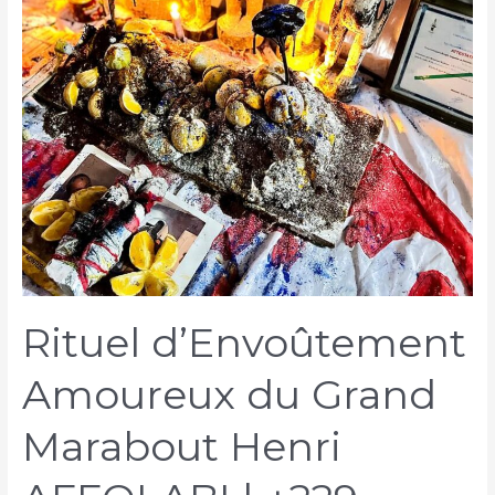
Rituel d’Envoûtement
Amoureux du Grand
Marabout Henri