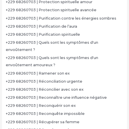
+229 68260703 | Protection spirituelle amour
+229 68260703 | Protection spirituelle avancée
+229 68260703 | Purification contre les énergies sombres
+229 68260703 | Purification de l’aura
+229 68260703 | Purification spirituelle
+229 68260703 | Quels sont les symptômes d'un
envoûtement ?
+229 68260703 | Quels sont les symptômes d'un
envoûtement amoureux ?
+229 68260703 | Ramener son ex
+229 68260703 | Réconciliation urgente
+229 68260703 | Réconcilier avec son ex
+229 68260703 | Reconnaître une influence négative
+229 68260703 | Reconquérir son ex
+229 68260703 | Reconquête impossible
+229 68260703 | Récupérer sa femme