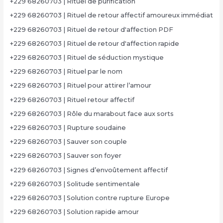
+229 68260703 | Rituel de purification
+229 68260703 | Rituel de retour affectif amoureux immédiat
+229 68260703 | Rituel de retour d'affection PDF
+229 68260703 | Rituel de retour d'affection rapide
+229 68260703 | Rituel de séduction mystique
+229 68260703 | Rituel par le nom
+229 68260703 | Rituel pour attirer l’amour
+229 68260703 | Rituel retour affectif
+229 68260703 | Rôle du marabout face aux sorts
+229 68260703 | Rupture soudaine
+229 68260703 | Sauver son couple
+229 68260703 | Sauver son foyer
+229 68260703 | Signes d’envoûtement affectif
+229 68260703 | Solitude sentimentale
+229 68260703 | Solution contre rupture Europe
+229 68260703 | Solution rapide amour