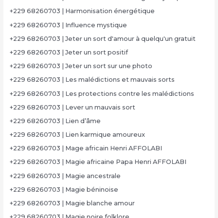
+229 68260703 | Harmonisation énergétique
+229 68260703 | Influence mystique
+229 68260703 | Jeter un sort d'amour à quelqu'un gratuit
+229 68260703 | Jeter un sort positif
+229 68260703 | Jeter un sort sur une photo
+229 68260703 | Les malédictions et mauvais sorts
+229 68260703 | Les protections contre les malédictions
+229 68260703 | Lever un mauvais sort
+229 68260703 | Lien d’âme
+229 68260703 | Lien karmique amoureux
+229 68260703 | Mage africain Henri AFFOLABI
+229 68260703 | Magie africaine Papa Henri AFFOLABI
+229 68260703 | Magie ancestrale
+229 68260703 | Magie béninoise
+229 68260703 | Magie blanche amour
+229 68260703 | Magie noire folklore