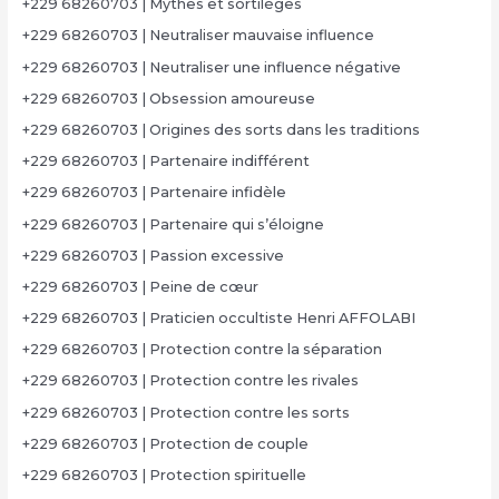
+229 68260703 | Mythes et sortilèges
+229 68260703 | Neutraliser mauvaise influence
+229 68260703 | Neutraliser une influence négative
+229 68260703 | Obsession amoureuse
+229 68260703 | Origines des sorts dans les traditions
+229 68260703 | Partenaire indifférent
+229 68260703 | Partenaire infidèle
+229 68260703 | Partenaire qui s’éloigne
+229 68260703 | Passion excessive
+229 68260703 | Peine de cœur
+229 68260703 | Praticien occultiste Henri AFFOLABI
+229 68260703 | Protection contre la séparation
+229 68260703 | Protection contre les rivales
+229 68260703 | Protection contre les sorts
+229 68260703 | Protection de couple
+229 68260703 | Protection spirituelle