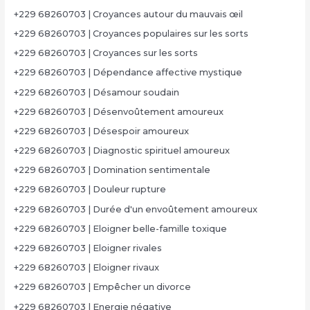
+229 68260703 | Croyances autour du mauvais œil
+229 68260703 | Croyances populaires sur les sorts
+229 68260703 | Croyances sur les sorts
+229 68260703 | Dépendance affective mystique
+229 68260703 | Désamour soudain
+229 68260703 | Désenvoûtement amoureux
+229 68260703 | Désespoir amoureux
+229 68260703 | Diagnostic spirituel amoureux
+229 68260703 | Domination sentimentale
+229 68260703 | Douleur rupture
+229 68260703 | Durée d'un envoûtement amoureux
+229 68260703 | Eloigner belle-famille toxique
+229 68260703 | Eloigner rivales
+229 68260703 | Eloigner rivaux
+229 68260703 | Empêcher un divorce
+229 68260703 | Energie négative