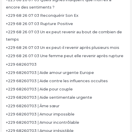
encore des sentiments ?
+229 68 26 07 03 Reconquérir Son Ex
+229 68 26 07 03 Rupture Positive
+229 68 26 07 03 Un ex peut revenir au bout de combien de
temps
+229 68 26 07 03 Un ex peut-il revenir après plusieurs mois
+229 68 26 07 03 Une femme peut elle revenir après rupture
+229 68260703
+229 68260703 | Aide amour urgente Europe
+229 68260703 | Aide contre les influences occultes
+229 68260703 | Aide pour couple
+229 68260703 | Aide sentimentale urgente
+229 68260703 | Âme sœur
+229 68260703 | Amour impossible
+229 68260703 | Amour incontrôlable
+229 68260703 | Amour irrésistible