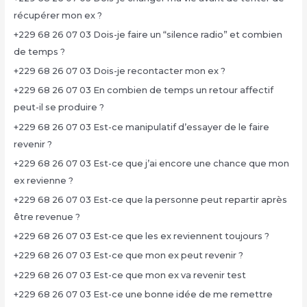
récupérer mon ex ?
+229 68 26 07 03 Dois-je faire un “silence radio” et combien
de temps ?
+229 68 26 07 03 Dois-je recontacter mon ex ?
+229 68 26 07 03 En combien de temps un retour affectif
peut-il se produire ?
+229 68 26 07 03 Est-ce manipulatif d’essayer de le faire
revenir ?
+229 68 26 07 03 Est-ce que j’ai encore une chance que mon
ex revienne ?
+229 68 26 07 03 Est-ce que la personne peut repartir après
être revenue ?
+229 68 26 07 03 Est-ce que les ex reviennent toujours ?
+229 68 26 07 03 Est-ce que mon ex peut revenir ?
+229 68 26 07 03 Est-ce que mon ex va revenir test
+229 68 26 07 03 Est-ce une bonne idée de me remettre