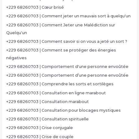
+229 68260703 | Cœur brisé
+229 68260703 | Comment jeter un mauvais sort à quelqu'un
+229 68260703 | Comment Jeter une Malédiction sur
Quelqu'un
+229 68260703 | Comment savoir si on vous a jeté un sort ?
+229 68260703 | Comment se protéger des énergies
négatives
+229 68260703 | Comportement d'une personne envoûtée
+229 68260703 | Comportement d’une personne envoûtée
+229 68260703 | Comprendre les sorts et sortilèges
+229 68260703 | Consultation en ligne marabout
+229 68260703 | Consultation marabout
+229 68260703 | Consultation pour blocages mystiques
+229 68260703 | Consultation spirituelle
+229 68260703 | Crise conjugale
+229 68260703 | Crise de couple