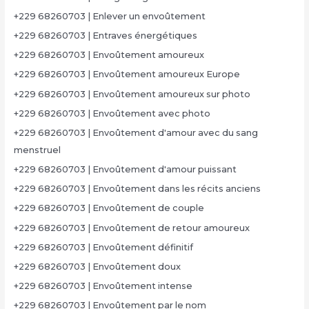
+229 68260703 | Enlever un envoûtement
+229 68260703 | Entraves énergétiques
+229 68260703 | Envoûtement amoureux
+229 68260703 | Envoûtement amoureux Europe
+229 68260703 | Envoûtement amoureux sur photo
+229 68260703 | Envoûtement avec photo
+229 68260703 | Envoûtement d'amour avec du sang
menstruel
+229 68260703 | Envoûtement d'amour puissant
+229 68260703 | Envoûtement dans les récits anciens
+229 68260703 | Envoûtement de couple
+229 68260703 | Envoûtement de retour amoureux
+229 68260703 | Envoûtement définitif
+229 68260703 | Envoûtement doux
+229 68260703 | Envoûtement intense
+229 68260703 | Envoûtement par le nom