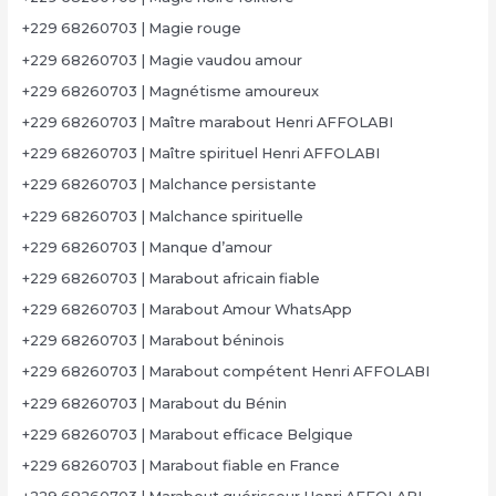
+229 68260703 | Magie rouge
+229 68260703 | Magie vaudou amour
+229 68260703 | Magnétisme amoureux
+229 68260703 | Maître marabout Henri AFFOLABI
+229 68260703 | Maître spirituel Henri AFFOLABI
+229 68260703 | Malchance persistante
+229 68260703 | Malchance spirituelle
+229 68260703 | Manque d’amour
+229 68260703 | Marabout africain fiable
+229 68260703 | Marabout Amour WhatsApp
+229 68260703 | Marabout béninois
+229 68260703 | Marabout compétent Henri AFFOLABI
+229 68260703 | Marabout du Bénin
+229 68260703 | Marabout efficace Belgique
+229 68260703 | Marabout fiable en France