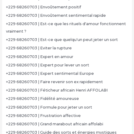
+229 68260703 | Envoûtement positif
+229 68260703 | Envoûtement sentimental rapide
+229 68260703 | Est-ce que les rituels d'amour fonctionnent
vraiment ?
+229 68260703 | Est-ce que quelqu'un peut jeter un sort
+229 68260703 | Eviter la rupture
+229 68260703 | Expert en amour
+229 68260703 | Expert pour lever un sort
+229 68260703 | Expert sentimental Europe
+229 68260703 | Faire revenir son ex rapidement
+229 68260703 | Féticheur africain Henri AFFOLABI
+229 68260703 | Fidélité amoureuse
+229 68260703 | Formule pour jeter un sort
+229 68260703 | Frustration affective
+229 68260703 | Grand marabout africain affolabi
+229 68260703 | Guide des sorts et énergies mystiques