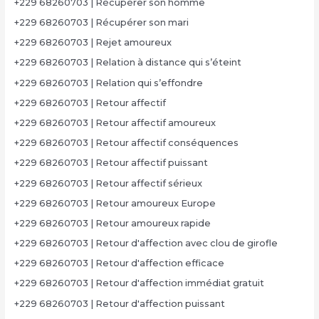
+229 68260703 | Récupérer son homme
+229 68260703 | Récupérer son mari
+229 68260703 | Rejet amoureux
+229 68260703 | Relation à distance qui s’éteint
+229 68260703 | Relation qui s’effondre
+229 68260703 | Retour affectif
+229 68260703 | Retour affectif amoureux
+229 68260703 | Retour affectif conséquences
+229 68260703 | Retour affectif puissant
+229 68260703 | Retour affectif sérieux
+229 68260703 | Retour amoureux Europe
+229 68260703 | Retour amoureux rapide
+229 68260703 | Retour d'affection avec clou de girofle
+229 68260703 | Retour d'affection efficace
+229 68260703 | Retour d'affection immédiat gratuit
+229 68260703 | Retour d'affection puissant