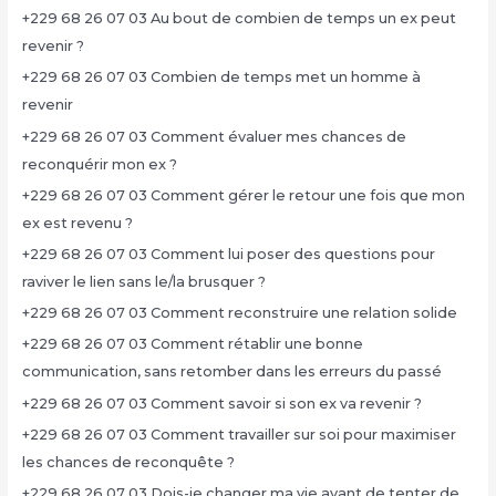
+229 68 26 07 03 Au bout de combien de temps un ex peut
revenir ?
+229 68 26 07 03 Combien de temps met un homme à
revenir
+229 68 26 07 03 Comment évaluer mes chances de
reconquérir mon ex ?
+229 68 26 07 03 Comment gérer le retour une fois que mon
ex est revenu ?
+229 68 26 07 03 Comment lui poser des questions pour
raviver le lien sans le/la brusquer ?
+229 68 26 07 03 Comment reconstruire une relation solide
+229 68 26 07 03 Comment rétablir une bonne
communication, sans retomber dans les erreurs du passé
+229 68 26 07 03 Comment savoir si son ex va revenir ?
+229 68 26 07 03 Comment travailler sur soi pour maximiser
les chances de reconquête ?
+229 68 26 07 03 Dois-je changer ma vie avant de tenter de