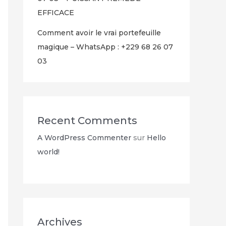
EFFICACE
Comment avoir le vrai portefeuille
magique – WhatsApp : +229 68 26 07
03
Recent Comments
A WordPress Commenter
sur
Hello
world!
Archives