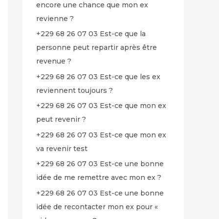
encore une chance que mon ex
revienne ?
+229 68 26 07 03 Est-ce que la
personne peut repartir après être
revenue ?
+229 68 26 07 03 Est-ce que les ex
reviennent toujours ?
+229 68 26 07 03 Est-ce que mon ex
peut revenir ?
+229 68 26 07 03 Est-ce que mon ex
va revenir test
+229 68 26 07 03 Est-ce une bonne
idée de me remettre avec mon ex ?
+229 68 26 07 03 Est-ce une bonne
idée de recontacter mon ex pour «