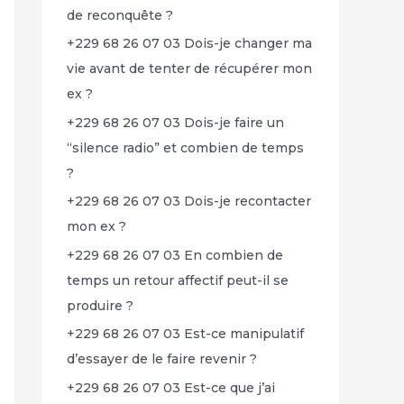
de reconquête ?
+229 68 26 07 03 Dois-je changer ma
vie avant de tenter de récupérer mon
ex ?
+229 68 26 07 03 Dois-je faire un
“silence radio” et combien de temps
?
+229 68 26 07 03 Dois-je recontacter
mon ex ?
+229 68 26 07 03 En combien de
temps un retour affectif peut-il se
produire ?
+229 68 26 07 03 Est-ce manipulatif
d’essayer de le faire revenir ?
+229 68 26 07 03 Est-ce que j’ai