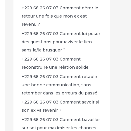
+229 68 26 07 03 Comment gérer le
retour une fois que mon ex est
revenu ?
+229 68 26 07 03 Comment lui poser
des questions pour raviver le lien
sans le/la brusquer ?
+229 68 26 07 03 Comment
reconstruire une relation solide
+229 68 26 07 03 Comment rétablir
une bonne communication, sans
retomber dans les erreurs du passé
+229 68 26 07 03 Comment savoir si
son ex va revenir ?
+229 68 26 07 03 Comment travailler
sur soi pour maximiser les chances