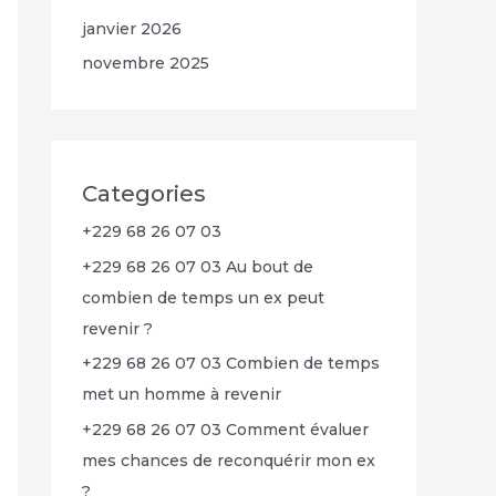
janvier 2026
novembre 2025
Categories
+229 68 26 07 03
+229 68 26 07 03 Au bout de
combien de temps un ex peut
revenir ?
+229 68 26 07 03 Combien de temps
met un homme à revenir
+229 68 26 07 03 Comment évaluer
mes chances de reconquérir mon ex
?