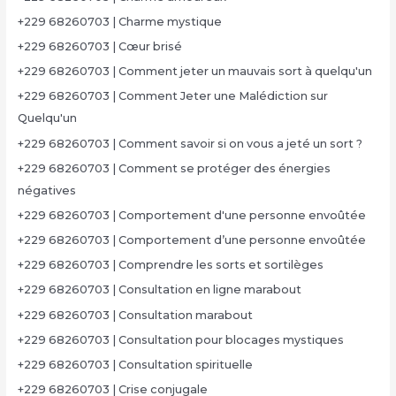
+229 68260703 | Charme mystique
+229 68260703 | Cœur brisé
+229 68260703 | Comment jeter un mauvais sort à quelqu'un
+229 68260703 | Comment Jeter une Malédiction sur
Quelqu'un
+229 68260703 | Comment savoir si on vous a jeté un sort ?
+229 68260703 | Comment se protéger des énergies
négatives
+229 68260703 | Comportement d'une personne envoûtée
+229 68260703 | Comportement d’une personne envoûtée
+229 68260703 | Comprendre les sorts et sortilèges
+229 68260703 | Consultation en ligne marabout
+229 68260703 | Consultation marabout
+229 68260703 | Consultation pour blocages mystiques
+229 68260703 | Consultation spirituelle
+229 68260703 | Crise conjugale