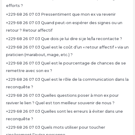
efforts ?
+229 68 26 07 03 Pressentiment que mon ex va revenir
+229 68 26 07 03 Quand peut-on espérer des signes ou un
retour ? Retour affectif
+229 68 26 07 03 Que dois-je lui dire si je le/la recontacte ?
+229 68 26 07 03 Quel est le coût d’un « retour affectif » via un
praticien (marabout, mage, etc.) ?
+229 68 26 07 03 Quel est le pourcentage de chances de se
remettre avec son ex ?
+229 68 26 07 03 Quel est le rôle de la communication dans la
reconquête ?
+229 68 26 07 03 Quelles questions poser à mon ex pour
raviver le lien ? Quel est ton meilleur souvenir de nous ?
+229 68 26 07 03 Quelles sont les erreurs à éviter dans une
reconquête ?
+229 68 26 07 03 Quels mots utiliser pour toucher
sincèrement l’autre personne