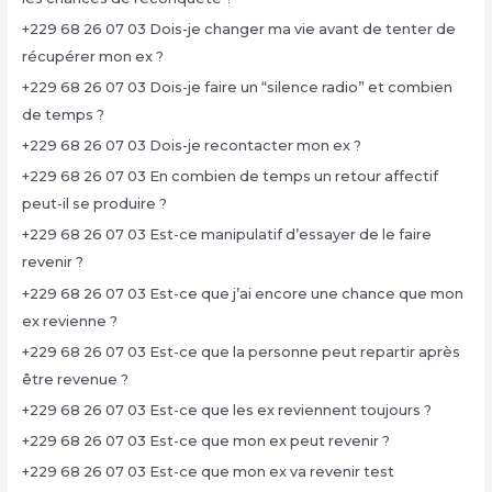
+229 68 26 07 03 Dois-je changer ma vie avant de tenter de
récupérer mon ex ?
+229 68 26 07 03 Dois-je faire un “silence radio” et combien
de temps ?
+229 68 26 07 03 Dois-je recontacter mon ex ?
+229 68 26 07 03 En combien de temps un retour affectif
peut-il se produire ?
+229 68 26 07 03 Est-ce manipulatif d’essayer de le faire
revenir ?
+229 68 26 07 03 Est-ce que j’ai encore une chance que mon
ex revienne ?
+229 68 26 07 03 Est-ce que la personne peut repartir après
être revenue ?
+229 68 26 07 03 Est-ce que les ex reviennent toujours ?
+229 68 26 07 03 Est-ce que mon ex peut revenir ?
+229 68 26 07 03 Est-ce que mon ex va revenir test