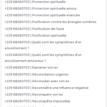
+229 68260703 | Protection spirituelle
+229 68260703 | Protection spirituelle amour
+229 68260703 | Protection spirituelle avancée
+229 68260703 | Purification contre les énergies sombres
+229 68260703 | Purification de l’aura
+229 68260703 | Purification spirituelle
+229 68260703 | Quels sont les symptômes d'un
envoûtement ?
+229 68260703 | Quels sont les symptômes d'un
envoûtement amoureux ?
+229 68260703 | Ramener son ex
+229 68260703 | Réconciliation urgente
+229 68260703 | Réconcilier avec son ex
+229 68260703 | Reconnaître une influence négative
+229 68260703 | Reconquérir son ex
+229 68260703 | Reconquête impossible