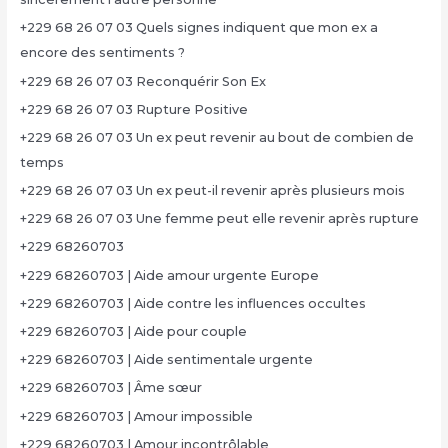
+229 68 26 07 03 Quels signes indiquent que mon ex a
encore des sentiments ?
+229 68 26 07 03 Reconquérir Son Ex
+229 68 26 07 03 Rupture Positive
+229 68 26 07 03 Un ex peut revenir au bout de combien de
temps
+229 68 26 07 03 Un ex peut-il revenir après plusieurs mois
+229 68 26 07 03 Une femme peut elle revenir après rupture
+229 68260703
+229 68260703 | Aide amour urgente Europe
+229 68260703 | Aide contre les influences occultes
+229 68260703 | Aide pour couple
+229 68260703 | Aide sentimentale urgente
+229 68260703 | Âme sœur
+229 68260703 | Amour impossible
+229 68260703 | Amour incontrôlable