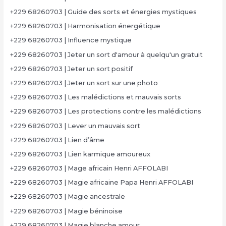
+229 68260703 | Guide des sorts et énergies mystiques
+229 68260703 | Harmonisation énergétique
+229 68260703 | Influence mystique
+229 68260703 | Jeter un sort d'amour à quelqu'un gratuit
+229 68260703 | Jeter un sort positif
+229 68260703 | Jeter un sort sur une photo
+229 68260703 | Les malédictions et mauvais sorts
+229 68260703 | Les protections contre les malédictions
+229 68260703 | Lever un mauvais sort
+229 68260703 | Lien d’âme
+229 68260703 | Lien karmique amoureux
+229 68260703 | Mage africain Henri AFFOLABI
+229 68260703 | Magie africaine Papa Henri AFFOLABI
+229 68260703 | Magie ancestrale
+229 68260703 | Magie béninoise
+229 68260703 | Magie blanche amour