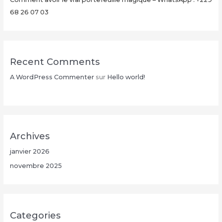
68 26 07 03
Recent Comments
A WordPress Commenter
sur
Hello world!
Archives
janvier 2026
novembre 2025
Categories