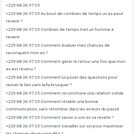
+229 68 26 07 03
+229 68 26 07 03 Au bout de combien de temps un ex peut
revenir ?
+229 68 26 07 03 Combien de temps met un homme à
revenir
+229 68 26 07 03 Comment évaluer mes chances de
reconquérir mon ex ?
+229 68 26 07 03 Comment gérer le retour une fois que mon
ex est revenu ?
+229 68 26 07 03 Comment lui poser des questions pour
raviver le lien sans le/la brusquer ?
+229 68 26 07 03 Comment reconstruire une relation solide
+229 68 26 07 03 Comment rétablir une bonne
communication, sans retomber dans les erreurs du passé
+229 68 26 07 03 Comment savoir si son ex va revenir ?
+229 68 26 07 03 Comment travailler sur soi pour maximiser
les chances de reconquête ?