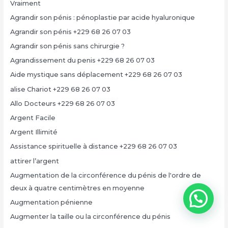
Vraiment
Agrandir son pénis : pénoplastie par acide hyaluronique
Agrandir son pénis +229 68 26 07 03
Agrandir son pénis sans chirurgie ?
Agrandissement du penis +229 68 26 07 03
Aide mystique sans déplacement +229 68 26 07 03
alise Chariot +229 68 26 07 03
Allo Docteurs +229 68 26 07 03
Argent Facile
Argent Illimité
Assistance spirituelle à distance +229 68 26 07 03
attirer l’argent
Augmentation de la circonférence du pénis de l'ordre de
deux à quatre centimètres en moyenne
Augmentation pénienne
Augmenter la taille ou la circonférence du pénis