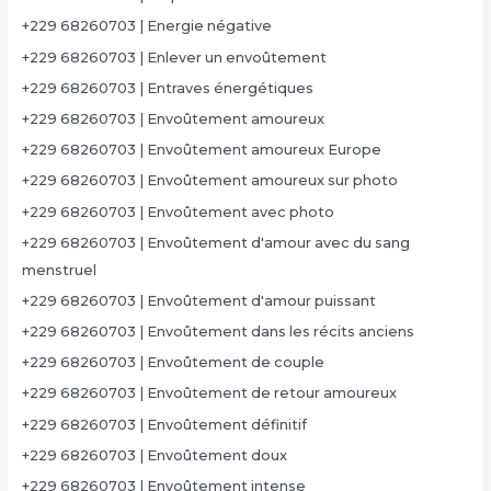
+229 68260703 | Energie négative
+229 68260703 | Enlever un envoûtement
+229 68260703 | Entraves énergétiques
+229 68260703 | Envoûtement amoureux
+229 68260703 | Envoûtement amoureux Europe
+229 68260703 | Envoûtement amoureux sur photo
+229 68260703 | Envoûtement avec photo
+229 68260703 | Envoûtement d'amour avec du sang
menstruel
+229 68260703 | Envoûtement d'amour puissant
+229 68260703 | Envoûtement dans les récits anciens
+229 68260703 | Envoûtement de couple
+229 68260703 | Envoûtement de retour amoureux
+229 68260703 | Envoûtement définitif
+229 68260703 | Envoûtement doux
+229 68260703 | Envoûtement intense