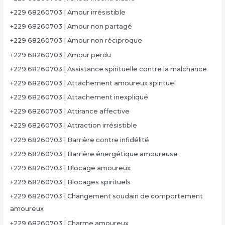
+229 68260703 | Amour irrésistible
+229 68260703 | Amour non partagé
+229 68260703 | Amour non réciproque
+229 68260703 | Amour perdu
+229 68260703 | Assistance spirituelle contre la malchance
+229 68260703 | Attachement amoureux spirituel
+229 68260703 | Attachement inexpliqué
+229 68260703 | Attirance affective
+229 68260703 | Attraction irrésistible
+229 68260703 | Barrière contre infidélité
+229 68260703 | Barrière énergétique amoureuse
+229 68260703 | Blocage amoureux
+229 68260703 | Blocages spirituels
+229 68260703 | Changement soudain de comportement
amoureux
+229 68260703 | Charme amoureux