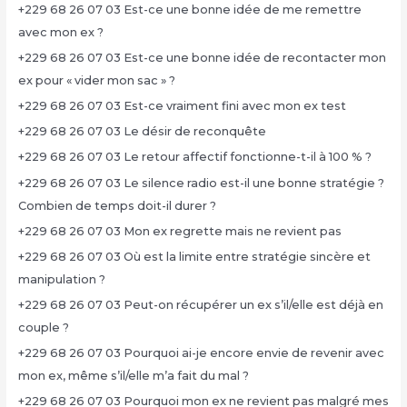
+229 68 26 07 03 Est-ce une bonne idée de me remettre
avec mon ex ?
+229 68 26 07 03 Est-ce une bonne idée de recontacter mon
ex pour « vider mon sac » ?
+229 68 26 07 03 Est-ce vraiment fini avec mon ex test
+229 68 26 07 03 Le désir de reconquête
+229 68 26 07 03 Le retour affectif fonctionne-t-il à 100 % ?
+229 68 26 07 03 Le silence radio est-il une bonne stratégie ?
Combien de temps doit-il durer ?
+229 68 26 07 03 Mon ex regrette mais ne revient pas
+229 68 26 07 03 Où est la limite entre stratégie sincère et
manipulation ?
+229 68 26 07 03 Peut-on récupérer un ex s’il/elle est déjà en
couple ?
+229 68 26 07 03 Pourquoi ai-je encore envie de revenir avec
mon ex, même s’il/elle m’a fait du mal ?
+229 68 26 07 03 Pourquoi mon ex ne revient pas malgré mes