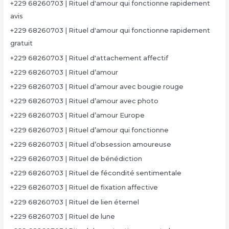
+229 68260703 | Rituel d'amour qui fonctionne rapidement
avis
+229 68260703 | Rituel d'amour qui fonctionne rapidement
gratuit
+229 68260703 | Rituel d'attachement affectif
+229 68260703 | Rituel d’amour
+229 68260703 | Rituel d’amour avec bougie rouge
+229 68260703 | Rituel d’amour avec photo
+229 68260703 | Rituel d’amour Europe
+229 68260703 | Rituel d’amour qui fonctionne
+229 68260703 | Rituel d’obsession amoureuse
+229 68260703 | Rituel de bénédiction
+229 68260703 | Rituel de fécondité sentimentale
+229 68260703 | Rituel de fixation affective
+229 68260703 | Rituel de lien éternel
+229 68260703 | Rituel de lune