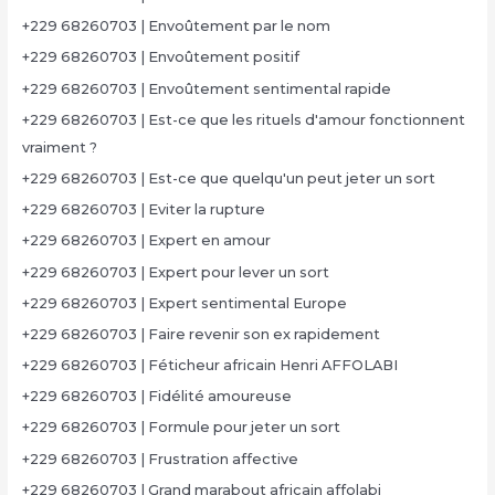
+229 68260703 | Envoûtement par le nom
+229 68260703 | Envoûtement positif
+229 68260703 | Envoûtement sentimental rapide
+229 68260703 | Est-ce que les rituels d'amour fonctionnent
vraiment ?
+229 68260703 | Est-ce que quelqu'un peut jeter un sort
+229 68260703 | Eviter la rupture
+229 68260703 | Expert en amour
+229 68260703 | Expert pour lever un sort
+229 68260703 | Expert sentimental Europe
+229 68260703 | Faire revenir son ex rapidement
+229 68260703 | Féticheur africain Henri AFFOLABI
+229 68260703 | Fidélité amoureuse
+229 68260703 | Formule pour jeter un sort
+229 68260703 | Frustration affective
+229 68260703 | Grand marabout africain affolabi