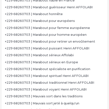
+229 68260703 | Marabout fiable en France
+229 68260703 | Marabout guérisseur Henri AFFOLABI
+229 68260703 | Marabout honnête
+229 68260703 | Marabout pour européens
+229 68260703 | Marabout pour femme européenne
+229 68260703 | Marabout pour homme européen
+229 68260703 | Marabout pour retirer un envoûtement
+229 68260703 | Marabout puissant Henri AFFOLABI
+229 68260703 | Marabout sérieux Affolabi
+229 68260703 | Marabout sérieux en Europe
+229 68260703 | Marabout spécialiste en purification
+229 68260703 | Marabout spirituel Henri AFFOLABI
+229 68260703 | Marabout traditionnel Henri AFFOLABI
+229 68260703 | Marabout voyant Henri AFFOLABI
+229 68260703 | Mauvais sort dans les traditions
+229 68260703 | Mauvais sort jeté à quelqu'un