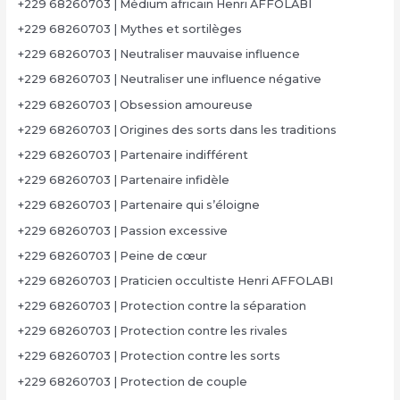
+229 68260703 | Médium africain Henri AFFOLABI
+229 68260703 | Mythes et sortilèges
+229 68260703 | Neutraliser mauvaise influence
+229 68260703 | Neutraliser une influence négative
+229 68260703 | Obsession amoureuse
+229 68260703 | Origines des sorts dans les traditions
+229 68260703 | Partenaire indifférent
+229 68260703 | Partenaire infidèle
+229 68260703 | Partenaire qui s’éloigne
+229 68260703 | Passion excessive
+229 68260703 | Peine de cœur
+229 68260703 | Praticien occultiste Henri AFFOLABI
+229 68260703 | Protection contre la séparation
+229 68260703 | Protection contre les rivales
+229 68260703 | Protection contre les sorts
+229 68260703 | Protection de couple