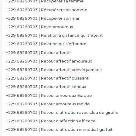
+229 68260703 | Récupérer sa femme
+229 68260703 | Récupérer son homme
+229 68260703 | Récupérer son mari
+229 68260703 | Rejet amoureux
+229 68260703 | Relation à distance qui s’éteint
+229 68260703 | Relation qui s’effondre
+229 68260703 | Retour affectif
+229 68260703 | Retour affectif amoureux
+229 68260703 | Retour affectif conséquences
+229 68260703 | Retour affectif puissant
+229 68260703 | Retour affectif sérieux
+229 68260703 | Retour amoureux Europe
+229 68260703 | Retour amoureux rapide
+229 68260703 | Retour d'affection avec clou de girofle
+229 68260703 | Retour d'affection efficace
+229 68260703 | Retour d'affection immédiat gratuit