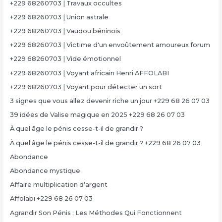
+229 68260703 | Travaux occultes
+229 68260703 | Union astrale
+229 68260703 | Vaudou béninois
+229 68260703 | Victime d'un envoûtement amoureux forum
+229 68260703 | Vide émotionnel
+229 68260703 | Voyant africain Henri AFFOLABI
+229 68260703 | Voyant pour détecter un sort
3 signes que vous allez devenir riche un jour +229 68 26 07 03
39 idées de Valise magique en 2025 +229 68 26 07 03
À quel âge le pénis cesse-t-il de grandir ?
À quel âge le pénis cesse-t-il de grandir ? +229 68 26 07 03
Abondance
Abondance mystique
Affaire multiplication d’argent
Affolabi +229 68 26 07 03
Agrandir Son Pénis : Les Méthodes Qui Fonctionnent