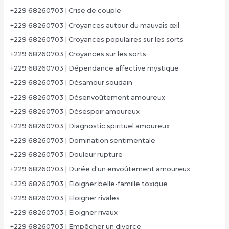
+229 68260703 | Crise de couple
+229 68260703 | Croyances autour du mauvais œil
+229 68260703 | Croyances populaires sur les sorts
+229 68260703 | Croyances sur les sorts
+229 68260703 | Dépendance affective mystique
+229 68260703 | Désamour soudain
+229 68260703 | Désenvoûtement amoureux
+229 68260703 | Désespoir amoureux
+229 68260703 | Diagnostic spirituel amoureux
+229 68260703 | Domination sentimentale
+229 68260703 | Douleur rupture
+229 68260703 | Durée d'un envoûtement amoureux
+229 68260703 | Eloigner belle-famille toxique
+229 68260703 | Eloigner rivales
+229 68260703 | Eloigner rivaux
+229 68260703 | Empêcher un divorce