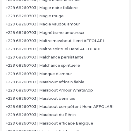
+229 68260703 | Magie noire folklore
+229 68260703 | Magie rouge
+229 68260703 | Magie vaudou amour
+229 68260703 | Magnétisme amoureux
+229 68260703 | Maître marabout Henri AFFOLABI
+229 68260703 | Maître spirituel Henri AFFOLABI
+229 68260703 | Malchance persistante
+229 68260703 | Malchance spirituelle
+229 68260703 | Manque d’amour
+229 68260703 | Marabout africain fiable
+229 68260703 | Marabout Amour WhatsApp
+229 68260703 | Marabout béninois
+229 68260703 | Marabout compétent Henri AFFOLABI
+229 68260703 | Marabout du Bénin
+229 68260703 | Marabout efficace Belgique