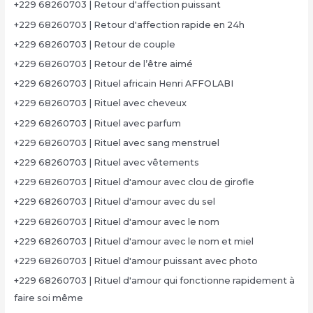
+229 68260703 | Retour d'affection puissant
+229 68260703 | Retour d'affection rapide en 24h
+229 68260703 | Retour de couple
+229 68260703 | Retour de l’être aimé
+229 68260703 | Rituel africain Henri AFFOLABI
+229 68260703 | Rituel avec cheveux
+229 68260703 | Rituel avec parfum
+229 68260703 | Rituel avec sang menstruel
+229 68260703 | Rituel avec vêtements
+229 68260703 | Rituel d'amour avec clou de girofle
+229 68260703 | Rituel d'amour avec du sel
+229 68260703 | Rituel d'amour avec le nom
+229 68260703 | Rituel d'amour avec le nom et miel
+229 68260703 | Rituel d'amour puissant avec photo
+229 68260703 | Rituel d'amour qui fonctionne rapidement à
faire soi même