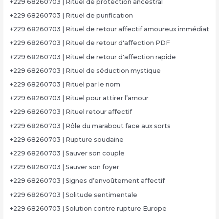
+229 68260703 | Rituel de protection ancestral
+229 68260703 | Rituel de purification
+229 68260703 | Rituel de retour affectif amoureux immédiat
+229 68260703 | Rituel de retour d'affection PDF
+229 68260703 | Rituel de retour d'affection rapide
+229 68260703 | Rituel de séduction mystique
+229 68260703 | Rituel par le nom
+229 68260703 | Rituel pour attirer l’amour
+229 68260703 | Rituel retour affectif
+229 68260703 | Rôle du marabout face aux sorts
+229 68260703 | Rupture soudaine
+229 68260703 | Sauver son couple
+229 68260703 | Sauver son foyer
+229 68260703 | Signes d’envoûtement affectif
+229 68260703 | Solitude sentimentale
+229 68260703 | Solution contre rupture Europe