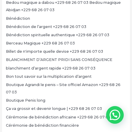
Bedou magique a dabou +229 68 26 07 03 Bedou magique
Abidjan +229 68 26 07 03
Bénédiction
Bénédiction de l’argent +229 68 26 07 03
Bénédiction spirituelle authentique +229 68 26 07 03
Berceau Magique +229 68 26 07 03
Billet de n'importe quelle devise +229 68 26 07 03
BLANCHIMENT D’ARGENT PRIDI SANS CONSÉQUENCE
blanchiment d’argent rapide +229 68 26 07 03
Bon tout savoir sur la multiplication d’argent
Boutique Agrandi le penis – Site officiel Amazon +229 68 26
07 03
Boutique Penis long
Ça va grossir et devenir longue | +229 68 26 07 03
Cérémonie de bénédiction africaine +229 68 26 07 03
Cérémonie de bénédiction financière