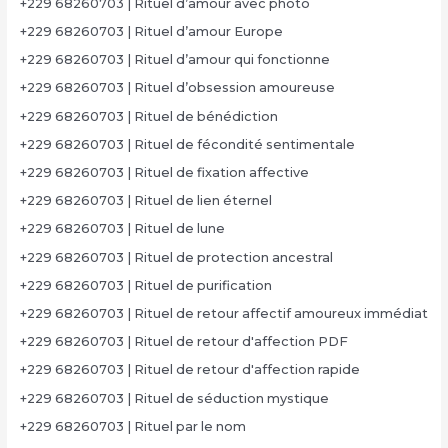
+229 68260703 | Rituel d’amour avec photo
+229 68260703 | Rituel d’amour Europe
+229 68260703 | Rituel d’amour qui fonctionne
+229 68260703 | Rituel d’obsession amoureuse
+229 68260703 | Rituel de bénédiction
+229 68260703 | Rituel de fécondité sentimentale
+229 68260703 | Rituel de fixation affective
+229 68260703 | Rituel de lien éternel
+229 68260703 | Rituel de lune
+229 68260703 | Rituel de protection ancestral
+229 68260703 | Rituel de purification
+229 68260703 | Rituel de retour affectif amoureux immédiat
+229 68260703 | Rituel de retour d'affection PDF
+229 68260703 | Rituel de retour d'affection rapide
+229 68260703 | Rituel de séduction mystique
+229 68260703 | Rituel par le nom