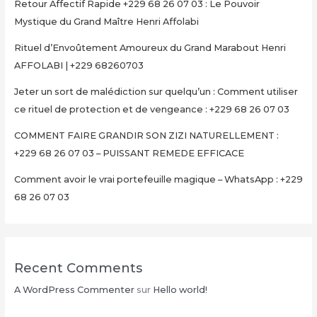
Retour Affectif Rapide +229 68 26 07 03 : Le Pouvoir
Mystique du Grand Maître Henri Affolabi
Rituel d’Envoûtement Amoureux du Grand Marabout Henri
AFFOLABI | +229 68260703
Jeter un sort de malédiction sur quelqu’un : Comment utiliser
ce rituel de protection et de vengeance : +229 68 26 07 03
COMMENT FAIRE GRANDIR SON ZIZI NATURELLEMENT :
+229 68 26 07 03 – PUISSANT REMEDE EFFICACE
Comment avoir le vrai portefeuille magique – WhatsApp : +229
68 26 07 03
Recent Comments
A WordPress Commenter
sur
Hello world!