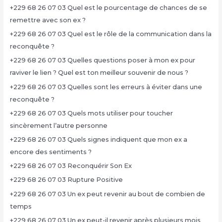
+229 68 26 07 03 Quel est le pourcentage de chances de se
remettre avec son ex ?
+229 68 26 07 03 Quel est le rôle de la communication dans la
reconquête ?
+229 68 26 07 03 Quelles questions poser à mon ex pour
raviver le lien ? Quel est ton meilleur souvenir de nous ?
+229 68 26 07 03 Quelles sont les erreurs à éviter dans une
reconquête ?
+229 68 26 07 03 Quels mots utiliser pour toucher
sincèrement l’autre personne
+229 68 26 07 03 Quels signes indiquent que mon ex a
encore des sentiments ?
+229 68 26 07 03 Reconquérir Son Ex
+229 68 26 07 03 Rupture Positive
+229 68 26 07 03 Un ex peut revenir au bout de combien de
temps
+229 68 26 07 03 Un ex peut-il revenir après plusieurs mois