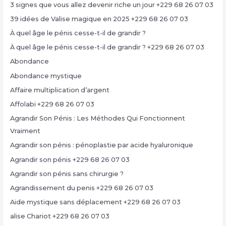
3 signes que vous allez devenir riche un jour +229 68 26 07 03
39 idées de Valise magique en 2025 +229 68 26 07 03
À quel âge le pénis cesse-t-il de grandir ?
À quel âge le pénis cesse-t-il de grandir ? +229 68 26 07 03
Abondance
Abondance mystique
Affaire multiplication d’argent
Affolabi +229 68 26 07 03
Agrandir Son Pénis : Les Méthodes Qui Fonctionnent
Vraiment
Agrandir son pénis : pénoplastie par acide hyaluronique
Agrandir son pénis +229 68 26 07 03
Agrandir son pénis sans chirurgie ?
Agrandissement du penis +229 68 26 07 03
Aide mystique sans déplacement +229 68 26 07 03
alise Chariot +229 68 26 07 03