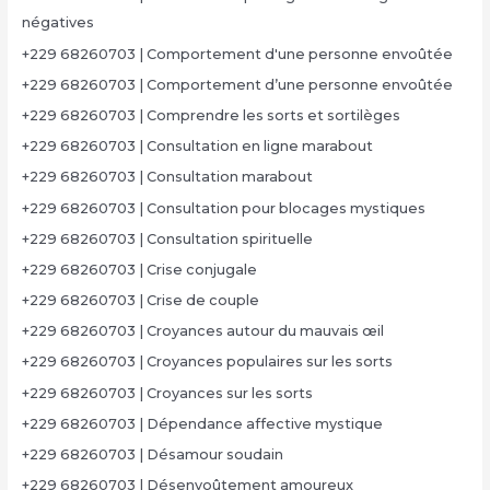
négatives
+229 68260703 | Comportement d'une personne envoûtée
+229 68260703 | Comportement d’une personne envoûtée
+229 68260703 | Comprendre les sorts et sortilèges
+229 68260703 | Consultation en ligne marabout
+229 68260703 | Consultation marabout
+229 68260703 | Consultation pour blocages mystiques
+229 68260703 | Consultation spirituelle
+229 68260703 | Crise conjugale
+229 68260703 | Crise de couple
+229 68260703 | Croyances autour du mauvais œil
+229 68260703 | Croyances populaires sur les sorts
+229 68260703 | Croyances sur les sorts
+229 68260703 | Dépendance affective mystique
+229 68260703 | Désamour soudain
+229 68260703 | Désenvoûtement amoureux