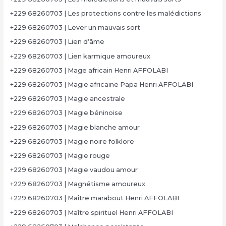
+229 68260703 | Les protections contre les malédictions
+229 68260703 | Lever un mauvais sort
+229 68260703 | Lien d’âme
+229 68260703 | Lien karmique amoureux
+229 68260703 | Mage africain Henri AFFOLABI
+229 68260703 | Magie africaine Papa Henri AFFOLABI
+229 68260703 | Magie ancestrale
+229 68260703 | Magie béninoise
+229 68260703 | Magie blanche amour
+229 68260703 | Magie noire folklore
+229 68260703 | Magie rouge
+229 68260703 | Magie vaudou amour
+229 68260703 | Magnétisme amoureux
+229 68260703 | Maître marabout Henri AFFOLABI
+229 68260703 | Maître spirituel Henri AFFOLABI