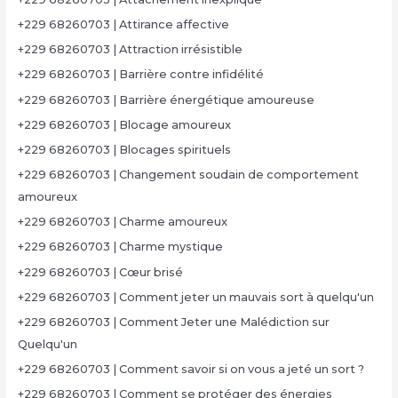
+229 68260703 | Attirance affective
+229 68260703 | Attraction irrésistible
+229 68260703 | Barrière contre infidélité
+229 68260703 | Barrière énergétique amoureuse
+229 68260703 | Blocage amoureux
+229 68260703 | Blocages spirituels
+229 68260703 | Changement soudain de comportement
amoureux
+229 68260703 | Charme amoureux
+229 68260703 | Charme mystique
+229 68260703 | Cœur brisé
+229 68260703 | Comment jeter un mauvais sort à quelqu'un
+229 68260703 | Comment Jeter une Malédiction sur
Quelqu'un
+229 68260703 | Comment savoir si on vous a jeté un sort ?
+229 68260703 | Comment se protéger des énergies