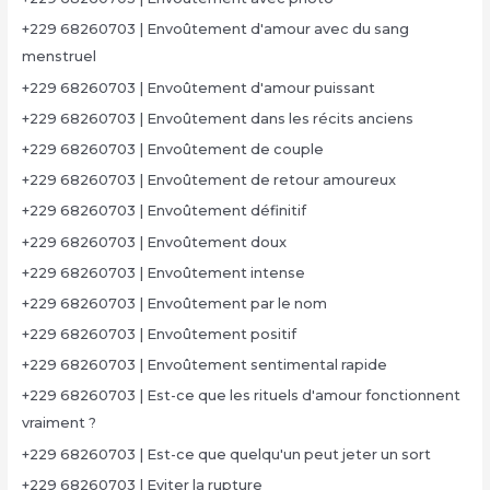
+229 68260703 | Envoûtement d'amour avec du sang
menstruel
+229 68260703 | Envoûtement d'amour puissant
+229 68260703 | Envoûtement dans les récits anciens
+229 68260703 | Envoûtement de couple
+229 68260703 | Envoûtement de retour amoureux
+229 68260703 | Envoûtement définitif
+229 68260703 | Envoûtement doux
+229 68260703 | Envoûtement intense
+229 68260703 | Envoûtement par le nom
+229 68260703 | Envoûtement positif
+229 68260703 | Envoûtement sentimental rapide
+229 68260703 | Est-ce que les rituels d'amour fonctionnent
vraiment ?
+229 68260703 | Est-ce que quelqu'un peut jeter un sort
+229 68260703 | Eviter la rupture