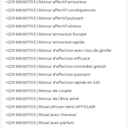
+229 68260703 | Retour affectif amoureux
+229 68260703 | Retour affectif conséquences
+229 68260703 | Retour affectif puissant
+229 68260703 | Retour affectif sérieux
+229 68260703 | Retour amoureux Europe
+229 68260703 | Retour amoureux rapide
+229 68260703 | Retour d'affection avec clou de girofle
+229 68260703 | Retour d'affection efficace
+229 68260703 | Retour d'affection immédiat gratuit
+229 68260703 | Retour d'affection puissant
+229 68260703 | Retour d'affection rapide en 24h
+229 68260703 | Retour de couple
+229 68260703 | Retour de l’être aimé
+229 68260703 | Rituel africain Henri AFFOLABI
+229 68260703 | Rituel avec cheveux
+229 68260703 | Rituel avec parfum