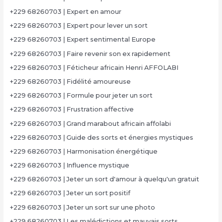
+229 68260703 | Expert en amour
+229 68260703 | Expert pour lever un sort
+229 68260703 | Expert sentimental Europe
+229 68260703 | Faire revenir son ex rapidement
+229 68260703 | Féticheur africain Henri AFFOLABI
+229 68260703 | Fidélité amoureuse
+229 68260703 | Formule pour jeter un sort
+229 68260703 | Frustration affective
+229 68260703 | Grand marabout africain affolabi
+229 68260703 | Guide des sorts et énergies mystiques
+229 68260703 | Harmonisation énergétique
+229 68260703 | Influence mystique
+229 68260703 | Jeter un sort d'amour à quelqu'un gratuit
+229 68260703 | Jeter un sort positif
+229 68260703 | Jeter un sort sur une photo
+229 68260703 | Les malédictions et mauvais sorts