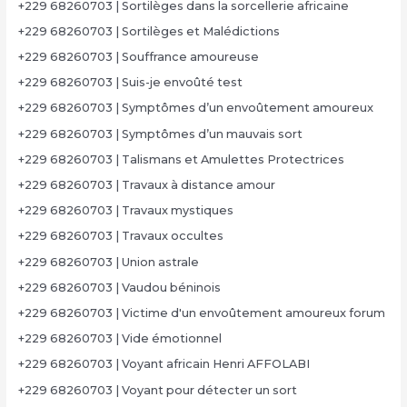
+229 68260703 | Sortilèges dans la sorcellerie africaine
+229 68260703 | Sortilèges et Malédictions
+229 68260703 | Souffrance amoureuse
+229 68260703 | Suis-je envoûté test
+229 68260703 | Symptômes d’un envoûtement amoureux
+229 68260703 | Symptômes d’un mauvais sort
+229 68260703 | Talismans et Amulettes Protectrices
+229 68260703 | Travaux à distance amour
+229 68260703 | Travaux mystiques
+229 68260703 | Travaux occultes
+229 68260703 | Union astrale
+229 68260703 | Vaudou béninois
+229 68260703 | Victime d'un envoûtement amoureux forum
+229 68260703 | Vide émotionnel
+229 68260703 | Voyant africain Henri AFFOLABI
+229 68260703 | Voyant pour détecter un sort