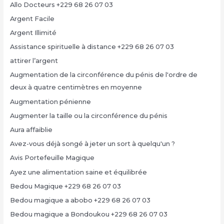
Allo Docteurs +229 68 26 07 03
Argent Facile
Argent Illimité
Assistance spirituelle à distance +229 68 26 07 03
attirer l’argent
Augmentation de la circonférence du pénis de l'ordre de
deux à quatre centimètres en moyenne
Augmentation pénienne
Augmenter la taille ou la circonférence du pénis
Aura affaiblie
Avez-vous déjà songé à jeter un sort à quelqu'un ?
Avis Portefeuille Magique
Ayez une alimentation saine et équilibrée
Bedou Magique +229 68 26 07 03
Bedou magique a abobo +229 68 26 07 03
Bedou magique a Bondoukou +229 68 26 07 03