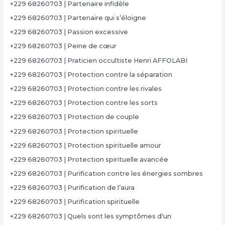
+229 68260703 | Partenaire infidèle
+229 68260703 | Partenaire qui s’éloigne
+229 68260703 | Passion excessive
+229 68260703 | Peine de cœur
+229 68260703 | Praticien occultiste Henri AFFOLABI
+229 68260703 | Protection contre la séparation
+229 68260703 | Protection contre les rivales
+229 68260703 | Protection contre les sorts
+229 68260703 | Protection de couple
+229 68260703 | Protection spirituelle
+229 68260703 | Protection spirituelle amour
+229 68260703 | Protection spirituelle avancée
+229 68260703 | Purification contre les énergies sombres
+229 68260703 | Purification de l’aura
+229 68260703 | Purification spirituelle
+229 68260703 | Quels sont les symptômes d'un