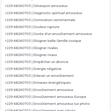
+229 68260703 | Désespoir amoureux
+229 68260703 | Diagnostic spirituel amoureux
+229 68260703 | Domination sentimentale
+229 68260703 | Douleur rupture
+229 68260703 | Durée d'un envoûtement amoureux
+229 68260703 | Eloigner belle-famille toxique
+229 68260703 | Eloigner rivales
+229 68260703 | Eloigner rivaux
+229 68260703 | Empêcher un divorce
+229 68260703 | Energie négative
+229 68260703 | Enlever un envoûtement
+229 68260703 | Entraves énergétiques
+229 68260703 | Envoûtement amoureux
+229 68260703 | Envoûtement amoureux Europe
+229 68260703 | Envoûtement amoureux sur photo
+229 68260703 | Envoûtement avec photo