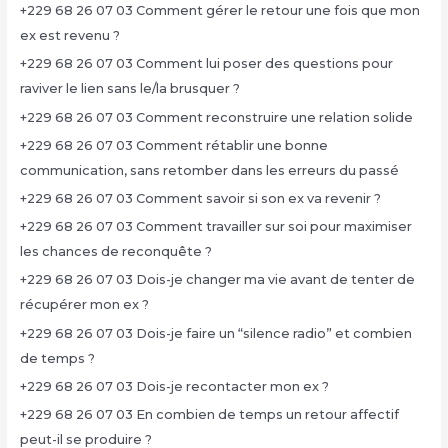
+229 68 26 07 03 Comment gérer le retour une fois que mon
ex est revenu ?
+229 68 26 07 03 Comment lui poser des questions pour
raviver le lien sans le/la brusquer ?
+229 68 26 07 03 Comment reconstruire une relation solide
+229 68 26 07 03 Comment rétablir une bonne
communication, sans retomber dans les erreurs du passé
+229 68 26 07 03 Comment savoir si son ex va revenir ?
+229 68 26 07 03 Comment travailler sur soi pour maximiser
les chances de reconquête ?
+229 68 26 07 03 Dois-je changer ma vie avant de tenter de
récupérer mon ex ?
+229 68 26 07 03 Dois-je faire un “silence radio” et combien
de temps ?
+229 68 26 07 03 Dois-je recontacter mon ex ?
+229 68 26 07 03 En combien de temps un retour affectif
peut-il se produire ?