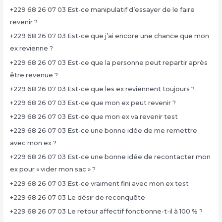
+229 68 26 07 03 Est-ce manipulatif d’essayer de le faire
revenir ?
+229 68 26 07 03 Est-ce que j’ai encore une chance que mon
ex revienne ?
+229 68 26 07 03 Est-ce que la personne peut repartir après
être revenue ?
+229 68 26 07 03 Est-ce que les ex reviennent toujours ?
+229 68 26 07 03 Est-ce que mon ex peut revenir ?
+229 68 26 07 03 Est-ce que mon ex va revenir test
+229 68 26 07 03 Est-ce une bonne idée de me remettre
avec mon ex ?
+229 68 26 07 03 Est-ce une bonne idée de recontacter mon
ex pour « vider mon sac » ?
+229 68 26 07 03 Est-ce vraiment fini avec mon ex test
+229 68 26 07 03 Le désir de reconquête
+229 68 26 07 03 Le retour affectif fonctionne-t-il à 100 % ?