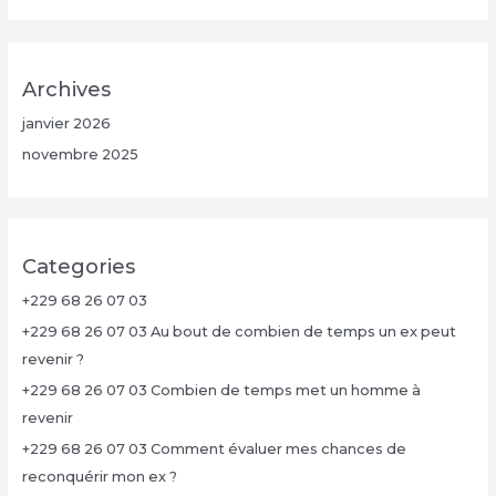
Archives
janvier 2026
novembre 2025
Categories
+229 68 26 07 03
+229 68 26 07 03 Au bout de combien de temps un ex peut
revenir ?
+229 68 26 07 03 Combien de temps met un homme à
revenir
+229 68 26 07 03 Comment évaluer mes chances de
reconquérir mon ex ?