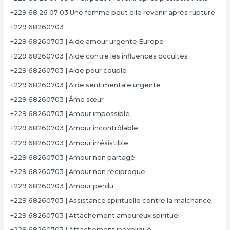
+229 68 26 07 03 Une femme peut elle revenir après rupture
+229 68260703
+229 68260703 | Aide amour urgente Europe
+229 68260703 | Aide contre les influences occultes
+229 68260703 | Aide pour couple
+229 68260703 | Aide sentimentale urgente
+229 68260703 | Âme sœur
+229 68260703 | Amour impossible
+229 68260703 | Amour incontrôlable
+229 68260703 | Amour irrésistible
+229 68260703 | Amour non partagé
+229 68260703 | Amour non réciproque
+229 68260703 | Amour perdu
+229 68260703 | Assistance spirituelle contre la malchance
+229 68260703 | Attachement amoureux spirituel
+229 68260703 | Attachement inexpliqué