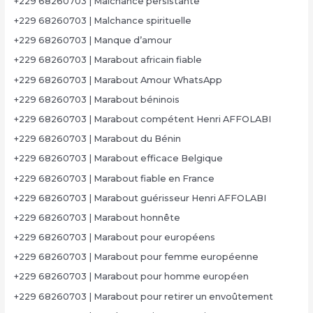
+229 68260703 | Malchance persistante
+229 68260703 | Malchance spirituelle
+229 68260703 | Manque d’amour
+229 68260703 | Marabout africain fiable
+229 68260703 | Marabout Amour WhatsApp
+229 68260703 | Marabout béninois
+229 68260703 | Marabout compétent Henri AFFOLABI
+229 68260703 | Marabout du Bénin
+229 68260703 | Marabout efficace Belgique
+229 68260703 | Marabout fiable en France
+229 68260703 | Marabout guérisseur Henri AFFOLABI
+229 68260703 | Marabout honnête
+229 68260703 | Marabout pour européens
+229 68260703 | Marabout pour femme européenne
+229 68260703 | Marabout pour homme européen
+229 68260703 | Marabout pour retirer un envoûtement