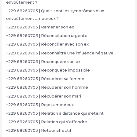
envoûtement ?
+229 68260703 | Quels sont les symptômes d'un
envoûtement amoureux ?
+229 68260703 | Ramener son ex
+229 68260703 | Réconciliation urgente
+229 68260703 | Réconcilier avec son ex
+229 68260703 | Reconnaître une influence négative
+229 68260703 | Reconquérir son ex
+229 68260703 | Reconquête impossible
+229 68260703 | Récupérer sa femme
+229 68260703 | Récupérer son homme
+229 68260703 | Récupérer son mari
+229 68260703 | Rejet amoureux
+229 68260703 | Relation à distance qui s’éteint
+229 68260703 | Relation qui s’effondre
+229 68260703 | Retour affectif