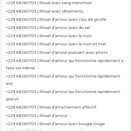
+229 68260703 | Rituel avec sang menstruel
+229 68260703 | Rituel avec vêtements
+229 68260703 | Rituel d'amour avec clou de girofle
+229 68260703 | Rituel d'amour avec du sel
+229 68260703 | Rituel d'amour avec le nom
+229 68260703 | Rituel d'amour avec le nom et miel
+229 68260703 | Rituel d'amour puissant avec photo
+229 68260703 | Rituel d'amour qui fonctionne rapidement à
faire soi même
+229 68260703 | Rituel d'amour qui fonctionne rapidement
avis
+229 68260703 | Rituel d'amour qui fonctionne rapidement
gratuit
+229 68260703 | Rituel d'attachement affectif
+229 68260703 | Rituel d’amour
+229 68260703 | Rituel d’amour avec bougie rouge