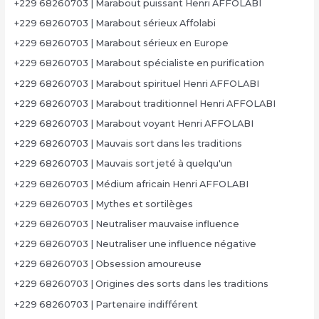
+229 68260703 | Marabout puissant Henri AFFOLABI
+229 68260703 | Marabout sérieux Affolabi
+229 68260703 | Marabout sérieux en Europe
+229 68260703 | Marabout spécialiste en purification
+229 68260703 | Marabout spirituel Henri AFFOLABI
+229 68260703 | Marabout traditionnel Henri AFFOLABI
+229 68260703 | Marabout voyant Henri AFFOLABI
+229 68260703 | Mauvais sort dans les traditions
+229 68260703 | Mauvais sort jeté à quelqu'un
+229 68260703 | Médium africain Henri AFFOLABI
+229 68260703 | Mythes et sortilèges
+229 68260703 | Neutraliser mauvaise influence
+229 68260703 | Neutraliser une influence négative
+229 68260703 | Obsession amoureuse
+229 68260703 | Origines des sorts dans les traditions
+229 68260703 | Partenaire indifférent