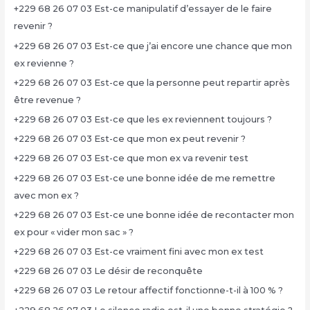
+229 68 26 07 03 Est-ce manipulatif d’essayer de le faire
revenir ?
+229 68 26 07 03 Est-ce que j’ai encore une chance que mon
ex revienne ?
+229 68 26 07 03 Est-ce que la personne peut repartir après
être revenue ?
+229 68 26 07 03 Est-ce que les ex reviennent toujours ?
+229 68 26 07 03 Est-ce que mon ex peut revenir ?
+229 68 26 07 03 Est-ce que mon ex va revenir test
+229 68 26 07 03 Est-ce une bonne idée de me remettre
avec mon ex ?
+229 68 26 07 03 Est-ce une bonne idée de recontacter mon
ex pour « vider mon sac » ?
+229 68 26 07 03 Est-ce vraiment fini avec mon ex test
+229 68 26 07 03 Le désir de reconquête
+229 68 26 07 03 Le retour affectif fonctionne-t-il à 100 % ?