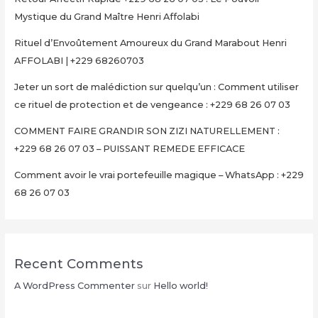
Mystique du Grand Maître Henri Affolabi
Rituel d’Envoûtement Amoureux du Grand Marabout Henri
AFFOLABI | +229 68260703
Jeter un sort de malédiction sur quelqu’un : Comment utiliser
ce rituel de protection et de vengeance : +229 68 26 07 03
COMMENT FAIRE GRANDIR SON ZIZI NATURELLEMENT :
+229 68 26 07 03 – PUISSANT REMEDE EFFICACE
Comment avoir le vrai portefeuille magique – WhatsApp : +229
68 26 07 03
Recent Comments
A WordPress Commenter
sur
Hello world!