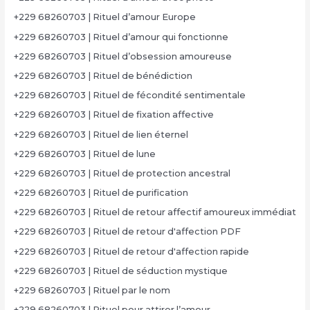
+229 68260703 | Rituel d’amour Europe
+229 68260703 | Rituel d’amour qui fonctionne
+229 68260703 | Rituel d’obsession amoureuse
+229 68260703 | Rituel de bénédiction
+229 68260703 | Rituel de fécondité sentimentale
+229 68260703 | Rituel de fixation affective
+229 68260703 | Rituel de lien éternel
+229 68260703 | Rituel de lune
+229 68260703 | Rituel de protection ancestral
+229 68260703 | Rituel de purification
+229 68260703 | Rituel de retour affectif amoureux immédiat
+229 68260703 | Rituel de retour d'affection PDF
+229 68260703 | Rituel de retour d'affection rapide
+229 68260703 | Rituel de séduction mystique
+229 68260703 | Rituel par le nom
+229 68260703 | Rituel pour attirer l’amour