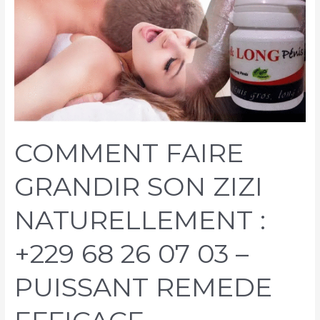
COMMENT FAIRE
GRANDIR SON ZIZI
NATURELLEMENT :
+229 68 26 07 03 –
PUISSANT REMEDE