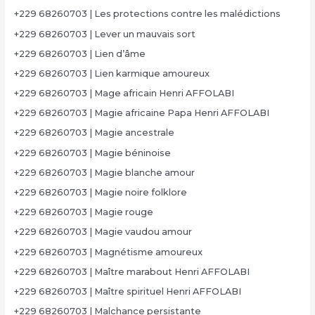
+229 68260703 | Les protections contre les malédictions
+229 68260703 | Lever un mauvais sort
+229 68260703 | Lien d’âme
+229 68260703 | Lien karmique amoureux
+229 68260703 | Mage africain Henri AFFOLABI
+229 68260703 | Magie africaine Papa Henri AFFOLABI
+229 68260703 | Magie ancestrale
+229 68260703 | Magie béninoise
+229 68260703 | Magie blanche amour
+229 68260703 | Magie noire folklore
+229 68260703 | Magie rouge
+229 68260703 | Magie vaudou amour
+229 68260703 | Magnétisme amoureux
+229 68260703 | Maître marabout Henri AFFOLABI
+229 68260703 | Maître spirituel Henri AFFOLABI
+229 68260703 | Malchance persistante