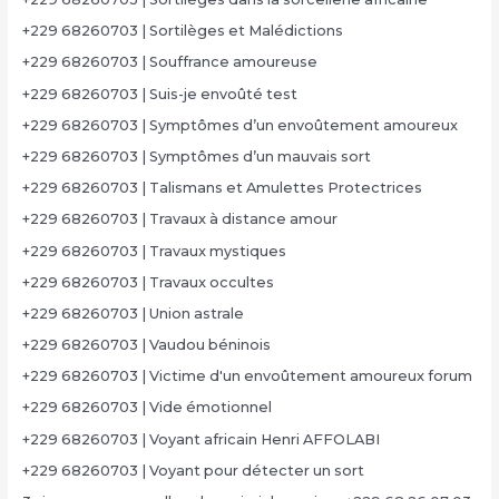
+229 68260703 | Sortilèges et Malédictions
+229 68260703 | Souffrance amoureuse
+229 68260703 | Suis-je envoûté test
+229 68260703 | Symptômes d’un envoûtement amoureux
+229 68260703 | Symptômes d’un mauvais sort
+229 68260703 | Talismans et Amulettes Protectrices
+229 68260703 | Travaux à distance amour
+229 68260703 | Travaux mystiques
+229 68260703 | Travaux occultes
+229 68260703 | Union astrale
+229 68260703 | Vaudou béninois
+229 68260703 | Victime d'un envoûtement amoureux forum
+229 68260703 | Vide émotionnel
+229 68260703 | Voyant africain Henri AFFOLABI
+229 68260703 | Voyant pour détecter un sort