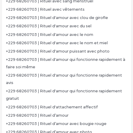
+229 68260703 | Rituel avec sang menstruel
+229 68260703 | Rituel avec vêtements
+229 68260703 | Rituel d'amour avec clou de girofle
+229 68260703 | Rituel d'amour avec du sel
+229 68260703 | Rituel d'amour avec le nom
+229 68260703 | Rituel d'amour avec le nom et miel
+229 68260703 | Rituel d'amour puissant avec photo
+229 68260703 | Rituel d'amour qui fonctionne rapidement à
faire soi même
+229 68260703 | Rituel d'amour qui fonctionne rapidement
avis
+229 68260703 | Rituel d'amour qui fonctionne rapidement
gratuit
+229 68260703 | Rituel d'attachement affectif
+229 68260703 | Rituel d’amour
+229 68260703 | Rituel d’amour avec bougie rouge
+229 68260703 | Rituel d’amour avec photo