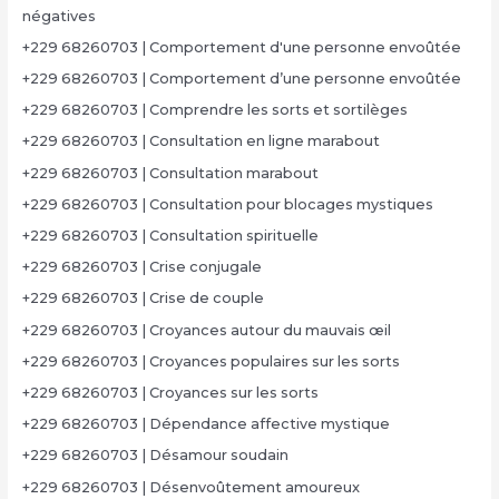
négatives
+229 68260703 | Comportement d'une personne envoûtée
+229 68260703 | Comportement d’une personne envoûtée
+229 68260703 | Comprendre les sorts et sortilèges
+229 68260703 | Consultation en ligne marabout
+229 68260703 | Consultation marabout
+229 68260703 | Consultation pour blocages mystiques
+229 68260703 | Consultation spirituelle
+229 68260703 | Crise conjugale
+229 68260703 | Crise de couple
+229 68260703 | Croyances autour du mauvais œil
+229 68260703 | Croyances populaires sur les sorts
+229 68260703 | Croyances sur les sorts
+229 68260703 | Dépendance affective mystique
+229 68260703 | Désamour soudain
+229 68260703 | Désenvoûtement amoureux