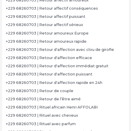
+229 68260703 | Retour affectif amoureux
+229 68260703 | Retour affectif conséquences
+229 68260703 | Retour affectif puissant
+229 68260703 | Retour affectif sérieux
+229 68260703 | Retour amoureux Europe
+229 68260703 | Retour amoureux rapide
+229 68260703 | Retour d'affection avec clou de girofle
+229 68260703 | Retour d'affection efficace
+229 68260703 | Retour d'affection immédiat gratuit
+229 68260703 | Retour d'affection puissant
+229 68260703 | Retour d'affection rapide en 24h
+229 68260703 | Retour de couple
+229 68260703 | Retour de l’être aimé
+229 68260703 | Rituel africain Henri AFFOLABI
+229 68260703 | Rituel avec cheveux
+229 68260703 | Rituel avec parfum