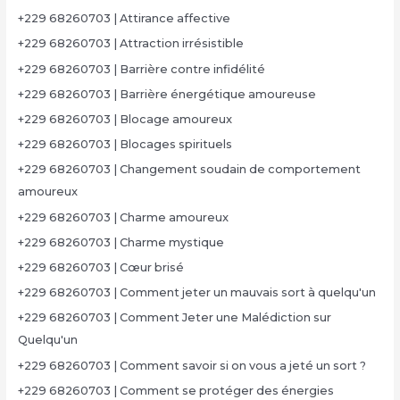
+229 68260703 | Attirance affective
+229 68260703 | Attraction irrésistible
+229 68260703 | Barrière contre infidélité
+229 68260703 | Barrière énergétique amoureuse
+229 68260703 | Blocage amoureux
+229 68260703 | Blocages spirituels
+229 68260703 | Changement soudain de comportement
amoureux
+229 68260703 | Charme amoureux
+229 68260703 | Charme mystique
+229 68260703 | Cœur brisé
+229 68260703 | Comment jeter un mauvais sort à quelqu'un
+229 68260703 | Comment Jeter une Malédiction sur
Quelqu'un
+229 68260703 | Comment savoir si on vous a jeté un sort ?
+229 68260703 | Comment se protéger des énergies