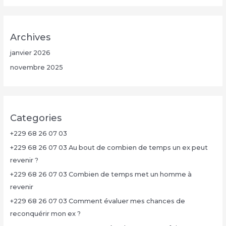
Archives
janvier 2026
novembre 2025
Categories
+229 68 26 07 03
+229 68 26 07 03 Au bout de combien de temps un ex peut
revenir ?
+229 68 26 07 03 Combien de temps met un homme à
revenir
+229 68 26 07 03 Comment évaluer mes chances de
reconquérir mon ex ?