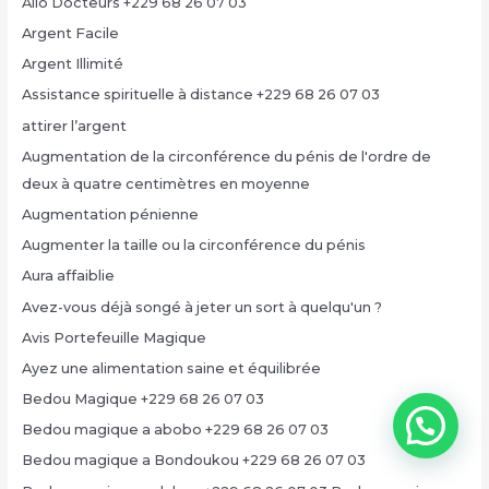
Allo Docteurs +229 68 26 07 03
Argent Facile
Argent Illimité
Assistance spirituelle à distance +229 68 26 07 03
attirer l’argent
Augmentation de la circonférence du pénis de l'ordre de
deux à quatre centimètres en moyenne
Augmentation pénienne
Augmenter la taille ou la circonférence du pénis
Aura affaiblie
Avez-vous déjà songé à jeter un sort à quelqu'un ?
Avis Portefeuille Magique
Ayez une alimentation saine et équilibrée
Bedou Magique +229 68 26 07 03
Bedou magique a abobo +229 68 26 07 03
Bedou magique a Bondoukou +229 68 26 07 03