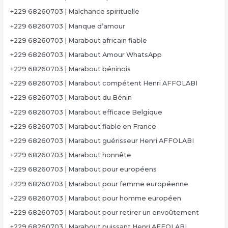
+229 68260703 | Malchance spirituelle
+229 68260703 | Manque d’amour
+229 68260703 | Marabout africain fiable
+229 68260703 | Marabout Amour WhatsApp
+229 68260703 | Marabout béninois
+229 68260703 | Marabout compétent Henri AFFOLABI
+229 68260703 | Marabout du Bénin
+229 68260703 | Marabout efficace Belgique
+229 68260703 | Marabout fiable en France
+229 68260703 | Marabout guérisseur Henri AFFOLABI
+229 68260703 | Marabout honnête
+229 68260703 | Marabout pour européens
+229 68260703 | Marabout pour femme européenne
+229 68260703 | Marabout pour homme européen
+229 68260703 | Marabout pour retirer un envoûtement
+229 68260703 | Marabout puissant Henri AFFOLABI