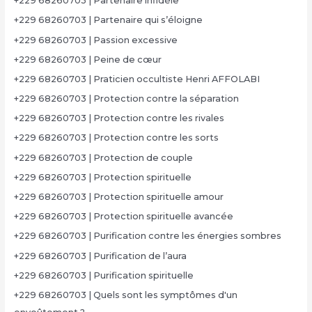
+229 68260703 | Partenaire infidèle
+229 68260703 | Partenaire qui s’éloigne
+229 68260703 | Passion excessive
+229 68260703 | Peine de cœur
+229 68260703 | Praticien occultiste Henri AFFOLABI
+229 68260703 | Protection contre la séparation
+229 68260703 | Protection contre les rivales
+229 68260703 | Protection contre les sorts
+229 68260703 | Protection de couple
+229 68260703 | Protection spirituelle
+229 68260703 | Protection spirituelle amour
+229 68260703 | Protection spirituelle avancée
+229 68260703 | Purification contre les énergies sombres
+229 68260703 | Purification de l’aura
+229 68260703 | Purification spirituelle
+229 68260703 | Quels sont les symptômes d'un