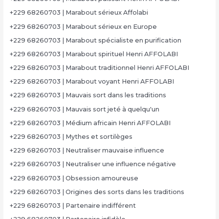
+229 68260703 | Marabout sérieux Affolabi
+229 68260703 | Marabout sérieux en Europe
+229 68260703 | Marabout spécialiste en purification
+229 68260703 | Marabout spirituel Henri AFFOLABI
+229 68260703 | Marabout traditionnel Henri AFFOLABI
+229 68260703 | Marabout voyant Henri AFFOLABI
+229 68260703 | Mauvais sort dans les traditions
+229 68260703 | Mauvais sort jeté à quelqu'un
+229 68260703 | Médium africain Henri AFFOLABI
+229 68260703 | Mythes et sortilèges
+229 68260703 | Neutraliser mauvaise influence
+229 68260703 | Neutraliser une influence négative
+229 68260703 | Obsession amoureuse
+229 68260703 | Origines des sorts dans les traditions
+229 68260703 | Partenaire indifférent