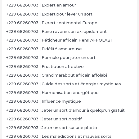
+229 68260703 | Expert en amour
+229 68260703 | Expert pour lever un sort
+229 68260703 | Expert sentimental Europe
+229 68260703 | Faire revenir son ex rapidement
+229 68260703 | Féticheur africain Henri AFFOLABI
+229 68260703 | Fidélité amoureuse
+229 68260703 | Formule pour jeter un sort
+229 68260703 | Frustration affective
+229 68260703 | Grand marabout africain affolabi
+229 68260703 | Guide des sorts et énergies mystiques
+229 68260703 | Harmonisation énergétique
+229 68260703 | Influence mystique
+229 68260703 | Jeter un sort d'amour à quelqu'un gratuit
+229 68260703 | Jeter un sort positif
+229 68260703 | Jeter un sort sur une photo
+229 68260703 | Les malédictions et mauvais sorts