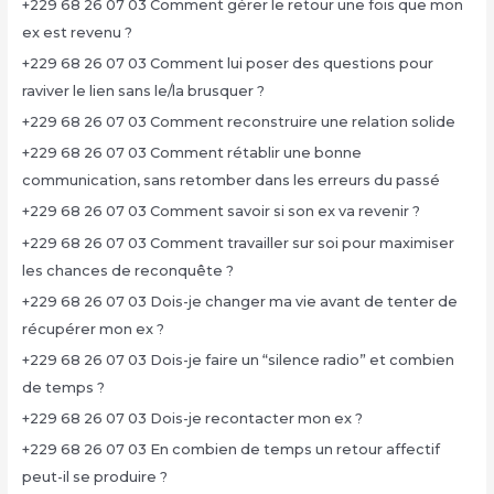
+229 68 26 07 03 Comment gérer le retour une fois que mon
ex est revenu ?
+229 68 26 07 03 Comment lui poser des questions pour
raviver le lien sans le/la brusquer ?
+229 68 26 07 03 Comment reconstruire une relation solide
+229 68 26 07 03 Comment rétablir une bonne
communication, sans retomber dans les erreurs du passé
+229 68 26 07 03 Comment savoir si son ex va revenir ?
+229 68 26 07 03 Comment travailler sur soi pour maximiser
les chances de reconquête ?
+229 68 26 07 03 Dois-je changer ma vie avant de tenter de
récupérer mon ex ?
+229 68 26 07 03 Dois-je faire un “silence radio” et combien
de temps ?
+229 68 26 07 03 Dois-je recontacter mon ex ?
+229 68 26 07 03 En combien de temps un retour affectif
peut-il se produire ?