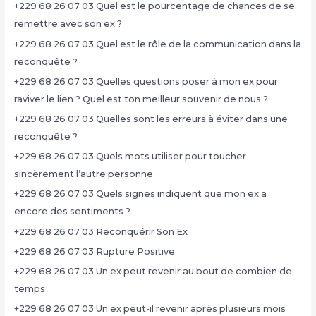
+229 68 26 07 03 Quel est le pourcentage de chances de se
remettre avec son ex ?
+229 68 26 07 03 Quel est le rôle de la communication dans la
reconquête ?
+229 68 26 07 03 Quelles questions poser à mon ex pour
raviver le lien ? Quel est ton meilleur souvenir de nous ?
+229 68 26 07 03 Quelles sont les erreurs à éviter dans une
reconquête ?
+229 68 26 07 03 Quels mots utiliser pour toucher
sincèrement l’autre personne
+229 68 26 07 03 Quels signes indiquent que mon ex a
encore des sentiments ?
+229 68 26 07 03 Reconquérir Son Ex
+229 68 26 07 03 Rupture Positive
+229 68 26 07 03 Un ex peut revenir au bout de combien de
temps
+229 68 26 07 03 Un ex peut-il revenir après plusieurs mois