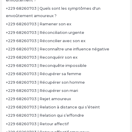
envoûtement ?
+229 68260703 | Quels sont les symptômes d'un
envoûtement amoureux ?
+229 68260703 | Ramener son ex
+229 68260703 | Réconciliation urgente
+229 68260703 | Réconcilier avec son ex
+229 68260703 | Reconnaître une influence négative
+229 68260703 | Reconquérir son ex
+229 68260703 | Reconquête impossible
+229 68260703 | Récupérer sa femme
+229 68260703 | Récupérer son homme
+229 68260703 | Récupérer son mari
+229 68260703 | Rejet amoureux
+229 68260703 | Relation à distance qui s’éteint
+229 68260703 | Relation qui s’effondre
+229 68260703 | Retour affectif