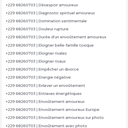
+229 68260703 | Désespoir amoureux
+229 68260703 | Diagnostic spirituel amoureux
+229 68260703 | Domination sentimentale
+229 68260703 | Douleur rupture
+229 68260703 | Durée d'un envoûtement amoureux
+229 68260703 | Eloigner belle-famille toxique
+229 68260703 | Eloigner rivales
+229 68260703 | Eloigner rivaux
+229 68260703 | Empêcher un divorce
+229 68260703 | Energie négative
+229 68260703 | Enlever un envoûtement
+229 68260703 | Entraves énergétiques
+229 68260703 | Envoûtement amoureux
+229 68260703 | Envoûtement amoureux Europe
+229 68260703 | Envoûtement amoureux sur photo
+229 68260703 | Envoûtement avec photo