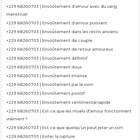
+229 68260703 | Envoûtement d'amour avec du sang
menstruel
+229 68260703 | Envoûtement d'amour puissant
+229 68260703 | Envoûtement dans les récits anciens
+229 68260703 | Envoûtement de couple
+229 68260703 | Envoûtement de retour amoureux
+229 68260703 | Envoûtement définitif
+229 68260703 | Envoûtement doux
+229 68260703 | Envoûtement intense
+229 68260703 | Envoûtement par le nom
+229 68260703 | Envoûtement positif
+229 68260703 | Envoûtement sentimental rapide
+229 68260703 | Est-ce que les rituels d'amour fonctionnent
vraiment ?
+229 68260703 | Est-ce que quelqu'un peut jeter un sort
+229 68260703 | Eviter la rupture