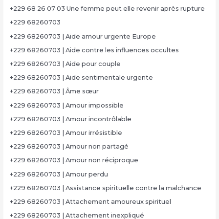
+229 68 26 07 03 Une femme peut elle revenir après rupture
+229 68260703
+229 68260703 | Aide amour urgente Europe
+229 68260703 | Aide contre les influences occultes
+229 68260703 | Aide pour couple
+229 68260703 | Aide sentimentale urgente
+229 68260703 | Âme sœur
+229 68260703 | Amour impossible
+229 68260703 | Amour incontrôlable
+229 68260703 | Amour irrésistible
+229 68260703 | Amour non partagé
+229 68260703 | Amour non réciproque
+229 68260703 | Amour perdu
+229 68260703 | Assistance spirituelle contre la malchance
+229 68260703 | Attachement amoureux spirituel
+229 68260703 | Attachement inexpliqué