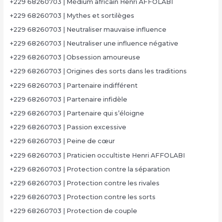
+229 68260703 | Médium africain Henri AFFOLABI
+229 68260703 | Mythes et sortilèges
+229 68260703 | Neutraliser mauvaise influence
+229 68260703 | Neutraliser une influence négative
+229 68260703 | Obsession amoureuse
+229 68260703 | Origines des sorts dans les traditions
+229 68260703 | Partenaire indifférent
+229 68260703 | Partenaire infidèle
+229 68260703 | Partenaire qui s’éloigne
+229 68260703 | Passion excessive
+229 68260703 | Peine de cœur
+229 68260703 | Praticien occultiste Henri AFFOLABI
+229 68260703 | Protection contre la séparation
+229 68260703 | Protection contre les rivales
+229 68260703 | Protection contre les sorts
+229 68260703 | Protection de couple