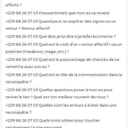
efforts ?
+229 68 26 07 03 Pressentiment que mon ex va revenir
+229 68 26 07 03 Quand peut-on espérer des signes ou un
retour ? Retour affectif
+229 68 26 07 03 Que dois-je lui dire si je le/la recontacte ?
+229 68 26 07 03 Quel est le coût d’un « retour affectif » via un
praticien (marabout, mage, etc.) ?
+229 68 26 07 03 Quel est le pourcentage de chances de se
remettre avec son ex ?
+229 68 26 07 03 Quel est le rôle de la communication dans la
reconquête ?
+229 68 26 07 03 Quelles questions poser à mon ex pour
raviver le lien ? Quel est ton meilleur souvenir de nous ?
+229 68 26 07 03 Quelles sont les erreurs à éviter dans une
reconquête ?
+229 68 26 07 03 Quels mots utiliser pour toucher
sincèrement l’autre personne