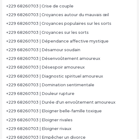
+229 68260703 | Crise de couple
+229 68260703 | Croyances autour du mauvais œil
+229 68260703 | Croyances populaires sur les sorts
+229 68260703 | Croyances sur les sorts
+229 68260703 | Dépendance affective mystique
+229 68260703 | Désamour soudain
+229 68260703 | Désenvoûtement amoureux
+229 68260703 | Désespoir amoureux
+229 68260703 | Diagnostic spirituel amoureux
+229 68260703 | Domination sentimentale
+229 68260703 | Douleur rupture
+229 68260703 | Durée d'un envoûtement amoureux
+229 68260703 | Eloigner belle-famille toxique
+229 68260703 | Eloigner rivales
+229 68260703 | Eloigner rivaux
+229 68260703 | Empêcher un divorce