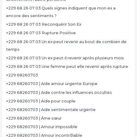
+229 68 26 07 03 Quels signes indiquent que mon ex a
encore des sentiments ?
+229 68 26 07 03 Reconquérir Son Ex
+229 68 26 07 03 Rupture Positive
+229 68 26 07 03 Un ex peut revenir au bout de combien de
temps
+229 68 26 07 03 Un ex peut-il revenir après plusieurs mois
+229 68 26 07 03 Une femme peut elle revenir après rupture
+229 68260703
+229 68260703 | Aide amour urgente Europe
+229 68260703 | Aide contre les influences occultes
+229 68260703 | Aide pour couple
+229 68260703 | Aide sentimentale urgente
+229 68260703 | Âme sœur
+229 68260703 | Amour impossible
+229 68260703 | Amour incontrôlable