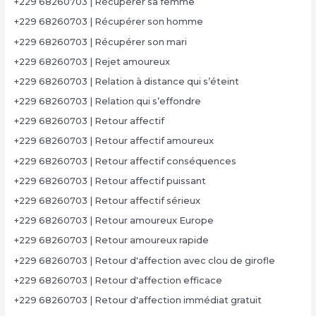
+229 68260703 | Récupérer sa femme
+229 68260703 | Récupérer son homme
+229 68260703 | Récupérer son mari
+229 68260703 | Rejet amoureux
+229 68260703 | Relation à distance qui s’éteint
+229 68260703 | Relation qui s’effondre
+229 68260703 | Retour affectif
+229 68260703 | Retour affectif amoureux
+229 68260703 | Retour affectif conséquences
+229 68260703 | Retour affectif puissant
+229 68260703 | Retour affectif sérieux
+229 68260703 | Retour amoureux Europe
+229 68260703 | Retour amoureux rapide
+229 68260703 | Retour d'affection avec clou de girofle
+229 68260703 | Retour d'affection efficace
+229 68260703 | Retour d'affection immédiat gratuit