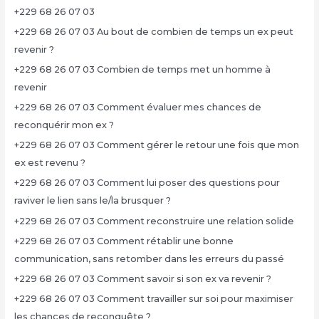
+229 68 26 07 03
+229 68 26 07 03 Au bout de combien de temps un ex peut
revenir ?
+229 68 26 07 03 Combien de temps met un homme à
revenir
+229 68 26 07 03 Comment évaluer mes chances de
reconquérir mon ex ?
+229 68 26 07 03 Comment gérer le retour une fois que mon
ex est revenu ?
+229 68 26 07 03 Comment lui poser des questions pour
raviver le lien sans le/la brusquer ?
+229 68 26 07 03 Comment reconstruire une relation solide
+229 68 26 07 03 Comment rétablir une bonne
communication, sans retomber dans les erreurs du passé
+229 68 26 07 03 Comment savoir si son ex va revenir ?
+229 68 26 07 03 Comment travailler sur soi pour maximiser
les chances de reconquête ?