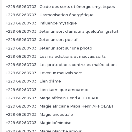
+229 68260703 | Guide des sorts et énergies mystiques
+229 68260703 | Harmonisation énergétique
+229 68260703 | Influence mystique
+229 68260703 | Jeter un sort d'amour à quelqu'un gratuit
+229 68260703 | Jeter un sort positif
+229 68260703 | Jeter un sort sur une photo
+229 68260703 | Les malédictions et mauvais sorts
+229 68260703 | Les protections contre les malédictions
+229 68260703 | Lever un mauvais sort
+229 68260703 | Lien d’âme
+229 68260703 | Lien karmique amoureux
+229 68260703 | Mage africain Henri AFFOLABI
+229 68260703 | Magie africaine Papa Henri AFFOLABI
+229 68260703 | Magie ancestrale
+229 68260703 | Magie béninoise
+229 68260703 | Magie blanche amour