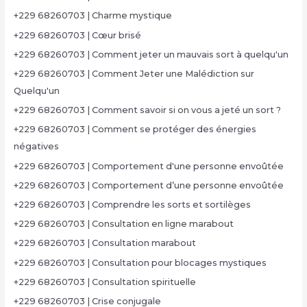
+229 68260703 | Charme mystique
+229 68260703 | Cœur brisé
+229 68260703 | Comment jeter un mauvais sort à quelqu'un
+229 68260703 | Comment Jeter une Malédiction sur
Quelqu'un
+229 68260703 | Comment savoir si on vous a jeté un sort ?
+229 68260703 | Comment se protéger des énergies
négatives
+229 68260703 | Comportement d'une personne envoûtée
+229 68260703 | Comportement d’une personne envoûtée
+229 68260703 | Comprendre les sorts et sortilèges
+229 68260703 | Consultation en ligne marabout
+229 68260703 | Consultation marabout
+229 68260703 | Consultation pour blocages mystiques
+229 68260703 | Consultation spirituelle
+229 68260703 | Crise conjugale