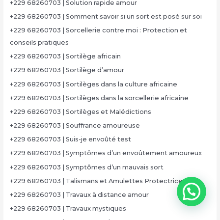
+229 68260703 | Solution rapide amour
+229 68260703 | Somment savoir si un sort est posé sur soi
+229 68260703 | Sorcellerie contre moi : Protection et
conseils pratiques
+229 68260703 | Sortilège africain
+229 68260703 | Sortilège d’amour
+229 68260703 | Sortilèges dans la culture africaine
+229 68260703 | Sortilèges dans la sorcellerie africaine
+229 68260703 | Sortilèges et Malédictions
+229 68260703 | Souffrance amoureuse
+229 68260703 | Suis-je envoûté test
+229 68260703 | Symptômes d’un envoûtement amoureux
+229 68260703 | Symptômes d’un mauvais sort
+229 68260703 | Talismans et Amulettes Protectrices
+229 68260703 | Travaux à distance amour
+229 68260703 | Travaux mystiques