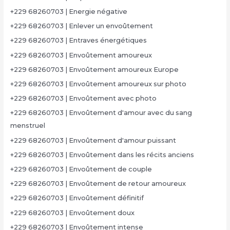
+229 68260703 | Energie négative
+229 68260703 | Enlever un envoûtement
+229 68260703 | Entraves énergétiques
+229 68260703 | Envoûtement amoureux
+229 68260703 | Envoûtement amoureux Europe
+229 68260703 | Envoûtement amoureux sur photo
+229 68260703 | Envoûtement avec photo
+229 68260703 | Envoûtement d'amour avec du sang
menstruel
+229 68260703 | Envoûtement d'amour puissant
+229 68260703 | Envoûtement dans les récits anciens
+229 68260703 | Envoûtement de couple
+229 68260703 | Envoûtement de retour amoureux
+229 68260703 | Envoûtement définitif
+229 68260703 | Envoûtement doux
+229 68260703 | Envoûtement intense