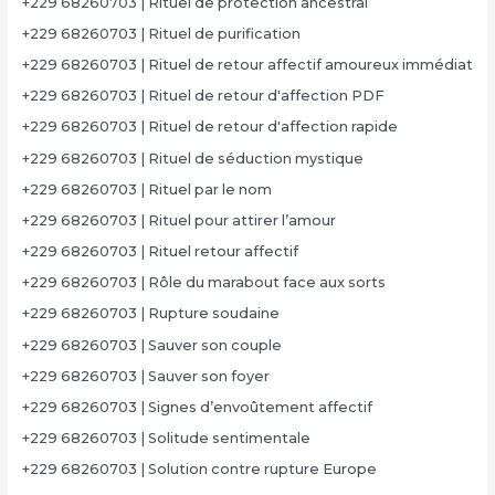
+229 68260703 | Rituel de protection ancestral
+229 68260703 | Rituel de purification
+229 68260703 | Rituel de retour affectif amoureux immédiat
+229 68260703 | Rituel de retour d'affection PDF
+229 68260703 | Rituel de retour d'affection rapide
+229 68260703 | Rituel de séduction mystique
+229 68260703 | Rituel par le nom
+229 68260703 | Rituel pour attirer l’amour
+229 68260703 | Rituel retour affectif
+229 68260703 | Rôle du marabout face aux sorts
+229 68260703 | Rupture soudaine
+229 68260703 | Sauver son couple
+229 68260703 | Sauver son foyer
+229 68260703 | Signes d’envoûtement affectif
+229 68260703 | Solitude sentimentale
+229 68260703 | Solution contre rupture Europe