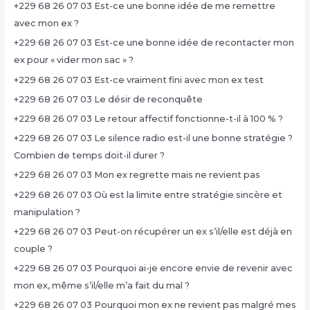
+229 68 26 07 03 Est-ce une bonne idée de me remettre
avec mon ex ?
+229 68 26 07 03 Est-ce une bonne idée de recontacter mon
ex pour « vider mon sac » ?
+229 68 26 07 03 Est-ce vraiment fini avec mon ex test
+229 68 26 07 03 Le désir de reconquête
+229 68 26 07 03 Le retour affectif fonctionne-t-il à 100 % ?
+229 68 26 07 03 Le silence radio est-il une bonne stratégie ?
Combien de temps doit-il durer ?
+229 68 26 07 03 Mon ex regrette mais ne revient pas
+229 68 26 07 03 Où est la limite entre stratégie sincère et
manipulation ?
+229 68 26 07 03 Peut-on récupérer un ex s’il/elle est déjà en
couple ?
+229 68 26 07 03 Pourquoi ai-je encore envie de revenir avec
mon ex, même s’il/elle m’a fait du mal ?
+229 68 26 07 03 Pourquoi mon ex ne revient pas malgré mes