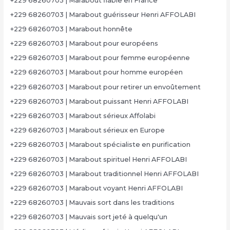
+229 68260703 | Marabout fiable en France
+229 68260703 | Marabout guérisseur Henri AFFOLABI
+229 68260703 | Marabout honnête
+229 68260703 | Marabout pour européens
+229 68260703 | Marabout pour femme européenne
+229 68260703 | Marabout pour homme européen
+229 68260703 | Marabout pour retirer un envoûtement
+229 68260703 | Marabout puissant Henri AFFOLABI
+229 68260703 | Marabout sérieux Affolabi
+229 68260703 | Marabout sérieux en Europe
+229 68260703 | Marabout spécialiste en purification
+229 68260703 | Marabout spirituel Henri AFFOLABI
+229 68260703 | Marabout traditionnel Henri AFFOLABI
+229 68260703 | Marabout voyant Henri AFFOLABI
+229 68260703 | Mauvais sort dans les traditions
+229 68260703 | Mauvais sort jeté à quelqu'un