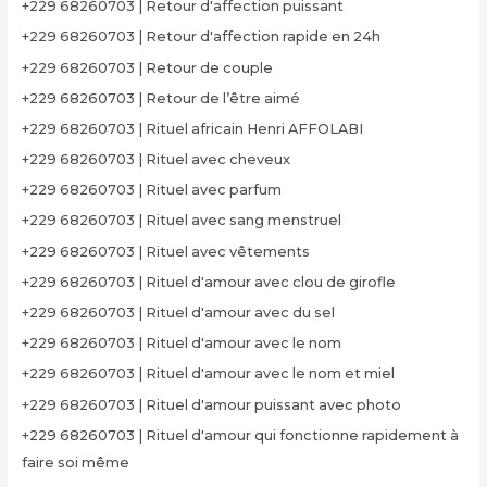
+229 68260703 | Retour d'affection puissant
+229 68260703 | Retour d'affection rapide en 24h
+229 68260703 | Retour de couple
+229 68260703 | Retour de l’être aimé
+229 68260703 | Rituel africain Henri AFFOLABI
+229 68260703 | Rituel avec cheveux
+229 68260703 | Rituel avec parfum
+229 68260703 | Rituel avec sang menstruel
+229 68260703 | Rituel avec vêtements
+229 68260703 | Rituel d'amour avec clou de girofle
+229 68260703 | Rituel d'amour avec du sel
+229 68260703 | Rituel d'amour avec le nom
+229 68260703 | Rituel d'amour avec le nom et miel
+229 68260703 | Rituel d'amour puissant avec photo
+229 68260703 | Rituel d'amour qui fonctionne rapidement à
faire soi même