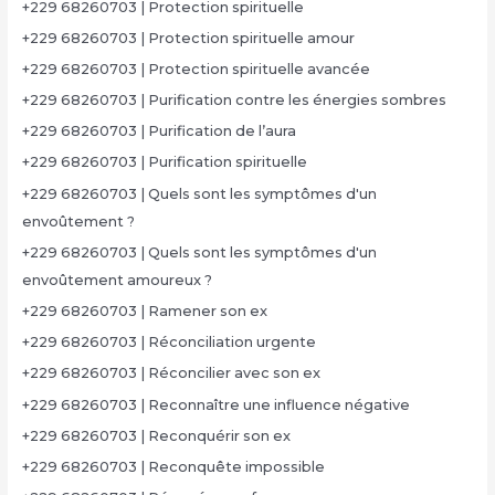
+229 68260703 | Protection spirituelle
+229 68260703 | Protection spirituelle amour
+229 68260703 | Protection spirituelle avancée
+229 68260703 | Purification contre les énergies sombres
+229 68260703 | Purification de l’aura
+229 68260703 | Purification spirituelle
+229 68260703 | Quels sont les symptômes d'un
envoûtement ?
+229 68260703 | Quels sont les symptômes d'un
envoûtement amoureux ?
+229 68260703 | Ramener son ex
+229 68260703 | Réconciliation urgente
+229 68260703 | Réconcilier avec son ex
+229 68260703 | Reconnaître une influence négative
+229 68260703 | Reconquérir son ex
+229 68260703 | Reconquête impossible