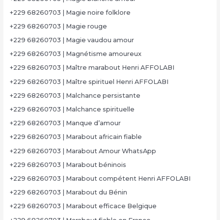
+229 68260703 | Magie noire folklore
+229 68260703 | Magie rouge
+229 68260703 | Magie vaudou amour
+229 68260703 | Magnétisme amoureux
+229 68260703 | Maître marabout Henri AFFOLABI
+229 68260703 | Maître spirituel Henri AFFOLABI
+229 68260703 | Malchance persistante
+229 68260703 | Malchance spirituelle
+229 68260703 | Manque d’amour
+229 68260703 | Marabout africain fiable
+229 68260703 | Marabout Amour WhatsApp
+229 68260703 | Marabout béninois
+229 68260703 | Marabout compétent Henri AFFOLABI
+229 68260703 | Marabout du Bénin
+229 68260703 | Marabout efficace Belgique