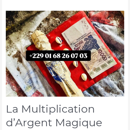
La Multiplication
d’Argent Magique