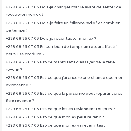
+229 68 26 07 03 Dois-je changer ma vie avant de tenter de
récupérer mon ex ?
+229 68 26 07 03 Dois-je faire un “silence radio” et combien
de temps ?
+229 68 26 07 03 Dois-je recontacter mon ex ?
+229 68 26 07 03 En combien de temps un retour affectif
peut-il se produire ?
+229 68 26 07 03 Est-ce manipulatif d’essayer de le faire
revenir ?
+229 68 26 07 03 Est-ce que j’ai encore une chance que mon
ex revienne ?
+229 68 26 07 03 Est-ce que la personne peut repartir après
être revenue ?
+229 68 26 07 03 Est-ce que les ex reviennent toujours ?
+229 68 26 07 03 Est-ce que mon ex peut revenir ?
+229 68 26 07 03 Est-ce que mon ex va revenir test