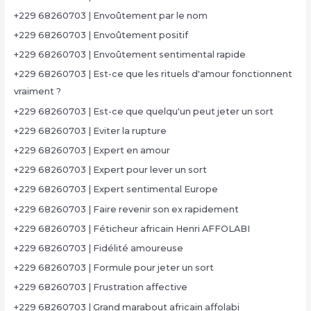
+229 68260703 | Envoûtement par le nom
+229 68260703 | Envoûtement positif
+229 68260703 | Envoûtement sentimental rapide
+229 68260703 | Est-ce que les rituels d'amour fonctionnent
vraiment ?
+229 68260703 | Est-ce que quelqu'un peut jeter un sort
+229 68260703 | Eviter la rupture
+229 68260703 | Expert en amour
+229 68260703 | Expert pour lever un sort
+229 68260703 | Expert sentimental Europe
+229 68260703 | Faire revenir son ex rapidement
+229 68260703 | Féticheur africain Henri AFFOLABI
+229 68260703 | Fidélité amoureuse
+229 68260703 | Formule pour jeter un sort
+229 68260703 | Frustration affective
+229 68260703 | Grand marabout africain affolabi