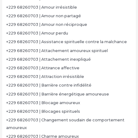
+229 68260703 | Amour irrésistible
+229 68260703 | Amour non partagé
+229 68260703 | Amour non réciproque
+229 68260703 | Amour perdu
+229 68260703 | Assistance spirituelle contre la malchance
+229 68260703 | Attachement amoureux spirituel
+229 68260703 | Attachement inexpliqué
+229 68260703 | Attirance affective
+229 68260703 | Attraction irrésistible
+229 68260703 | Barrière contre infidélité
+229 68260703 | Barrière énergétique amoureuse
+229 68260703 | Blocage amoureux
+229 68260703 | Blocages spirituels
+229 68260703 | Changement soudain de comportement
amoureux
+229 68260703 | Charme amoureux