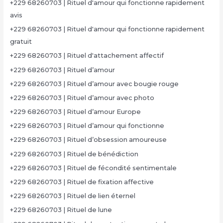
+229 68260703 | Rituel d'amour qui fonctionne rapidement
avis
+229 68260703 | Rituel d'amour qui fonctionne rapidement
gratuit
+229 68260703 | Rituel d'attachement affectif
+229 68260703 | Rituel d’amour
+229 68260703 | Rituel d’amour avec bougie rouge
+229 68260703 | Rituel d’amour avec photo
+229 68260703 | Rituel d’amour Europe
+229 68260703 | Rituel d’amour qui fonctionne
+229 68260703 | Rituel d’obsession amoureuse
+229 68260703 | Rituel de bénédiction
+229 68260703 | Rituel de fécondité sentimentale
+229 68260703 | Rituel de fixation affective
+229 68260703 | Rituel de lien éternel
+229 68260703 | Rituel de lune