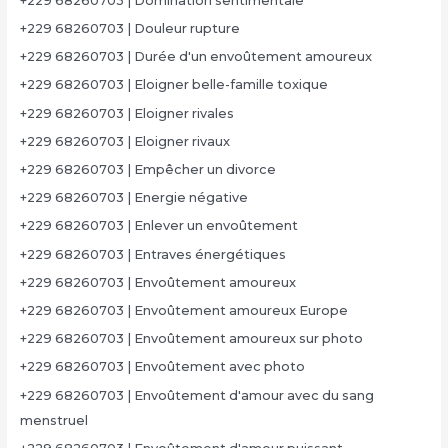
+229 68260703 | Domination sentimentale
+229 68260703 | Douleur rupture
+229 68260703 | Durée d'un envoûtement amoureux
+229 68260703 | Eloigner belle-famille toxique
+229 68260703 | Eloigner rivales
+229 68260703 | Eloigner rivaux
+229 68260703 | Empêcher un divorce
+229 68260703 | Energie négative
+229 68260703 | Enlever un envoûtement
+229 68260703 | Entraves énergétiques
+229 68260703 | Envoûtement amoureux
+229 68260703 | Envoûtement amoureux Europe
+229 68260703 | Envoûtement amoureux sur photo
+229 68260703 | Envoûtement avec photo
+229 68260703 | Envoûtement d'amour avec du sang
menstruel