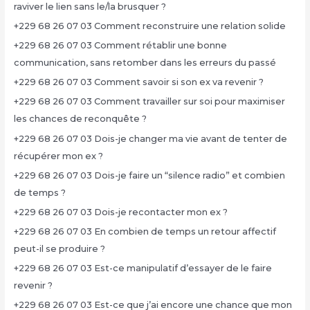
raviver le lien sans le/la brusquer ?
+229 68 26 07 03 Comment reconstruire une relation solide
+229 68 26 07 03 Comment rétablir une bonne
communication, sans retomber dans les erreurs du passé
+229 68 26 07 03 Comment savoir si son ex va revenir ?
+229 68 26 07 03 Comment travailler sur soi pour maximiser
les chances de reconquête ?
+229 68 26 07 03 Dois-je changer ma vie avant de tenter de
récupérer mon ex ?
+229 68 26 07 03 Dois-je faire un “silence radio” et combien
de temps ?
+229 68 26 07 03 Dois-je recontacter mon ex ?
+229 68 26 07 03 En combien de temps un retour affectif
peut-il se produire ?
+229 68 26 07 03 Est-ce manipulatif d’essayer de le faire
revenir ?
+229 68 26 07 03 Est-ce que j’ai encore une chance que mon