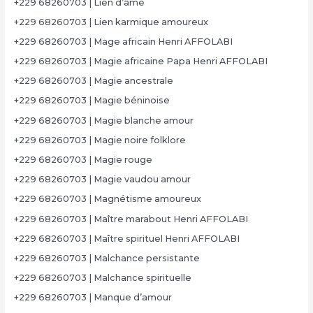
+229 68260703 | Lien d’âme
+229 68260703 | Lien karmique amoureux
+229 68260703 | Mage africain Henri AFFOLABI
+229 68260703 | Magie africaine Papa Henri AFFOLABI
+229 68260703 | Magie ancestrale
+229 68260703 | Magie béninoise
+229 68260703 | Magie blanche amour
+229 68260703 | Magie noire folklore
+229 68260703 | Magie rouge
+229 68260703 | Magie vaudou amour
+229 68260703 | Magnétisme amoureux
+229 68260703 | Maître marabout Henri AFFOLABI
+229 68260703 | Maître spirituel Henri AFFOLABI
+229 68260703 | Malchance persistante
+229 68260703 | Malchance spirituelle
+229 68260703 | Manque d’amour