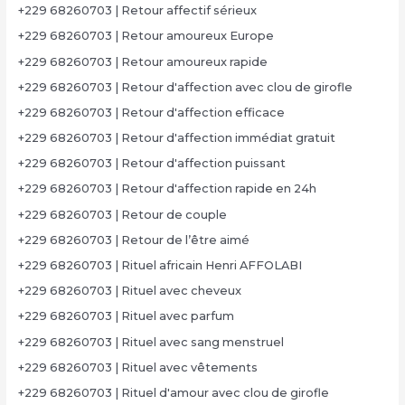
+229 68260703 | Retour affectif sérieux
+229 68260703 | Retour amoureux Europe
+229 68260703 | Retour amoureux rapide
+229 68260703 | Retour d'affection avec clou de girofle
+229 68260703 | Retour d'affection efficace
+229 68260703 | Retour d'affection immédiat gratuit
+229 68260703 | Retour d'affection puissant
+229 68260703 | Retour d'affection rapide en 24h
+229 68260703 | Retour de couple
+229 68260703 | Retour de l’être aimé
+229 68260703 | Rituel africain Henri AFFOLABI
+229 68260703 | Rituel avec cheveux
+229 68260703 | Rituel avec parfum
+229 68260703 | Rituel avec sang menstruel
+229 68260703 | Rituel avec vêtements
+229 68260703 | Rituel d'amour avec clou de girofle