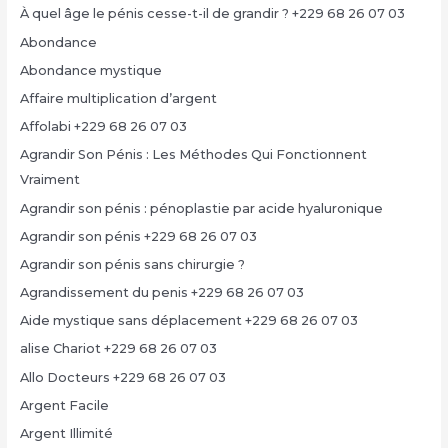
À quel âge le pénis cesse-t-il de grandir ? +229 68 26 07 03
Abondance
Abondance mystique
Affaire multiplication d’argent
Affolabi +229 68 26 07 03
Agrandir Son Pénis : Les Méthodes Qui Fonctionnent
Vraiment
Agrandir son pénis : pénoplastie par acide hyaluronique
Agrandir son pénis +229 68 26 07 03
Agrandir son pénis sans chirurgie ?
Agrandissement du penis +229 68 26 07 03
Aide mystique sans déplacement +229 68 26 07 03
alise Chariot +229 68 26 07 03
Allo Docteurs +229 68 26 07 03
Argent Facile
Argent Illimité