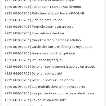
+229 68260703 | Expert sentimental Europe
+229 68260703 | Faire revenir son ex rapidement
+229 68260703 | Féticheur africain Henri AFFOLABI
+229 68260703 | Fidélité amoureuse
+229 68260703 | Formule pour jeter un sort
+229 68260703 | Frustration affective
+229 68260703 | Grand marabout africain affolabi
+229 68260703 | Guide des sorts et énergies mystiques
+229 68260703 | Harmonisation énergétique
+229 68260703 | Influence mystique
+229 68260703 | Jeter un sort d'amour à quelqu'un gratuit
+229 68260703 | Jeter un sort positif
+229 68260703 | Jeter un sort sur une photo
+229 68260703 | Les malédictions et mauvais sorts
+229 68260703 | Les protections contre les malédictions
+229 68260703 | Lever un mauvais sort