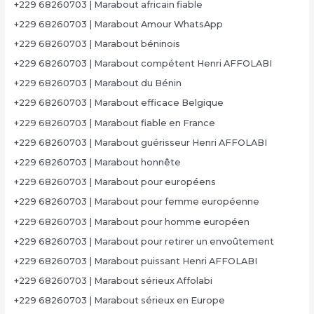
+229 68260703 | Marabout africain fiable
+229 68260703 | Marabout Amour WhatsApp
+229 68260703 | Marabout béninois
+229 68260703 | Marabout compétent Henri AFFOLABI
+229 68260703 | Marabout du Bénin
+229 68260703 | Marabout efficace Belgique
+229 68260703 | Marabout fiable en France
+229 68260703 | Marabout guérisseur Henri AFFOLABI
+229 68260703 | Marabout honnête
+229 68260703 | Marabout pour européens
+229 68260703 | Marabout pour femme européenne
+229 68260703 | Marabout pour homme européen
+229 68260703 | Marabout pour retirer un envoûtement
+229 68260703 | Marabout puissant Henri AFFOLABI
+229 68260703 | Marabout sérieux Affolabi
+229 68260703 | Marabout sérieux en Europe