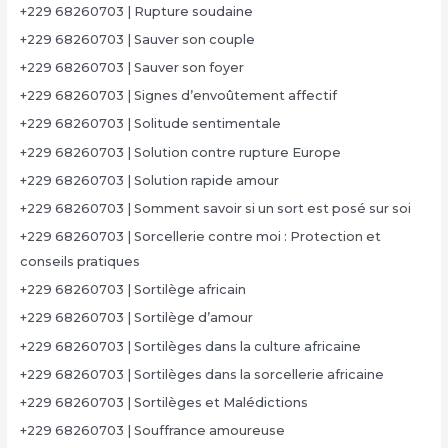
+229 68260703 | Rupture soudaine
+229 68260703 | Sauver son couple
+229 68260703 | Sauver son foyer
+229 68260703 | Signes d’envoûtement affectif
+229 68260703 | Solitude sentimentale
+229 68260703 | Solution contre rupture Europe
+229 68260703 | Solution rapide amour
+229 68260703 | Somment savoir si un sort est posé sur soi
+229 68260703 | Sorcellerie contre moi : Protection et
conseils pratiques
+229 68260703 | Sortilège africain
+229 68260703 | Sortilège d’amour
+229 68260703 | Sortilèges dans la culture africaine
+229 68260703 | Sortilèges dans la sorcellerie africaine
+229 68260703 | Sortilèges et Malédictions
+229 68260703 | Souffrance amoureuse