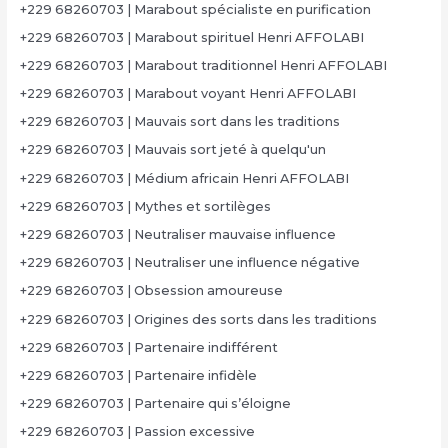
+229 68260703 | Marabout spécialiste en purification
+229 68260703 | Marabout spirituel Henri AFFOLABI
+229 68260703 | Marabout traditionnel Henri AFFOLABI
+229 68260703 | Marabout voyant Henri AFFOLABI
+229 68260703 | Mauvais sort dans les traditions
+229 68260703 | Mauvais sort jeté à quelqu'un
+229 68260703 | Médium africain Henri AFFOLABI
+229 68260703 | Mythes et sortilèges
+229 68260703 | Neutraliser mauvaise influence
+229 68260703 | Neutraliser une influence négative
+229 68260703 | Obsession amoureuse
+229 68260703 | Origines des sorts dans les traditions
+229 68260703 | Partenaire indifférent
+229 68260703 | Partenaire infidèle
+229 68260703 | Partenaire qui s’éloigne
+229 68260703 | Passion excessive