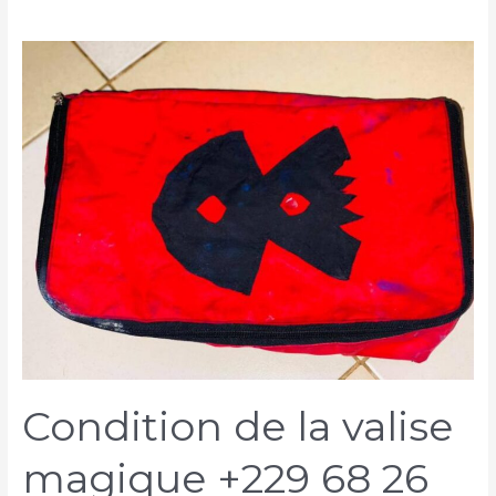
Condition de la valise
magique +229 68 26