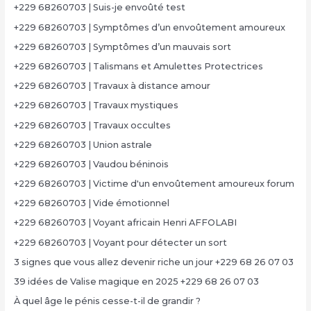
+229 68260703 | Suis-je envoûté test
+229 68260703 | Symptômes d’un envoûtement amoureux
+229 68260703 | Symptômes d’un mauvais sort
+229 68260703 | Talismans et Amulettes Protectrices
+229 68260703 | Travaux à distance amour
+229 68260703 | Travaux mystiques
+229 68260703 | Travaux occultes
+229 68260703 | Union astrale
+229 68260703 | Vaudou béninois
+229 68260703 | Victime d'un envoûtement amoureux forum
+229 68260703 | Vide émotionnel
+229 68260703 | Voyant africain Henri AFFOLABI
+229 68260703 | Voyant pour détecter un sort
3 signes que vous allez devenir riche un jour +229 68 26 07 03
39 idées de Valise magique en 2025 +229 68 26 07 03
À quel âge le pénis cesse-t-il de grandir ?