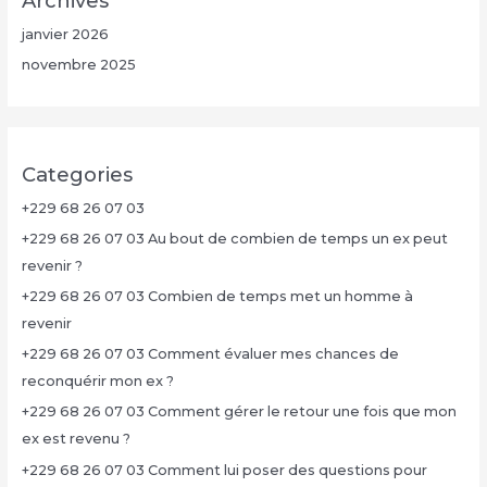
Archives
janvier 2026
novembre 2025
Categories
+229 68 26 07 03
+229 68 26 07 03 Au bout de combien de temps un ex peut
revenir ?
+229 68 26 07 03 Combien de temps met un homme à
revenir
+229 68 26 07 03 Comment évaluer mes chances de
reconquérir mon ex ?
+229 68 26 07 03 Comment gérer le retour une fois que mon
ex est revenu ?
+229 68 26 07 03 Comment lui poser des questions pour