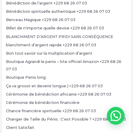
Bénédiction de l’argent +229 68 26 07 03
Bénédiction spirituelle authentique +229 68 26 07 03
Berceau Magique +229 68 26 07 03
Billet de n'importe quelle devise +229 68 26 07 03
BLANCHIMENT D’ARGENT PRIDI SANS CONSÉQUENCE
blanchiment d’argent rapide +229 68 26 07 03
Bon tout savoir sur la multiplication d’argent
Boutique Agrandi le penis – Site officiel Amazon +229 68 26
07 03
Boutique Penis long
Ça va grossir et devenir longue | +229 68 26 07 03
Cérémonie de bénédiction africaine +229 68 26 07 03
Cérémonie de bénédiction financière
Chance financière spirituelle +229 68 26 07 03
Changer de Taille du Pénis : C'est Possible ? +229 68 26 07 03
Client Satisfait