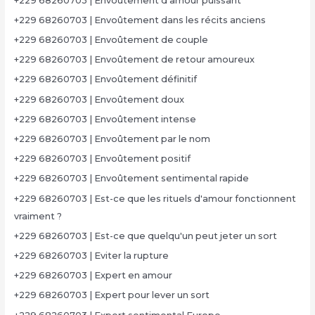
+229 68260703 | Envoûtement d'amour puissant
+229 68260703 | Envoûtement dans les récits anciens
+229 68260703 | Envoûtement de couple
+229 68260703 | Envoûtement de retour amoureux
+229 68260703 | Envoûtement définitif
+229 68260703 | Envoûtement doux
+229 68260703 | Envoûtement intense
+229 68260703 | Envoûtement par le nom
+229 68260703 | Envoûtement positif
+229 68260703 | Envoûtement sentimental rapide
+229 68260703 | Est-ce que les rituels d'amour fonctionnent
vraiment ?
+229 68260703 | Est-ce que quelqu'un peut jeter un sort
+229 68260703 | Eviter la rupture
+229 68260703 | Expert en amour
+229 68260703 | Expert pour lever un sort