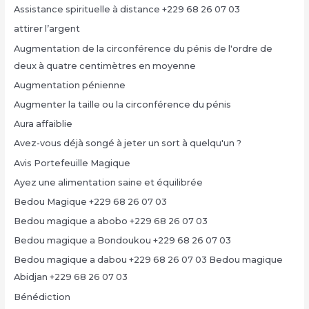
Assistance spirituelle à distance +229 68 26 07 03
attirer l’argent
Augmentation de la circonférence du pénis de l'ordre de
deux à quatre centimètres en moyenne
Augmentation pénienne
Augmenter la taille ou la circonférence du pénis
Aura affaiblie
Avez-vous déjà songé à jeter un sort à quelqu'un ?
Avis Portefeuille Magique
Ayez une alimentation saine et équilibrée
Bedou Magique +229 68 26 07 03
Bedou magique a abobo +229 68 26 07 03
Bedou magique a Bondoukou +229 68 26 07 03
Bedou magique a dabou +229 68 26 07 03 Bedou magique
Abidjan +229 68 26 07 03
Bénédiction