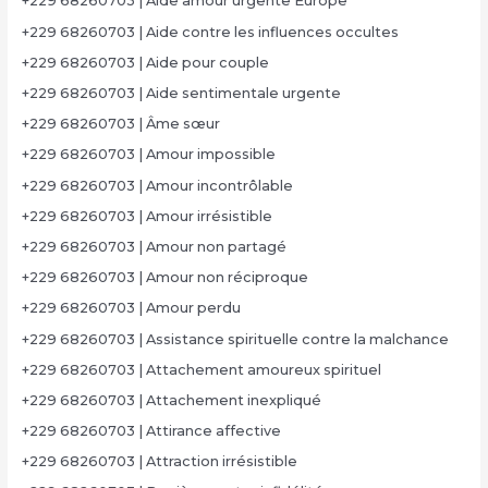
+229 68260703 | Aide amour urgente Europe
+229 68260703 | Aide contre les influences occultes
+229 68260703 | Aide pour couple
+229 68260703 | Aide sentimentale urgente
+229 68260703 | Âme sœur
+229 68260703 | Amour impossible
+229 68260703 | Amour incontrôlable
+229 68260703 | Amour irrésistible
+229 68260703 | Amour non partagé
+229 68260703 | Amour non réciproque
+229 68260703 | Amour perdu
+229 68260703 | Assistance spirituelle contre la malchance
+229 68260703 | Attachement amoureux spirituel
+229 68260703 | Attachement inexpliqué
+229 68260703 | Attirance affective
+229 68260703 | Attraction irrésistible