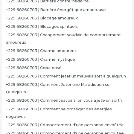
+229 68260703 | Barrière contre infidélité
+229 68260703 | Barrière énergétique amoureuse
+229 68260703 | Blocage amoureux
+229 68260703 | Blocages spirituels
+229 68260703 | Changement soudain de comportement
amoureux
+229 68260703 | Charme amoureux
+229 68260703 | Charme mystique
+229 68260703 | Cœur brisé
+229 68260703 | Comment jeter un mauvais sort à quelqu'un
+229 68260703 | Comment Jeter une Malédiction sur
Quelqu'un
+229 68260703 | Comment savoir si on vous a jeté un sort ?
+229 68260703 | Comment se protéger des énergies
négatives
+229 68260703 | Comportement d'une personne envoûtée
+229 68260703 | Comportement d’une personne envoûtée