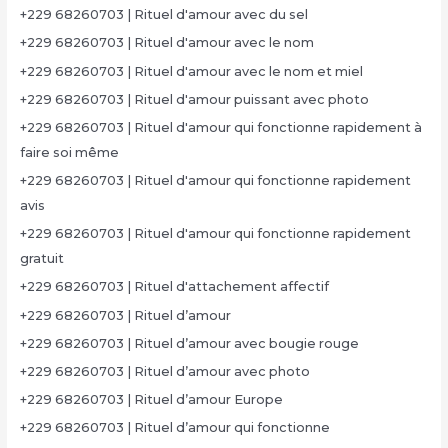
+229 68260703 | Rituel d'amour avec du sel
+229 68260703 | Rituel d'amour avec le nom
+229 68260703 | Rituel d'amour avec le nom et miel
+229 68260703 | Rituel d'amour puissant avec photo
+229 68260703 | Rituel d'amour qui fonctionne rapidement à
faire soi même
+229 68260703 | Rituel d'amour qui fonctionne rapidement
avis
+229 68260703 | Rituel d'amour qui fonctionne rapidement
gratuit
+229 68260703 | Rituel d'attachement affectif
+229 68260703 | Rituel d’amour
+229 68260703 | Rituel d’amour avec bougie rouge
+229 68260703 | Rituel d’amour avec photo
+229 68260703 | Rituel d’amour Europe
+229 68260703 | Rituel d’amour qui fonctionne