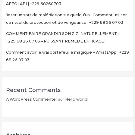
AFFOLABI | +229 68260703
Jeter un sort de malédiction sur quelqu’un : Comment utiliser
ce rituel de protection et de vengeance : +229 68 26 07 03
COMMENT FAIRE GRANDIR SON ZIZI NATURELLEMENT :
+229 68 26 07 03 – PUISSANT REMEDE EFFICACE
Comment avoir le vrai portefeuille magique – WhatsApp : +229
68 26 07 03
Recent Comments
A WordPress Commenter
sur
Hello world!