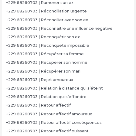
+229 68260703 | Ramener son ex
+229 68260703 | Réconciliation urgente
+229 68260703 | Réconcilier avec son ex
+229 68260703 | Reconnaître une influence négative
+229 68260703 | Reconquérir son ex
+229 68260703 | Reconquête impossible
+229 68260703 | Récupérer sa femme
+229 68260703 | Récupérer son homme
+229 68260703 | Récupérer son mari
+229 68260703 | Rejet amoureux
+229 68260703 | Relation à distance qui s’éteint
+229 68260703 | Relation qui s’effondre
+229 68260703 | Retour affectif
+229 68260703 | Retour affectif amoureux
+229 68260703 | Retour affectif conséquences
+229 68260703 | Retour affectif puissant