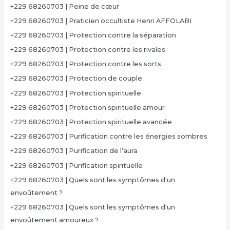
+229 68260703 | Peine de cœur
+229 68260703 | Praticien occultiste Henri AFFOLABI
+229 68260703 | Protection contre la séparation
+229 68260703 | Protection contre les rivales
+229 68260703 | Protection contre les sorts
+229 68260703 | Protection de couple
+229 68260703 | Protection spirituelle
+229 68260703 | Protection spirituelle amour
+229 68260703 | Protection spirituelle avancée
+229 68260703 | Purification contre les énergies sombres
+229 68260703 | Purification de l’aura
+229 68260703 | Purification spirituelle
+229 68260703 | Quels sont les symptômes d'un
envoûtement ?
+229 68260703 | Quels sont les symptômes d'un
envoûtement amoureux ?