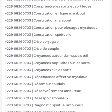
+229 68260703 | Comprendre les sorts et sortilèges
+229 68260703 | Consultation en ligne marabout
+229 68260703 | Consultation marabout
+229 68260703 | Consultation pour blocages mystiques
+229 68260703 | Consultation spirituelle
+229 68260703 | Crise conjugale
+229 68260703 | Crise de couple
+229 68260703 | Croyances autour du mauvais œil
+229 68260703 | Croyances populaires sur les sorts
+229 68260703 | Croyances sur les sorts
+229 68260703 | Dépendance affective mystique
+229 68260703 | Désamour soudain
+229 68260703 | Désenvoûtement amoureux
+229 68260703 | Désespoir amoureux
+229 68260703 | Diagnostic spirituel amoureux