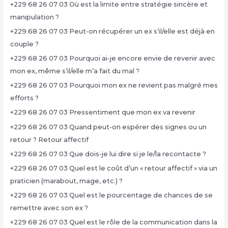
+229 68 26 07 03 Où est la limite entre stratégie sincère et
manipulation ?
+229 68 26 07 03 Peut-on récupérer un ex s’il/elle est déjà en
couple ?
+229 68 26 07 03 Pourquoi ai-je encore envie de revenir avec
mon ex, même s’il/elle m’a fait du mal ?
+229 68 26 07 03 Pourquoi mon ex ne revient pas malgré mes
efforts ?
+229 68 26 07 03 Pressentiment que mon ex va revenir
+229 68 26 07 03 Quand peut-on espérer des signes ou un
retour ? Retour affectif
+229 68 26 07 03 Que dois-je lui dire si je le/la recontacte ?
+229 68 26 07 03 Quel est le coût d’un « retour affectif » via un
praticien (marabout, mage, etc.) ?
+229 68 26 07 03 Quel est le pourcentage de chances de se
remettre avec son ex ?
+229 68 26 07 03 Quel est le rôle de la communication dans la