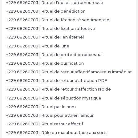
+229 68260703 | Rituel d’obsession amoureuse
+229 68260703 | Rituel de bénédiction
+229 68260703 | Rituel de fécondité sentimentale
+229 68260703 | Rituel de fixation affective
+229 68260703 | Rituel de lien éternel
+229 68260703 | Rituel de lune
+229 68260703 | Rituel de protection ancestral
+229 68260703 | Rituel de purification
+229 68260703 | Rituel de retour affectif amoureux immédiat
+229 68260703 | Rituel de retour d'affection PDF
+229 68260703 | Rituel de retour d'affection rapide
+229 68260703 | Rituel de séduction mystique
+229 68260703 | Rituel par le nom
+229 68260703 | Rituel pour attirer l’amour
+229 68260703 | Rituel retour affectif
+229 68260703 | Rôle du marabout face aux sorts