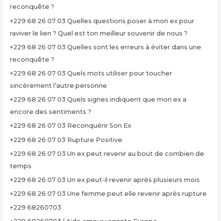
reconquête ?
+229 68 26 07 03 Quelles questions poser à mon ex pour
raviver le lien ? Quel est ton meilleur souvenir de nous ?
+229 68 26 07 03 Quelles sont les erreurs à éviter dans une
reconquête ?
+229 68 26 07 03 Quels mots utiliser pour toucher
sincèrement l’autre personne
+229 68 26 07 03 Quels signes indiquent que mon ex a
encore des sentiments ?
+229 68 26 07 03 Reconquérir Son Ex
+229 68 26 07 03 Rupture Positive
+229 68 26 07 03 Un ex peut revenir au bout de combien de
temps
+229 68 26 07 03 Un ex peut-il revenir après plusieurs mois
+229 68 26 07 03 Une femme peut elle revenir après rupture
+229 68260703