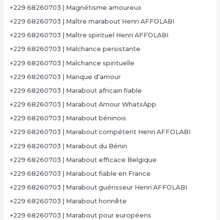
+229 68260703 | Magnétisme amoureux
+229 68260703 | Maître marabout Henri AFFOLABI
+229 68260703 | Maître spirituel Henri AFFOLABI
+229 68260703 | Malchance persistante
+229 68260703 | Malchance spirituelle
+229 68260703 | Manque d’amour
+229 68260703 | Marabout africain fiable
+229 68260703 | Marabout Amour WhatsApp
+229 68260703 | Marabout béninois
+229 68260703 | Marabout compétent Henri AFFOLABI
+229 68260703 | Marabout du Bénin
+229 68260703 | Marabout efficace Belgique
+229 68260703 | Marabout fiable en France
+229 68260703 | Marabout guérisseur Henri AFFOLABI
+229 68260703 | Marabout honnête
+229 68260703 | Marabout pour européens