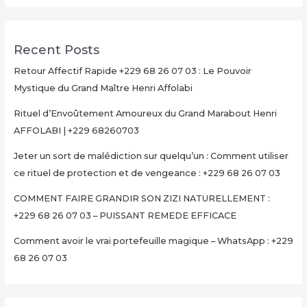
Recent Posts
Retour Affectif Rapide +229 68 26 07 03 : Le Pouvoir
Mystique du Grand Maître Henri Affolabi
Rituel d’Envoûtement Amoureux du Grand Marabout Henri
AFFOLABI | +229 68260703
Jeter un sort de malédiction sur quelqu’un : Comment utiliser
ce rituel de protection et de vengeance : +229 68 26 07 03
COMMENT FAIRE GRANDIR SON ZIZI NATURELLEMENT :
+229 68 26 07 03 – PUISSANT REMEDE EFFICACE
Comment avoir le vrai portefeuille magique – WhatsApp : +229
68 26 07 03