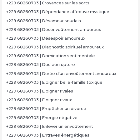
+229 68260703 | Croyances sur les sorts
+229 68260703 | Dépendance affective mystique
+229 68260703 | Désamour soudain
+229 68260703 | Désenvoûtement amoureux
+229 68260703 | Désespoir amoureux
+229 68260703 | Diagnostic spirituel amoureux
+229 68260703 | Domination sentimentale
+229 68260703 | Douleur rupture
+229 68260703 | Durée d'un envoûtement amoureux
+229 68260703 | Eloigner belle-famille toxique
+229 68260703 | Eloigner rivales
+229 68260703 | Eloigner rivaux
+229 68260703 | Empêcher un divorce
+229 68260703 | Energie négative
+229 68260703 | Enlever un envoûtement
+229 68260703 | Entraves énergétiques