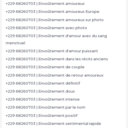
+229 68260703 | Envoûtement amoureux
+229 68260703 | Envoûtement amoureux Europe
+229 68260703 | Envoûtement amoureux sur photo
+229 68260703 | Envoûtement avec photo
+229 68260703 | Envoûtement d'amour avec du sang
menstruel
+229 68260703 | Envoûtement d'amour puissant
+229 68260703 | Envoûtement dans les récits anciens
+229 68260703 | Envoûtement de couple
+229 68260703 | Envoûtement de retour amoureux
+229 68260703 | Envoûtement définitif
+229 68260703 | Envoûtement doux
+229 68260703 | Envoûtement intense
+229 68260703 | Envoûtement par le nom
+229 68260703 | Envoûtement positif
+229 68260703 | Envoûtement sentimental rapide