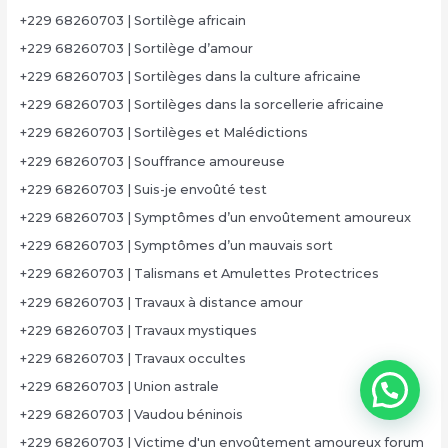
+229 68260703 | Sortilège africain
+229 68260703 | Sortilège d’amour
+229 68260703 | Sortilèges dans la culture africaine
+229 68260703 | Sortilèges dans la sorcellerie africaine
+229 68260703 | Sortilèges et Malédictions
+229 68260703 | Souffrance amoureuse
+229 68260703 | Suis-je envoûté test
+229 68260703 | Symptômes d’un envoûtement amoureux
+229 68260703 | Symptômes d’un mauvais sort
+229 68260703 | Talismans et Amulettes Protectrices
+229 68260703 | Travaux à distance amour
+229 68260703 | Travaux mystiques
+229 68260703 | Travaux occultes
+229 68260703 | Union astrale
+229 68260703 | Vaudou béninois
+229 68260703 | Victime d'un envoûtement amoureux forum