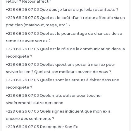
retour ? Retour affectif
+229 68 26 07 03 Que dois-je lui dire si je le/la recontacte ?
+229 68 26 07 03 Quel est le coût d’un « retour affectif » via un
praticien (marabout, mage, etc.) ?
+229 68 26 07 03 Quel est le pourcentage de chances de se
remettre avec son ex ?
+229 68 26 07 03 Quel est le rôle de la communication dans la
reconquête ?
+229 68 26 07 03 Quelles questions poser à mon ex pour
raviver le lien ? Quel est ton meilleur souvenir de nous ?
+229 68 26 07 03 Quelles sont les erreurs à éviter dans une
reconquête ?
+229 68 26 07 03 Quels mots utiliser pour toucher
sincèrement l’autre personne
+229 68 26 07 03 Quels signes indiquent que mon ex a
encore des sentiments ?
+229 68 26 07 03 Reconquérir Son Ex