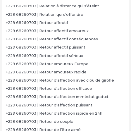
+229 68260703 | Relation à distance qui s’éteint
+229 68260703 | Relation qui s’effondre
+229 68260703 | Retour affectif
+229 68260703 | Retour affectif amoureux
+229 68260703 | Retour affectif conséquences
+229 68260703 | Retour affectif puissant
+229 68260703 | Retour affectif sérieux
+229 68260703 | Retour amoureux Europe
+229 68260703 | Retour amoureux rapide
+229 68260703 | Retour d'affection avec clou de girofle
+229 68260703 | Retour d'affection efficace
+229 68260703 | Retour d'affection immédiat gratuit
+229 68260703 | Retour d'affection puissant
+229 68260703 | Retour d'affection rapide en 24h
+229 68260703 | Retour de couple
+229 68260703 | Retour de l’être aimé