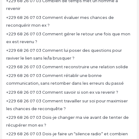
+229 68 26 07 03 Combien de temps met un homme à
revenir
+229 68 26 07 03 Comment évaluer mes chances de
reconquérir mon ex ?
+229 68 26 07 03 Comment gérer le retour une fois que mon
ex est revenu ?
+229 68 26 07 03 Comment lui poser des questions pour
raviver le lien sans le/la brusquer ?
+229 68 26 07 03 Comment reconstruire une relation solide
+229 68 26 07 03 Comment rétablir une bonne
communication, sans retomber dans les erreurs du passé
+229 68 26 07 03 Comment savoir si son ex va revenir ?
+229 68 26 07 03 Comment travailler sur soi pour maximiser
les chances de reconquête ?
+229 68 26 07 03 Dois-je changer ma vie avant de tenter de
récupérer mon ex ?
+229 68 26 07 03 Dois-je faire un “silence radio” et combien