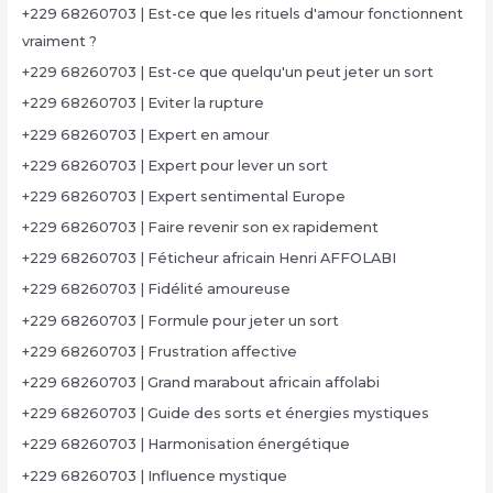
+229 68260703 | Est-ce que les rituels d'amour fonctionnent
vraiment ?
+229 68260703 | Est-ce que quelqu'un peut jeter un sort
+229 68260703 | Eviter la rupture
+229 68260703 | Expert en amour
+229 68260703 | Expert pour lever un sort
+229 68260703 | Expert sentimental Europe
+229 68260703 | Faire revenir son ex rapidement
+229 68260703 | Féticheur africain Henri AFFOLABI
+229 68260703 | Fidélité amoureuse
+229 68260703 | Formule pour jeter un sort
+229 68260703 | Frustration affective
+229 68260703 | Grand marabout africain affolabi
+229 68260703 | Guide des sorts et énergies mystiques
+229 68260703 | Harmonisation énergétique
+229 68260703 | Influence mystique