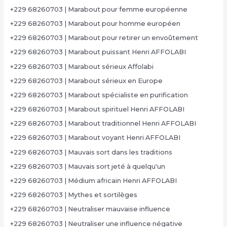
+229 68260703 | Marabout pour femme européenne
+229 68260703 | Marabout pour homme européen
+229 68260703 | Marabout pour retirer un envoûtement
+229 68260703 | Marabout puissant Henri AFFOLABI
+229 68260703 | Marabout sérieux Affolabi
+229 68260703 | Marabout sérieux en Europe
+229 68260703 | Marabout spécialiste en purification
+229 68260703 | Marabout spirituel Henri AFFOLABI
+229 68260703 | Marabout traditionnel Henri AFFOLABI
+229 68260703 | Marabout voyant Henri AFFOLABI
+229 68260703 | Mauvais sort dans les traditions
+229 68260703 | Mauvais sort jeté à quelqu'un
+229 68260703 | Médium africain Henri AFFOLABI
+229 68260703 | Mythes et sortilèges
+229 68260703 | Neutraliser mauvaise influence
+229 68260703 | Neutraliser une influence négative