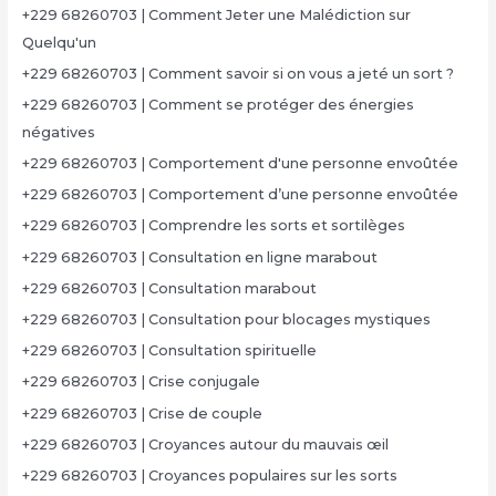
+229 68260703 | Comment Jeter une Malédiction sur
Quelqu'un
+229 68260703 | Comment savoir si on vous a jeté un sort ?
+229 68260703 | Comment se protéger des énergies
négatives
+229 68260703 | Comportement d'une personne envoûtée
+229 68260703 | Comportement d’une personne envoûtée
+229 68260703 | Comprendre les sorts et sortilèges
+229 68260703 | Consultation en ligne marabout
+229 68260703 | Consultation marabout
+229 68260703 | Consultation pour blocages mystiques
+229 68260703 | Consultation spirituelle
+229 68260703 | Crise conjugale
+229 68260703 | Crise de couple
+229 68260703 | Croyances autour du mauvais œil
+229 68260703 | Croyances populaires sur les sorts