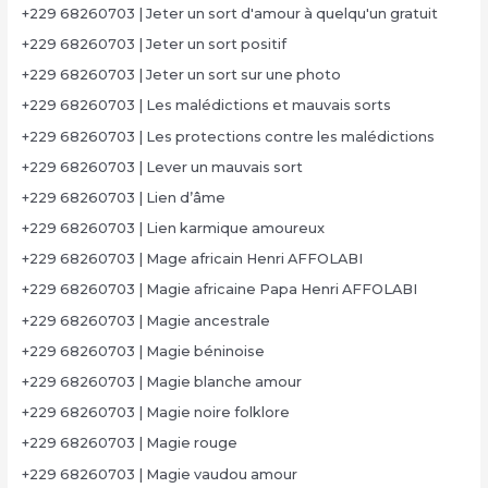
+229 68260703 | Jeter un sort d'amour à quelqu'un gratuit
+229 68260703 | Jeter un sort positif
+229 68260703 | Jeter un sort sur une photo
+229 68260703 | Les malédictions et mauvais sorts
+229 68260703 | Les protections contre les malédictions
+229 68260703 | Lever un mauvais sort
+229 68260703 | Lien d’âme
+229 68260703 | Lien karmique amoureux
+229 68260703 | Mage africain Henri AFFOLABI
+229 68260703 | Magie africaine Papa Henri AFFOLABI
+229 68260703 | Magie ancestrale
+229 68260703 | Magie béninoise
+229 68260703 | Magie blanche amour
+229 68260703 | Magie noire folklore
+229 68260703 | Magie rouge
+229 68260703 | Magie vaudou amour