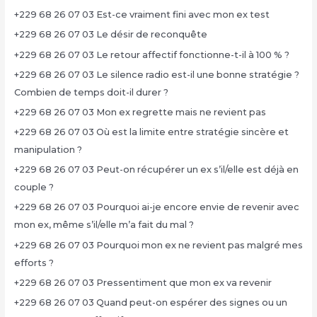
+229 68 26 07 03 Est-ce vraiment fini avec mon ex test
+229 68 26 07 03 Le désir de reconquête
+229 68 26 07 03 Le retour affectif fonctionne-t-il à 100 % ?
+229 68 26 07 03 Le silence radio est-il une bonne stratégie ?
Combien de temps doit-il durer ?
+229 68 26 07 03 Mon ex regrette mais ne revient pas
+229 68 26 07 03 Où est la limite entre stratégie sincère et
manipulation ?
+229 68 26 07 03 Peut-on récupérer un ex s’il/elle est déjà en
couple ?
+229 68 26 07 03 Pourquoi ai-je encore envie de revenir avec
mon ex, même s’il/elle m’a fait du mal ?
+229 68 26 07 03 Pourquoi mon ex ne revient pas malgré mes
efforts ?
+229 68 26 07 03 Pressentiment que mon ex va revenir
+229 68 26 07 03 Quand peut-on espérer des signes ou un