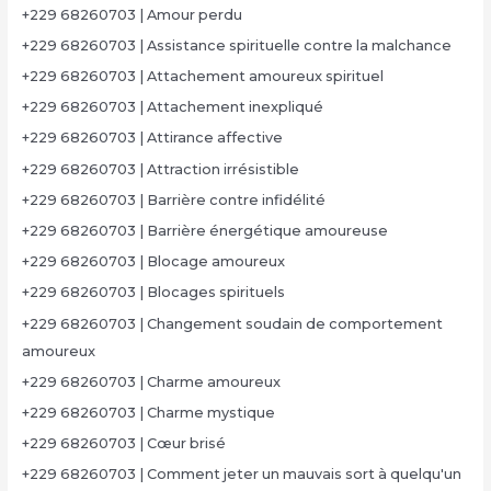
+229 68260703 | Amour perdu
+229 68260703 | Assistance spirituelle contre la malchance
+229 68260703 | Attachement amoureux spirituel
+229 68260703 | Attachement inexpliqué
+229 68260703 | Attirance affective
+229 68260703 | Attraction irrésistible
+229 68260703 | Barrière contre infidélité
+229 68260703 | Barrière énergétique amoureuse
+229 68260703 | Blocage amoureux
+229 68260703 | Blocages spirituels
+229 68260703 | Changement soudain de comportement
amoureux
+229 68260703 | Charme amoureux
+229 68260703 | Charme mystique
+229 68260703 | Cœur brisé
+229 68260703 | Comment jeter un mauvais sort à quelqu'un