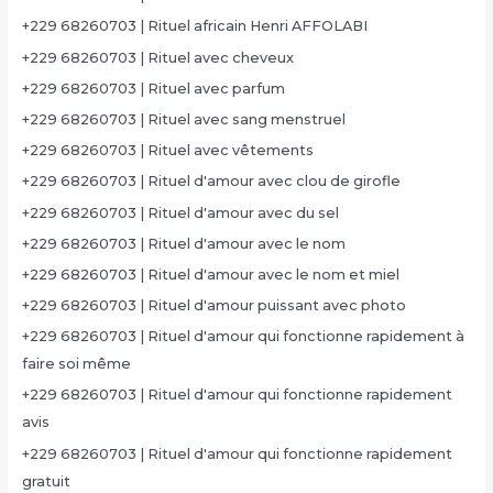
+229 68260703 | Rituel africain Henri AFFOLABI
+229 68260703 | Rituel avec cheveux
+229 68260703 | Rituel avec parfum
+229 68260703 | Rituel avec sang menstruel
+229 68260703 | Rituel avec vêtements
+229 68260703 | Rituel d'amour avec clou de girofle
+229 68260703 | Rituel d'amour avec du sel
+229 68260703 | Rituel d'amour avec le nom
+229 68260703 | Rituel d'amour avec le nom et miel
+229 68260703 | Rituel d'amour puissant avec photo
+229 68260703 | Rituel d'amour qui fonctionne rapidement à
faire soi même
+229 68260703 | Rituel d'amour qui fonctionne rapidement
avis
+229 68260703 | Rituel d'amour qui fonctionne rapidement
gratuit