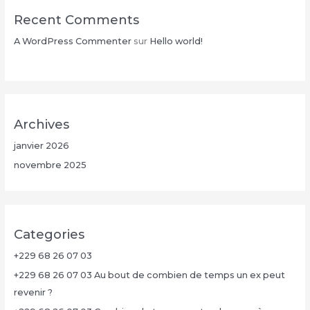
Recent Comments
A WordPress Commenter
sur
Hello world!
Archives
janvier 2026
novembre 2025
Categories
+229 68 26 07 03
+229 68 26 07 03 Au bout de combien de temps un ex peut
revenir ?