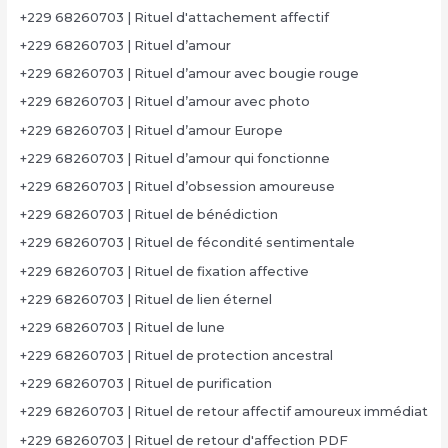
+229 68260703 | Rituel d'attachement affectif
+229 68260703 | Rituel d’amour
+229 68260703 | Rituel d’amour avec bougie rouge
+229 68260703 | Rituel d’amour avec photo
+229 68260703 | Rituel d’amour Europe
+229 68260703 | Rituel d’amour qui fonctionne
+229 68260703 | Rituel d’obsession amoureuse
+229 68260703 | Rituel de bénédiction
+229 68260703 | Rituel de fécondité sentimentale
+229 68260703 | Rituel de fixation affective
+229 68260703 | Rituel de lien éternel
+229 68260703 | Rituel de lune
+229 68260703 | Rituel de protection ancestral
+229 68260703 | Rituel de purification
+229 68260703 | Rituel de retour affectif amoureux immédiat
+229 68260703 | Rituel de retour d'affection PDF