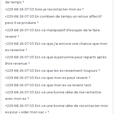
de temps ?
+229 68 26 07 03 Dois-je recontacter mon ex ?
+229 68 26 07 03 En combien de temps un retour affectif
peut-il se produire ?
+229 68 26 07 03 Est-ce manipulatif d’essayer de le faire
revenir ?
+229 68 26 07 03 Est-ce que j’ai encore une chance que mon
ex revienne ?
+229 68 26 07 03 Est-ce que la personne peut repartir après
être revenue ?
+229 68 26 07 03 Est-ce que les ex reviennent toujours ?
+229 68 26 07 03 Est-ce que mon ex peut revenir ?
+229 68 26 07 03 Est-ce que mon ex va revenir test
+229 68 26 07 03 Est-ce une bonne idée de me remettre
avec mon ex ?
+229 68 26 07 03 Est-ce une bonne idée de recontacter mon
ex pour « vider mon sac » ?