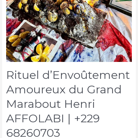
Rituel d’Envoûtement
Amoureux du Grand
Marabout Henri
AFFOLABI | +229
68260703