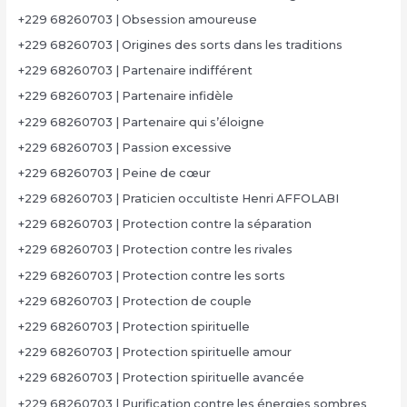
+229 68260703 | Obsession amoureuse
+229 68260703 | Origines des sorts dans les traditions
+229 68260703 | Partenaire indifférent
+229 68260703 | Partenaire infidèle
+229 68260703 | Partenaire qui s’éloigne
+229 68260703 | Passion excessive
+229 68260703 | Peine de cœur
+229 68260703 | Praticien occultiste Henri AFFOLABI
+229 68260703 | Protection contre la séparation
+229 68260703 | Protection contre les rivales
+229 68260703 | Protection contre les sorts
+229 68260703 | Protection de couple
+229 68260703 | Protection spirituelle
+229 68260703 | Protection spirituelle amour
+229 68260703 | Protection spirituelle avancée
+229 68260703 | Purification contre les énergies sombres