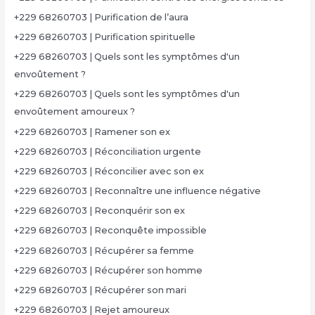
+229 68260703 | Purification de l’aura
+229 68260703 | Purification spirituelle
+229 68260703 | Quels sont les symptômes d'un
envoûtement ?
+229 68260703 | Quels sont les symptômes d'un
envoûtement amoureux ?
+229 68260703 | Ramener son ex
+229 68260703 | Réconciliation urgente
+229 68260703 | Réconcilier avec son ex
+229 68260703 | Reconnaître une influence négative
+229 68260703 | Reconquérir son ex
+229 68260703 | Reconquête impossible
+229 68260703 | Récupérer sa femme
+229 68260703 | Récupérer son homme
+229 68260703 | Récupérer son mari
+229 68260703 | Rejet amoureux