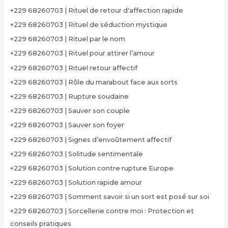
+229 68260703 | Rituel de retour d'affection rapide
+229 68260703 | Rituel de séduction mystique
+229 68260703 | Rituel par le nom
+229 68260703 | Rituel pour attirer l’amour
+229 68260703 | Rituel retour affectif
+229 68260703 | Rôle du marabout face aux sorts
+229 68260703 | Rupture soudaine
+229 68260703 | Sauver son couple
+229 68260703 | Sauver son foyer
+229 68260703 | Signes d’envoûtement affectif
+229 68260703 | Solitude sentimentale
+229 68260703 | Solution contre rupture Europe
+229 68260703 | Solution rapide amour
+229 68260703 | Somment savoir si un sort est posé sur soi
+229 68260703 | Sorcellerie contre moi : Protection et
conseils pratiques