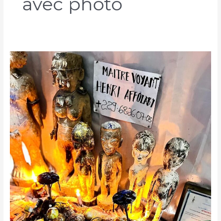
avec photo