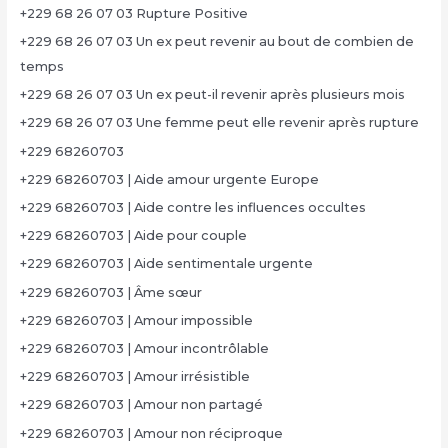
+229 68 26 07 03 Rupture Positive
+229 68 26 07 03 Un ex peut revenir au bout de combien de
temps
+229 68 26 07 03 Un ex peut-il revenir après plusieurs mois
+229 68 26 07 03 Une femme peut elle revenir après rupture
+229 68260703
+229 68260703 | Aide amour urgente Europe
+229 68260703 | Aide contre les influences occultes
+229 68260703 | Aide pour couple
+229 68260703 | Aide sentimentale urgente
+229 68260703 | Âme sœur
+229 68260703 | Amour impossible
+229 68260703 | Amour incontrôlable
+229 68260703 | Amour irrésistible
+229 68260703 | Amour non partagé
+229 68260703 | Amour non réciproque