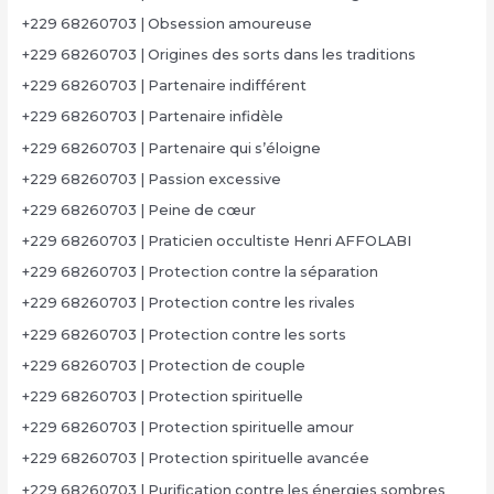
+229 68260703 | Obsession amoureuse
+229 68260703 | Origines des sorts dans les traditions
+229 68260703 | Partenaire indifférent
+229 68260703 | Partenaire infidèle
+229 68260703 | Partenaire qui s’éloigne
+229 68260703 | Passion excessive
+229 68260703 | Peine de cœur
+229 68260703 | Praticien occultiste Henri AFFOLABI
+229 68260703 | Protection contre la séparation
+229 68260703 | Protection contre les rivales
+229 68260703 | Protection contre les sorts
+229 68260703 | Protection de couple
+229 68260703 | Protection spirituelle
+229 68260703 | Protection spirituelle amour
+229 68260703 | Protection spirituelle avancée
+229 68260703 | Purification contre les énergies sombres