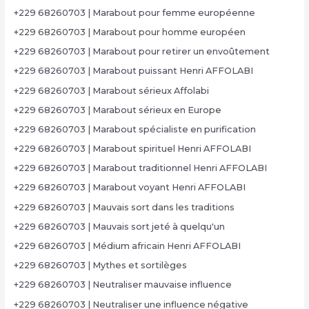
+229 68260703 | Marabout pour femme européenne
+229 68260703 | Marabout pour homme européen
+229 68260703 | Marabout pour retirer un envoûtement
+229 68260703 | Marabout puissant Henri AFFOLABI
+229 68260703 | Marabout sérieux Affolabi
+229 68260703 | Marabout sérieux en Europe
+229 68260703 | Marabout spécialiste en purification
+229 68260703 | Marabout spirituel Henri AFFOLABI
+229 68260703 | Marabout traditionnel Henri AFFOLABI
+229 68260703 | Marabout voyant Henri AFFOLABI
+229 68260703 | Mauvais sort dans les traditions
+229 68260703 | Mauvais sort jeté à quelqu'un
+229 68260703 | Médium africain Henri AFFOLABI
+229 68260703 | Mythes et sortilèges
+229 68260703 | Neutraliser mauvaise influence
+229 68260703 | Neutraliser une influence négative