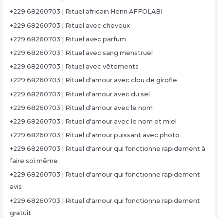
+229 68260703 | Rituel africain Henri AFFOLABI
+229 68260703 | Rituel avec cheveux
+229 68260703 | Rituel avec parfum
+229 68260703 | Rituel avec sang menstruel
+229 68260703 | Rituel avec vêtements
+229 68260703 | Rituel d'amour avec clou de girofle
+229 68260703 | Rituel d'amour avec du sel
+229 68260703 | Rituel d'amour avec le nom
+229 68260703 | Rituel d'amour avec le nom et miel
+229 68260703 | Rituel d'amour puissant avec photo
+229 68260703 | Rituel d'amour qui fonctionne rapidement à
faire soi même
+229 68260703 | Rituel d'amour qui fonctionne rapidement
avis
+229 68260703 | Rituel d'amour qui fonctionne rapidement
gratuit