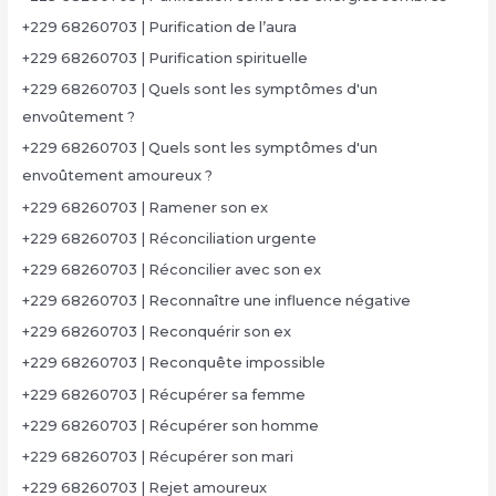
+229 68260703 | Purification de l’aura
+229 68260703 | Purification spirituelle
+229 68260703 | Quels sont les symptômes d'un
envoûtement ?
+229 68260703 | Quels sont les symptômes d'un
envoûtement amoureux ?
+229 68260703 | Ramener son ex
+229 68260703 | Réconciliation urgente
+229 68260703 | Réconcilier avec son ex
+229 68260703 | Reconnaître une influence négative
+229 68260703 | Reconquérir son ex
+229 68260703 | Reconquête impossible
+229 68260703 | Récupérer sa femme
+229 68260703 | Récupérer son homme
+229 68260703 | Récupérer son mari
+229 68260703 | Rejet amoureux