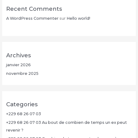
Recent Comments
A WordPress Commenter
sur
Hello world!
Archives
janvier 2026
novembre 2025
Categories
+229 68 26 07 03
+229 68 26 07 03 Au bout de combien de temps un ex peut
revenir ?