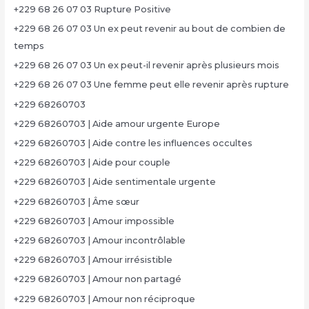
+229 68 26 07 03 Rupture Positive
+229 68 26 07 03 Un ex peut revenir au bout de combien de
temps
+229 68 26 07 03 Un ex peut-il revenir après plusieurs mois
+229 68 26 07 03 Une femme peut elle revenir après rupture
+229 68260703
+229 68260703 | Aide amour urgente Europe
+229 68260703 | Aide contre les influences occultes
+229 68260703 | Aide pour couple
+229 68260703 | Aide sentimentale urgente
+229 68260703 | Âme sœur
+229 68260703 | Amour impossible
+229 68260703 | Amour incontrôlable
+229 68260703 | Amour irrésistible
+229 68260703 | Amour non partagé
+229 68260703 | Amour non réciproque