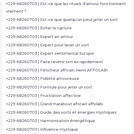
+229 68260703 | Est-ce que les rituels d'amour fonctionnent
vraiment ?
+229 68260703 | Est-ce que quelqu'un peut jeter un sort
+229 68260703 | Eviter la rupture
+229 68260703 | Expert en amour
+229 68260703 | Expert pour lever un sort
+229 68260703 | Expert sentimental Europe
+229 68260703 | Faire revenir son ex rapidement
+229 68260703 | Féticheur africain Henri AFFOLABI
+229 68260703 | Fidélité amoureuse
+229 68260703 | Formule pour jeter un sort
+229 68260703 | Frustration affective
+229 68260703 | Grand marabout africain affolabi
+229 68260703 | Guide des sorts et énergies mystiques
+229 68260703 | Harmonisation énergétique
+229 68260703 | Influence mystique