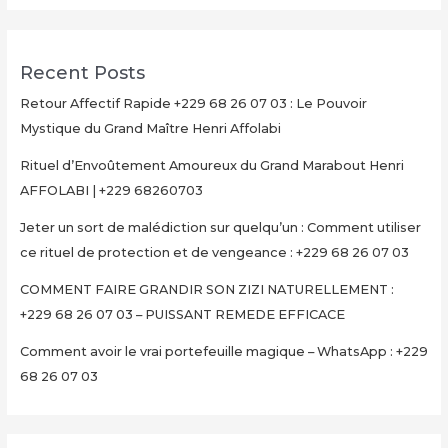
Recent Posts
Retour Affectif Rapide +229 68 26 07 03 : Le Pouvoir
Mystique du Grand Maître Henri Affolabi
Rituel d’Envoûtement Amoureux du Grand Marabout Henri
AFFOLABI | +229 68260703
Jeter un sort de malédiction sur quelqu’un : Comment utiliser
ce rituel de protection et de vengeance : +229 68 26 07 03
COMMENT FAIRE GRANDIR SON ZIZI NATURELLEMENT :
+229 68 26 07 03 – PUISSANT REMEDE EFFICACE
Comment avoir le vrai portefeuille magique – WhatsApp : +229
68 26 07 03