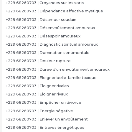
+229 68260703 | Croyances sur les sorts
+229 68260703 | Dépendance affective mystique
+229 68260703 | Désamour soudain
+229 68260703 | Désenvoûtement amoureux
+229 68260703 | Désespoir amoureux
+229 68260703 | Diagnostic spirituel amoureux
+229 68260703 | Domination sentimentale
+229 68260703 | Douleur rupture
+229 68260703 | Durée d'un envoûtement amoureux
+229 68260703 | Eloigner belle-famille toxique
+229 68260703 | Eloigner rivales
+229 68260703 | Eloigner rivaux
+229 68260703 | Empêcher un divorce
+229 68260703 | Energie négative
+229 68260703 | Enlever un envoûtement
+229 68260703 | Entraves énergétiques