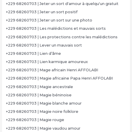
+229 68260703 | Jeter un sort d'amour à quelqu'un gratuit
+229 68260703 | Jeter un sort positif
+229 68260703 | Jeter un sort sur une photo
+229 68260703 | Les malédictions et mauvais sorts
+229 68260703 | Les protections contre les malédictions
+229 68260703 | Lever un mauvais sort
+229 68260703 | Lien d’âme
+229 68260703 | Lien karmique amoureux
+229 68260703 | Mage africain Henri AFFOLABI
+229 68260703 | Magie africaine Papa Henri AFFOLABI
+229 68260703 | Magie ancestrale
+229 68260703 | Magie béninoise
+229 68260703 | Magie blanche amour
+229 68260703 | Magie noire folklore
+229 68260703 | Magie rouge
+229 68260703 | Magie vaudou amour