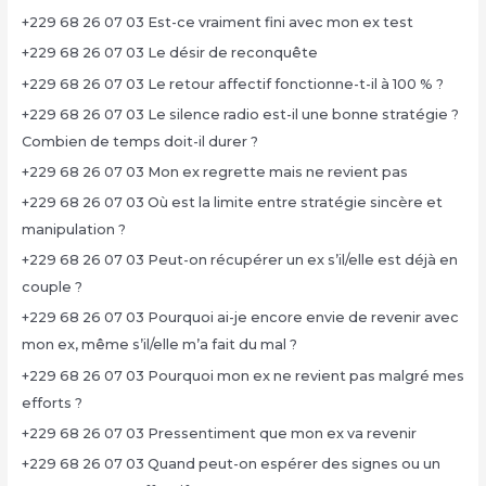
+229 68 26 07 03 Est-ce vraiment fini avec mon ex test
+229 68 26 07 03 Le désir de reconquête
+229 68 26 07 03 Le retour affectif fonctionne-t-il à 100 % ?
+229 68 26 07 03 Le silence radio est-il une bonne stratégie ?
Combien de temps doit-il durer ?
+229 68 26 07 03 Mon ex regrette mais ne revient pas
+229 68 26 07 03 Où est la limite entre stratégie sincère et
manipulation ?
+229 68 26 07 03 Peut-on récupérer un ex s’il/elle est déjà en
couple ?
+229 68 26 07 03 Pourquoi ai-je encore envie de revenir avec
mon ex, même s’il/elle m’a fait du mal ?
+229 68 26 07 03 Pourquoi mon ex ne revient pas malgré mes
efforts ?
+229 68 26 07 03 Pressentiment que mon ex va revenir
+229 68 26 07 03 Quand peut-on espérer des signes ou un