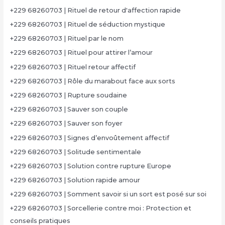
+229 68260703 | Rituel de retour d'affection rapide
+229 68260703 | Rituel de séduction mystique
+229 68260703 | Rituel par le nom
+229 68260703 | Rituel pour attirer l’amour
+229 68260703 | Rituel retour affectif
+229 68260703 | Rôle du marabout face aux sorts
+229 68260703 | Rupture soudaine
+229 68260703 | Sauver son couple
+229 68260703 | Sauver son foyer
+229 68260703 | Signes d’envoûtement affectif
+229 68260703 | Solitude sentimentale
+229 68260703 | Solution contre rupture Europe
+229 68260703 | Solution rapide amour
+229 68260703 | Somment savoir si un sort est posé sur soi
+229 68260703 | Sorcellerie contre moi : Protection et
conseils pratiques