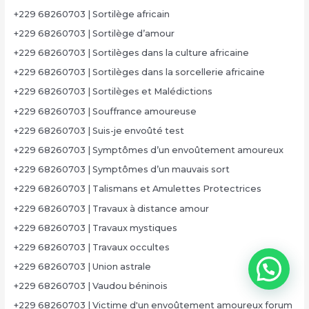
+229 68260703 | Sortilège africain
+229 68260703 | Sortilège d’amour
+229 68260703 | Sortilèges dans la culture africaine
+229 68260703 | Sortilèges dans la sorcellerie africaine
+229 68260703 | Sortilèges et Malédictions
+229 68260703 | Souffrance amoureuse
+229 68260703 | Suis-je envoûté test
+229 68260703 | Symptômes d’un envoûtement amoureux
+229 68260703 | Symptômes d’un mauvais sort
+229 68260703 | Talismans et Amulettes Protectrices
+229 68260703 | Travaux à distance amour
+229 68260703 | Travaux mystiques
+229 68260703 | Travaux occultes
+229 68260703 | Union astrale
+229 68260703 | Vaudou béninois
+229 68260703 | Victime d'un envoûtement amoureux forum