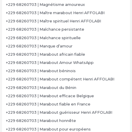
+229 68260703 | Magnétisme amoureux
+229 68260703 | Maître marabout Henri AFFOLABI
+229 68260703 | Maître spirituel Henri AFFOLABI
+229 68260703 | Malchance persistante
+229 68260703 | Malchance spirituelle
+229 68260703 | Manque d’amour
+229 68260703 | Marabout africain fiable
+229 68260703 | Marabout Amour WhatsApp
+229 68260703 | Marabout béninois
+229 68260703 | Marabout compétent Henri AFFOLABI
+229 68260703 | Marabout du Bénin
+229 68260703 | Marabout efficace Belgique
+229 68260703 | Marabout fiable en France
+229 68260703 | Marabout guérisseur Henri AFFOLABI
+229 68260703 | Marabout honnête
+229 68260703 | Marabout pour européens