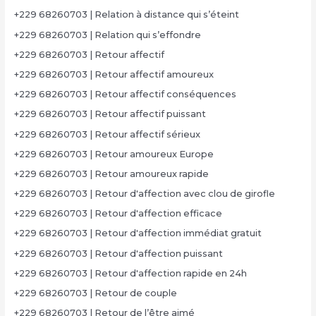
+229 68260703 | Relation à distance qui s’éteint
+229 68260703 | Relation qui s’effondre
+229 68260703 | Retour affectif
+229 68260703 | Retour affectif amoureux
+229 68260703 | Retour affectif conséquences
+229 68260703 | Retour affectif puissant
+229 68260703 | Retour affectif sérieux
+229 68260703 | Retour amoureux Europe
+229 68260703 | Retour amoureux rapide
+229 68260703 | Retour d'affection avec clou de girofle
+229 68260703 | Retour d'affection efficace
+229 68260703 | Retour d'affection immédiat gratuit
+229 68260703 | Retour d'affection puissant
+229 68260703 | Retour d'affection rapide en 24h
+229 68260703 | Retour de couple
+229 68260703 | Retour de l’être aimé