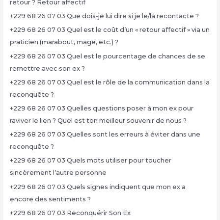
retour ? Retour affectif
+229 68 26 07 03 Que dois-je lui dire si je le/la recontacte ?
+229 68 26 07 03 Quel est le coût d’un « retour affectif » via un
praticien (marabout, mage, etc.) ?
+229 68 26 07 03 Quel est le pourcentage de chances de se
remettre avec son ex ?
+229 68 26 07 03 Quel est le rôle de la communication dans la
reconquête ?
+229 68 26 07 03 Quelles questions poser à mon ex pour
raviver le lien ? Quel est ton meilleur souvenir de nous ?
+229 68 26 07 03 Quelles sont les erreurs à éviter dans une
reconquête ?
+229 68 26 07 03 Quels mots utiliser pour toucher
sincèrement l’autre personne
+229 68 26 07 03 Quels signes indiquent que mon ex a
encore des sentiments ?
+229 68 26 07 03 Reconquérir Son Ex