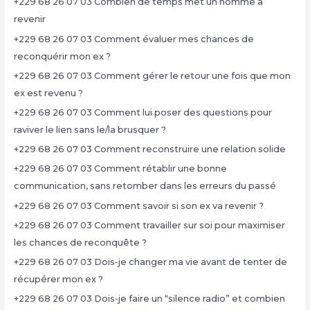
+229 68 26 07 03 Combien de temps met un homme à
revenir
+229 68 26 07 03 Comment évaluer mes chances de
reconquérir mon ex ?
+229 68 26 07 03 Comment gérer le retour une fois que mon
ex est revenu ?
+229 68 26 07 03 Comment lui poser des questions pour
raviver le lien sans le/la brusquer ?
+229 68 26 07 03 Comment reconstruire une relation solide
+229 68 26 07 03 Comment rétablir une bonne
communication, sans retomber dans les erreurs du passé
+229 68 26 07 03 Comment savoir si son ex va revenir ?
+229 68 26 07 03 Comment travailler sur soi pour maximiser
les chances de reconquête ?
+229 68 26 07 03 Dois-je changer ma vie avant de tenter de
récupérer mon ex ?
+229 68 26 07 03 Dois-je faire un “silence radio” et combien