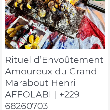
Rituel d’Envoûtement
Amoureux du Grand
Marabout Henri
AFFOLABI | +229
68260703