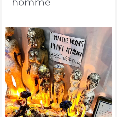
homme