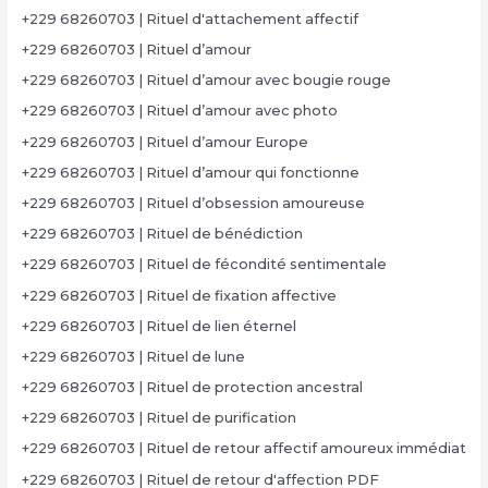
+229 68260703 | Rituel d'attachement affectif
+229 68260703 | Rituel d’amour
+229 68260703 | Rituel d’amour avec bougie rouge
+229 68260703 | Rituel d’amour avec photo
+229 68260703 | Rituel d’amour Europe
+229 68260703 | Rituel d’amour qui fonctionne
+229 68260703 | Rituel d’obsession amoureuse
+229 68260703 | Rituel de bénédiction
+229 68260703 | Rituel de fécondité sentimentale
+229 68260703 | Rituel de fixation affective
+229 68260703 | Rituel de lien éternel
+229 68260703 | Rituel de lune
+229 68260703 | Rituel de protection ancestral
+229 68260703 | Rituel de purification
+229 68260703 | Rituel de retour affectif amoureux immédiat
+229 68260703 | Rituel de retour d'affection PDF