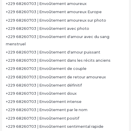
+229 68260703 | Envoûtement amoureux
+229 68260703 | Envoûtement amoureux Europe
+229 68260703 | Envoûtement amoureux sur photo
+229 68260703 | Envoûtement avec photo
+229 68260703 | Envoûtement d'amour avec du sang
menstruel
+229 68260703 | Envoûtement d'amour puissant
+229 68260703 | Envoûtement dans les récits anciens
+229 68260703 | Envoûtement de couple
+229 68260703 | Envoûtement de retour amoureux
+229 68260703 | Envoûtement définitif
+229 68260703 | Envoûtement doux
+229 68260703 | Envoûtement intense
+229 68260703 | Envoûtement par le nom
+229 68260703 | Envoûtement positif
+229 68260703 | Envoûtement sentimental rapide