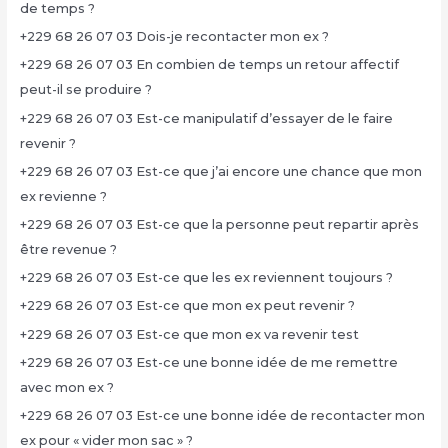
de temps ?
+229 68 26 07 03 Dois-je recontacter mon ex ?
+229 68 26 07 03 En combien de temps un retour affectif
peut-il se produire ?
+229 68 26 07 03 Est-ce manipulatif d’essayer de le faire
revenir ?
+229 68 26 07 03 Est-ce que j’ai encore une chance que mon
ex revienne ?
+229 68 26 07 03 Est-ce que la personne peut repartir après
être revenue ?
+229 68 26 07 03 Est-ce que les ex reviennent toujours ?
+229 68 26 07 03 Est-ce que mon ex peut revenir ?
+229 68 26 07 03 Est-ce que mon ex va revenir test
+229 68 26 07 03 Est-ce une bonne idée de me remettre
avec mon ex ?
+229 68 26 07 03 Est-ce une bonne idée de recontacter mon
ex pour « vider mon sac » ?