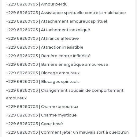
+229 68260703 | Amour perdu
+229 68260703 | Assistance spirituelle contre la malchance
+229 68260703 | Attachement amoureux spirituel
+229 68260703 | Attachement inexpliqué
+229 68260703 | Attirance affective
+229 68260703 | Attraction irrésistible
+229 68260703 | Barrière contre infidélité
+229 68260703 | Barrière énergétique amoureuse
+229 68260703 | Blocage amoureux
+229 68260703 | Blocages spirituels
+229 68260703 | Changement soudain de comportement
amoureux
+229 68260703 | Charme amoureux
+229 68260703 | Charme mystique
+229 68260703 | Cœur brisé
+229 68260703 | Comment jeter un mauvais sort à quelqu'un