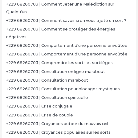
+229 68260703 | Comment Jeter une Malédiction sur
Quelqu'un
+229 68260703 | Comment savoir si on vous a jeté un sort ?
+229 68260703 | Comment se protéger des énergies
négatives
+229 68260703 | Comportement d'une personne envoûtée
+229 68260703 | Comportement d’une personne envoûtée
+229 68260703 | Comprendre les sorts et sortilèges
+229 68260703 | Consultation en ligne marabout
+229 68260703 | Consultation marabout
+229 68260703 | Consultation pour blocages mystiques
+229 68260703 | Consultation spirituelle
+229 68260703 | Crise conjugale
+229 68260703 | Crise de couple
+229 68260703 | Croyances autour du mauvais œil
+229 68260703 | Croyances populaires sur les sorts