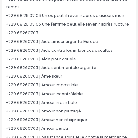
temps
+229 68 26 07 03 Un ex peut-il revenir après plusieurs mois
+229 68 26 07 03 Une femme peut elle revenir après rupture
+229 68260703
+229 68260703 | Aide amour urgente Europe
+229 68260703 | Aide contre les influences occultes
+229 68260703 | Aide pour couple
+229 68260703 | Aide sentimentale urgente
+229 68260703 | Âme sœur
+229 68260703 | Amour impossible
+229 68260703 | Amour incontrôlable
+229 68260703 | Amour irrésistible
+229 68260703 | Amour non partagé
+229 68260703 | Amour non réciproque
+229 68260703 | Amour perdu
+229 68260703 | Assistance spirituelle contre la malchance