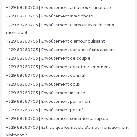
+229 68260703 | Envoûtement amoureux sur photo
+229 68260703 | Envoûtement avec photo
+229 68260703 | Envoûtement d'amour avec du sang
menstruel
+229 68260703 | Envoûtement d'amour puissant
+229 68260703 | Envoûtement dans les récits anciens
+229 68260703 | Envoûtement de couple
+229 68260703 | Envoûtement de retour amoureux
+229 68260703 | Envoûtement définitif
+229 68260703 | Envoûtement doux
+229 68260703 | Envoûtement intense
+229 68260703 | Envoûtement par le nom
+229 68260703 | Envoûtement positif
+229 68260703 | Envoûtement sentimental rapide
+229 68260703 | Est-ce que les rituels d'amour fonctionnent
vraiment ?