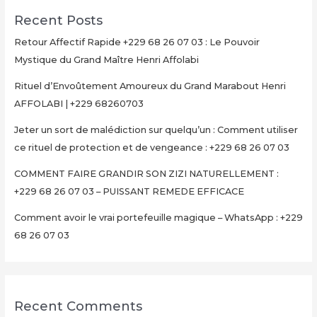
Recent Posts
Retour Affectif Rapide +229 68 26 07 03 : Le Pouvoir
Mystique du Grand Maître Henri Affolabi
Rituel d’Envoûtement Amoureux du Grand Marabout Henri
AFFOLABI | +229 68260703
Jeter un sort de malédiction sur quelqu’un : Comment utiliser
ce rituel de protection et de vengeance : +229 68 26 07 03
COMMENT FAIRE GRANDIR SON ZIZI NATURELLEMENT :
+229 68 26 07 03 – PUISSANT REMEDE EFFICACE
Comment avoir le vrai portefeuille magique – WhatsApp : +229
68 26 07 03
Recent Comments