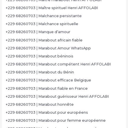
+229 68260703 | Maître spirituel Henri AFFOLABI
+229 68260703 | Malchance persistante
+229 68260703 | Malchance spirituelle
+229 68260703 | Manque d’amour
+229 68260703 | Marabout africain fiable
+229 68260703 | Marabout Amour WhatsApp
+229 68260703 | Marabout béninois
+229 68260703 | Marabout compétent Henri AFFOLABI
+229 68260703 | Marabout du Bénin
+229 68260703 | Marabout efficace Belgique
+229 68260703 | Marabout fiable en France
+229 68260703 | Marabout guérisseur Henri AFFOLABI
+229 68260703 | Marabout honnête
+229 68260703 | Marabout pour européens
+229 68260703 | Marabout pour femme européenne