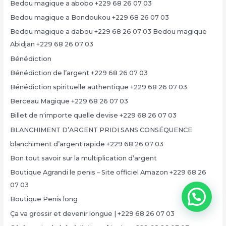
Bedou magique a abobo +229 68 26 07 03
Bedou magique a Bondoukou +229 68 26 07 03
Bedou magique a dabou +229 68 26 07 03 Bedou magique
Abidjan +229 68 26 07 03
Bénédiction
Bénédiction de l’argent +229 68 26 07 03
Bénédiction spirituelle authentique +229 68 26 07 03
Berceau Magique +229 68 26 07 03
Billet de n'importe quelle devise +229 68 26 07 03
BLANCHIMENT D’ARGENT PRIDI SANS CONSÉQUENCE
blanchiment d’argent rapide +229 68 26 07 03
Bon tout savoir sur la multiplication d’argent
Boutique Agrandi le penis – Site officiel Amazon +229 68 26
07 03
Boutique Penis long
Ça va grossir et devenir longue | +229 68 26 07 03