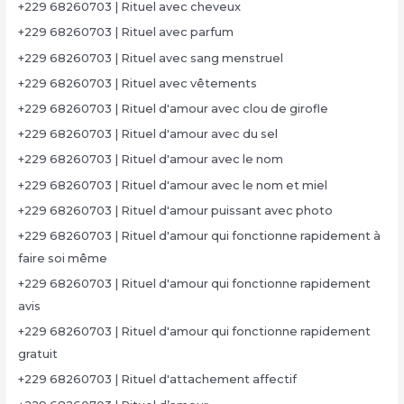
+229 68260703 | Rituel avec cheveux
+229 68260703 | Rituel avec parfum
+229 68260703 | Rituel avec sang menstruel
+229 68260703 | Rituel avec vêtements
+229 68260703 | Rituel d'amour avec clou de girofle
+229 68260703 | Rituel d'amour avec du sel
+229 68260703 | Rituel d'amour avec le nom
+229 68260703 | Rituel d'amour avec le nom et miel
+229 68260703 | Rituel d'amour puissant avec photo
+229 68260703 | Rituel d'amour qui fonctionne rapidement à
faire soi même
+229 68260703 | Rituel d'amour qui fonctionne rapidement
avis
+229 68260703 | Rituel d'amour qui fonctionne rapidement
gratuit
+229 68260703 | Rituel d'attachement affectif