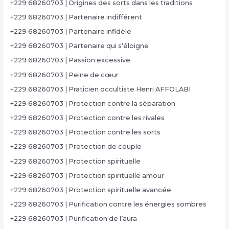
+229 68260703 | Origines des sorts dans les traditions
+229 68260703 | Partenaire indifférent
+229 68260703 | Partenaire infidèle
+229 68260703 | Partenaire qui s’éloigne
+229 68260703 | Passion excessive
+229 68260703 | Peine de cœur
+229 68260703 | Praticien occultiste Henri AFFOLABI
+229 68260703 | Protection contre la séparation
+229 68260703 | Protection contre les rivales
+229 68260703 | Protection contre les sorts
+229 68260703 | Protection de couple
+229 68260703 | Protection spirituelle
+229 68260703 | Protection spirituelle amour
+229 68260703 | Protection spirituelle avancée
+229 68260703 | Purification contre les énergies sombres
+229 68260703 | Purification de l’aura