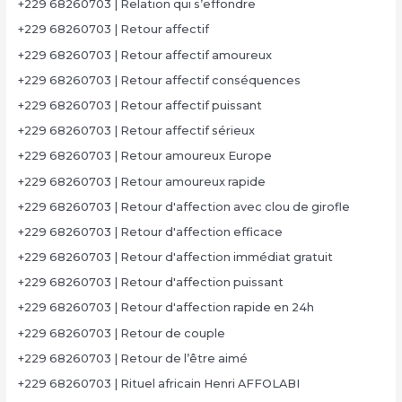
+229 68260703 | Relation qui s’effondre
+229 68260703 | Retour affectif
+229 68260703 | Retour affectif amoureux
+229 68260703 | Retour affectif conséquences
+229 68260703 | Retour affectif puissant
+229 68260703 | Retour affectif sérieux
+229 68260703 | Retour amoureux Europe
+229 68260703 | Retour amoureux rapide
+229 68260703 | Retour d'affection avec clou de girofle
+229 68260703 | Retour d'affection efficace
+229 68260703 | Retour d'affection immédiat gratuit
+229 68260703 | Retour d'affection puissant
+229 68260703 | Retour d'affection rapide en 24h
+229 68260703 | Retour de couple
+229 68260703 | Retour de l’être aimé
+229 68260703 | Rituel africain Henri AFFOLABI