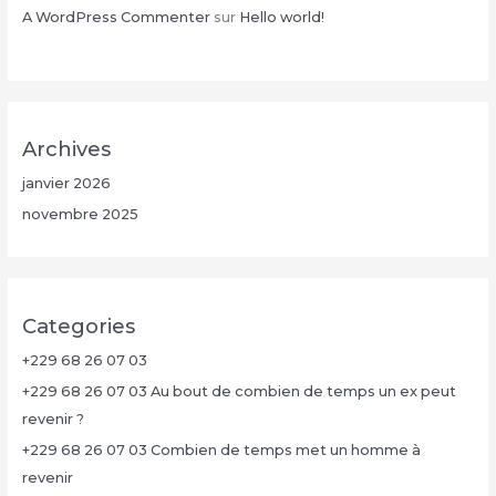
A WordPress Commenter
sur
Hello world!
Archives
janvier 2026
novembre 2025
Categories
+229 68 26 07 03
+229 68 26 07 03 Au bout de combien de temps un ex peut
revenir ?
+229 68 26 07 03 Combien de temps met un homme à
revenir