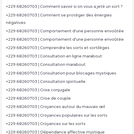
+229 68260703 | Comment savoir si on vous a jeté un sort ?
+229 68260703 | Comment se protéger des énergies
négatives
+229 68260703 | Comportement d'une personne envoûtée
+229 68260703 | Comportement d’une personne envoûtée
+229 68260703 | Comprendre les sorts et sortilèges
+229 68260703 | Consultation en ligne marabout
+229 68260703 | Consultation marabout
+229 68260703 | Consultation pour blocages mystiques
+229 68260703 | Consultation spirituelle
+229 68260703 | Crise conjugale
+229 68260703 | Crise de couple
+229 68260703 | Croyances autour du mauvais œil
+229 68260703 | Croyances populaires sur les sorts
+229 68260703 | Croyances sur les sorts
+229 68260703 | Dépendance affective mystique