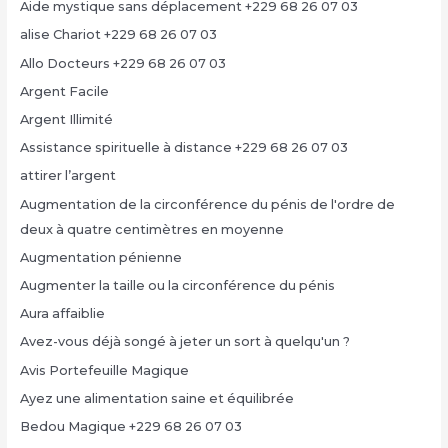
Aide mystique sans déplacement +229 68 26 07 03
alise Chariot +229 68 26 07 03
Allo Docteurs +229 68 26 07 03
Argent Facile
Argent Illimité
Assistance spirituelle à distance +229 68 26 07 03
attirer l’argent
Augmentation de la circonférence du pénis de l'ordre de
deux à quatre centimètres en moyenne
Augmentation pénienne
Augmenter la taille ou la circonférence du pénis
Aura affaiblie
Avez-vous déjà songé à jeter un sort à quelqu'un ?
Avis Portefeuille Magique
Ayez une alimentation saine et équilibrée
Bedou Magique +229 68 26 07 03