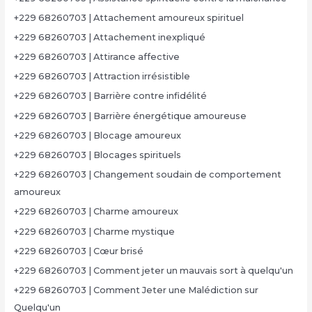
+229 68260703 | Attachement amoureux spirituel
+229 68260703 | Attachement inexpliqué
+229 68260703 | Attirance affective
+229 68260703 | Attraction irrésistible
+229 68260703 | Barrière contre infidélité
+229 68260703 | Barrière énergétique amoureuse
+229 68260703 | Blocage amoureux
+229 68260703 | Blocages spirituels
+229 68260703 | Changement soudain de comportement
amoureux
+229 68260703 | Charme amoureux
+229 68260703 | Charme mystique
+229 68260703 | Cœur brisé
+229 68260703 | Comment jeter un mauvais sort à quelqu'un
+229 68260703 | Comment Jeter une Malédiction sur
Quelqu'un