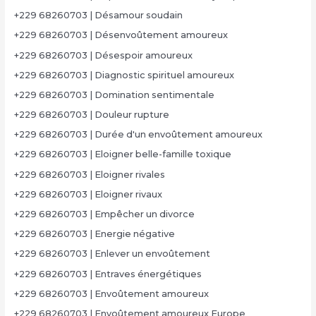
+229 68260703 | Désamour soudain
+229 68260703 | Désenvoûtement amoureux
+229 68260703 | Désespoir amoureux
+229 68260703 | Diagnostic spirituel amoureux
+229 68260703 | Domination sentimentale
+229 68260703 | Douleur rupture
+229 68260703 | Durée d'un envoûtement amoureux
+229 68260703 | Eloigner belle-famille toxique
+229 68260703 | Eloigner rivales
+229 68260703 | Eloigner rivaux
+229 68260703 | Empêcher un divorce
+229 68260703 | Energie négative
+229 68260703 | Enlever un envoûtement
+229 68260703 | Entraves énergétiques
+229 68260703 | Envoûtement amoureux
+229 68260703 | Envoûtement amoureux Europe