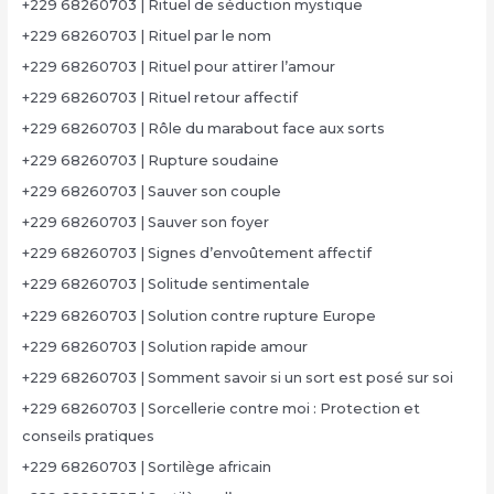
+229 68260703 | Rituel de séduction mystique
+229 68260703 | Rituel par le nom
+229 68260703 | Rituel pour attirer l’amour
+229 68260703 | Rituel retour affectif
+229 68260703 | Rôle du marabout face aux sorts
+229 68260703 | Rupture soudaine
+229 68260703 | Sauver son couple
+229 68260703 | Sauver son foyer
+229 68260703 | Signes d’envoûtement affectif
+229 68260703 | Solitude sentimentale
+229 68260703 | Solution contre rupture Europe
+229 68260703 | Solution rapide amour
+229 68260703 | Somment savoir si un sort est posé sur soi
+229 68260703 | Sorcellerie contre moi : Protection et
conseils pratiques
+229 68260703 | Sortilège africain