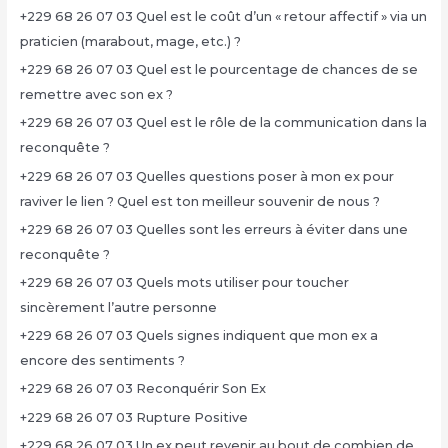
+229 68 26 07 03 Quel est le coût d’un « retour affectif » via un
praticien (marabout, mage, etc.) ?
+229 68 26 07 03 Quel est le pourcentage de chances de se
remettre avec son ex ?
+229 68 26 07 03 Quel est le rôle de la communication dans la
reconquête ?
+229 68 26 07 03 Quelles questions poser à mon ex pour
raviver le lien ? Quel est ton meilleur souvenir de nous ?
+229 68 26 07 03 Quelles sont les erreurs à éviter dans une
reconquête ?
+229 68 26 07 03 Quels mots utiliser pour toucher
sincèrement l’autre personne
+229 68 26 07 03 Quels signes indiquent que mon ex a
encore des sentiments ?
+229 68 26 07 03 Reconquérir Son Ex
+229 68 26 07 03 Rupture Positive
+229 68 26 07 03 Un ex peut revenir au bout de combien de