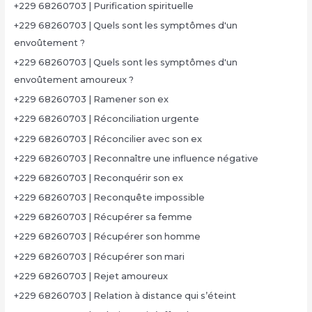
+229 68260703 | Purification spirituelle
+229 68260703 | Quels sont les symptômes d'un
envoûtement ?
+229 68260703 | Quels sont les symptômes d'un
envoûtement amoureux ?
+229 68260703 | Ramener son ex
+229 68260703 | Réconciliation urgente
+229 68260703 | Réconcilier avec son ex
+229 68260703 | Reconnaître une influence négative
+229 68260703 | Reconquérir son ex
+229 68260703 | Reconquête impossible
+229 68260703 | Récupérer sa femme
+229 68260703 | Récupérer son homme
+229 68260703 | Récupérer son mari
+229 68260703 | Rejet amoureux
+229 68260703 | Relation à distance qui s’éteint