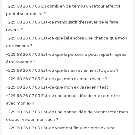
+229 68 26 07 03 En combien de temps un retour affectif
peut-il se produire ?
+229 68 26 07 03 Est-ce manipulatif d’essayer de le faire
revenir ?
+229 68 26 07 03 Est-ce que j’ai encore une chance que mon
ex revienne ?
+229 68 26 07 03 Est-ce que la personne peut repartir après
être revenue ?
+229 68 26 07 03 Est-ce que les ex reviennent toujours ?
+229 68 26 07 03 Est-ce que mon ex peut revenir ?
+229 68 26 07 03 Est-ce que mon ex va revenir test
+229 68 26 07 03 Est-ce une bonne idée de me remettre
avec mon ex ?
+229 68 26 07 03 Est-ce une bonne idée de recontacter mon
ex pour « vider mon sac » ?
+229 68 26 07 03 Est-ce vraiment fini avec mon ex test