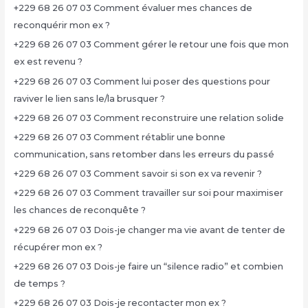
+229 68 26 07 03 Comment évaluer mes chances de
reconquérir mon ex ?
+229 68 26 07 03 Comment gérer le retour une fois que mon
ex est revenu ?
+229 68 26 07 03 Comment lui poser des questions pour
raviver le lien sans le/la brusquer ?
+229 68 26 07 03 Comment reconstruire une relation solide
+229 68 26 07 03 Comment rétablir une bonne
communication, sans retomber dans les erreurs du passé
+229 68 26 07 03 Comment savoir si son ex va revenir ?
+229 68 26 07 03 Comment travailler sur soi pour maximiser
les chances de reconquête ?
+229 68 26 07 03 Dois-je changer ma vie avant de tenter de
récupérer mon ex ?
+229 68 26 07 03 Dois-je faire un “silence radio” et combien
de temps ?
+229 68 26 07 03 Dois-je recontacter mon ex ?