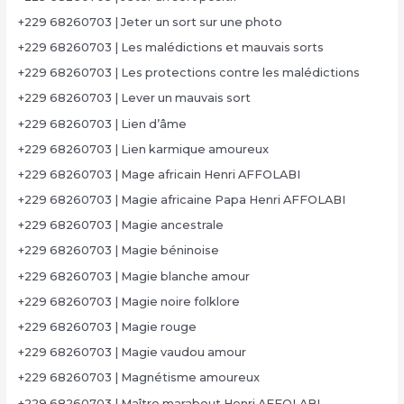
+229 68260703 | Jeter un sort sur une photo
+229 68260703 | Les malédictions et mauvais sorts
+229 68260703 | Les protections contre les malédictions
+229 68260703 | Lever un mauvais sort
+229 68260703 | Lien d’âme
+229 68260703 | Lien karmique amoureux
+229 68260703 | Mage africain Henri AFFOLABI
+229 68260703 | Magie africaine Papa Henri AFFOLABI
+229 68260703 | Magie ancestrale
+229 68260703 | Magie béninoise
+229 68260703 | Magie blanche amour
+229 68260703 | Magie noire folklore
+229 68260703 | Magie rouge
+229 68260703 | Magie vaudou amour
+229 68260703 | Magnétisme amoureux
+229 68260703 | Maître marabout Henri AFFOLABI