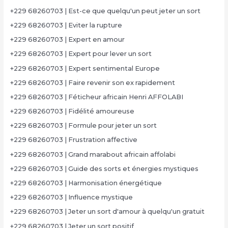
+229 68260703 | Est-ce que quelqu'un peut jeter un sort
+229 68260703 | Eviter la rupture
+229 68260703 | Expert en amour
+229 68260703 | Expert pour lever un sort
+229 68260703 | Expert sentimental Europe
+229 68260703 | Faire revenir son ex rapidement
+229 68260703 | Féticheur africain Henri AFFOLABI
+229 68260703 | Fidélité amoureuse
+229 68260703 | Formule pour jeter un sort
+229 68260703 | Frustration affective
+229 68260703 | Grand marabout africain affolabi
+229 68260703 | Guide des sorts et énergies mystiques
+229 68260703 | Harmonisation énergétique
+229 68260703 | Influence mystique
+229 68260703 | Jeter un sort d'amour à quelqu'un gratuit
+229 68260703 | Jeter un sort positif