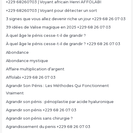
+229 68260703 | Voyant africain Henri AFFOLABI
+229 68260703 | Voyant pour détecter un sort
3 signes que vous allez devenir riche un jour +229 68 26 07 03
39 idées de Valise magique en 2025 +229 68 26 07 03
À quel âge le pénis cesse-t-il de grandir ?
À quel âge le pénis cesse-t-il de grandir ? +229 68 26 07 03
Abondance
Abondance mystique
Affaire multiplication d’argent
Affolabi +229 68 26 07 03
Agrandir Son Pénis : Les Méthodes Qui Fonctionnent
Vraiment
Agrandir son pénis : pénoplastie par acide hyaluronique
Agrandir son pénis +229 68 26 07 03
Agrandir son pénis sans chirurgie ?
Agrandissement du penis +229 68 26 07 03