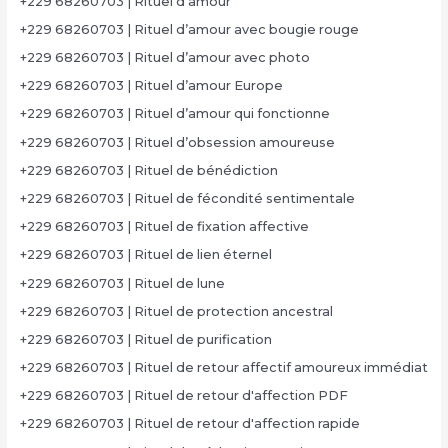
+229 68260703 | Rituel d’amour
+229 68260703 | Rituel d’amour avec bougie rouge
+229 68260703 | Rituel d’amour avec photo
+229 68260703 | Rituel d’amour Europe
+229 68260703 | Rituel d’amour qui fonctionne
+229 68260703 | Rituel d’obsession amoureuse
+229 68260703 | Rituel de bénédiction
+229 68260703 | Rituel de fécondité sentimentale
+229 68260703 | Rituel de fixation affective
+229 68260703 | Rituel de lien éternel
+229 68260703 | Rituel de lune
+229 68260703 | Rituel de protection ancestral
+229 68260703 | Rituel de purification
+229 68260703 | Rituel de retour affectif amoureux immédiat
+229 68260703 | Rituel de retour d'affection PDF
+229 68260703 | Rituel de retour d'affection rapide