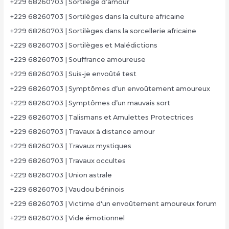
+229 68260703 | Sortilège d’amour
+229 68260703 | Sortilèges dans la culture africaine
+229 68260703 | Sortilèges dans la sorcellerie africaine
+229 68260703 | Sortilèges et Malédictions
+229 68260703 | Souffrance amoureuse
+229 68260703 | Suis-je envoûté test
+229 68260703 | Symptômes d’un envoûtement amoureux
+229 68260703 | Symptômes d’un mauvais sort
+229 68260703 | Talismans et Amulettes Protectrices
+229 68260703 | Travaux à distance amour
+229 68260703 | Travaux mystiques
+229 68260703 | Travaux occultes
+229 68260703 | Union astrale
+229 68260703 | Vaudou béninois
+229 68260703 | Victime d'un envoûtement amoureux forum
+229 68260703 | Vide émotionnel