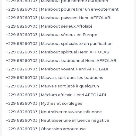
+229 68260703 | Marabout pour homme européen
+229 68260703 | Marabout pour retirer un envoûtement
+229 68260703 | Marabout puissant Henri AFFOLABI
+229 68260703 | Marabout sérieux Affolabi
+229 68260703 | Marabout sérieux en Europe
+229 68260703 | Marabout spécialiste en purification
+229 68260703 | Marabout spirituel Henri AFFOLABI
+229 68260703 | Marabout traditionnel Henri AFFOLABI
+229 68260703 | Marabout voyant Henri AFFOLABI
+229 68260703 | Mauvais sort dans les traditions
+229 68260703 | Mauvais sort jeté à quelqu'un
+229 68260703 | Médium africain Henri AFFOLABI
+229 68260703 | Mythes et sortilèges
+229 68260703 | Neutraliser mauvaise influence
+229 68260703 | Neutraliser une influence négative
+229 68260703 | Obsession amoureuse