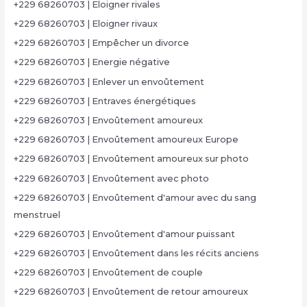
+229 68260703 | Eloigner rivales
+229 68260703 | Eloigner rivaux
+229 68260703 | Empêcher un divorce
+229 68260703 | Energie négative
+229 68260703 | Enlever un envoûtement
+229 68260703 | Entraves énergétiques
+229 68260703 | Envoûtement amoureux
+229 68260703 | Envoûtement amoureux Europe
+229 68260703 | Envoûtement amoureux sur photo
+229 68260703 | Envoûtement avec photo
+229 68260703 | Envoûtement d'amour avec du sang
menstruel
+229 68260703 | Envoûtement d'amour puissant
+229 68260703 | Envoûtement dans les récits anciens
+229 68260703 | Envoûtement de couple
+229 68260703 | Envoûtement de retour amoureux