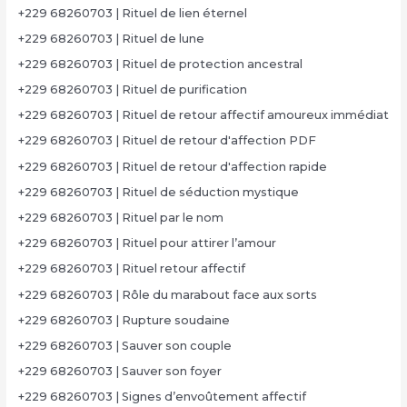
+229 68260703 | Rituel de lien éternel
+229 68260703 | Rituel de lune
+229 68260703 | Rituel de protection ancestral
+229 68260703 | Rituel de purification
+229 68260703 | Rituel de retour affectif amoureux immédiat
+229 68260703 | Rituel de retour d'affection PDF
+229 68260703 | Rituel de retour d'affection rapide
+229 68260703 | Rituel de séduction mystique
+229 68260703 | Rituel par le nom
+229 68260703 | Rituel pour attirer l’amour
+229 68260703 | Rituel retour affectif
+229 68260703 | Rôle du marabout face aux sorts
+229 68260703 | Rupture soudaine
+229 68260703 | Sauver son couple
+229 68260703 | Sauver son foyer
+229 68260703 | Signes d’envoûtement affectif