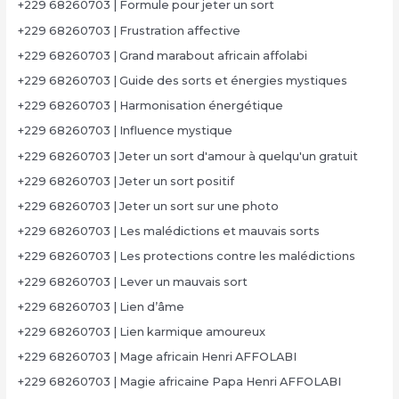
+229 68260703 | Formule pour jeter un sort
+229 68260703 | Frustration affective
+229 68260703 | Grand marabout africain affolabi
+229 68260703 | Guide des sorts et énergies mystiques
+229 68260703 | Harmonisation énergétique
+229 68260703 | Influence mystique
+229 68260703 | Jeter un sort d'amour à quelqu'un gratuit
+229 68260703 | Jeter un sort positif
+229 68260703 | Jeter un sort sur une photo
+229 68260703 | Les malédictions et mauvais sorts
+229 68260703 | Les protections contre les malédictions
+229 68260703 | Lever un mauvais sort
+229 68260703 | Lien d’âme
+229 68260703 | Lien karmique amoureux
+229 68260703 | Mage africain Henri AFFOLABI
+229 68260703 | Magie africaine Papa Henri AFFOLABI