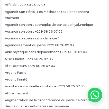
Affolabi +229 68 26 07 03
Agrandir Son Pénis : Les Méthodes Qui Fonctionnent
Vraiment
Agrandir son pénis : pénoplastie par acide hyaluronique
Agrandir son pénis +229 68 26 07 03
Agrandir son pénis sans chirurgie ?
Agrandissement du penis +229 68 26 07 03
Aide mystique sans déplacement +229 68 26 07 03
alise Chariot +229 68 26 07 03
Allo Docteurs +229 68 26 07 03
Argent Facile
Argent Illimité
Assistance spirituelle à distance +229 68 26 07 03
attirer l’argent
Augmentation de la circonférence du pénis de l'ordre de
deux à quatre centimètres en moyenne