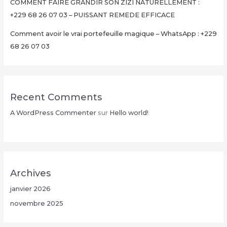
COMMENT FAIRE GRANDIR SON ZIZI NATURELLEMENT :
+229 68 26 07 03 – PUISSANT REMEDE EFFICACE
Comment avoir le vrai portefeuille magique – WhatsApp : +229
68 26 07 03
Recent Comments
A WordPress Commenter
sur
Hello world!
Archives
janvier 2026
novembre 2025