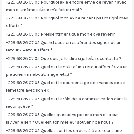
+229 68 26 07 03 Pourquoi ai-je encore envie de revenir avec
mon ex, même s’il/elle m’a fait du mal ?
+229 68 26 07 03 Pourquoi mon ex ne revient pas malgré mes
efforts ?
+229 68 26 07 03 Pressentiment que mon ex va revenir
+229 68 26 07 03 Quand peut-on espérer des signes ou un
retour ? Retour affectif
+229 68 26 07 03 Que dois-je lui dire si je le/la recontacte ?
+229 68 26 07 03 Quel est le coût d’un « retour affectif » via un
praticien (marabout, mage, etc.) ?
+229 68 26 07 03 Quel est le pourcentage de chances de se
remettre avec son ex ?
+229 68 26 07 03 Quel est le rôle de la communication dans la
reconquête ?
+229 68 26 07 03 Quelles questions poser à mon ex pour
raviver le lien ? Quel est ton meilleur souvenir de nous ?
+229 68 26 07 03 Quelles sont les erreurs à éviter dans une