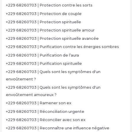
+229 68260703 | Protection contre les sorts
+229 68260703 | Protection de couple
+229 68260703 | Protection spirituelle
+229 68260703 | Protection spirituelle amour
+229 68260703 | Protection spirituelle avancée
+229 68260703 | Purification contre les énergies sombres
+229 68260703 | Purification de l’aura
+229 68260703 | Purification spirituelle
+229 68260703 | Quels sont les symptômes d'un
envoûtement ?
+229 68260703 | Quels sont les symptômes d'un
envoûtement amoureux ?
+229 68260703 | Ramener son ex
+229 68260703 | Réconciliation urgente
+229 68260703 | Réconcilier avec son ex
+229 68260703 | Reconnaître une influence négative