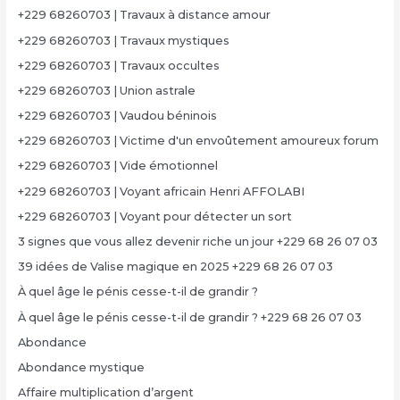
+229 68260703 | Travaux à distance amour
+229 68260703 | Travaux mystiques
+229 68260703 | Travaux occultes
+229 68260703 | Union astrale
+229 68260703 | Vaudou béninois
+229 68260703 | Victime d'un envoûtement amoureux forum
+229 68260703 | Vide émotionnel
+229 68260703 | Voyant africain Henri AFFOLABI
+229 68260703 | Voyant pour détecter un sort
3 signes que vous allez devenir riche un jour +229 68 26 07 03
39 idées de Valise magique en 2025 +229 68 26 07 03
À quel âge le pénis cesse-t-il de grandir ?
À quel âge le pénis cesse-t-il de grandir ? +229 68 26 07 03
Abondance
Abondance mystique
Affaire multiplication d’argent