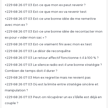
+229 68 26 07 03 Est-ce que mon ex peut revenir ?
+229 68 26 07 03 Est-ce que mon ex va revenir test
+229 68 26 07 03 Est-ce une bonne idée de me remettre
avec mon ex ?
+229 68 26 07 03 Est-ce une bonne idée de recontacter mon
ex pour « vider mon sac » ?
+229 68 26 07 03 Est-ce vraiment fini avec mon ex test
+229 68 26 07 03 Le désir de reconquête
+229 68 26 07 03 Le retour affectif fonctionne-t-il à 100 % ?
+229 68 26 07 03 Le silence radio est-il une bonne stratégie ?
Combien de temps doit-il durer ?
+229 68 26 07 03 Mon ex regrette mais ne revient pas
+229 68 26 07 03 Où est la limite entre stratégie sincère et
manipulation ?
+229 68 26 07 03 Peut-on récupérer un ex s’il/elle est déjà en
couple ?