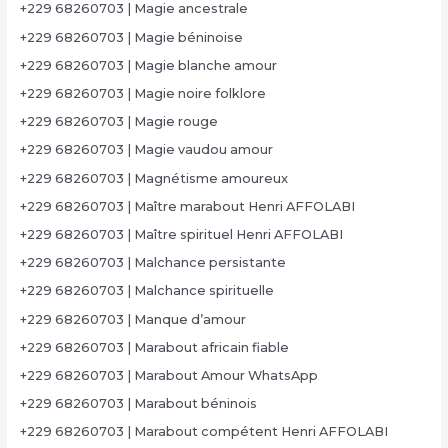
+229 68260703 | Magie ancestrale
+229 68260703 | Magie béninoise
+229 68260703 | Magie blanche amour
+229 68260703 | Magie noire folklore
+229 68260703 | Magie rouge
+229 68260703 | Magie vaudou amour
+229 68260703 | Magnétisme amoureux
+229 68260703 | Maître marabout Henri AFFOLABI
+229 68260703 | Maître spirituel Henri AFFOLABI
+229 68260703 | Malchance persistante
+229 68260703 | Malchance spirituelle
+229 68260703 | Manque d’amour
+229 68260703 | Marabout africain fiable
+229 68260703 | Marabout Amour WhatsApp
+229 68260703 | Marabout béninois
+229 68260703 | Marabout compétent Henri AFFOLABI