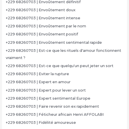
+229 68260703 | Envoûtement définitif
+229 68260703 | Envoûtement doux
+229 68260703 | Envoûtement intense
+229 68260703 | Envoûtement par le nom
+229 68260703 | Envoûtement positif
+229 68260703 | Envoûtement sentimental rapide
+229 68260703 | Est-ce que les rituels d'amour fonctionnent
vraiment ?
+229 68260703 | Est-ce que quelqu'un peut jeter un sort
+229 68260703 | Eviter la rupture
+229 68260703 | Expert en amour
+229 68260703 | Expert pour lever un sort
+229 68260703 | Expert sentimental Europe
+229 68260703 | Faire revenir son ex rapidement
+229 68260703 | Féticheur africain Henri AFFOLABI
+229 68260703 | Fidélité amoureuse