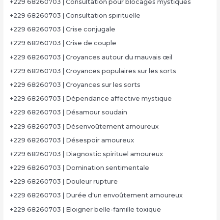
+229 68260703 | Consultation pour blocages mystiques
+229 68260703 | Consultation spirituelle
+229 68260703 | Crise conjugale
+229 68260703 | Crise de couple
+229 68260703 | Croyances autour du mauvais œil
+229 68260703 | Croyances populaires sur les sorts
+229 68260703 | Croyances sur les sorts
+229 68260703 | Dépendance affective mystique
+229 68260703 | Désamour soudain
+229 68260703 | Désenvoûtement amoureux
+229 68260703 | Désespoir amoureux
+229 68260703 | Diagnostic spirituel amoureux
+229 68260703 | Domination sentimentale
+229 68260703 | Douleur rupture
+229 68260703 | Durée d'un envoûtement amoureux
+229 68260703 | Eloigner belle-famille toxique