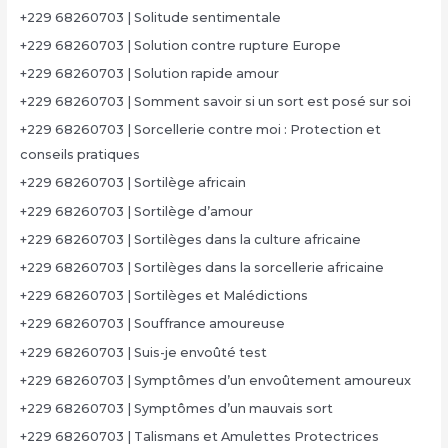
+229 68260703 | Solitude sentimentale
+229 68260703 | Solution contre rupture Europe
+229 68260703 | Solution rapide amour
+229 68260703 | Somment savoir si un sort est posé sur soi
+229 68260703 | Sorcellerie contre moi : Protection et
conseils pratiques
+229 68260703 | Sortilège africain
+229 68260703 | Sortilège d’amour
+229 68260703 | Sortilèges dans la culture africaine
+229 68260703 | Sortilèges dans la sorcellerie africaine
+229 68260703 | Sortilèges et Malédictions
+229 68260703 | Souffrance amoureuse
+229 68260703 | Suis-je envoûté test
+229 68260703 | Symptômes d’un envoûtement amoureux
+229 68260703 | Symptômes d’un mauvais sort
+229 68260703 | Talismans et Amulettes Protectrices