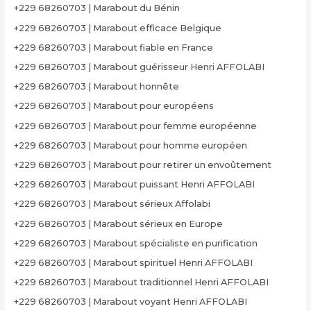
+229 68260703 | Marabout du Bénin
+229 68260703 | Marabout efficace Belgique
+229 68260703 | Marabout fiable en France
+229 68260703 | Marabout guérisseur Henri AFFOLABI
+229 68260703 | Marabout honnête
+229 68260703 | Marabout pour européens
+229 68260703 | Marabout pour femme européenne
+229 68260703 | Marabout pour homme européen
+229 68260703 | Marabout pour retirer un envoûtement
+229 68260703 | Marabout puissant Henri AFFOLABI
+229 68260703 | Marabout sérieux Affolabi
+229 68260703 | Marabout sérieux en Europe
+229 68260703 | Marabout spécialiste en purification
+229 68260703 | Marabout spirituel Henri AFFOLABI
+229 68260703 | Marabout traditionnel Henri AFFOLABI
+229 68260703 | Marabout voyant Henri AFFOLABI