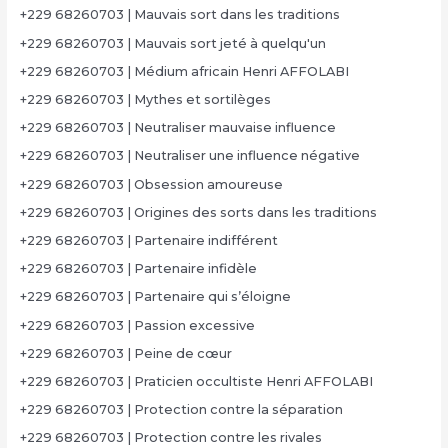
+229 68260703 | Mauvais sort dans les traditions
+229 68260703 | Mauvais sort jeté à quelqu'un
+229 68260703 | Médium africain Henri AFFOLABI
+229 68260703 | Mythes et sortilèges
+229 68260703 | Neutraliser mauvaise influence
+229 68260703 | Neutraliser une influence négative
+229 68260703 | Obsession amoureuse
+229 68260703 | Origines des sorts dans les traditions
+229 68260703 | Partenaire indifférent
+229 68260703 | Partenaire infidèle
+229 68260703 | Partenaire qui s’éloigne
+229 68260703 | Passion excessive
+229 68260703 | Peine de cœur
+229 68260703 | Praticien occultiste Henri AFFOLABI
+229 68260703 | Protection contre la séparation
+229 68260703 | Protection contre les rivales