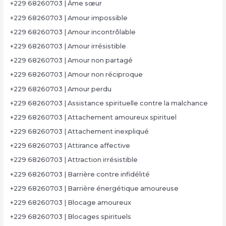
+229 68260703 | Âme sœur
+229 68260703 | Amour impossible
+229 68260703 | Amour incontrôlable
+229 68260703 | Amour irrésistible
+229 68260703 | Amour non partagé
+229 68260703 | Amour non réciproque
+229 68260703 | Amour perdu
+229 68260703 | Assistance spirituelle contre la malchance
+229 68260703 | Attachement amoureux spirituel
+229 68260703 | Attachement inexpliqué
+229 68260703 | Attirance affective
+229 68260703 | Attraction irrésistible
+229 68260703 | Barrière contre infidélité
+229 68260703 | Barrière énergétique amoureuse
+229 68260703 | Blocage amoureux
+229 68260703 | Blocages spirituels