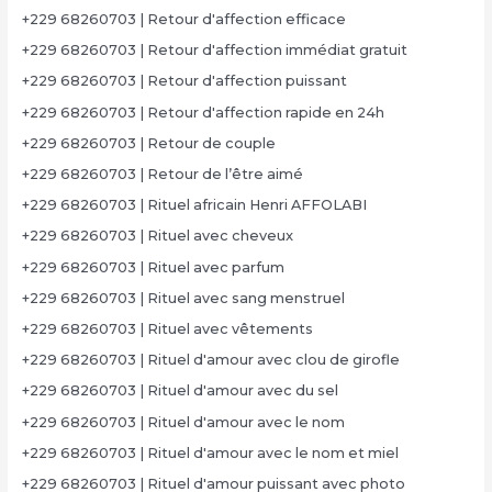
+229 68260703 | Retour d'affection efficace
+229 68260703 | Retour d'affection immédiat gratuit
+229 68260703 | Retour d'affection puissant
+229 68260703 | Retour d'affection rapide en 24h
+229 68260703 | Retour de couple
+229 68260703 | Retour de l’être aimé
+229 68260703 | Rituel africain Henri AFFOLABI
+229 68260703 | Rituel avec cheveux
+229 68260703 | Rituel avec parfum
+229 68260703 | Rituel avec sang menstruel
+229 68260703 | Rituel avec vêtements
+229 68260703 | Rituel d'amour avec clou de girofle
+229 68260703 | Rituel d'amour avec du sel
+229 68260703 | Rituel d'amour avec le nom
+229 68260703 | Rituel d'amour avec le nom et miel
+229 68260703 | Rituel d'amour puissant avec photo