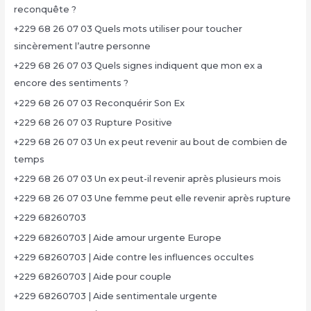
reconquête ?
+229 68 26 07 03 Quels mots utiliser pour toucher
sincèrement l’autre personne
+229 68 26 07 03 Quels signes indiquent que mon ex a
encore des sentiments ?
+229 68 26 07 03 Reconquérir Son Ex
+229 68 26 07 03 Rupture Positive
+229 68 26 07 03 Un ex peut revenir au bout de combien de
temps
+229 68 26 07 03 Un ex peut-il revenir après plusieurs mois
+229 68 26 07 03 Une femme peut elle revenir après rupture
+229 68260703
+229 68260703 | Aide amour urgente Europe
+229 68260703 | Aide contre les influences occultes
+229 68260703 | Aide pour couple
+229 68260703 | Aide sentimentale urgente