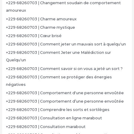
+229 68260703 | Changement soudain de comportement
amoureux
+229 68260703 | Charme amoureux
+229 68260703 | Charme mystique
+229 68260703 | Cœur brisé
+229 68260703 | Comment jeter un mauvais sort à quelqu'un
+229 68260703 | Comment Jeter une Malédiction sur
Quelqu'un
+229 68260703 | Comment savoir si on vous a jeté un sort ?
+229 68260703 | Comment se protéger des énergies
négatives
+229 68260703 | Comportement d'une personne envoûtée
+229 68260703 | Comportement d’une personne envoûtée
+229 68260703 | Comprendre les sorts et sortilèges
+229 68260703 | Consultation en ligne marabout
+229 68260703 | Consultation marabout