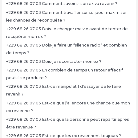
+229 68 26 07 03 Comment savoir si son ex va revenir ?
+229 68 26 07 03 Comment travailler sur soi pour maximiser
les chances de reconquête ?
+229 68 26 07 03 Dois-je changer ma vie avant de tenter de
récupérer mon ex ?
+229 68 26 07 03 Dois-je faire un “silence radio” et combien
de temps ?
+229 68 26 07 03 Dois-je recontacter mon ex ?
+229 68 26 07 03 En combien de temps un retour affectif
peut-il se produire ?
+229 68 26 07 03 Est-ce manipulatif d’essayer de le faire
revenir ?
+229 68 26 07 03 Est-ce que j’ai encore une chance que mon
ex revienne ?
+229 68 26 07 03 Est-ce que la personne peut repartir après
être revenue ?
+229 68 26 07 03 Est-ce que les ex reviennent toujours ?