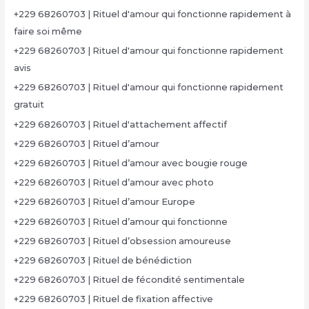
+229 68260703 | Rituel d'amour qui fonctionne rapidement à
faire soi même
+229 68260703 | Rituel d'amour qui fonctionne rapidement
avis
+229 68260703 | Rituel d'amour qui fonctionne rapidement
gratuit
+229 68260703 | Rituel d'attachement affectif
+229 68260703 | Rituel d’amour
+229 68260703 | Rituel d’amour avec bougie rouge
+229 68260703 | Rituel d’amour avec photo
+229 68260703 | Rituel d’amour Europe
+229 68260703 | Rituel d’amour qui fonctionne
+229 68260703 | Rituel d’obsession amoureuse
+229 68260703 | Rituel de bénédiction
+229 68260703 | Rituel de fécondité sentimentale
+229 68260703 | Rituel de fixation affective