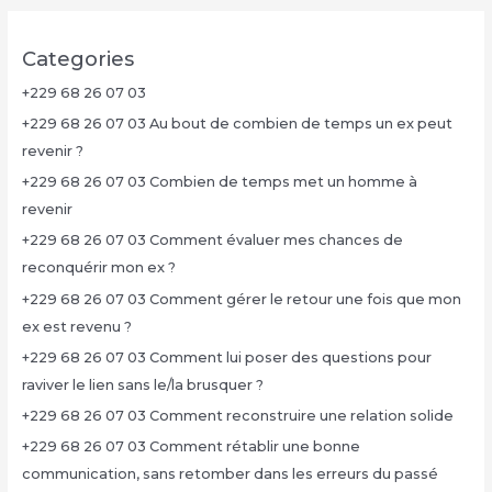
Categories
+229 68 26 07 03
+229 68 26 07 03 Au bout de combien de temps un ex peut
revenir ?
+229 68 26 07 03 Combien de temps met un homme à
revenir
+229 68 26 07 03 Comment évaluer mes chances de
reconquérir mon ex ?
+229 68 26 07 03 Comment gérer le retour une fois que mon
ex est revenu ?
+229 68 26 07 03 Comment lui poser des questions pour
raviver le lien sans le/la brusquer ?
+229 68 26 07 03 Comment reconstruire une relation solide
+229 68 26 07 03 Comment rétablir une bonne
communication, sans retomber dans les erreurs du passé