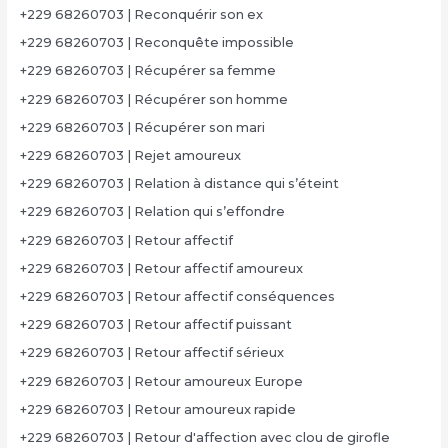
+229 68260703 | Reconquérir son ex
+229 68260703 | Reconquête impossible
+229 68260703 | Récupérer sa femme
+229 68260703 | Récupérer son homme
+229 68260703 | Récupérer son mari
+229 68260703 | Rejet amoureux
+229 68260703 | Relation à distance qui s’éteint
+229 68260703 | Relation qui s’effondre
+229 68260703 | Retour affectif
+229 68260703 | Retour affectif amoureux
+229 68260703 | Retour affectif conséquences
+229 68260703 | Retour affectif puissant
+229 68260703 | Retour affectif sérieux
+229 68260703 | Retour amoureux Europe
+229 68260703 | Retour amoureux rapide
+229 68260703 | Retour d'affection avec clou de girofle