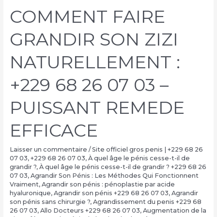
COMMENT FAIRE
GRANDIR SON ZIZI
NATURELLEMENT :
+229 68 26 07 03 –
PUISSANT REMEDE
EFFICACE
Laisser un commentaire
/
Site officiel gros penis | +229 68 26
07 03
,
+229 68 26 07 03
,
À quel âge le pénis cesse-t-il de
grandir ?
,
À quel âge le pénis cesse-t-il de grandir ? +229 68 26
07 03
,
Agrandir Son Pénis : Les Méthodes Qui Fonctionnent
Vraiment
,
Agrandir son pénis : pénoplastie par acide
hyaluronique
,
Agrandir son pénis +229 68 26 07 03
,
Agrandir
son pénis sans chirurgie ?
,
Agrandissement du penis +229 68
26 07 03
,
Allo Docteurs +229 68 26 07 03
,
Augmentation de la