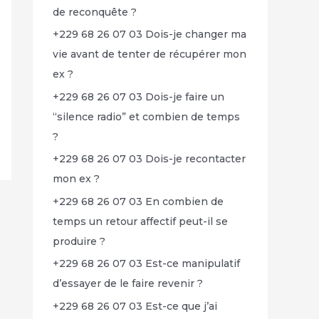
de reconquête ?
+229 68 26 07 03 Dois-je changer ma
vie avant de tenter de récupérer mon
ex ?
+229 68 26 07 03 Dois-je faire un
“silence radio” et combien de temps
?
+229 68 26 07 03 Dois-je recontacter
mon ex ?
+229 68 26 07 03 En combien de
temps un retour affectif peut-il se
produire ?
+229 68 26 07 03 Est-ce manipulatif
d’essayer de le faire revenir ?
+229 68 26 07 03 Est-ce que j’ai