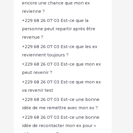
encore une chance que mon ex
revienne ?
+229 68 26 07 03 Est-ce que la
personne peut repartir après être
revenue ?
+229 68 26 07 03 Est-ce que les ex
reviennent toujours ?
+229 68 26 07 03 Est-ce que mon ex
peut revenir ?
+229 68 26 07 03 Est-ce que mon ex
va revenir test
+229 68 26 07 03 Est-ce une bonne
idée de me remettre avec mon ex ?
+229 68 26 07 03 Est-ce une bonne
idée de recontacter mon ex pour «