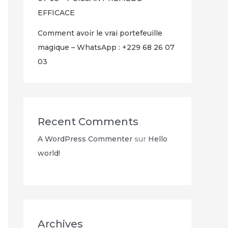
EFFICACE
Comment avoir le vrai portefeuille
magique – WhatsApp : +229 68 26 07
03
Recent Comments
A WordPress Commenter
sur
Hello
world!
Archives