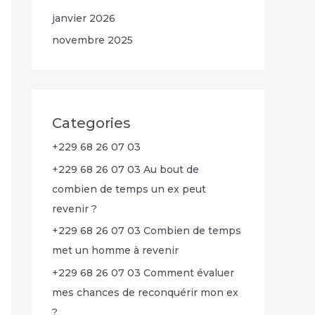
janvier 2026
novembre 2025
Categories
+229 68 26 07 03
+229 68 26 07 03 Au bout de
combien de temps un ex peut
revenir ?
+229 68 26 07 03 Combien de temps
met un homme à revenir
+229 68 26 07 03 Comment évaluer
mes chances de reconquérir mon ex
?