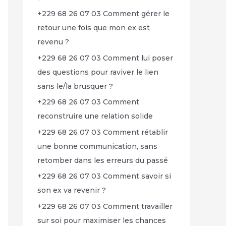
+229 68 26 07 03 Comment gérer le
retour une fois que mon ex est
revenu ?
+229 68 26 07 03 Comment lui poser
des questions pour raviver le lien
sans le/la brusquer ?
+229 68 26 07 03 Comment
reconstruire une relation solide
+229 68 26 07 03 Comment rétablir
une bonne communication, sans
retomber dans les erreurs du passé
+229 68 26 07 03 Comment savoir si
son ex va revenir ?
+229 68 26 07 03 Comment travailler
sur soi pour maximiser les chances